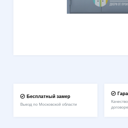
Гара
Бесплатный замер
Качество
Выезд по Московской области
договор