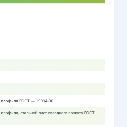
го профиля ГОСТ — 19904-90
о профиля, стальной лист холодного проката ГОСТ