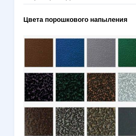
Цвета порошкового напыления