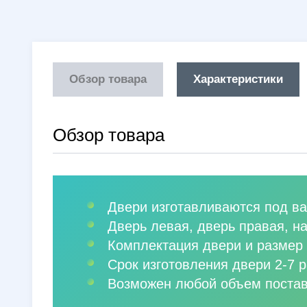
Обзор товара
Характеристики
Обзор товара
Двери изготавливаются под ва
Дверь левая, дверь правая, н
Комплектация двери и размер 
Срок изготовления двери 2-7 р
Возможен любой объем постав