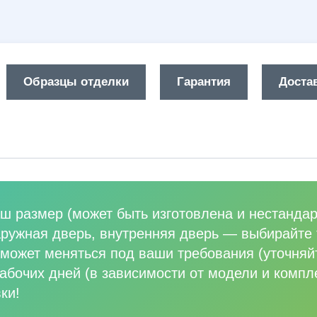
Образцы отделки
Гарантия
Достав
ш размер (может быть изготовлена и нестандар
аружная дверь, внутренняя дверь
—
выбирайте 
может меняться под ваши требования (уточняй
абочих дней (в зависимости от модели и компл
ки!