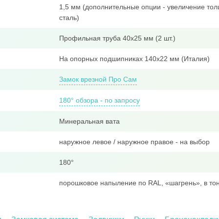
1,5 мм (дополнительные опции - увеличение тол
сталь)
Профильная труба 40x25 мм (2 шт.)
На опорных подшипниках 140х22 мм (Италия)
Замок врезной Про Сам
180° обзора - по запросу
Минеральная вата
наружное левое / наружное правое - на выбор
180°
порошковое напыление по RAL, «шагрень», в тон