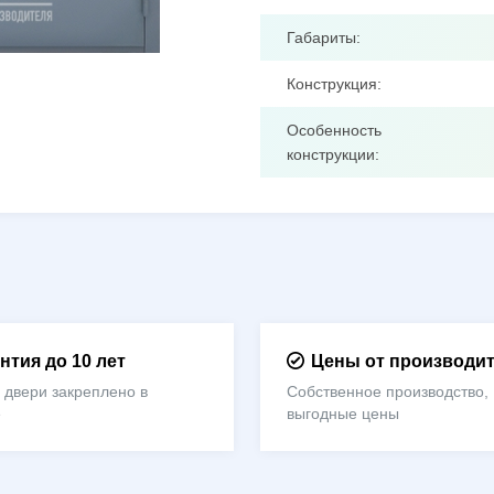
Габариты:
Конструкция:
Особенность
конструкции:
нтия до 10 лет
Цены от производи
 двери закреплено в
Собственное производство,
е
выгодные цены