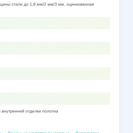
щины стали до 1,8 мм/2 мм/3 мм, оцинкованная
 внутренней отделки полотна