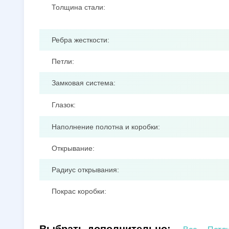
Толщина стали:
Ребра жесткости:
Петли:
Замковая система:
Глазок:
Наполнение полотна и коробки:
Открывание:
Радиус открывания:
Покрас коробки: