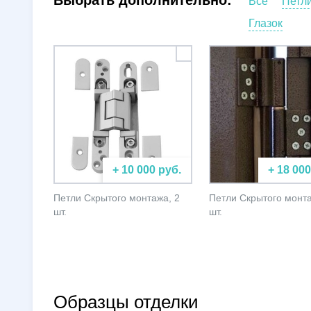
Выбрать дополнительно:
Все
Петл
Глазок
+ 10 000 руб.
+ 18 000
Петли Скрытого монтажа, 2
Петли Скрытого монта
шт.
шт.
Образцы отделки