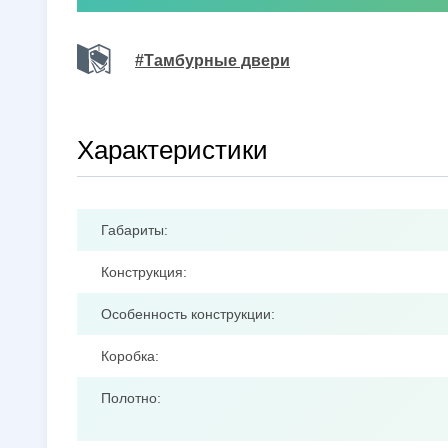
#Тамбурные двери
Характеристики
Габариты:
Конструкция:
Особенность конструкции:
Коробка:
Полотно: