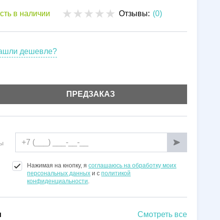
Установка
сть в наличии
Отзывы:
(0)
Гарантии
ашли дешевле?
ПРЕДЗАКАЗ
ы
Нажимая на кнопку, я
соглашаюсь на обработку моих
персональных данных
и с
политикой
конфиденциальности
.
и
Смотреть все