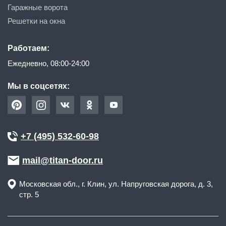
Гаражные ворота
Решетки на окна
Работаем:
Ежедневно, 08:00-24:00
Мы в соцсетях:
+7 (495) 532-60-98
mail@titan-door.ru
Московская обл.
, г.
Клин
,
ул. Напруговская дорога, д. 3,
стр. 5