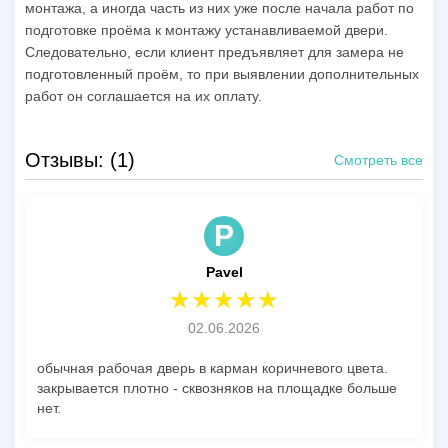
монтажа, а иногда часть из них уже после начала работ по
подготовке проёма к монтажу устанавливаемой двери.
Следовательно, если клиент предъявляет для замера не
подготовленный проём, то при выявлении дополнительных
работ он соглашается на их оплату.
Отзывы: (1)
Смотреть все
P
Pavel
02.06.2026
обычная рабочая дверь в карман коричневого цвета.
закрывается плотно - сквозняков на площадке больше
нет.