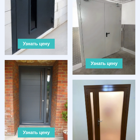
Узнать цену
Узнать цену
Узнать цену