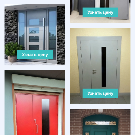
Узнать цену
Узнать цену
Узнать цену