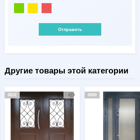
Отправить
Другие товары этой категории
0400
0394