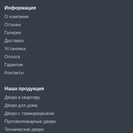
Информация
О компании
Отзывы
Галерея
Доставка
Установка
Оплата
Гарантии
Контакты
Наша продукция
Двери в квартиру
Двери для дома
Двери с терморазрывом
Противопожарные двери
Технические двери