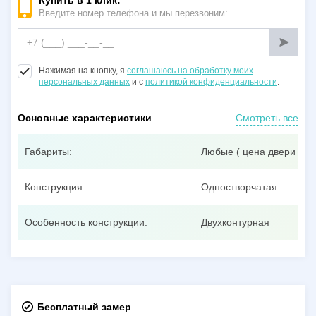
Купить в 1 клик:
Введите номер телефона и мы перезвоним:
Нажимая на кнопку, я
соглашаюсь на обработку моих
персональных данных
и с
политикой конфиденциальности
.
Основные характеристики
Смотреть все
Габариты:
Любые ( цена двери при
Конструкция:
Одностворчатая
Особенность конструкции:
Двухконтурная
Бесплатный замер