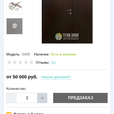
Модель:
0408
Наличие:
Есть в наличии
Отзывы:
(1)
от 50 000 руб.
Нашли дешевле?
Количество:
ПРЕДЗАКАЗ