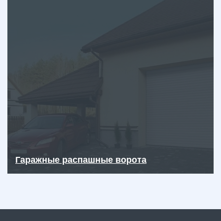
Гаражные распашные ворота