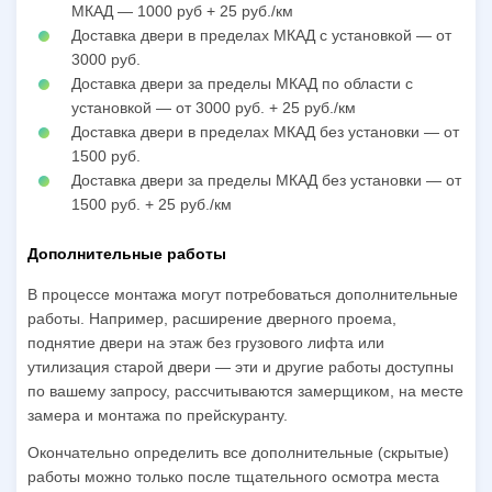
МКАД — 1000 руб + 25 руб./км
Доставка двери в пределах МКАД с установкой — от
3000 руб.
Доставка двери за пределы МКАД по области с
установкой — от 3000 руб. + 25 руб./км
Доставка двери в пределах МКАД без установки — от
1500 руб.
Доставка двери за пределы МКАД без установки — от
1500 руб. + 25 руб./км
Дополнительные работы
В процессе монтажа могут потребоваться дополнительные
работы. Например, расширение дверного проема,
поднятие двери на этаж без грузового лифта или
утилизация старой двери — эти и другие работы доступны
по вашему запросу, рассчитываются замерщиком, на месте
замера и монтажа по прейскуранту.
Окончательно определить все дополнительные (скрытые)
работы можно только после тщательного осмотра места