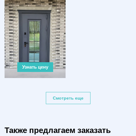
Узнать цену
Смотреть еще
Также предлагаем заказать