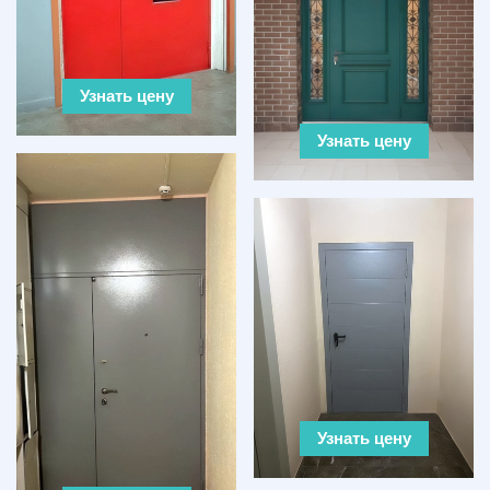
Узнать цену
Узнать цену
Узнать цену