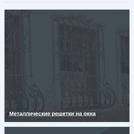
Металлические решетки на окна