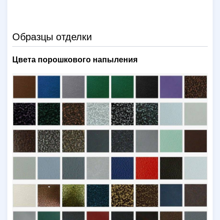
Образцы отделки
Цвета порошкового напыления