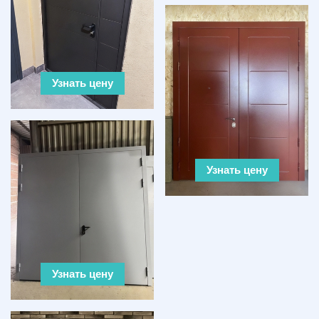
Узнать цену
Узнать цену
Узнать цену