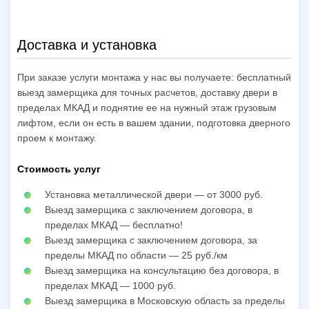
Доставка и установка
При заказе услуги монтажа у нас вы получаете: бесплатный
выезд замерщика для точных расчетов, доставку двери в
пределах МКАД и поднятие ее на нужный этаж грузовым
лифтом, если он есть в вашем здании, подготовка дверного
проем к монтажу.
Стоимость услуг
Установка металлической двери — от 3000 руб.
Выезд замерщика с заключением договора, в
пределах МКАД — бесплатно!
Выезд замерщика с заключением договора, за
пределы МКАД по области — 25 руб./км
Выезд замерщика на консультацию без договора, в
пределах МКАД — 1000 руб.
Выезд замерщика в Московскую область за пределы