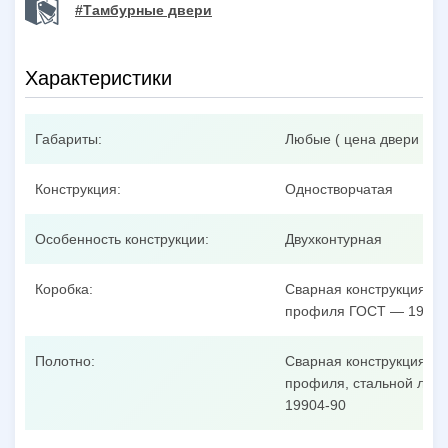
#Тамбурные двери
Характеристики
Габариты:
Любые ( цена двери при
Конструкция:
Одностворчатая
Особенность конструкции:
Двухконтурная
Коробка:
Сварная конструкция из
профиля ГОСТ — 19904
Полотно:
Сварная конструкция из
профиля, стальной лист
19904-90