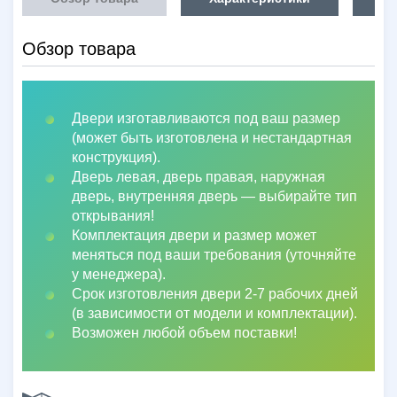
Обзор товара
Двери изготавливаются под ваш размер
(может быть изготовлена и нестандартная
конструкция).
Дверь левая, дверь правая, наружная
дверь, внутренняя дверь
—
выбирайте тип
открывания!
Комплектация двери и размер может
меняться под ваши требования (уточняйте
у менеджера).
Срок изготовления двери 2-7 рабочих дней
(в зависимости от модели и комплектации).
Возможен любой объем поставки!