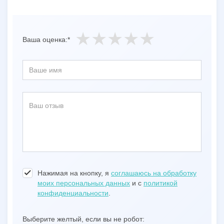
Ваша оценка:*
Нажимая на кнопку, я
соглашаюсь на обработку
моих персональных данных
и с
политикой
конфиденциальности
.
Выберите желтый, если вы не робот: