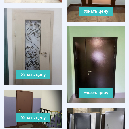
Узнать цену
Узнать цену
Узнать цену
Узнать цену