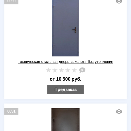
0090
Техническая стальная дверь «скелет» без утепления
0
от 10 500 руб.
Предзаказ
0091