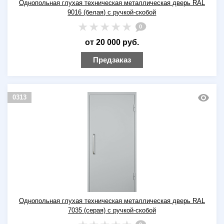
Однопольная глухая техническая металлическая дверь RAL
9016 (белая) с ручкой-скобой
0
от 20 000 руб.
Предзаказ
0313
Однопольная глухая техническая металлическая дверь RAL
7035 (серая) с ручкой-скобой