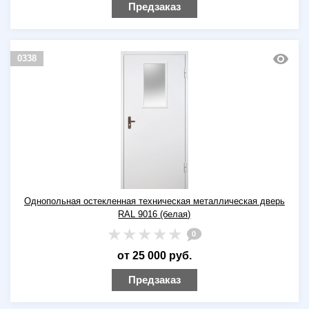
Предзаказ
0338
Однопольная остекленная техническая металлическая дверь
RAL 9016 (белая)
0
от 25 000 руб.
Предзаказ