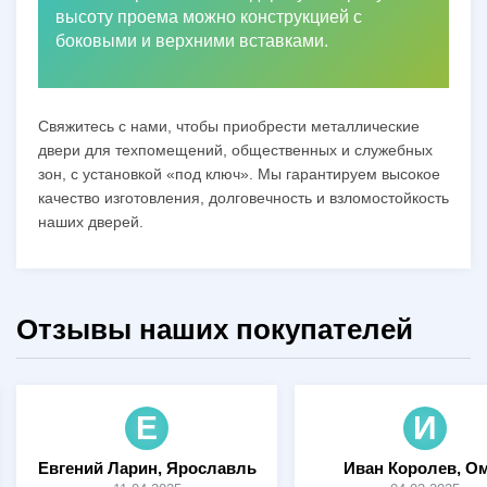
высоту проема можно конструкцией с
боковыми и верхними вставками.
Свяжитесь с нами, чтобы приобрести металлические
двери для техпомещений, общественных и служебных
зон, с установкой «под ключ». Мы гарантируем высокое
качество изготовления, долговечность и взломостойкость
наших дверей.
Отзывы наших покупателей
Е
И
Евгений Ларин, Ярославль
Иван Королев, О