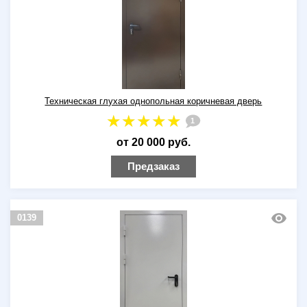
Техническая глухая однопольная коричневая дверь
1
от 20 000 руб.
Предзаказ
0139