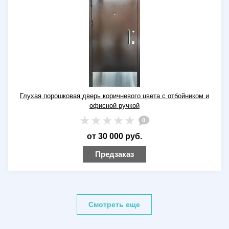
Глухая порошковая дверь коричневого цвета с отбойником и
офисной ручкой
0
от 30 000 руб.
Предзаказ
Смотреть еще