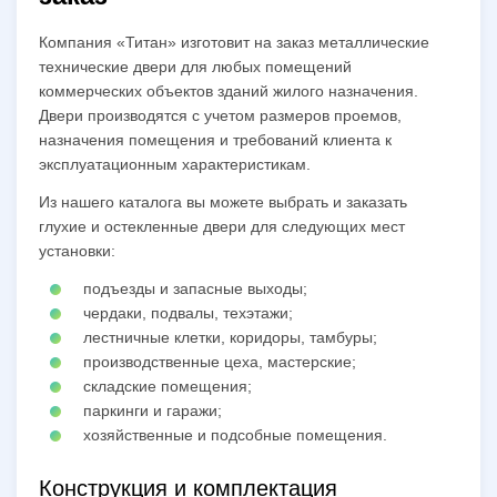
Компания «Титан» изготовит на заказ металлические
технические двери для любых помещений
коммерческих объектов зданий жилого назначения.
Двери производятся с учетом размеров проемов,
назначения помещения и требований клиента к
эксплуатационным характеристикам.
Из нашего каталога вы можете выбрать и заказать
глухие и остекленные двери для следующих мест
установки:
подъезды и запасные выходы;
чердаки, подвалы, техэтажи;
лестничные клетки, коридоры, тамбуры;
производственные цеха, мастерские;
складские помещения;
паркинги и гаражи;
хозяйственные и подсобные помещения.
Конструкция и комплектация