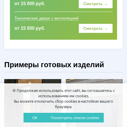
от 15 000 руб.
Смотреть →
Технические двери с вентиляцией
от 15 500 руб.
Смотреть →
Примеры готовых изделий
🍪 Продолжая использовать этот сайт, вы соглашаетесь с
использованием им cookies.
Вы можете отключить сбор cookies в настойках вашего
браузера.
OK
Посмотреть список cookies