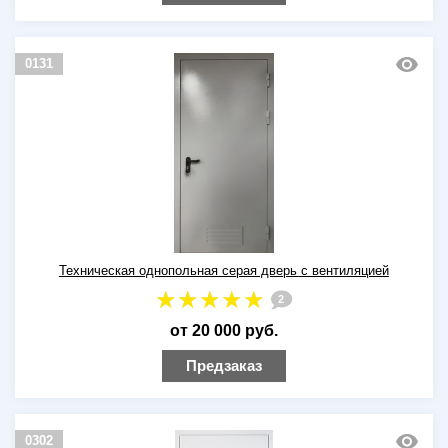
0131
Техническая однопольная серая дверь с вентиляцией
2
от 20 000 руб.
Предзаказ
0302