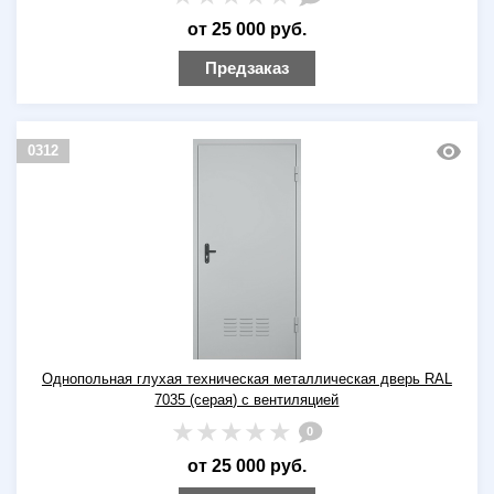
от 25 000 руб.
Предзаказ
0312
Однопольная глухая техническая металлическая дверь RAL
7035 (серая) с вентиляцией
0
от 25 000 руб.