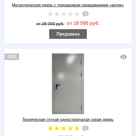
Металлическая дверь с порошковым окрашиванием «антик»
0
от 18 500 руб.
от 28 000 руб.
Предзаказ
0133
Техническая глухая одностворчатая серая дверь
1