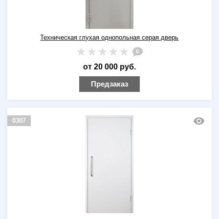
Техническая глухая однопольная серая дверь
0
от 20 000 руб.
Предзаказ
0307