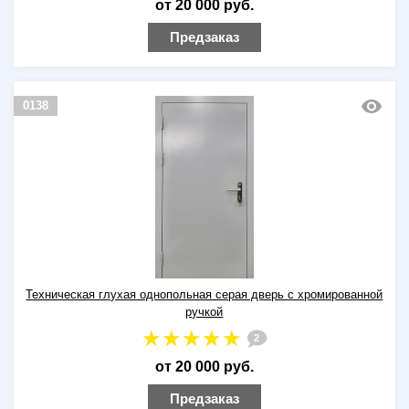
от 20 000 руб.
Предзаказ
0138
Техническая глухая однопольная серая дверь с хромированной
ручкой
2
от 20 000 руб.
Предзаказ