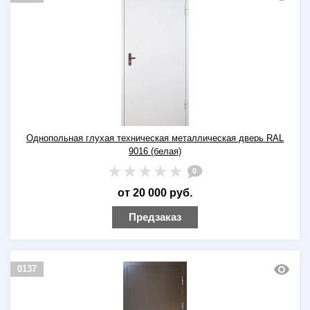
Однопольная глухая техническая металлическая дверь RAL
9016 (белая)
0
от 20 000 руб.
Предзаказ
0137