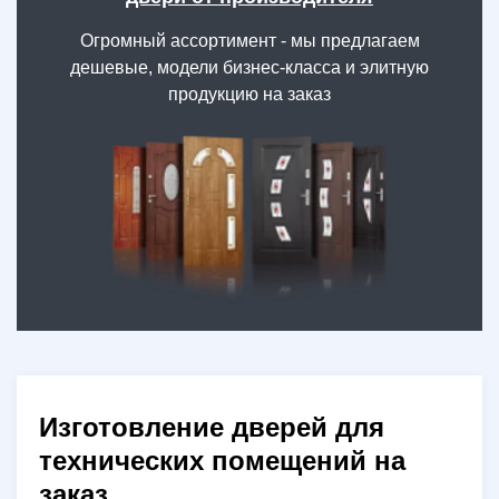
Огромный ассортимент - мы предлагаем
дешевые, модели бизнес-класса и элитную
продукцию на заказ
Изготовление дверей для
технических помещений на
заказ