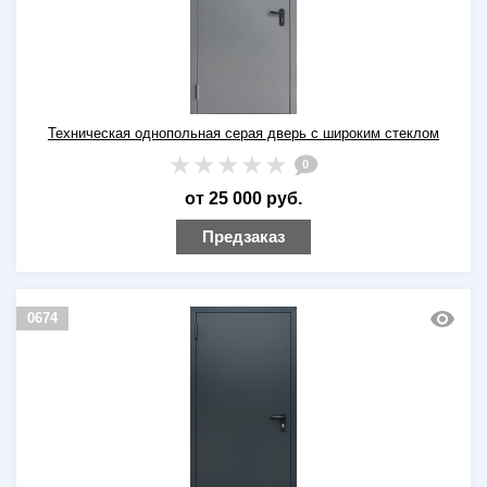
Техническая однопольная серая дверь с широким стеклом
0
от 25 000 руб.
Предзаказ
0674