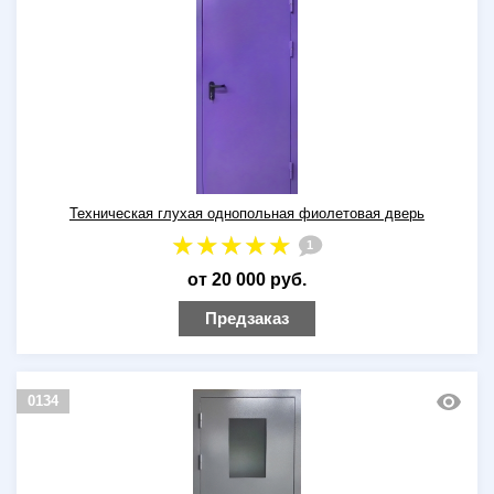
Техническая глухая однопольная фиолетовая дверь
1
от 20 000 руб.
Предзаказ
0134