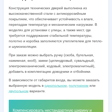
Конструкция технических дверей выполнена из
высококачественной стали с антикоррозийным
покрытием, что обеспечивает устойчивость к влаге,
перепадам температур и механическим нагрузкам. В
моделях для установки с улицы, а также мест, где
требуется поддержание стабильной температуры,
полотно и коробка заполняются утеплителем для тепло-
и шумоизоляции.
При заказе можно выбрать ручку (скоба, бугельная,
нажимная, кноб), замки (цилиндровый, сувальдный,
электромеханический, кодовый, электромагнитный),
добавить в комплектацию доводчики и отбойники.
В зависимости от габаритов входа, вы можете заказать
выбранную модель в
однопольном
,
полуторном
или
двупольном
варианте.
Компенсировать нестандартную ширину и