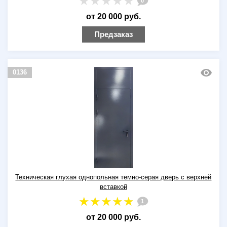
0
от 20 000 руб.
Предзаказ
0136
Техническая глухая однопольная темно-серая дверь с верхней
вставкой
1
от 20 000 руб.