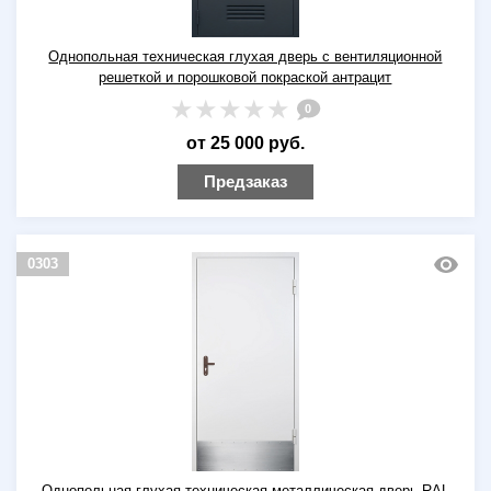
Однопольная техническая глухая дверь с вентиляционной
решеткой и порошковой покраской антрацит
0
от 25 000 руб.
Предзаказ
0303
Однопольная глухая техническая металлическая дверь RAL