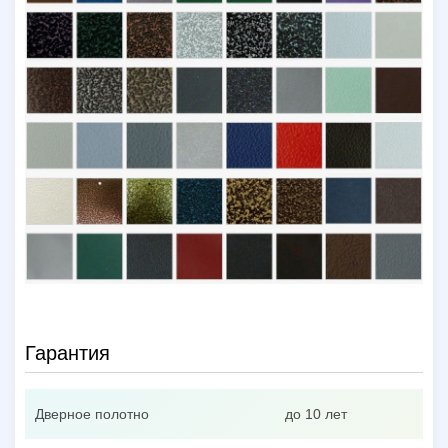
Гарантия
Дверное полотно
до 10 лет