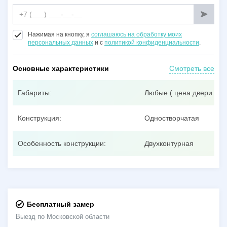
Нажимая на кнопку, я
соглашаюсь на обработку моих
персональных данных
и с
политикой конфиденциальности
.
Основные характеристики
Смотреть все
Габариты:
Любые ( цена двери при
Конструкция:
Одностворчатая
Особенность конструкции:
Двухконтурная
Бесплатный замер
Выезд по Московской области