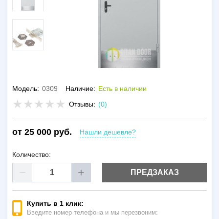
Модель:
0309
Наличие:
Есть в наличии
Отзывы:
(0)
от 25 000 руб.
Нашли дешевле?
Количество:
ПРЕДЗАКАЗ
Купить в 1 клик:
Введите номер телефона и мы перезвоним: