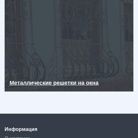
Металлические решетки на окна
Информация