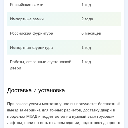
Российские замки
1 год
Импортные замки
2 года
Российская фурнитура
6 месяцев
Импортная фурнитура
1 год
Работы, связанные с установкой
1 год
двери
Доставка и установка
При заказе услуги монтажа у нас вы получаете: бесплатный
выезд замерщика для точных расчетов, доставку двери в
пределах МКАД и поднятие ее на нужный этаж грузовым
лифтом, если он есть в вашем здании, подготовка дверного