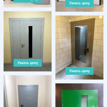
Узнать цену
Узнать цену
Узнать цену