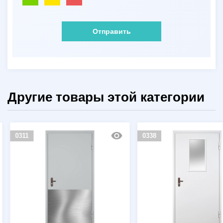
Отправить
Другие товары этой категории
0311
0338