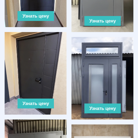
Узнать цену
Узнать цену
Узнать цену
Узнать цену