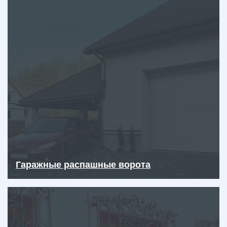
Гаражные распашные ворота