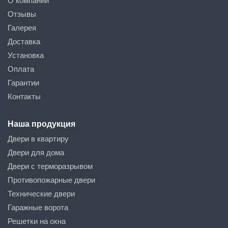
О компании
Отзывы
Галерея
Доставка
Установка
Оплата
Гарантии
Контакты
Наша продукция
Двери в квартиру
Двери для дома
Двери с терморазрывом
Противопожарные двери
Технические двери
Гаражные ворота
Решетки на окна