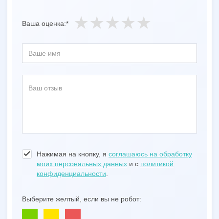
Ваша оценка:*
Нажимая на кнопку, я
соглашаюсь на обработку
моих персональных данных
и с
политикой
конфиденциальности
.
Выберите желтый, если вы не робот: