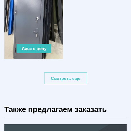
Узнать цену
Смотреть еще
Также предлагаем заказать