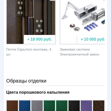
+ 18 000 руб.
+ 10 000 руб.
Петли Скрытого монтажа, 4
Замковая система
шт.
Электромгнитный замок
Образцы отделки
Цвета порошкового напыления