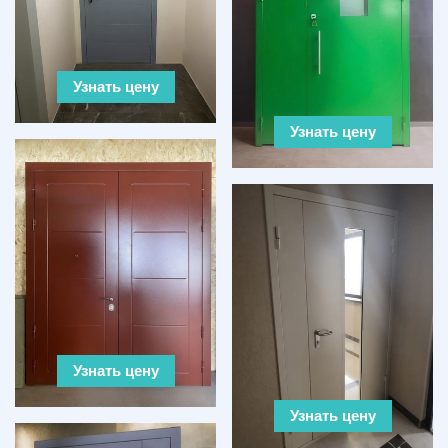
Узнать цену
Узнать цену
Узнать цену
Узнать цену