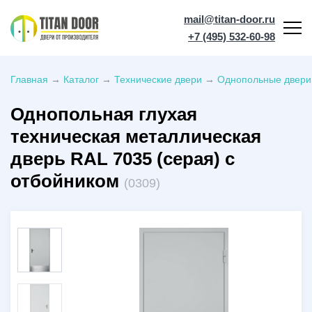
mail@titan-door.ru
+7 (495) 532-60-98
Главная
→
Каталог
→
Технические двери
→
Однопольные двери
Однопольная глухая
техническая металлическая
дверь RAL 7035 (серая) с
отбойником
(0309)