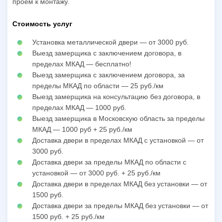
проем к монтажу.
Стоимость услуг
Установка металлической двери — от 3000 руб.
Выезд замерщика с заключением договора, в
пределах МКАД — бесплатно!
Выезд замерщика с заключением договора, за
пределы МКАД по области — 25 руб./км
Выезд замерщика на консультацию без договора, в
пределах МКАД — 1000 руб.
Выезд замерщика в Московскую область за пределы
МКАД — 1000 руб + 25 руб./км
Доставка двери в пределах МКАД с установкой — от
3000 руб.
Доставка двери за пределы МКАД по области с
установкой — от 3000 руб. + 25 руб./км
Доставка двери в пределах МКАД без установки — от
1500 руб.
Доставка двери за пределы МКАД без установки — от
1500 руб. + 25 руб./км