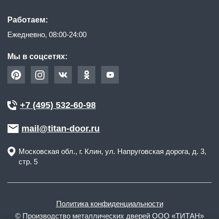
Работаем:
Ежедневно, 08:00-24:00
Мы в соцсетях:
+7 (495) 532-60-98
mail@titan-door.ru
Московская обл.
, г.
Клин
,
ул. Напруговская дорога, д. 3,
стр. 5
Политика конфиденциальности
© Производство металлических дверей ООО «ТИТАН»