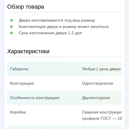
Обзор товара
Двери изготавливаются под ваш размер
Комплектация двери и размер может меняться
Срок изготовления двери 1-2 дня
Характеристики
Габариты:
Любые ( цена двери при
Конструкция:
Одностворчатая
Особенность конструкции:
Двухконтурная
Коробка:
Сварная конструкция из
профиля ГОСТ — 19904