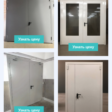
Узнать цену
Узнать цену
Узнать цену