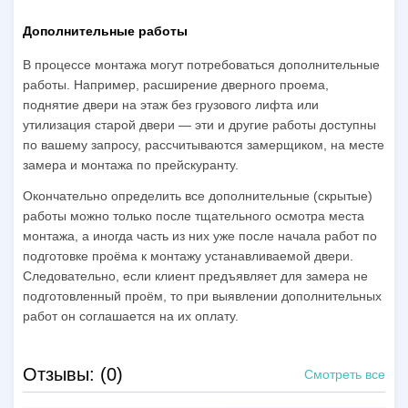
Дополнительные работы
В процессе монтажа могут потребоваться дополнительные
работы. Например, расширение дверного проема,
поднятие двери на этаж без грузового лифта или
утилизация старой двери — эти и другие работы доступны
по вашему запросу, рассчитываются замерщиком, на месте
замера и монтажа по прейскуранту.
Окончательно определить все дополнительные (скрытые)
работы можно только после тщательного осмотра места
монтажа, а иногда часть из них уже после начала работ по
подготовке проёма к монтажу устанавливаемой двери.
Следовательно, если клиент предъявляет для замера не
подготовленный проём, то при выявлении дополнительных
работ он соглашается на их оплату.
Отзывы: (0)
Смотреть все