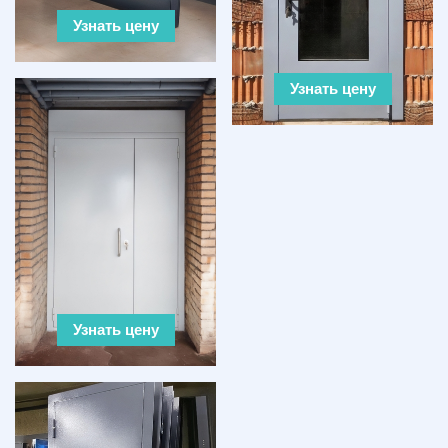
Узнать цену
Узнать цену
Узнать цену