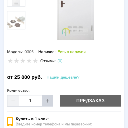
Модель:
0306
Наличие:
Есть в наличии
Отзывы:
(0)
от 25 000 руб.
Нашли дешевле?
Количество:
ПРЕДЗАКАЗ
Купить в 1 клик:
Введите номер телефона и мы перезвоним: