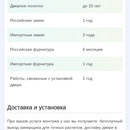
Дверное полотно
до 10 лет
Российские замки
1 год
Импортные замки
2 года
Российская фурнитура
6 месяцев
Импортная фурнитура
1 год
Работы, связанные с установкой
1 год
двери
Доставка и установка
При заказе услуги монтажа у нас вы получаете: бесплатный
выезд замерщика для точных расчетов, доставку двери в