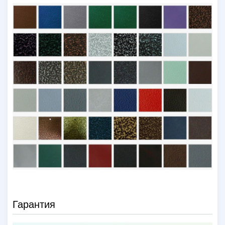
Гарантия