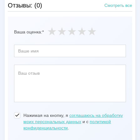
Отзывы: (0)
Смотреть все
Ваша оценка:*
Нажимая на кнопку, я
соглашаюсь на обработку
моих персональных данных
и с
политикой
конфиденциальности
.