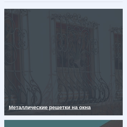
Металлические решетки на окна