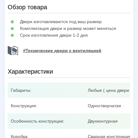
Обзор товара
Двери изготавливаются под ваш размер
Комплектация двери и размер может меняться
Срок изготовления двери 1-2 дня
#Технические двери с вентиляцией
Характеристики
Габариты:
Любые ( цена двери при
Конструкция:
Одностворчатая
Особенность конструкции:
Двухконтурная
Коробка:
Сварная конструкция из