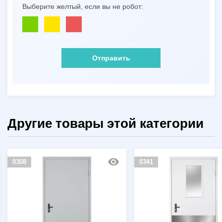
Выберите желтый, если вы не робот:
Отправить
Другие товары этой категории
0308
0341