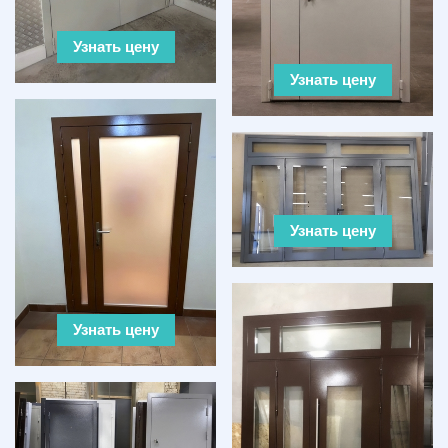
Узнать цену
Узнать цену
Узнать цену
Узнать цену