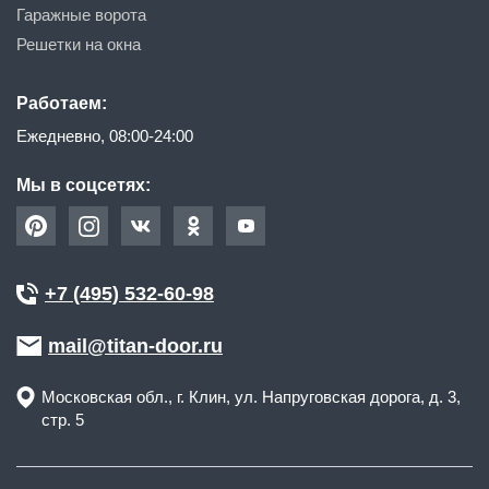
Гаражные ворота
Решетки на окна
Работаем:
Ежедневно, 08:00-24:00
Мы в соцсетях:
+7 (495) 532-60-98
mail@titan-door.ru
Московская обл.
, г.
Клин
,
ул. Напруговская дорога, д. 3,
стр. 5