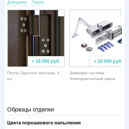
Доводчики
Глазок
+ 18 000 руб.
+ 10 000 руб.
Петли Скрытого монтажа, 4
Замковая система
шт.
Электромгнитный замок
Образцы отделки
Цвета порошкового напыления