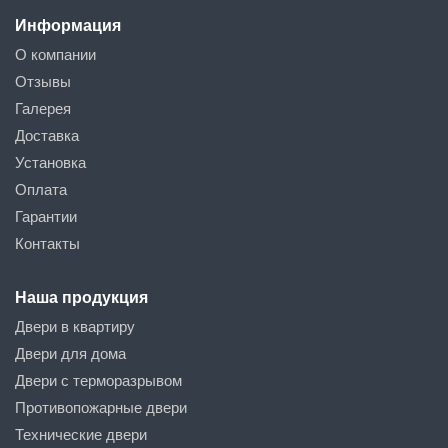
Информация
О компании
Отзывы
Галерея
Доставка
Установка
Оплата
Гарантии
Контакты
Наша продукция
Двери в квартиру
Двери для дома
Двери с терморазрывом
Противопожарные двери
Технические двери