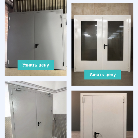
Узнать цену
Узнать цену