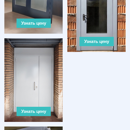
Узнать цену
Узнать цену
Узнать цену