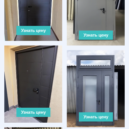
Узнать цену
Узнать цену
Узнать цену
Узнать цену