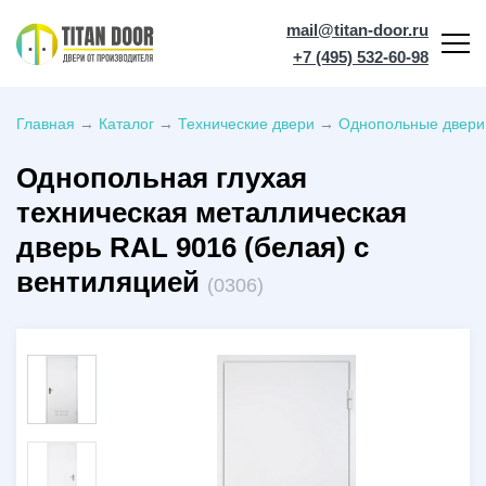
mail@titan-door.ru
+7 (495) 532-60-98
Главная
→
Каталог
→
Технические двери
→
Однопольные двери
Однопольная глухая
техническая металлическая
дверь RAL 9016 (белая) с
вентиляцией
(0306)