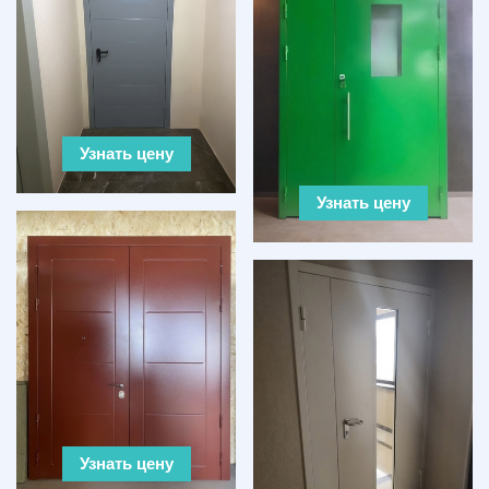
Узнать цену
Узнать цену
Узнать цену