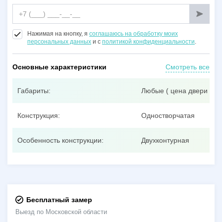
Нажимая на кнопку, я
соглашаюсь на обработку моих
персональных данных
и с
политикой конфиденциальности
.
Основные характеристики
Смотреть все
Габариты:
Любые ( цена двери при
Конструкция:
Одностворчатая
Особенность конструкции:
Двухконтурная
Бесплатный замер
Выезд по Московской области