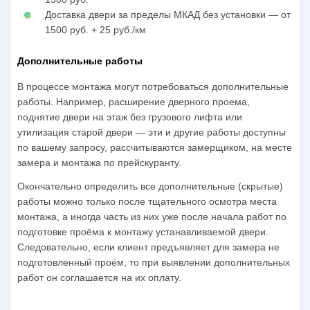
Доставка двери за пределы МКАД без установки — от
1500 руб. + 25 руб./км
Дополнительные работы
В процессе монтажа могут потребоваться дополнительные
работы. Например, расширение дверного проема,
поднятие двери на этаж без грузового лифта или
утилизация старой двери — эти и другие работы доступны
по вашему запросу, рассчитываются замерщиком, на месте
замера и монтажа по прейскуранту.
Окончательно определить все дополнительные (скрытые)
работы можно только после тщательного осмотра места
монтажа, а иногда часть из них уже после начала работ по
подготовке проёма к монтажу устанавливаемой двери.
Следовательно, если клиент предъявляет для замера не
подготовленный проём, то при выявлении дополнительных
работ он соглашается на их оплату.