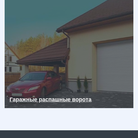
Гаражные распашные ворота