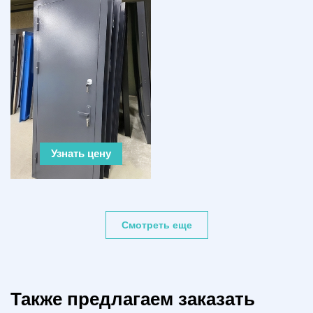
Узнать цену
Смотреть еще
Также предлагаем заказать