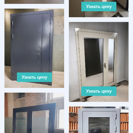
Узнать цену
Узнать цену
Узнать цену