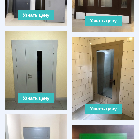
Узнать цену
Узнать цену
Узнать цену
Узнать цену