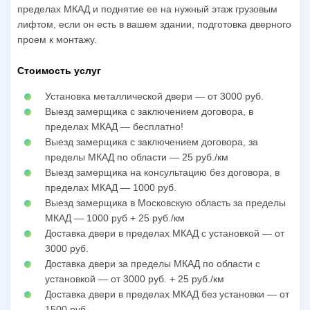
пределах МКАД и поднятие ее на нужный этаж грузовым
лифтом, если он есть в вашем здании, подготовка дверного
проем к монтажу.
Стоимость услуг
Установка металлической двери — от 3000 руб.
Выезд замерщика с заключением договора, в
пределах МКАД — бесплатно!
Выезд замерщика с заключением договора, за
пределы МКАД по области — 25 руб./км
Выезд замерщика на консультацию без договора, в
пределах МКАД — 1000 руб.
Выезд замерщика в Московскую область за пределы
МКАД — 1000 руб + 25 руб./км
Доставка двери в пределах МКАД с установкой — от
3000 руб.
Доставка двери за пределы МКАД по области с
установкой — от 3000 руб. + 25 руб./км
Доставка двери в пределах МКАД без установки — от
1500 руб.