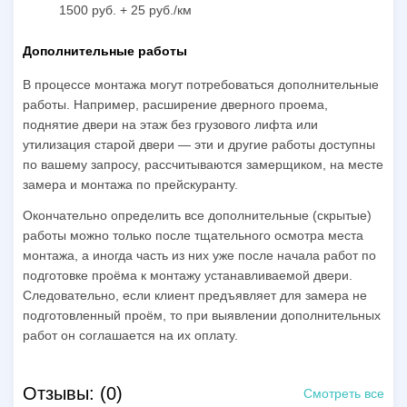
1500 руб. + 25 руб./км
Дополнительные работы
В процессе монтажа могут потребоваться дополнительные
работы. Например, расширение дверного проема,
поднятие двери на этаж без грузового лифта или
утилизация старой двери — эти и другие работы доступны
по вашему запросу, рассчитываются замерщиком, на месте
замера и монтажа по прейскуранту.
Окончательно определить все дополнительные (скрытые)
работы можно только после тщательного осмотра места
монтажа, а иногда часть из них уже после начала работ по
подготовке проёма к монтажу устанавливаемой двери.
Следовательно, если клиент предъявляет для замера не
подготовленный проём, то при выявлении дополнительных
работ он соглашается на их оплату.
Отзывы: (0)
Смотреть все