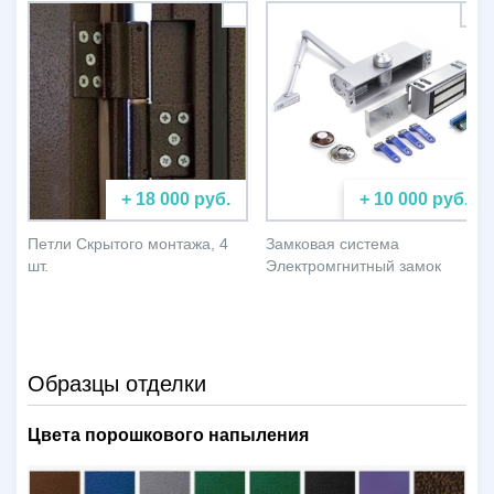
+ 18 000 руб.
+ 10 000 руб.
Петли Скрытого монтажа, 4
Замковая система
шт.
Электромгнитный замок
Образцы отделки
Цвета порошкового напыления