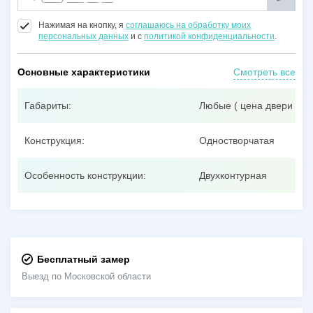
Нажимая на кнопку, я
соглашаюсь на обработку моих
персональных данных
и с
политикой конфиденциальности
.
Основные характеристики
Смотреть все
Габариты:
Любые ( цена двери при
Конструкция:
Одностворчатая
Особенность конструкции:
Двухконтурная
Бесплатный замер
Выезд по Московской области