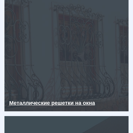
Металлические решетки на окна