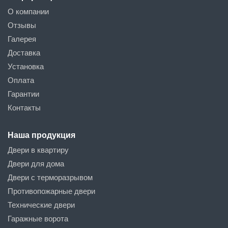
О компании
Отзывы
Галерея
Доставка
Установка
Оплата
Гарантии
Контакты
Наша продукция
Двери в квартиру
Двери для дома
Двери с терморазрывом
Противопожарные двери
Технические двери
Гаражные ворота