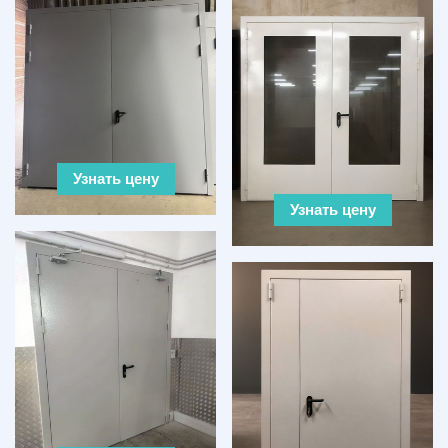
Узнать цену
Узнать цену