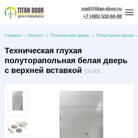
mail@titan-door.ru
+7 (495) 532-60-98
Главная
→
Каталог
→
Технические двери
→
Полуторные двери
Техническая глухая
полуторапольная белая дверь
с верхней вставкой
(0140)