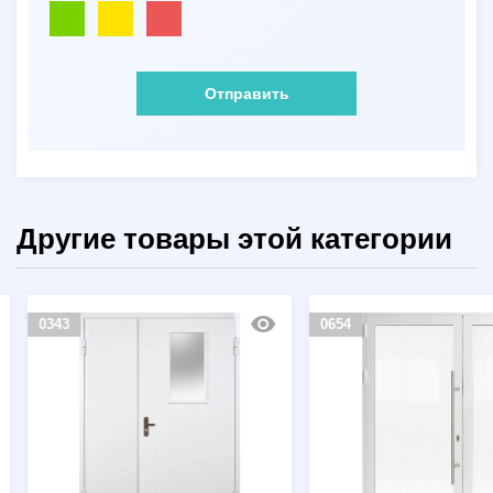
Отправить
Другие товары этой категории
0343
0654