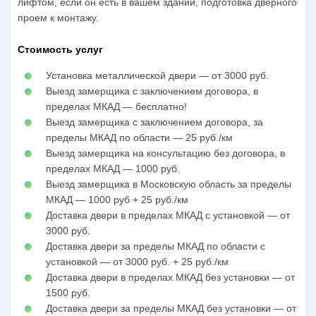
лифтом, если он есть в вашем здании, подготовка дверного
проем к монтажу.
Стоимость услуг
Установка металлической двери — от 3000 руб.
Выезд замерщика с заключением договора, в
пределах МКАД — бесплатно!
Выезд замерщика с заключением договора, за
пределы МКАД по области — 25 руб./км
Выезд замерщика на консультацию без договора, в
пределах МКАД — 1000 руб.
Выезд замерщика в Московскую область за пределы
МКАД — 1000 руб + 25 руб./км
Доставка двери в пределах МКАД с установкой — от
3000 руб.
Доставка двери за пределы МКАД по области с
установкой — от 3000 руб. + 25 руб./км
Доставка двери в пределах МКАД без установки — от
1500 руб.
Доставка двери за пределы МКАД без установки — от