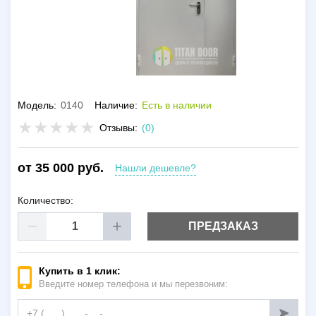
Модель:
0140
Наличие:
Есть в наличии
Отзывы:
(0)
от 35 000 руб.
Нашли дешевле?
Количество:
ПРЕДЗАКАЗ
Купить в 1 клик:
Введите номер телефона и мы перезвоним: