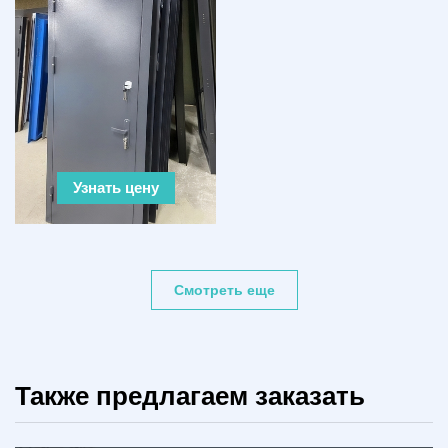
Узнать цену
Смотреть еще
Также предлагаем заказать