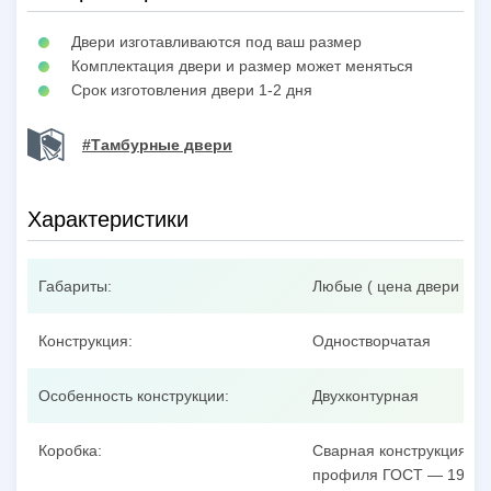
Двери изготавливаются под ваш размер
Комплектация двери и размер может меняться
Срок изготовления двери 1-2 дня
#Тамбурные двери
Характеристики
Габариты:
Любые ( цена двери при
Конструкция:
Одностворчатая
Особенность конструкции:
Двухконтурная
Коробка:
Сварная конструкция из
профиля ГОСТ — 19904