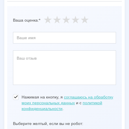
Ваша оценка:*
Нажимая на кнопку, я
соглашаюсь на обработку
моих персональных данных
и с
политикой
конфиденциальности
.
Выберите желтый, если вы не робот: