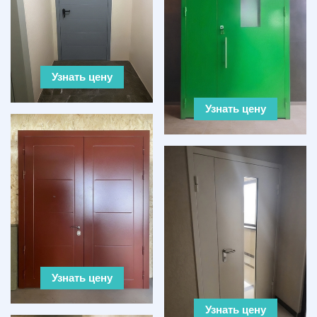
Узнать цену
Узнать цену
Узнать цену
Узнать цену