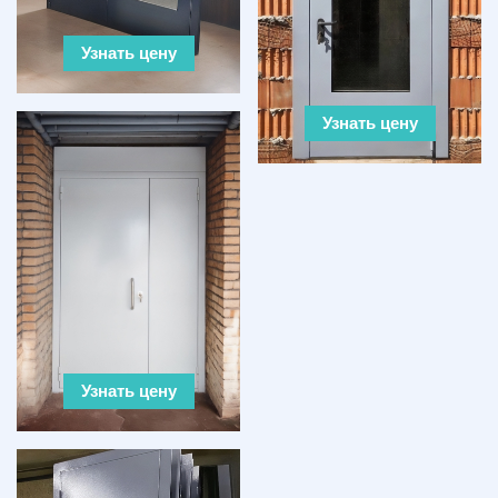
Узнать цену
Узнать цену
Узнать цену