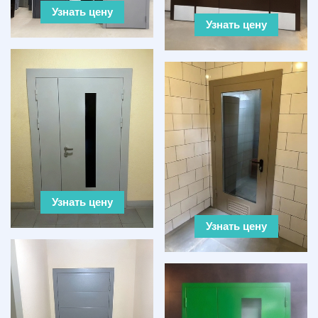
Узнать цену
Узнать цену
Узнать цену
Узнать цену