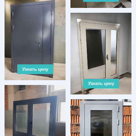
Узнать цену
Узнать цену