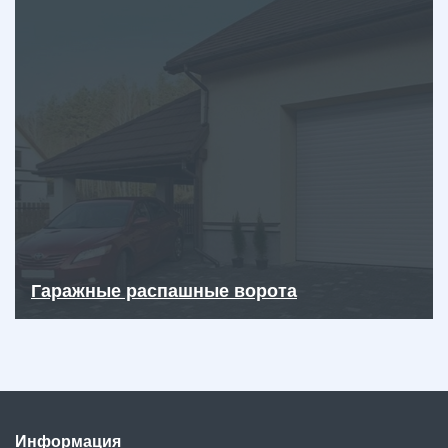
Гаражные распашные ворота
Информация