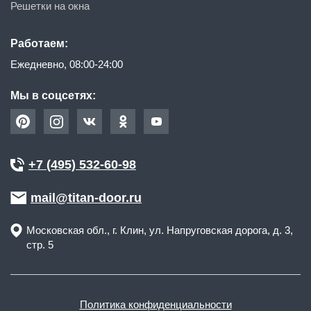
Решетки на окна
Работаем:
Ежедневно, 08:00-24:00
Мы в соцсетях:
+7 (495) 532-60-98
mail@titan-door.ru
Московская обл.
, г.
Клин
,
ул. Напруговская дорога, д. 3,
стр. 5
Политика конфиденциальности