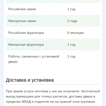
Российские замки
1 год
Импортные замки
2 года
Российская фурнитура
6 месяцев
Импортная фурнитура
1 год
Работы, связанные с установкой
1 год
двери
Доставка и установка
При заказе услуги монтажа у нас вы получаете: бесплатный
выезд замерщика для точных расчетов, доставку двери в
пределах МКАД и поднятие ее на нужный этаж грузовым