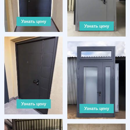
Узнать цену
Узнать цену
Узнать цену
Узнать цену