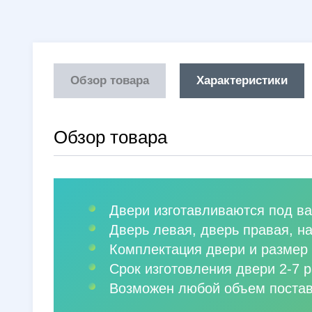
Обзор товара
Характеристики
Обзор товара
Двери изготавливаются под ва
Дверь левая, дверь правая, н
Комплектация двери и размер 
Срок изготовления двери 2-7 р
Возможен любой объем постав