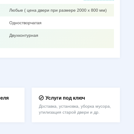
Любые ( цена двери при размере 2000 х 800 мм)
Одностворчатая
Двухконтурная
теля
Услуги под ключ
Доставка, установка, уборка мусора,
утилизация старой двери и др.