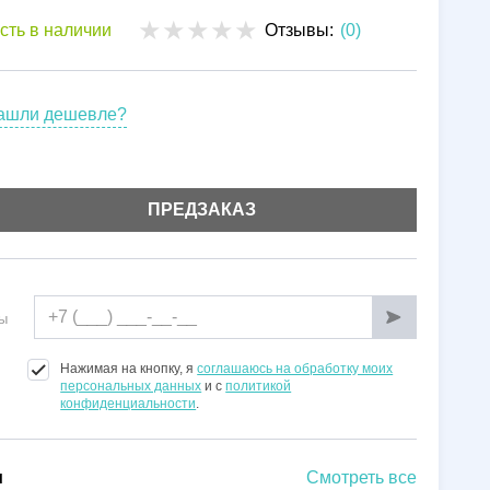
Установка
сть в наличии
Отзывы:
(0)
Гарантии
ашли дешевле?
ПРЕДЗАКАЗ
ы
Нажимая на кнопку, я
соглашаюсь на обработку моих
персональных данных
и с
политикой
конфиденциальности
.
и
Смотреть все