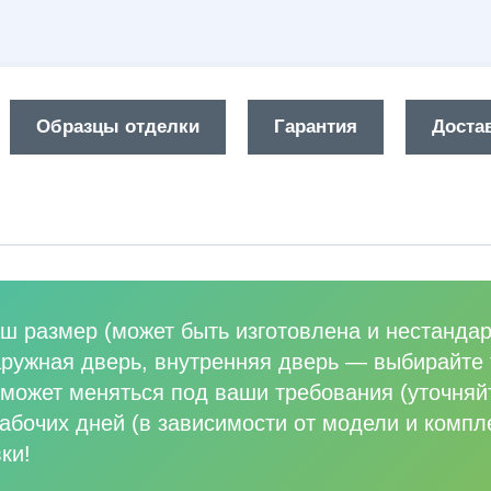
Образцы отделки
Гарантия
Достав
ш размер (может быть изготовлена и нестандар
аружная дверь, внутренняя дверь
—
выбирайте 
может меняться под ваши требования (уточняй
абочих дней (в зависимости от модели и компл
ки!