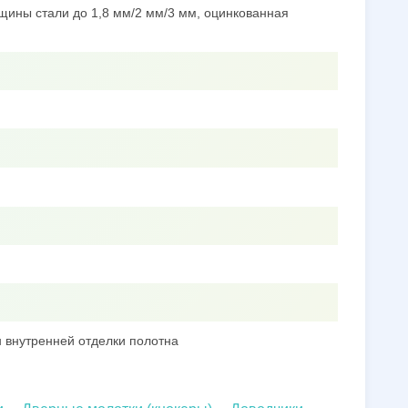
щины стали до 1,8 мм/2 мм/3 мм, оцинкованная
 внутренней отделки полотна