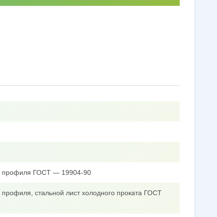
го профиля ГОСТ — 19904-90
о профиля, стальной лист холодного проката ГОСТ