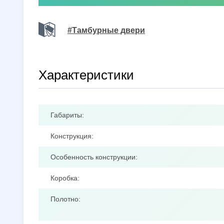
#Тамбурные двери
Характеристики
Габариты:
Конструкция:
Особенность конструкции:
Коробка:
Полотно: