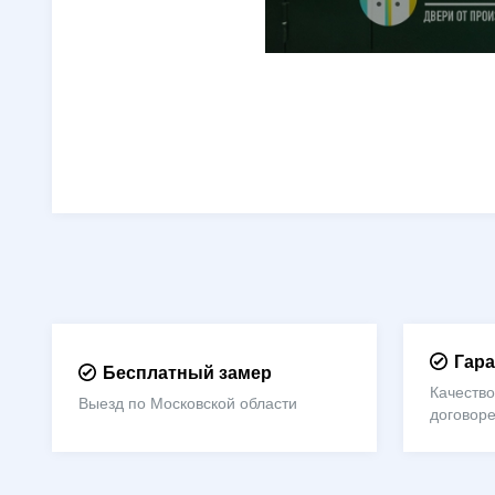
Гара
Бесплатный замер
Качество
Выезд по Московской области
договор