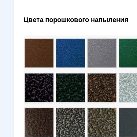
Цвета порошкового напыления