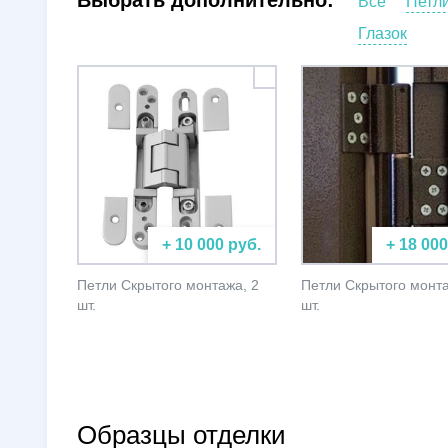
Выбрать дополнительно:
Все
Петл
Глазок
+ 10 000 руб.
+ 18 000
Петли Скрытого монтажа, 2
Петли Скрытого монта
шт.
шт.
Образцы отделки