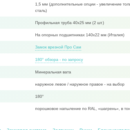
1,5 мм (дополнительные опции - увеличение тол
сталь)
Профильная труба 40x25 мм (2 шт.)
На опорных подшипниках 140х22 мм (Италия)
Замок врезной Про Сам
180° обзора - по запросу
Минеральная вата
наружное левое / наружное правое - на выбор
180°
порошковое напыление по RAL, «шагрень», в тон