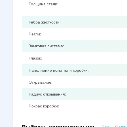
Толщина стали:
Ребра жесткости:
Петли:
Замковая система:
Глазок:
Наполнение полотна и коробки:
Открывание:
Радиус открывания:
Покрас коробки: