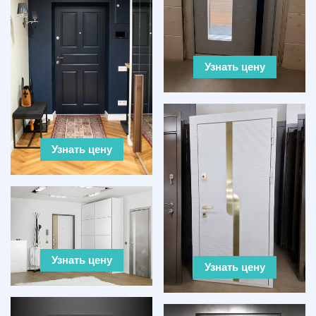
Узнать цену
Узнать цену
Узнать цену
Узнать цену