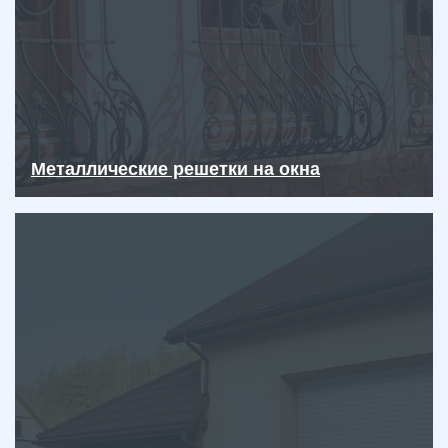
Металлические решетки на окна