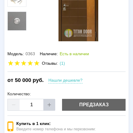
Модель:
0363
Наличие:
Есть в наличии
Отзывы:
(1)
от 50 000 руб.
Нашли дешевле?
Количество:
ПРЕДЗАКАЗ
Купить в 1 клик:
Введите номер телефона и мы перезвоним: