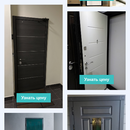
Узнать цену
Узнать цену