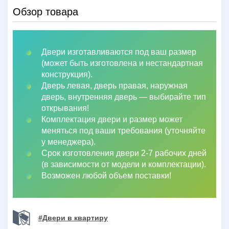
Обзор товара
Двери изготавливаются под ваш размер
(может быть изготовлена и нестандартная
конструкция).
Дверь левая, дверь правая, наружная
дверь, внутренняя дверь
—
выбирайте тип
открывания!
Комплектация двери и размер может
меняться под ваши требования (уточняйте
у менеджера).
Срок изготовления двери 2-7 рабочих дней
(в зависимости от модели и комплектации).
Возможен любой объем поставки!
#Двери в квартиру