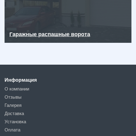
Гаражные распашные ворота
Информация
О компании
Отзывы
Галерея
Доставка
Установка
Оплата