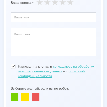
Ваша оценка:*
Нажимая на кнопку, я
соглашаюсь на обработку
моих персональных данных
и с
политикой
конфиденциальности
.
Выберите желтый, если вы не робот: