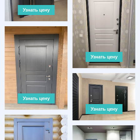
Узнать цену
Узнать цену
Узнать цену
Узнать цену