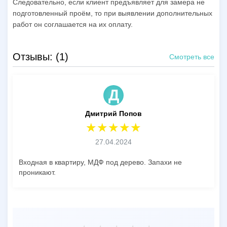
Следовательно, если клиент предъявляет для замера не
подготовленный проём, то при выявлении дополнительных
работ он соглашается на их оплату.
Отзывы: (1)
Смотреть все
Д
Дмитрий Попов
27.04.2024
Входная в квартиру, МДФ под дерево. Запахи не
проникают.