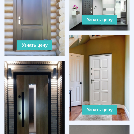
Узнать цену
Узнать цену
Узнать цену