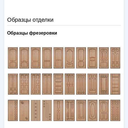
Образцы отделки
Образцы фрезеровки