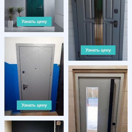
Узнать цену
Узнать цену
Узнать цену