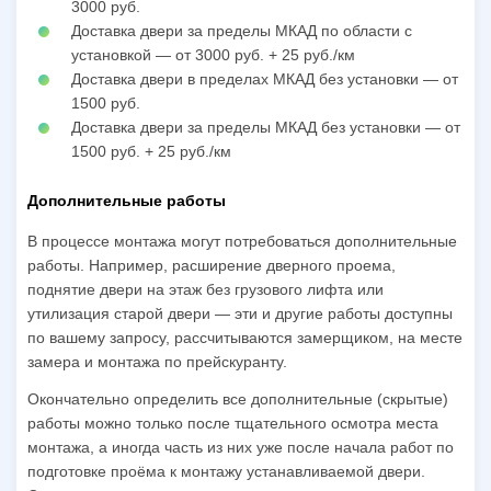
3000 руб.
Доставка двери за пределы МКАД по области с
установкой — от 3000 руб. + 25 руб./км
Доставка двери в пределах МКАД без установки — от
1500 руб.
Доставка двери за пределы МКАД без установки — от
1500 руб. + 25 руб./км
Дополнительные работы
В процессе монтажа могут потребоваться дополнительные
работы. Например, расширение дверного проема,
поднятие двери на этаж без грузового лифта или
утилизация старой двери — эти и другие работы доступны
по вашему запросу, рассчитываются замерщиком, на месте
замера и монтажа по прейскуранту.
Окончательно определить все дополнительные (скрытые)
работы можно только после тщательного осмотра места
монтажа, а иногда часть из них уже после начала работ по
подготовке проёма к монтажу устанавливаемой двери.