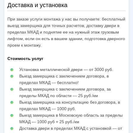
Доставка и установка
При заказе услуги монтажа у нас вы получаете: бесплатный
выезд замерщика для точных расчетов, доставку двери в
пределах МКАД и поднятие ее на нужный этаж грузовым
лифтом, если он есть в вашем здании, подготовка дверного
проем к монтажу.
Стоимость услуг
Установка металлической двери — от 3000 руб.
Выезд замерщика с заключением договора, в
пределах МКАД — бесплатно!
Выезд замерщика с заключением договора, за
пределы МКАД по области — 25 руб./км
Выезд замерщика на консультацию без договора, в
пределах МКАД — 1000 руб.
Выезд замерщика в Московскую область за пределы
МКАД — 1000 руб + 25 руб./км
Доставка двери в пределах МКАД с установкой — от