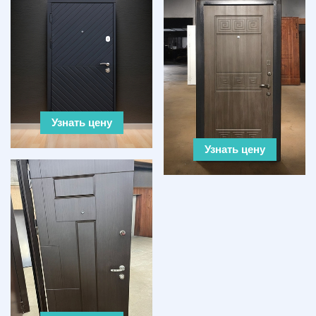
Узнать цену
Узнать цену