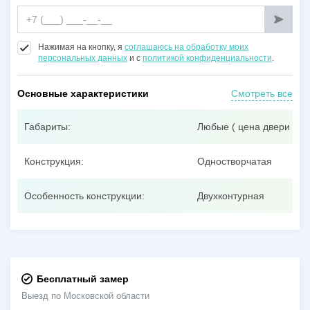
Нажимая на кнопку, я
соглашаюсь на обработку моих
персональных данных
и с
политикой конфиденциальности
.
Основные характеристики
Смотреть все
Габариты:
Любые ( цена двери при
Конструкция:
Одностворчатая
Особенность конструкции:
Двухконтурная
Бесплатный замер
Выезд по Московской области