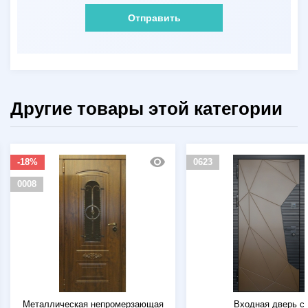
Отправить
Другие товары этой категории
-18%
0623
0008
Металлическая непромерзающая
Входная дверь с