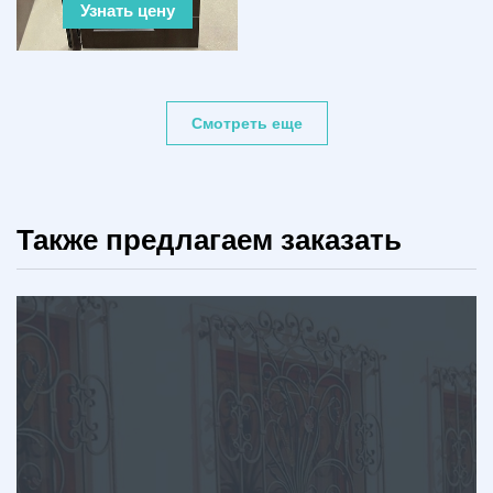
Узнать цену
Смотреть еще
Также предлагаем заказать