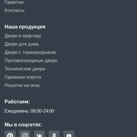
Гарантии
Контакты
Наша продукция
Двери в квартиру
Двери для дома
Двери с терморазрывом
Противопожарные двери
Технические двери
Гаражные ворота
Решетки на окна
Работаем:
Ежедневно, 08:00-24:00
Мы в соцсетях: