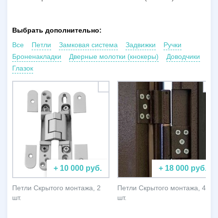
Выбрать дополнительно:
Все
Петли
Замковая система
Задвижки
Ручки
Броненакладки
Дверные молотки (кнокеры)
Доводчики
Глазок
+ 10 000 руб.
+ 18 000 руб.
Петли Скрытого монтажа, 2
Петли Скрытого монтажа, 4
шт.
шт.