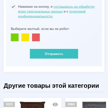
Нажимая на кнопку, я
соглашаюсь на обработку
моих персональных данных
и с
политикой
конфиденциальности
.
Выберите желтый, если вы не робот:
Отправить
Другие товары этой категории
0115
0464