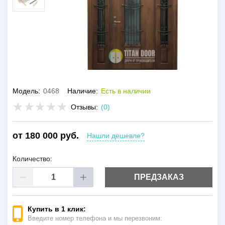
Модель:
0468
Наличие:
Есть в наличии
Отзывы:
(0)
от 180 000 руб.
Нашли дешевле?
Количество:
ПРЕДЗАКАЗ
Купить в 1 клик:
Введите номер телефона и мы перезвоним: