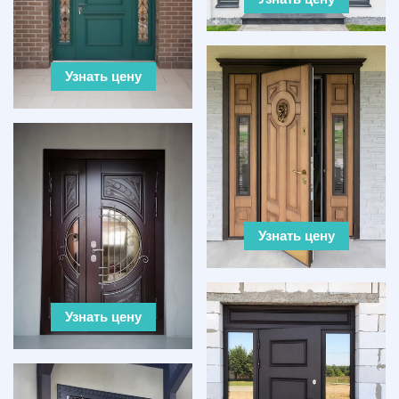
Узнать цену
Узнать цену
Узнать цену