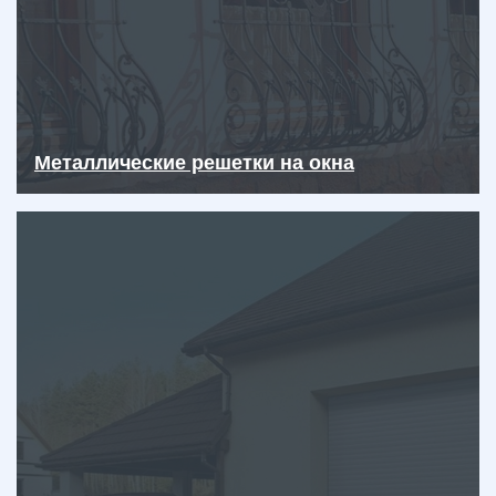
Металлические решетки на окна