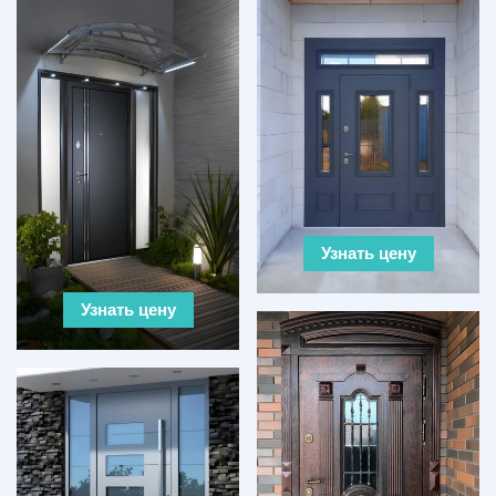
Узнать цену
Узнать цену