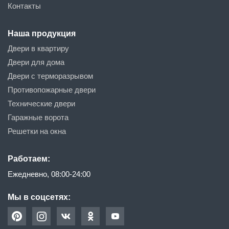
Контакты
Наша продукция
Двери в квартиру
Двери для дома
Двери с терморазрывом
Противопожарные двери
Технические двери
Гаражные ворота
Решетки на окна
Работаем:
Ежедневно, 08:00-24:00
Мы в соцсетях: