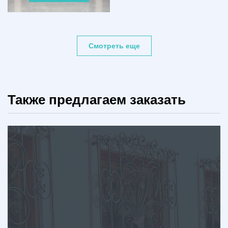
Смотреть еще
Также предлагаем заказать