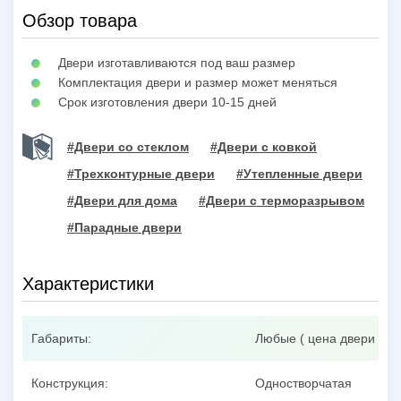
Обзор товара
Двери изготавливаются под ваш размер
Комплектация двери и размер может меняться
Срок изготовления двери 10-15 дней
#Двери со стеклом
#Двери с ковкой
#Трехконтурные двери
#Утепленные двери
#Двери для дома
#Двери с терморазрывом
#Парадные двери
Характеристики
Габариты:
Любые ( цена двери при
Конструкция:
Одностворчатая