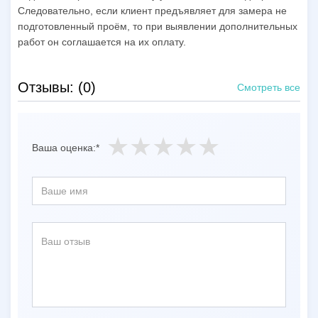
Следовательно, если клиент предъявляет для замера не
подготовленный проём, то при выявлении дополнительных
работ он соглашается на их оплату.
Отзывы: (0)
Смотреть все
Ваша оценка:*