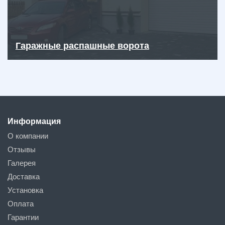
Гаражные распашные ворота
Информация
О компании
Отзывы
Галерея
Доставка
Установка
Оплата
Гарантии