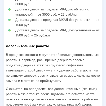
3000 руб.
Доставка двери за пределы МКАД по области с
установкой — от 3000 руб. + 25 руб./км
Доставка двери в пределах МКАД без установки — от
1500 руб.
Доставка двери за пределы МКАД без установки — от
1500 руб. + 25 руб./км
Дополнительные работы
В процессе монтажа могут потребоваться дополнительные
работы. Например, расширение дверного проема,
поднятие двери на этаж без грузового лифта или
утилизация старой двери — эти и другие работы доступны
по вашему запросу, рассчитываются замерщиком, на месте
замера и монтажа по прейскуранту.
Окончательно определить все дополнительные (скрытые)
работы можно только после тщательного осмотра места
монтажа, а иногда часть из них уже после начала работ по
подготовке проёма к монтажу устанавливаемой двери.