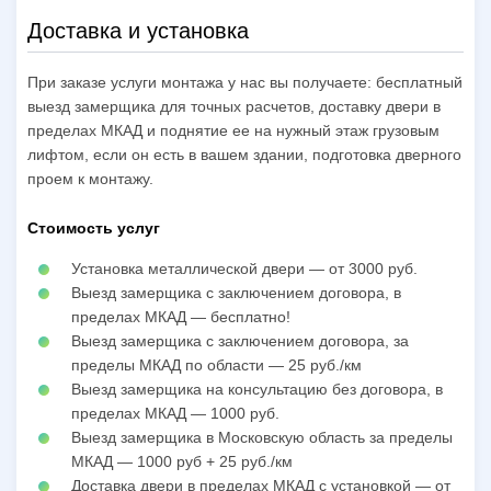
Доставка и установка
При заказе услуги монтажа у нас вы получаете: бесплатный
выезд замерщика для точных расчетов, доставку двери в
пределах МКАД и поднятие ее на нужный этаж грузовым
лифтом, если он есть в вашем здании, подготовка дверного
проем к монтажу.
Стоимость услуг
Установка металлической двери — от 3000 руб.
Выезд замерщика с заключением договора, в
пределах МКАД — бесплатно!
Выезд замерщика с заключением договора, за
пределы МКАД по области — 25 руб./км
Выезд замерщика на консультацию без договора, в
пределах МКАД — 1000 руб.
Выезд замерщика в Московскую область за пределы
МКАД — 1000 руб + 25 руб./км
Доставка двери в пределах МКАД с установкой — от