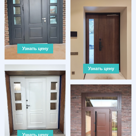
Узнать цену
Узнать цену
Узнать цену