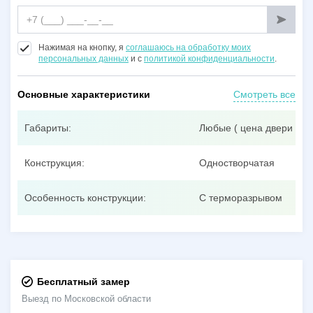
Нажимая на кнопку, я
соглашаюсь на обработку моих
персональных данных
и с
политикой конфиденциальности
.
Основные характеристики
Смотреть все
Габариты:
Любые ( цена двери при
Конструкция:
Одностворчатая
Особенность конструкции:
С терморазрывом
Бесплатный замер
Выезд по Московской области