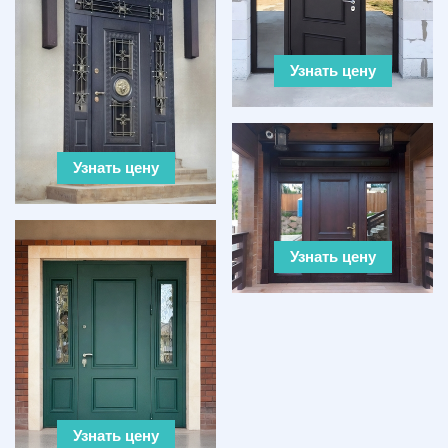
Узнать цену
Узнать цену
Узнать цену
Узнать цену