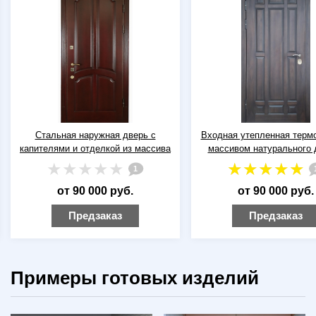
Стальная наружная дверь с
Входная утепленная терм
капителями и отделкой из массива
массивом натурального 
1
от 90 000 руб.
от 90 000 руб.
Предзаказ
Предзаказ
Примеры готовых изделий