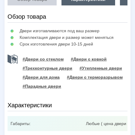
Обзор товара
Двери изготавливаются под ваш размер
Комплектация двери и размер может меняться
Срок изготовления двери 10-15 дней
#Двери со стеклом
#Двери с ковкой
#Трехконтурные двери
#Утепленные двери
#Двери для дома
#Двери с терморазрывом
#Парадные двери
Характеристики
Габариты:
Любые ( цена двери при