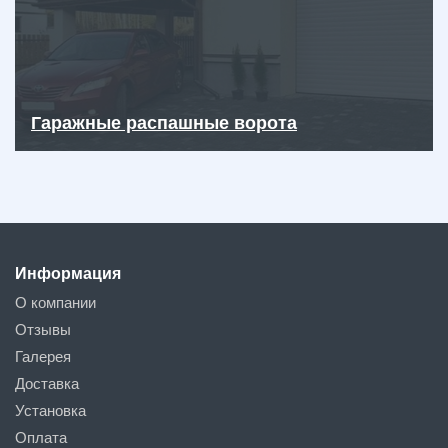
Гаражные распашные ворота
Информация
О компании
Отзывы
Галерея
Доставка
Установка
Оплата