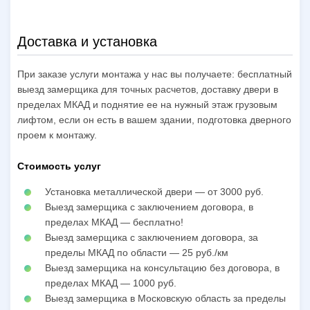
Доставка и установка
При заказе услуги монтажа у нас вы получаете: бесплатный
выезд замерщика для точных расчетов, доставку двери в
пределах МКАД и поднятие ее на нужный этаж грузовым
лифтом, если он есть в вашем здании, подготовка дверного
проем к монтажу.
Стоимость услуг
Установка металлической двери — от 3000 руб.
Выезд замерщика с заключением договора, в
пределах МКАД — бесплатно!
Выезд замерщика с заключением договора, за
пределы МКАД по области — 25 руб./км
Выезд замерщика на консультацию без договора, в
пределах МКАД — 1000 руб.
Выезд замерщика в Московскую область за пределы