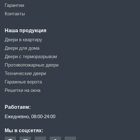
Гарантии
Контакты
Наша продукция
Двери в квартиру
Двери для дома
Двери с терморазрывом
Противопожарные двери
Технические двери
Гаражные ворота
Решетки на окна
Работаем:
Ежедневно, 08:00-24:00
Мы в соцсетях: