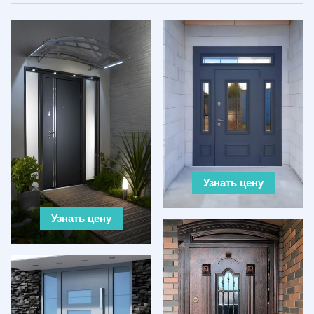
Узнать цену
Узнать цену