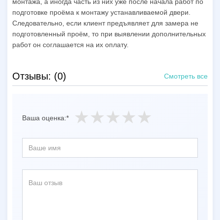
монтажа, а иногда часть из них уже после начала работ по
подготовке проёма к монтажу устанавливаемой двери.
Следовательно, если клиент предъявляет для замера не
подготовленный проём, то при выявлении дополнительных
работ он соглашается на их оплату.
Отзывы: (0)
Смотреть все
Ваша оценка:*