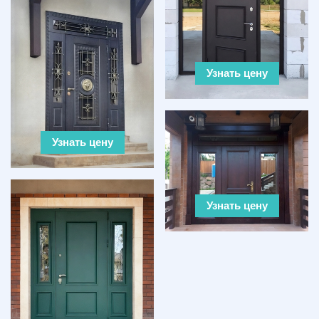
Узнать цену
Узнать цену
Узнать цену