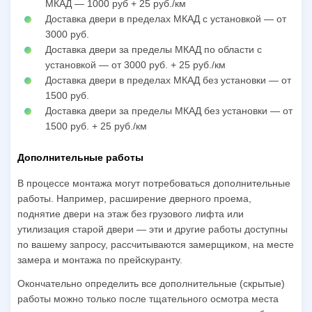
МКАД — 1000 руб + 25 руб./км
Доставка двери в пределах МКАД с установкой — от
3000 руб.
Доставка двери за пределы МКАД по области с
установкой — от 3000 руб. + 25 руб./км
Доставка двери в пределах МКАД без установки — от
1500 руб.
Доставка двери за пределы МКАД без установки — от
1500 руб. + 25 руб./км
Дополнительные работы
В процессе монтажа могут потребоваться дополнительные
работы. Например, расширение дверного проема,
поднятие двери на этаж без грузового лифта или
утилизация старой двери — эти и другие работы доступны
по вашему запросу, рассчитываются замерщиком, на месте
замера и монтажа по прейскуранту.
Окончательно определить все дополнительные (скрытые)
работы можно только после тщательного осмотра места