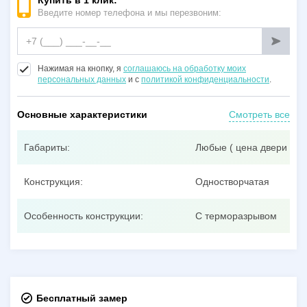
Купить в 1 клик:
Введите номер телефона и мы перезвоним:
Нажимая на кнопку, я
соглашаюсь на обработку моих
персональных данных
и с
политикой конфиденциальности
.
Основные характеристики
Смотреть все
Габариты:
Любые ( цена двери при
Конструкция:
Одностворчатая
Особенность конструкции:
С терморазрывом
Бесплатный замер