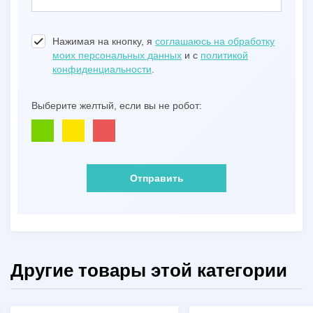
Нажимая на кнопку, я
соглашаюсь на обработку
моих персональных данных
и с
политикой
конфиденциальности
.
Выберите желтый, если вы не робот:
Отправить
Другие товары этой категории