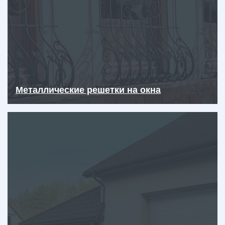
Металлические решетки на окна