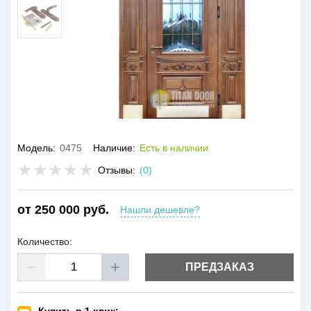
Модель:
0475
Наличие:
Есть в наличии
Отзывы:
(0)
от 250 000 руб.
Нашли дешевле?
Количество:
ПРЕДЗАКАЗ