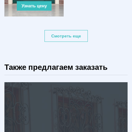
Узнать цену
Смотреть еще
Также предлагаем заказать