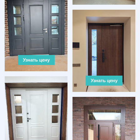
Узнать цену
Узнать цену