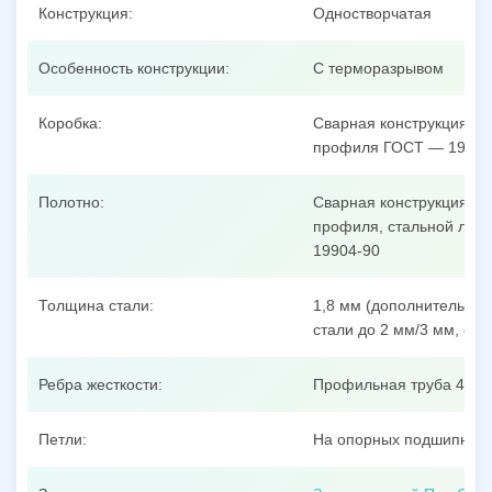
Конструкция:
Одностворчатая
Особенность конструкции:
С терморазрывом
Коробка:
Сварная конструкция из
профиля ГОСТ — 19904
Полотно:
Сварная конструкция из
профиля, стальной лист
19904-90
Толщина стали:
1,8 мм (дополнительные
стали до 2 мм/3 мм, оци
Ребра жесткости:
Профильная труба 40x25
Петли:
На опорных подшипника