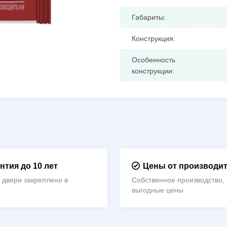
Габариты:
Конструкция:
Особенность
конструкции:
нтия до 10 лет
Цены от производи
 двери закреплено в
Собственное производство,
е
выгодные цены