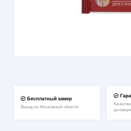
Гара
Бесплатный замер
Качество
Выезд по Московской области
договор