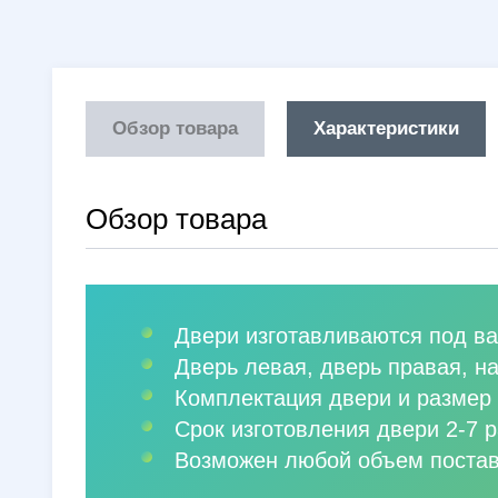
Обзор товара
Характеристики
Обзор товара
Двери изготавливаются под ва
Дверь левая, дверь правая, н
Комплектация двери и размер 
Срок изготовления двери 2-7 р
Возможен любой объем постав