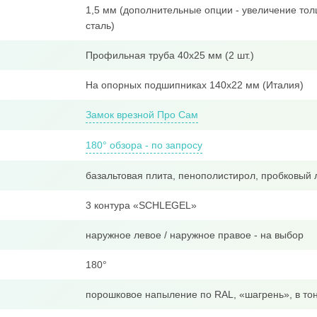
1,5 мм (дополнительные опции - увеличение тол
сталь)
Профильная труба 40x25 мм (2 шт.)
На опорных подшипниках 140х22 мм (Италия)
Замок врезной Про Сам
180° обзора - по запросу
базальтовая плита, пенополистирол, пробковый 
3 контура «SCHLEGEL»
наружное левое / наружное правое - на выбор
180°
порошковое напыление по RAL, «шагрень», в тон