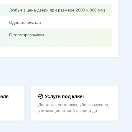
Любые ( цена двери при размере 2000 х 800 мм)
Одностворчатая
С терморазрывом
теля
Услуги под ключ
Доставка, установка, уборка мусора,
утилизация старой двери и др.