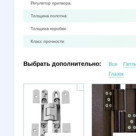
Регулятор притвора:
Толщина полотна:
Толщина коробки:
Класс прочности:
Выбрать дополнительно:
Все
Петл
Глазок