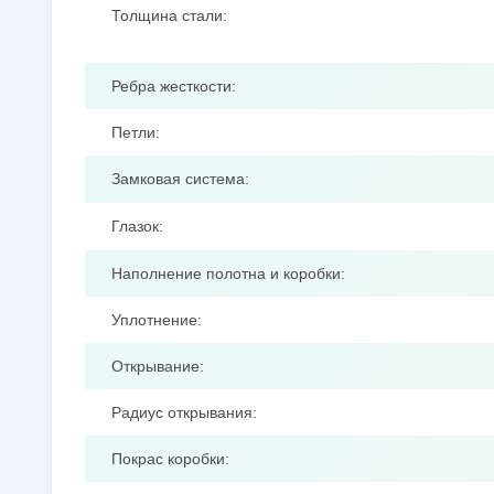
Толщина стали:
Ребра жесткости:
Петли:
Замковая система:
Глазок:
Наполнение полотна и коробки:
Уплотнение:
Открывание:
Радиус открывания:
Покрас коробки: