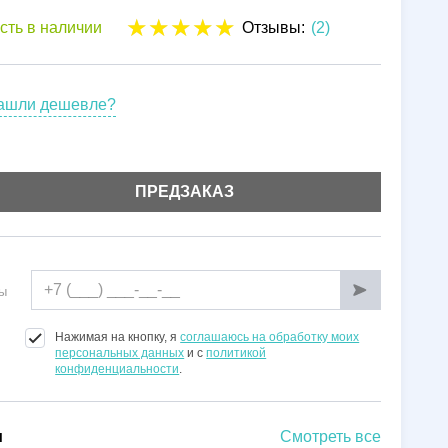
Установка
сть в наличии
Отзывы:
(2)
Гарантии
ашли дешевле?
ПРЕДЗАКАЗ
ы
Нажимая на кнопку, я
соглашаюсь на обработку моих
персональных данных
и с
политикой
конфиденциальности
.
и
Смотреть все