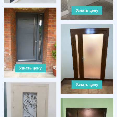
Узнать цену
Узнать цену
Узнать цену