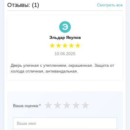
Отзывы: (1)
Смотреть все
Э
Эльдар Якупов
10.06.2025
Дверь уличная с утеплением, окрашенная. Защита от
холода отличная, антивандальная.
Ваша оценка:*