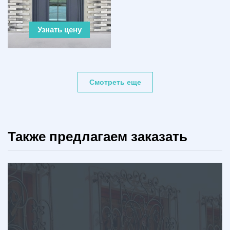
Узнать цену
Смотреть еще
Также предлагаем заказать