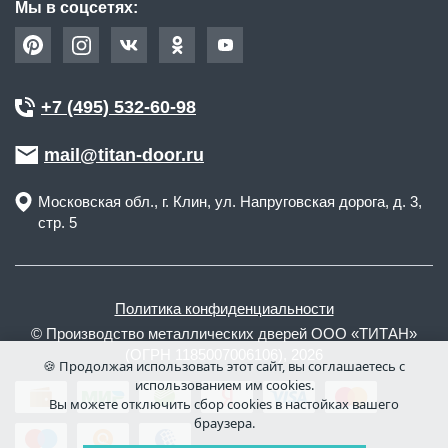
Мы в соцсетях:
+7 (495) 532-60-98
mail@titan-door.ru
Московская обл.
, г.
Клин
,
ул. Напруговская дорога, д. 3,
стр. 5
Политика конфиденциальности
© Производство металлических дверей ООО «ТИТАН»
(ОГРН 1185007006106), 2026
🍪 Продолжая использовать этот сайт, вы соглашаетесь с
использованием им cookies.
Вы можете отключить сбор cookies в настойках вашего
браузера.