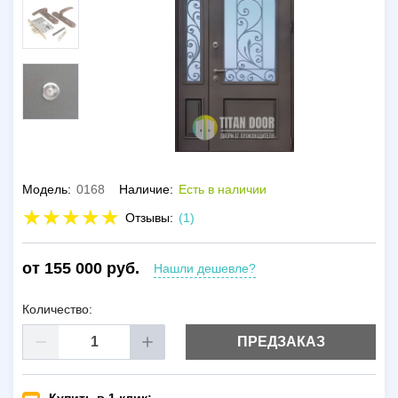
Модель:
0168
Наличие:
Есть в наличии
Отзывы:
(1)
от 155 000 руб.
Нашли дешевле?
Количество:
ПРЕДЗАКАЗ