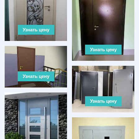
Узнать цену
Узнать цену
Узнать цену
Узнать цену