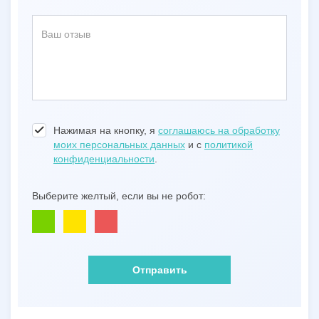
Нажимая на кнопку, я
соглашаюсь на обработку
моих персональных данных
и с
политикой
конфиденциальности
.
Выберите желтый, если вы не робот:
Отправить