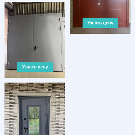
Узнать цену
Узнать цену