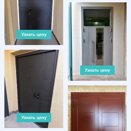
Узнать цену
Узнать цену
Узнать цену