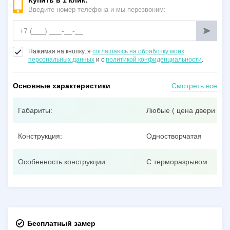
Купить в 1 клик:
Введите номер телефона и мы перезвоним:
Нажимая на кнопку, я
соглашаюсь на обработку моих
персональных данных
и с
политикой конфиденциальности
.
Основные характеристики
Смотреть все
Габариты:
Любые ( цена двери при
Конструкция:
Одностворчатая
Особенность конструкции:
С терморазрывом
Бесплатный замер