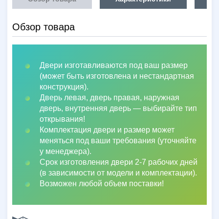
Обзор товара
Двери изготавливаются под ваш размер
(может быть изготовлена и нестандартная
конструкция).
Дверь левая, дверь правая, наружная
дверь, внутренняя дверь
—
выбирайте тип
открывания!
Комплектация двери и размер может
меняться под ваши требования (уточняйте
у менеджера).
Срок изготовления двери 2-7 рабочих дней
(в зависимости от модели и комплектации).
Возможен любой объем поставки!