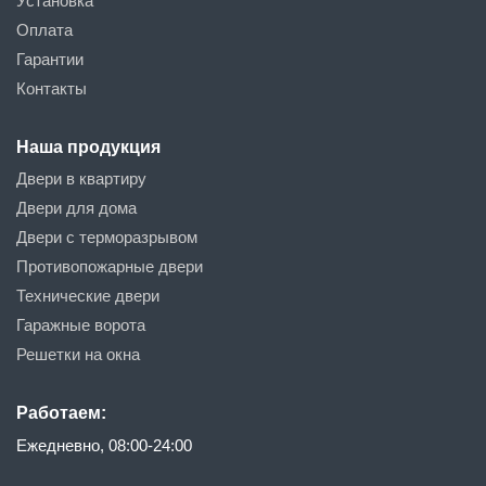
Установка
Оплата
Гарантии
Контакты
Наша продукция
Двери в квартиру
Двери для дома
Двери с терморазрывом
Противопожарные двери
Технические двери
Гаражные ворота
Решетки на окна
Работаем:
Ежедневно, 08:00-24:00