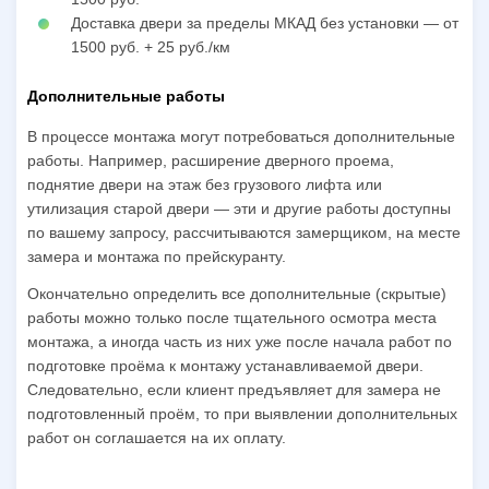
Доставка двери за пределы МКАД без установки — от
1500 руб. + 25 руб./км
Дополнительные работы
В процессе монтажа могут потребоваться дополнительные
работы. Например, расширение дверного проема,
поднятие двери на этаж без грузового лифта или
утилизация старой двери — эти и другие работы доступны
по вашему запросу, рассчитываются замерщиком, на месте
замера и монтажа по прейскуранту.
Окончательно определить все дополнительные (скрытые)
работы можно только после тщательного осмотра места
монтажа, а иногда часть из них уже после начала работ по
подготовке проёма к монтажу устанавливаемой двери.
Следовательно, если клиент предъявляет для замера не
подготовленный проём, то при выявлении дополнительных
работ он соглашается на их оплату.