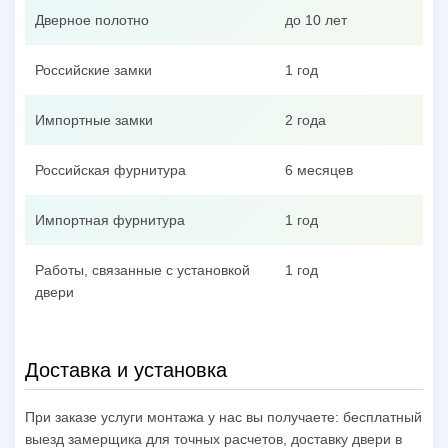
Дверное полотно
до 10 лет
Российские замки
1 год
Импортные замки
2 года
Российская фурнитура
6 месяцев
Импортная фурнитура
1 год
Работы, связанные с установкой
1 год
двери
Доставка и установка
При заказе услуги монтажа у нас вы получаете: бесплатный
выезд замерщика для точных расчетов, доставку двери в