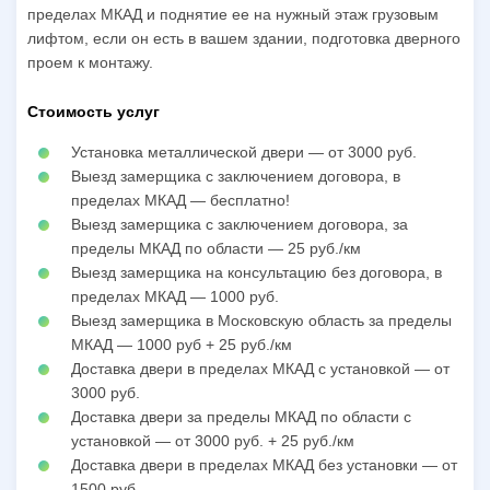
пределах МКАД и поднятие ее на нужный этаж грузовым
лифтом, если он есть в вашем здании, подготовка дверного
проем к монтажу.
Стоимость услуг
Установка металлической двери — от 3000 руб.
Выезд замерщика с заключением договора, в
пределах МКАД — бесплатно!
Выезд замерщика с заключением договора, за
пределы МКАД по области — 25 руб./км
Выезд замерщика на консультацию без договора, в
пределах МКАД — 1000 руб.
Выезд замерщика в Московскую область за пределы
МКАД — 1000 руб + 25 руб./км
Доставка двери в пределах МКАД с установкой — от
3000 руб.
Доставка двери за пределы МКАД по области с
установкой — от 3000 руб. + 25 руб./км
Доставка двери в пределах МКАД без установки — от
1500 руб.