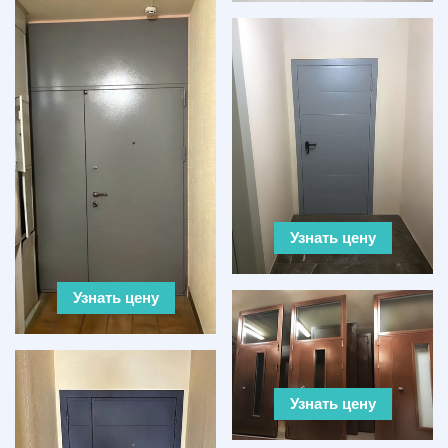
Узнать цену
Узнать цену
Узнать цену