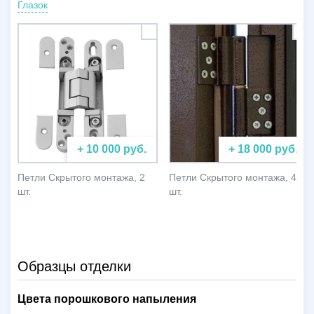
Глазок
+ 10 000 руб.
+ 18 000 руб.
Петли Скрытого монтажа, 2
Петли Скрытого монтажа, 4
шт.
шт.
Образцы отделки
Цвета порошкового напыления