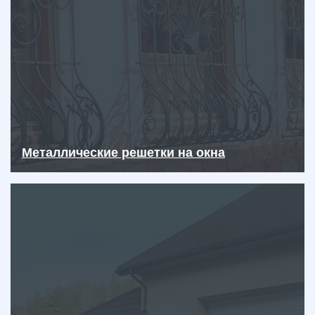
Металлические решетки на окна