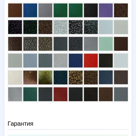
Гарантия