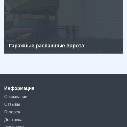
Гаражные распашные ворота
Информация
О компании
Отзывы
Галерея
Доставка