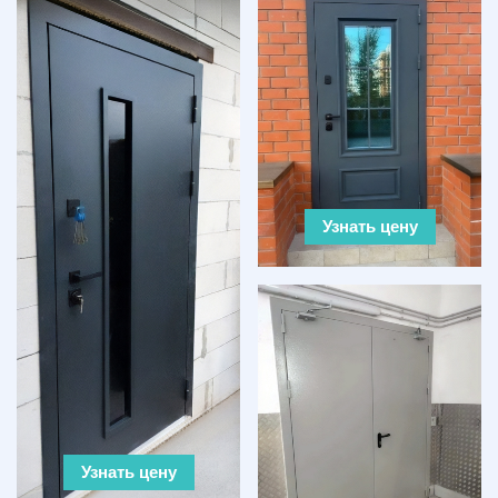
Узнать цену
Узнать цену