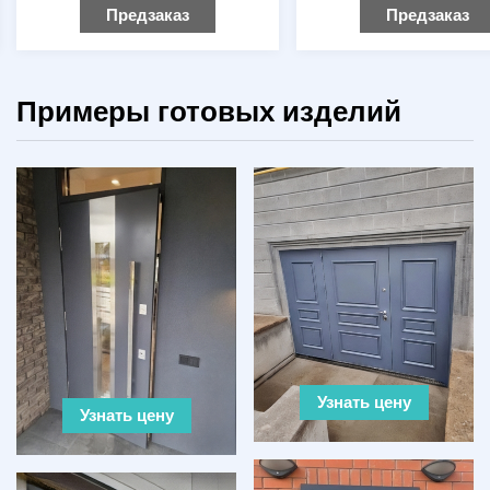
Предзаказ
Предзаказ
Примеры готовых изделий
Узнать цену
Узнать цену