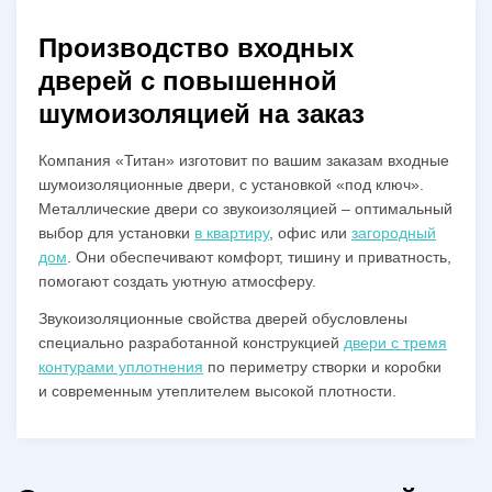
Производство входных
дверей с повышенной
шумоизоляцией на заказ
Компания «Титан» изготовит по вашим заказам входные
шумоизоляционные двери, с установкой «под ключ».
Металлические двери со звукоизоляцией – оптимальный
выбор для установки
в квартиру
, офис или
загородный
дом
. Они обеспечивают комфорт, тишину и приватность,
помогают создать уютную атмосферу.
Звукоизоляционные свойства дверей обусловлены
специально разработанной конструкцией
двери с тремя
контурами уплотнения
по периметру створки и коробки
и современным утеплителем высокой плотности.