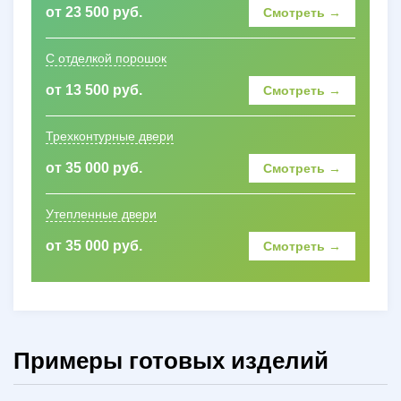
от 23 500 руб.
Смотреть →
С отделкой порошок
от 13 500 руб.
Смотреть →
Трехконтурные двери
от 35 000 руб.
Смотреть →
Утепленные двери
от 35 000 руб.
Смотреть →
Примеры готовых изделий