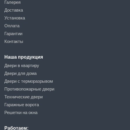
Галерея
Доставка
Установка
Оплата
Гарантии
Контакты
Наша продукция
Двери в квартиру
Двери для дома
Двери с терморазрывом
Противопожарные двери
Технические двери
Гаражные ворота
Решетки на окна
Работаем: