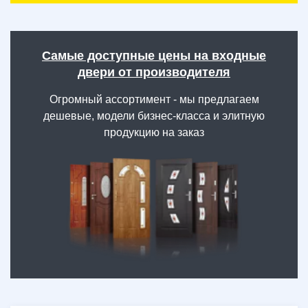
Самые доступные цены на входные
двери от производителя
Огромный ассортимент - мы предлагаем
дешевые, модели бизнес-класса и элитную
продукцию на заказ