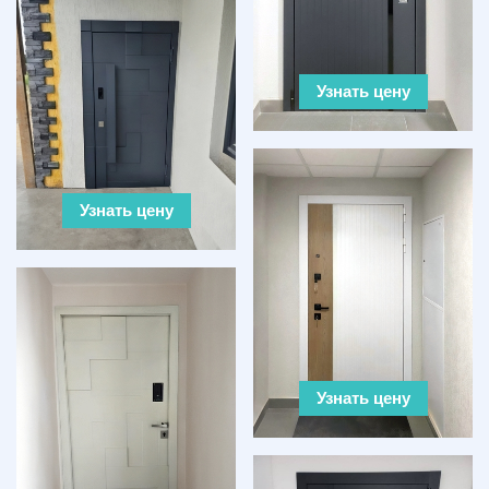
Узнать цену
Узнать цену
Узнать цену