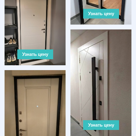
Узнать цену
Узнать цену
Узнать цену