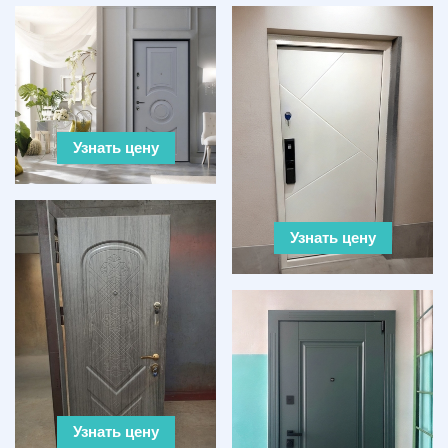
Узнать цену
Узнать цену
Узнать цену