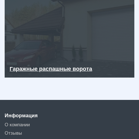
Гаражные распашные ворота
Информация
О компании
Отзывы