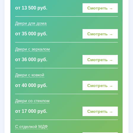
от 13 500 руб.
Смотреть →
Двери для дома
от 35 000 руб.
Смотреть →
Двери с зеркалом
от 36 000 руб.
Смотреть →
Двери с ковкой
от 40 000 руб.
Смотреть →
Двери со стеклом
от 17 000 руб.
Смотреть →
С отделкой МДФ