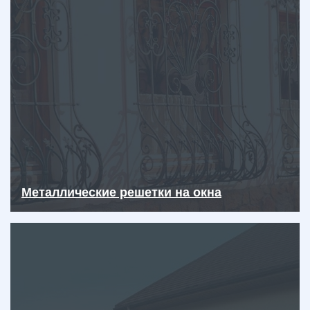
Металлические решетки на окна