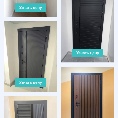
Узнать цену
Узнать цену
Узнать цену