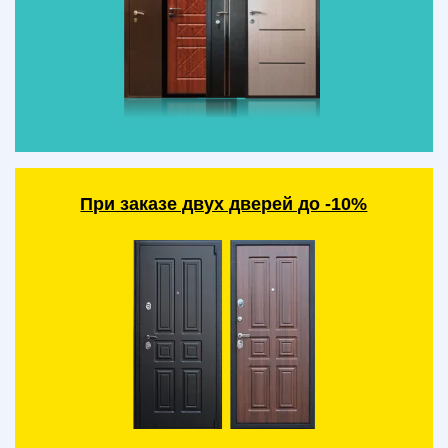
При заказе двух дверей до -10%