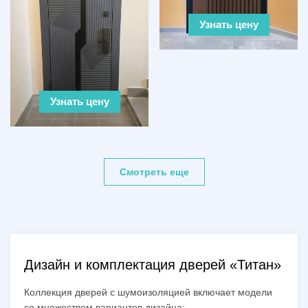
Узнать цену
Узнать цену
Смотреть еще
Дизайн и комплектация дверей «Титан»
Коллекция дверей с шумоизоляцией включает модели
со множеством вариантов дизайна: