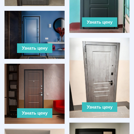
Узнать цену
Узнать цену
Узнать цену
Узнать цену