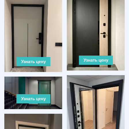
Узнать цену
Узнать цену
Узнать цену