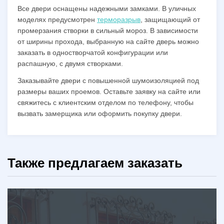
Все двери оснащены надежными замками. В уличных
моделях предусмотрен
терморазрыв
, защищающий от
промерзания створки в сильный мороз. В зависимости
от ширины прохода, выбранную на сайте дверь можно
заказать в одностворчатой конфигурации или
распашную, с двумя створками.
Заказывайте двери с повышенной шумоизоляцией под
размеры ваших проемов. Оставьте заявку на сайте или
свяжитесь с клиентским отделом по телефону, чтобы
вызвать замерщика или оформить покупку двери.
Также предлагаем заказать