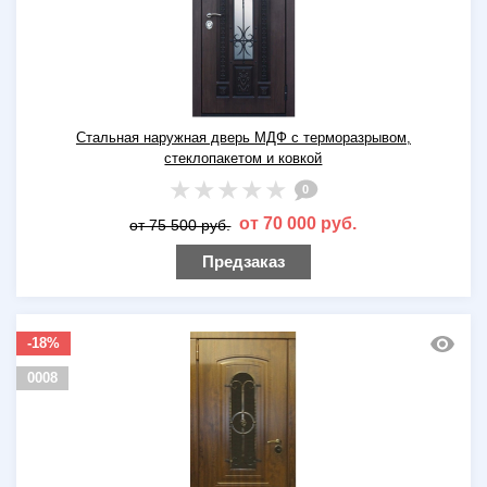
Стальная наружная дверь МДФ с терморазрывом,
стеклопакетом и ковкой
0
от 70 000 руб.
от 75 500 руб.
Предзаказ
-18%
0008