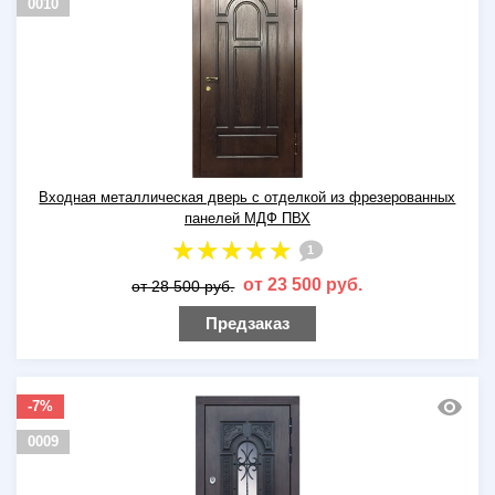
0010
Входная металлическая дверь с отделкой из фрезерованных
панелей МДФ ПВХ
1
от 23 500 руб.
от 28 500 руб.
Предзаказ
-7%
0009