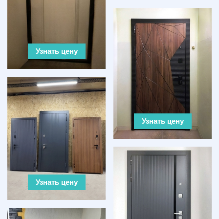
Узнать цену
Узнать цену
Узнать цену