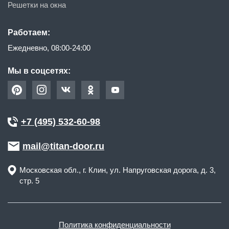
Решетки на окна
Работаем:
Ежедневно, 08:00-24:00
Мы в соцсетях:
+7 (495) 532-60-98
mail@titan-door.ru
Московская обл.
, г.
Клин
,
ул. Напруговская дорога, д. 3,
стр. 5
Политика конфиденциальности