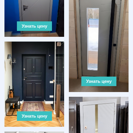
Узнать цену
Узнать цену
Узнать цену