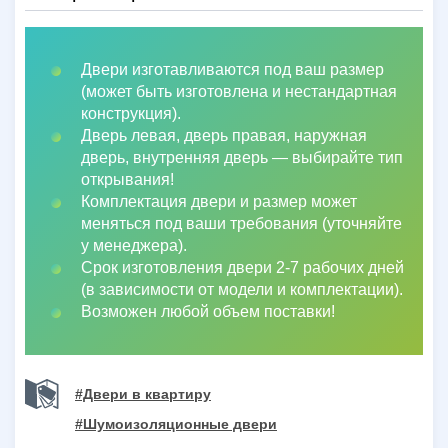
Двери изготавливаются под ваш размер
(может быть изготовлена и нестандартная
конструкция).
Дверь левая, дверь правая, наружная
дверь, внутренняя дверь
—
выбирайте тип
открывания!
Комплектация двери и размер может
меняться под ваши требования (уточняйте
у менеджера).
Срок изготовления двери 2-7 рабочих дней
(в зависимости от модели и комплектации).
Возможен любой объем поставки!
#Двери в квартиру
#Шумоизоляционные двери