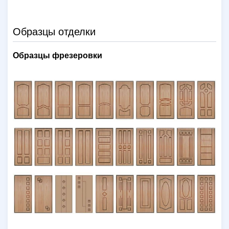
Образцы отделки
Образцы фрезеровки