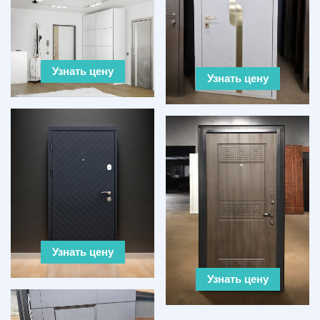
Узнать цену
Узнать цену
Узнать цену
Узнать цену