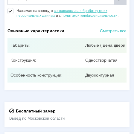
Нажимая на кнопку, я
соглашаюсь на обработку моих
персональных данных
и с
политикой конфиденциальности
.
Основные характеристики
Смотреть все
Габариты:
Любые ( цена двери при
Конструкция:
Одностворчатая
Особенность конструкции:
Двухконтурная
Бесплатный замер
Выезд по Московской области