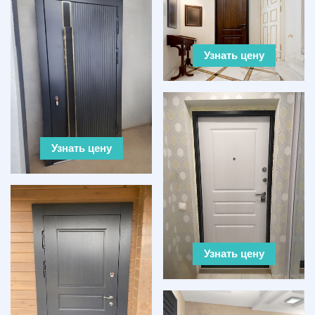
Узнать цену
Узнать цену
Узнать цену