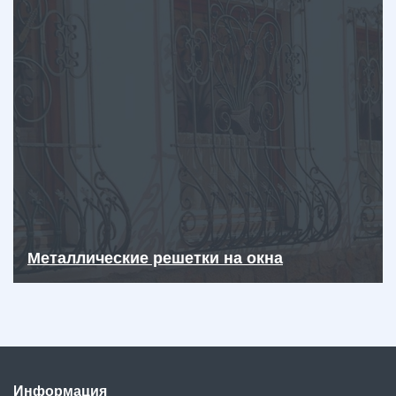
Металлические решетки на окна
Информация