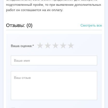
подготовленный проём, то при выявлении дополнительных
работ он соглашается на их оплату.
Отзывы: (0)
Смотреть все
Ваша оценка:*