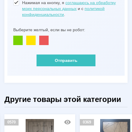
Нажимая на кнопку, я
соглашаюсь на обработку
моих персональных данных
и с
политикой
конфиденциальности
.
Выберите желтый, если вы не робот:
Отправить
Другие товары этой категории
0570
0369