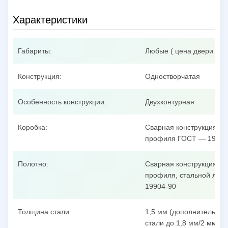
Характеристики
Габариты:
Любые ( цена двери при
Конструкция:
Одностворчатая
Особенность конструкции:
Двухконтурная
Коробка:
Сварная конструкция из
профиля ГОСТ — 19904
Полотно:
Сварная конструкция из
профиля, стальной лист
19904-90
Толщина стали:
1,5 мм (дополнительные
стали до 1,8 мм/2 мм/3 