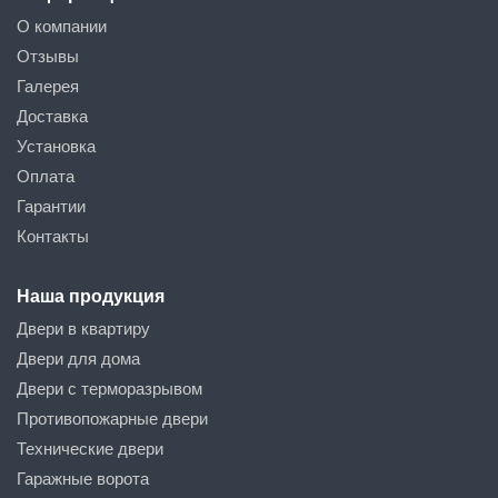
О компании
Отзывы
Галерея
Доставка
Установка
Оплата
Гарантии
Контакты
Наша продукция
Двери в квартиру
Двери для дома
Двери с терморазрывом
Противопожарные двери
Технические двери
Гаражные ворота