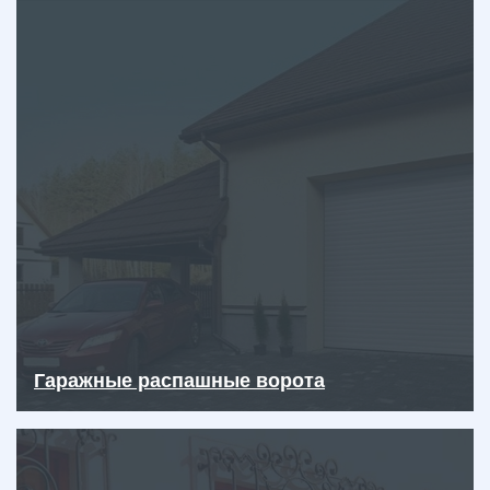
Гаражные распашные ворота