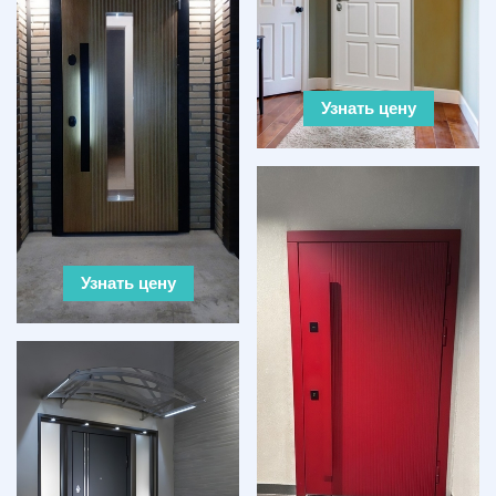
Узнать цену
Узнать цену