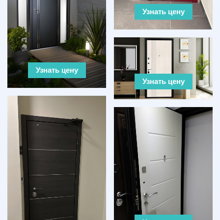
Узнать цену
Узнать цену
Узнать цену