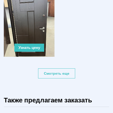
Узнать цену
Смотреть еще
Также предлагаем заказать