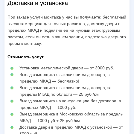
Доставка и установка
При заказе услуги монтажа у нас вы получаете: бесплатный
выезд замерщика для точных расчетов, доставку двери в
пределах МКАД и поднятие ее на нужный этаж грузовым
лифтом, если он есть в вашем здании, подготовка дверного
проем к монтажу.
Стоимость услуг
Установка металлической двери — от 3000 руб.
Выезд замерщика с заключением договора, в
пределах МКАД — бесплатно!
Выезд замерщика с заключением договора, за
пределы МКАД по области — 25 руб./км
Выезд замерщика на консультацию без договора, в
пределах МКАД — 1000 руб.
Выезд замерщика в Московскую область за пределы
МКАД — 1000 руб + 25 руб./км
Доставка двери в пределах МКАД с установкой — от
3000 руб.