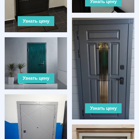
Узнать цену
Узнать цену
Узнать цену
Узнать цену