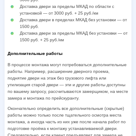
Доставка двери за пределы МКАД по области с
установкой — от 3000 руб. + 25 руб./км
Доставка двери в пределах МКАД без установки — от
1500 руб.
Доставка двери за пределы МКАД без установки — от
1500 руб. + 25 руб./км
Дополнительные работы
В процессе монтажа могут потребоваться дополнительные
работы. Например, расширение дверного проема,
поднятие двери на этаж без грузового лифта или
утилизация старой двери — эти и другие работы доступны
по вашему запросу, рассчитываются замерщиком, на месте
замера и монтажа по прейскуранту.
Окончательно определить все дополнительные (скрытые)
работы можно только после тщательного осмотра места
монтажа, а иногда часть из них уже после начала работ по
подготовке проёма к монтажу устанавливаемой двери.
Следовательно, если клиент предъявляет для замера не