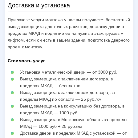
Доставка и установка
При заказе услуги монтажа у нас вы получаете: бесплатный
выезд замерщика для точных расчетов, доставку двери в
пределах МКАД и поднятие ее на нужный этаж грузовым
лифтом, если он есть в вашем здании, подготовка дверного
проем к монтажу.
Стоимость услуг
Установка металлической двери — от 3000 руб.
Выезд замерщика с заключением договора, в
пределах МКАД — бесплатно!
Выезд замерщика с заключением договора, за
пределы МКАД по области — 25 руб./км
Выезд замерщика на консультацию без договора, в
пределах МКАД — 1000 руб.
Выезд замерщика в Московскую область за пределы
МКАД — 1000 руб + 25 руб./км
Доставка двери в пределах МКАД с установкой — от