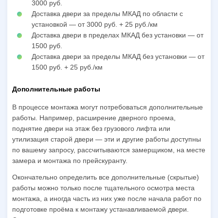
3000 руб.
Доставка двери за пределы МКАД по области с
установкой — от 3000 руб. + 25 руб./км
Доставка двери в пределах МКАД без установки — от
1500 руб.
Доставка двери за пределы МКАД без установки — от
1500 руб. + 25 руб./км
Дополнительные работы
В процессе монтажа могут потребоваться дополнительные
работы. Например, расширение дверного проема,
поднятие двери на этаж без грузового лифта или
утилизация старой двери — эти и другие работы доступны
по вашему запросу, рассчитываются замерщиком, на месте
замера и монтажа по прейскуранту.
Окончательно определить все дополнительные (скрытые)
работы можно только после тщательного осмотра места
монтажа, а иногда часть из них уже после начала работ по
подготовке проёма к монтажу устанавливаемой двери.