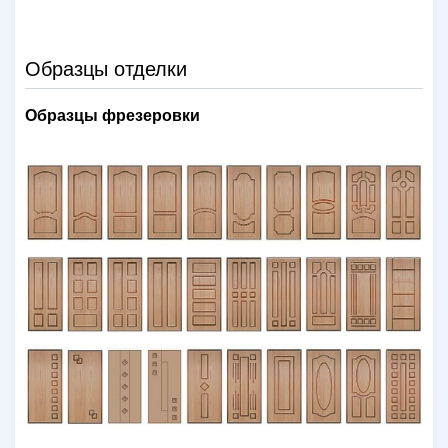
Образцы отделки
Образцы фрезеровки