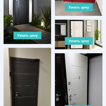
Узнать цену
Узнать цену
Узнать цену