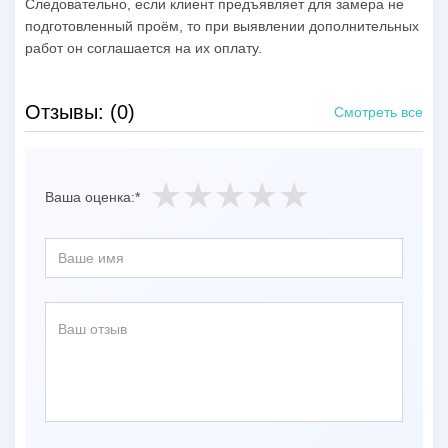
Следовательно, если клиент предъявляет для замера не
подготовленный проём, то при выявлении дополнительных
работ он соглашается на их оплату.
Отзывы: (0)
Смотреть все
Ваша оценка:*