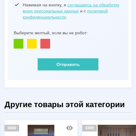
Нажимая на кнопку, я
соглашаюсь на обработку
моих персональных данных
и с
политикой
конфиденциальности
.
Выберите желтый, если вы не робот:
Отправить
Другие товары этой категории
0060
0489