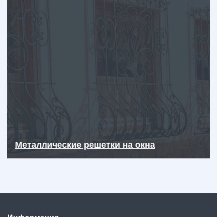
Металлические решетки на окна