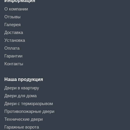
Информация
О компании
Отзывы
Галерея
Доставка
Установка
Оплата
Гарантии
Контакты
Наша продукция
Двери в квартиру
Двери для дома
Двери с терморазрывом
Противопожарные двери
Технические двери
Гаражные ворота