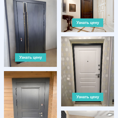
Узнать цену
Узнать цену
Узнать цену