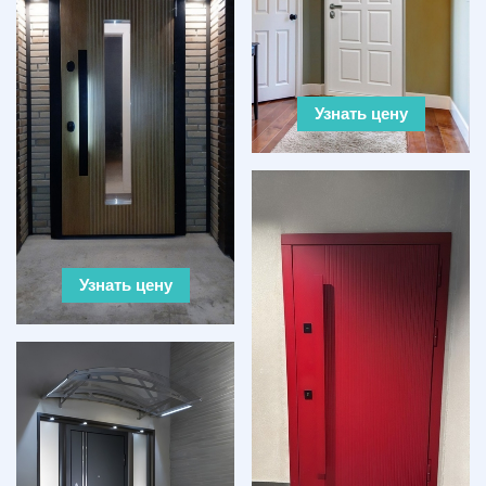
Узнать цену
Узнать цену