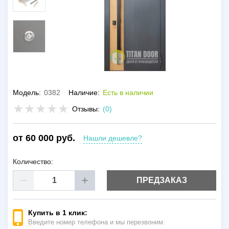
Модель:
0382
Наличие:
Есть в наличии
Отзывы:
(0)
от 60 000 руб.
Нашли дешевле?
Количество:
ПРЕДЗАКАЗ
Купить в 1 клик:
Введите номер телефона и мы перезвоним: