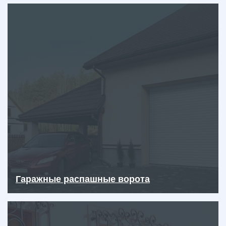
Гаражные распашные ворота