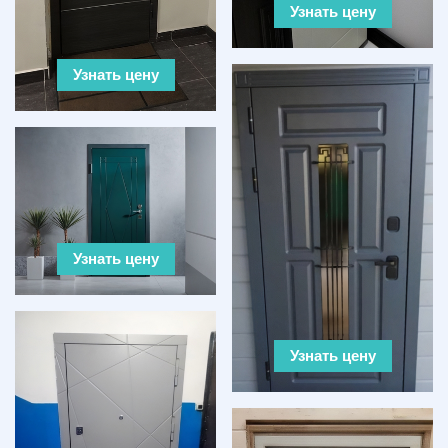
Узнать цену
Узнать цену
Узнать цену
Узнать цену