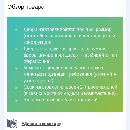
Обзор товара
Двери изготавливаются под ваш размер
(может быть изготовлена и нестандартная
конструкция).
Дверь левая, дверь правая, наружная
дверь, внутренняя дверь
—
выбирайте тип
открывания!
Комплектация двери и размер может
меняться под ваши требования (уточняйте
у менеджера).
Срок изготовления двери 2-7 рабочих дней
(в зависимости от модели и комплектации).
Возможен любой объем поставки!
#Двери в квартиру