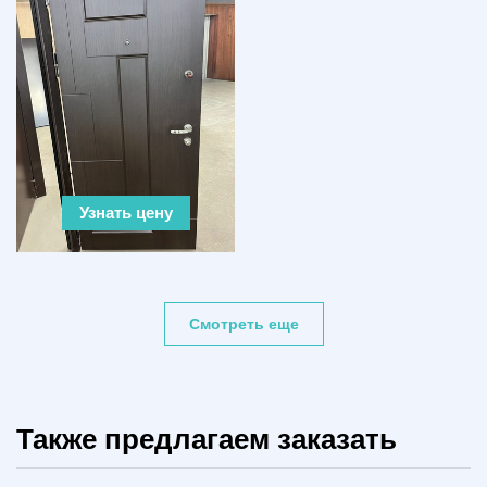
Узнать цену
Смотреть еще
Также предлагаем заказать