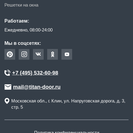
Решетки на окна
Работаем:
Ежедневно, 08:00-24:00
Мы в соцсетях:
+7 (495) 532-60-98
mail@titan-door.ru
Московская обл.
, г.
Клин
,
ул. Напруговская дорога, д. 3,
стр. 5
Политика конфиденциальности