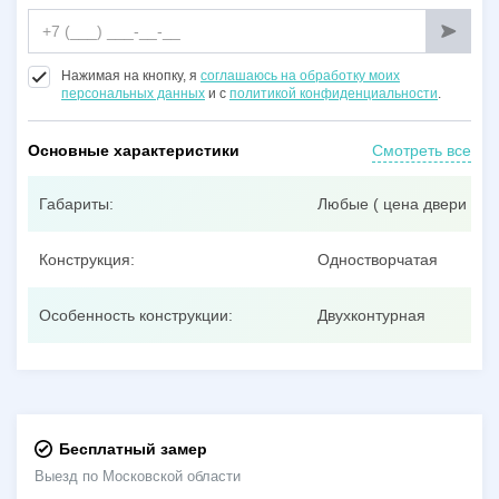
Нажимая на кнопку, я
соглашаюсь на обработку моих
персональных данных
и с
политикой конфиденциальности
.
Основные характеристики
Смотреть все
Габариты:
Любые ( цена двери при
Конструкция:
Одностворчатая
Особенность конструкции:
Двухконтурная
Бесплатный замер
Выезд по Московской области