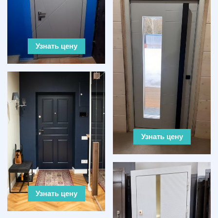
Узнать цену
Узнать цену
Узнать цену