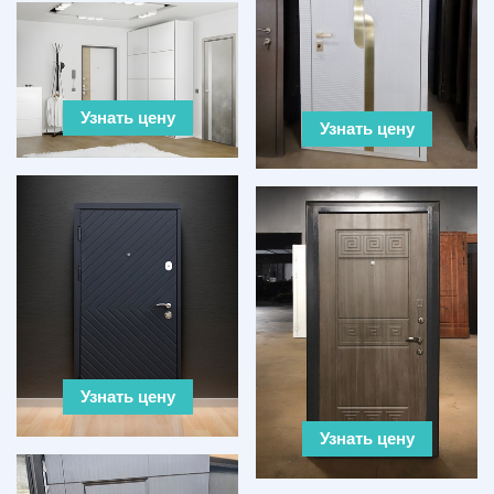
Узнать цену
Узнать цену
Узнать цену
Узнать цену