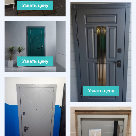
Узнать цену
Узнать цену
Узнать цену