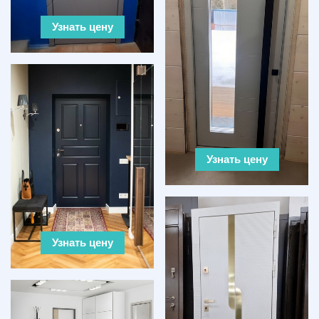
Узнать цену
Узнать цену
Узнать цену