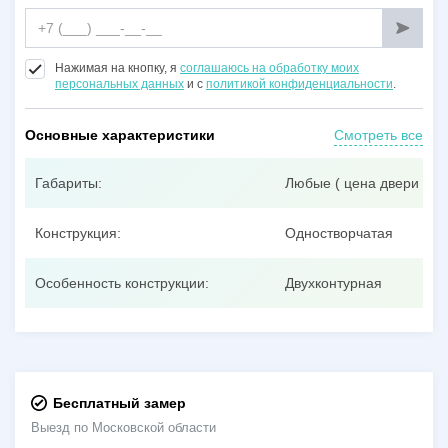
Нажимая на кнопку, я
соглашаюсь на обработку моих
персональных данных
и с
политикой конфиденциальности
.
Основные характеристики
Смотреть все
Габариты:
Любые ( цена двери при
Конструкция:
Одностворчатая
Особенность конструкции:
Двухконтурная
Бесплатный замер
Выезд по Московской области