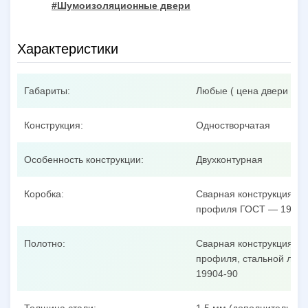
#Шумоизоляционные двери
Характеристики
Габариты:
Любые ( цена двери при
Конструкция:
Одностворчатая
Особенность конструкции:
Двухконтурная
Коробка:
Сварная конструкция из
профиля ГОСТ — 19904
Полотно:
Сварная конструкция из
профиля, стальной лист
19904-90