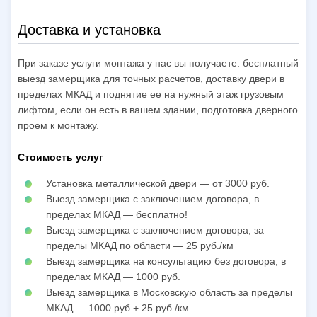
Доставка и установка
При заказе услуги монтажа у нас вы получаете: бесплатный
выезд замерщика для точных расчетов, доставку двери в
пределах МКАД и поднятие ее на нужный этаж грузовым
лифтом, если он есть в вашем здании, подготовка дверного
проем к монтажу.
Стоимость услуг
Установка металлической двери — от 3000 руб.
Выезд замерщика с заключением договора, в
пределах МКАД — бесплатно!
Выезд замерщика с заключением договора, за
пределы МКАД по области — 25 руб./км
Выезд замерщика на консультацию без договора, в
пределах МКАД — 1000 руб.
Выезд замерщика в Московскую область за пределы
МКАД — 1000 руб + 25 руб./км