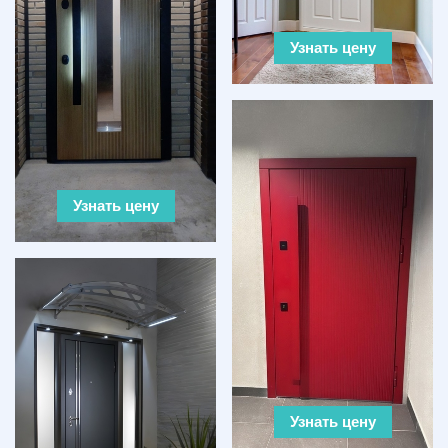
Узнать цену
Узнать цену
Узнать цену