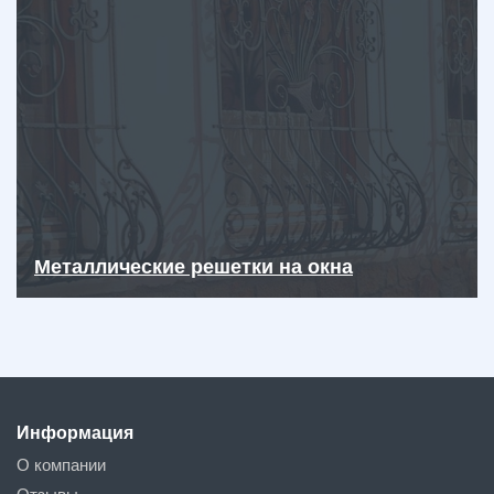
Металлические решетки на окна
Информация
О компании