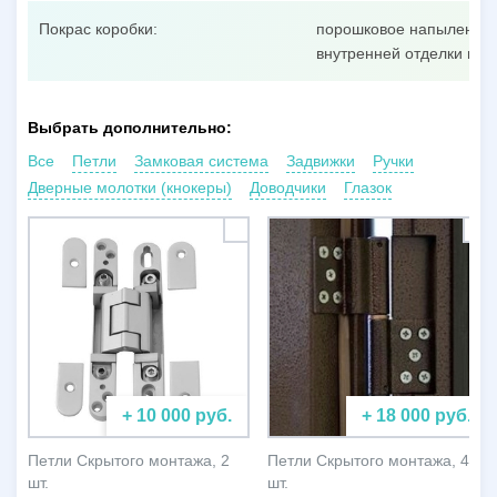
Покрас коробки:
порошковое напыление п
внутренней отделки пол
Выбрать дополнительно:
Все
Петли
Замковая система
Задвижки
Ручки
Дверные молотки (кнокеры)
Доводчики
Глазок
+ 10 000 руб.
+ 18 000 руб.
Петли Скрытого монтажа, 2
Петли Скрытого монтажа, 4
шт.
шт.