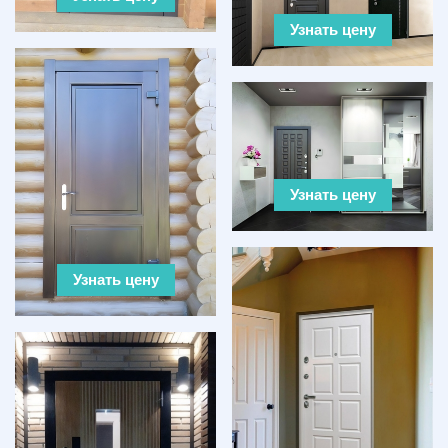
Узнать цену
Узнать цену
Узнать цену