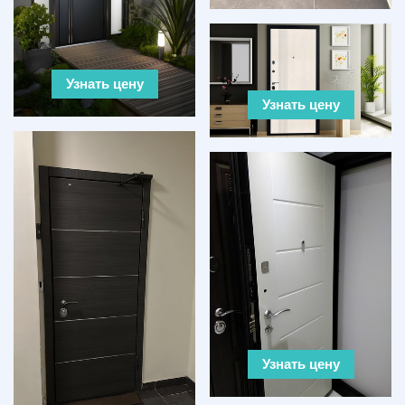
Узнать цену
Узнать цену
Узнать цену