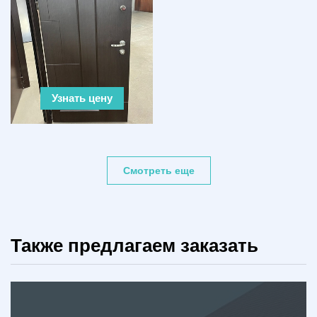
Узнать цену
Смотреть еще
Также предлагаем заказать