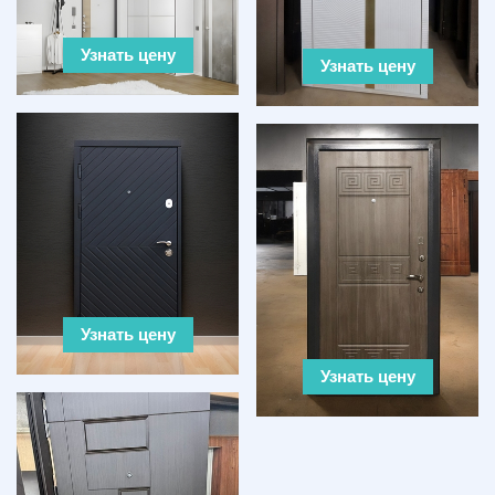
Узнать цену
Узнать цену
Узнать цену
Узнать цену