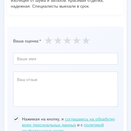
изоляция от шума и запахов. Красивая отделка,
надежная. Специалисты выехали в срок.
Ваша оценка:*
Нажимая на кнопку, я
соглашаюсь на обработку
моих персональных данных
и с
политикой
конфиденциальности
.