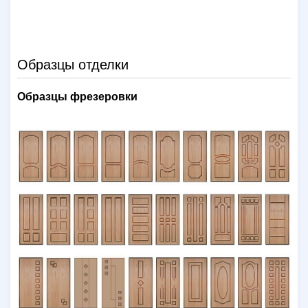
Образцы отделки
Образцы фрезеровки