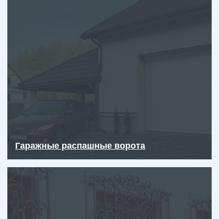
Гаражные распашные ворота