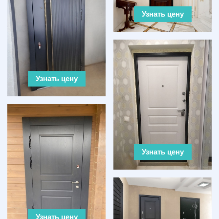
Узнать цену
Узнать цену
Узнать цену
Узнать цену