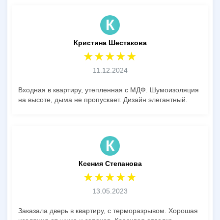
К
Кристина Шестакова
11.12.2024
Входная в квартиру, утепленная с МДФ. Шумоизоляция
на высоте, дыма не пропускает. Дизайн элегантный.
К
Ксения Степанова
13.05.2023
Заказала дверь в квартиру, с терморазрывом. Хорошая