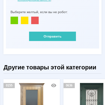
Выберите желтый, если вы не робот:
Отправить
Другие товары этой категории
0155
0636