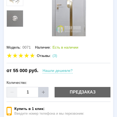
Модель:
0071
Наличие:
Есть в наличии
Отзывы:
(3)
от 55 000 руб.
Нашли дешевле?
Количество:
ПРЕДЗАКАЗ
Купить в 1 клик:
Введите номер телефона и мы перезвоним: