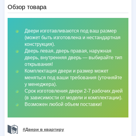
Обзор товара
Двери изготавливаются под ваш размер
(может быть изготовлена и нестандартная
конструкция).
Дверь левая, дверь правая, наружная
дверь, внутренняя дверь
—
выбирайте тип
открывания!
Комплектация двери и размер может
меняться под ваши требования (уточняйте
у менеджера).
Срок изготовления двери 2-7 рабочих дней
(в зависимости от модели и комплектации).
Возможен любой объем поставки!
#Двери в квартиру