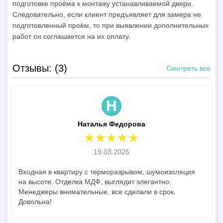
подготовке проёма к монтажу устанавливаемой двери.
Следовательно, если клиент предъявляет для замера не
подготовленный проём, то при выявлении дополнительных
работ он соглашается на их оплату.
Отзывы: (3)
Смотреть все
Н
Наталья Федорова
19.03.2025
Входная в квартиру с терморазрывом, шумоизоляция
на высоте. Отделка МДФ, выглядит элегантно.
Менеджеры внимательные, все сделали в срок.
Довольна!