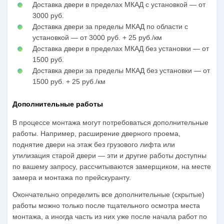
Доставка двери в пределах МКАД с установкой — от
3000 руб.
Доставка двери за пределы МКАД по области с
установкой — от 3000 руб. + 25 руб./км
Доставка двери в пределах МКАД без установки — от
1500 руб.
Доставка двери за пределы МКАД без установки — от
1500 руб. + 25 руб./км
Дополнительные работы
В процессе монтажа могут потребоваться дополнительные
работы. Например, расширение дверного проема,
поднятие двери на этаж без грузового лифта или
утилизация старой двери — эти и другие работы доступны
по вашему запросу, рассчитываются замерщиком, на месте
замера и монтажа по прейскуранту.
Окончательно определить все дополнительные (скрытые)
работы можно только после тщательного осмотра места
монтажа, а иногда часть из них уже после начала работ по