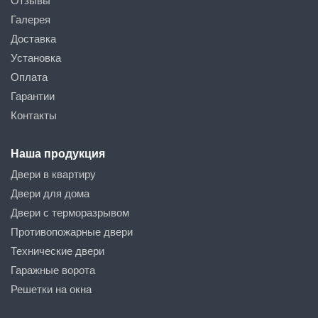
Отзывы
Галерея
Доставка
Установка
Оплата
Гарантии
Контакты
Наша продукция
Двери в квартиру
Двери для дома
Двери с терморазрывом
Противопожарные двери
Технические двери
Гаражные ворота
Решетки на окна