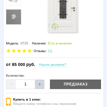
Модель:
0725
Наличие:
Есть в наличии
Отзывы:
(1)
от 85 000 руб.
Нашли дешевле?
Количество:
ПРЕДЗАКАЗ
Купить в 1 клик:
Введите номер телефона и мы перезвоним: