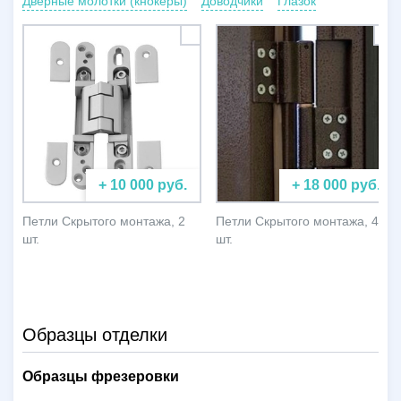
Дверные молотки (кнокеры)
Доводчики
Глазок
+ 10 000 руб.
+ 18 000 руб.
Петли Скрытого монтажа, 2
Петли Скрытого монтажа, 4
шт.
шт.
Образцы отделки
Образцы фрезеровки