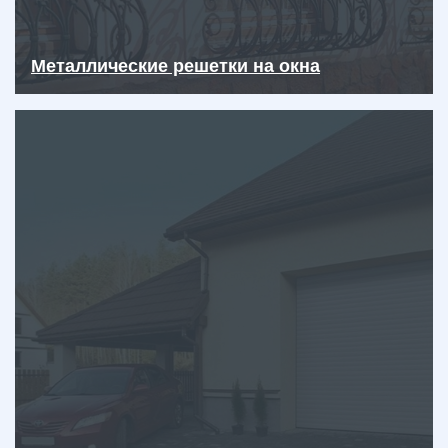
Металлические решетки на окна