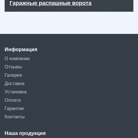
Гаражные распашные ворота
Информация
О компании
Отзывы
Галерея
Доставка
Установка
Оплата
Гарантии
Контакты
Наша продукция