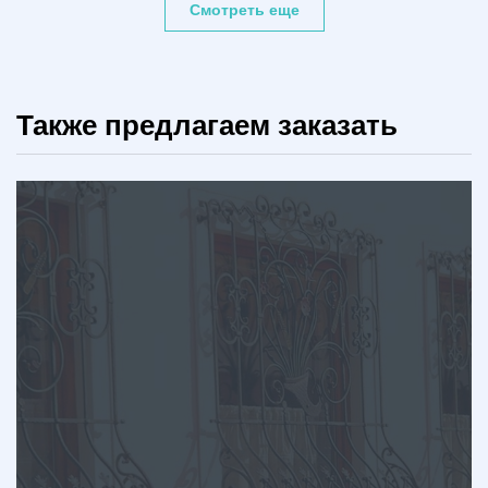
Смотреть еще
Также предлагаем заказать