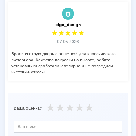
o
olga_design
07.05.2026
Брали светлую дверь с решеткой для классического
экстерьера. Качество покраски на высоте, ребята
установщики сработали ювелирно и не повредили
чистовые откосы.
Ваша оценка:*