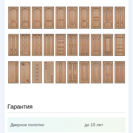
Гарантия
Дверное полотно
до 10 лет