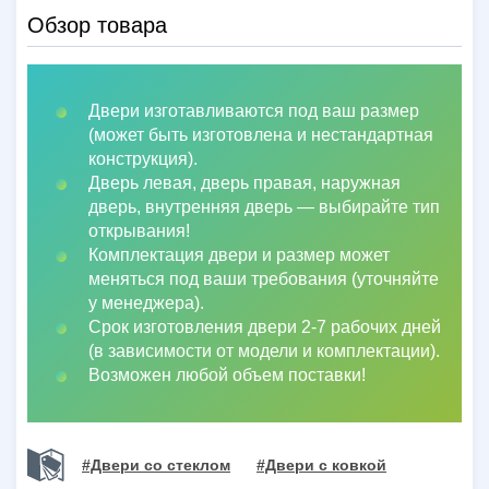
Обзор товара
Двери изготавливаются под ваш размер
(может быть изготовлена и нестандартная
конструкция).
Дверь левая, дверь правая, наружная
дверь, внутренняя дверь
—
выбирайте тип
открывания!
Комплектация двери и размер может
меняться под ваши требования (уточняйте
у менеджера).
Срок изготовления двери 2-7 рабочих дней
(в зависимости от модели и комплектации).
Возможен любой объем поставки!
#Двери со стеклом
#Двери с ковкой