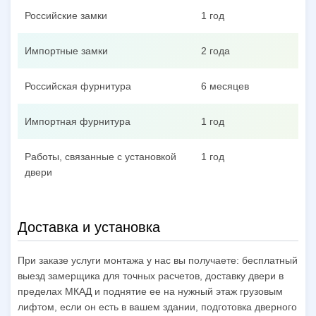
Российские замки
1 год
Импортные замки
2 года
Российская фурнитура
6 месяцев
Импортная фурнитура
1 год
Работы, связанные с установкой
1 год
двери
Доставка и установка
При заказе услуги монтажа у нас вы получаете: бесплатный
выезд замерщика для точных расчетов, доставку двери в
пределах МКАД и поднятие ее на нужный этаж грузовым
лифтом, если он есть в вашем здании, подготовка дверного