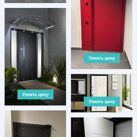
Узнать цену
Узнать цену
Узнать цену