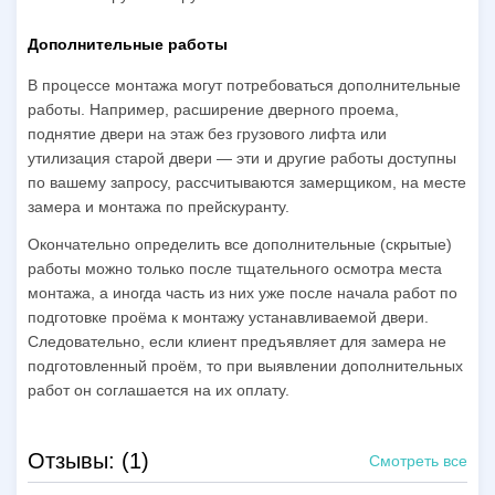
Дополнительные работы
В процессе монтажа могут потребоваться дополнительные
работы. Например, расширение дверного проема,
поднятие двери на этаж без грузового лифта или
утилизация старой двери — эти и другие работы доступны
по вашему запросу, рассчитываются замерщиком, на месте
замера и монтажа по прейскуранту.
Окончательно определить все дополнительные (скрытые)
работы можно только после тщательного осмотра места
монтажа, а иногда часть из них уже после начала работ по
подготовке проёма к монтажу устанавливаемой двери.
Следовательно, если клиент предъявляет для замера не
подготовленный проём, то при выявлении дополнительных
работ он соглашается на их оплату.
Отзывы: (1)
Смотреть все