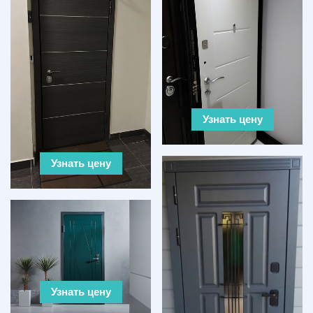
Узнать цену
Узнать цену
Узнать цену