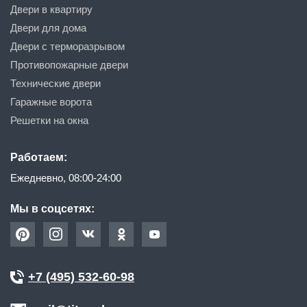
Двери в квартиру
Двери для дома
Двери с терморазрывом
Противопожарные двери
Технические двери
Гаражные ворота
Решетки на окна
Работаем:
Ежедневно, 08:00-24:00
Мы в соцсетях:
+7 (495) 532-60-98