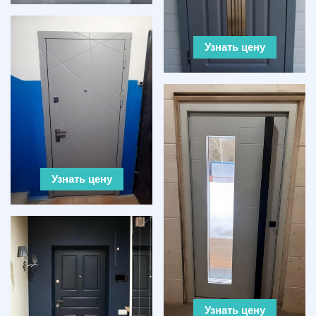
Узнать цену
Узнать цену
Узнать цену