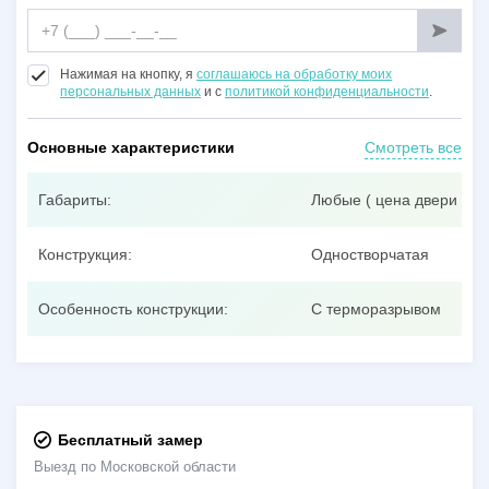
Нажимая на кнопку, я
соглашаюсь на обработку моих
персональных данных
и с
политикой конфиденциальности
.
Основные характеристики
Смотреть все
Габариты:
Любые ( цена двери при
Конструкция:
Одностворчатая
Особенность конструкции:
С терморазрывом
Бесплатный замер
Выезд по Московской области