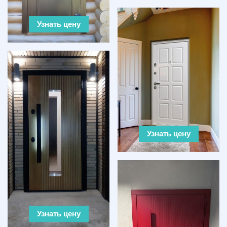
Узнать цену
Узнать цену
Узнать цену