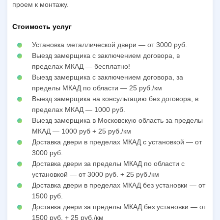
проем к монтажу.
Стоимость услуг
Установка металлической двери — от 3000 руб.
Выезд замерщика с заключением договора, в
пределах МКАД — бесплатно!
Выезд замерщика с заключением договора, за
пределы МКАД по области — 25 руб./км
Выезд замерщика на консультацию без договора, в
пределах МКАД — 1000 руб.
Выезд замерщика в Московскую область за пределы
МКАД — 1000 руб + 25 руб./км
Доставка двери в пределах МКАД с установкой — от
3000 руб.
Доставка двери за пределы МКАД по области с
установкой — от 3000 руб. + 25 руб./км
Доставка двери в пределах МКАД без установки — от
1500 руб.
Доставка двери за пределы МКАД без установки — от
1500 руб. + 25 руб./км