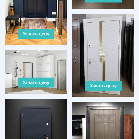
Узнать цену
Узнать цену
Узнать цену