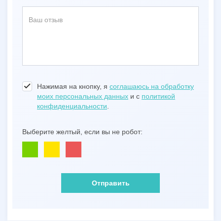
Нажимая на кнопку, я
соглашаюсь на обработку
моих персональных данных
и с
политикой
конфиденциальности
.
Выберите желтый, если вы не робот:
Отправить