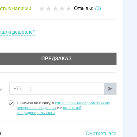
Установка
сть в наличии
Отзывы:
(0)
Гарантии
ашли дешевле?
ПРЕДЗАКАЗ
ы
Нажимая на кнопку, я
соглашаюсь на обработку моих
персональных данных
и с
политикой
конфиденциальности
.
и
Смотреть все