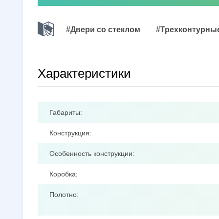
#Двери со стеклом
#Трехконтурны
Характеристики
Габариты:
Конструкция:
Особенность конструкции:
Коробка:
Полотно: