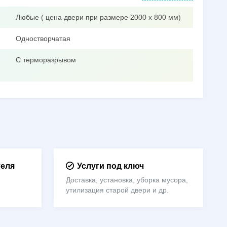
Любые ( цена двери при размере 2000 х 800 мм)
Одностворчатая
С терморазрывом
теля
Услуги под ключ
Доставка, установка, уборка мусора,
утилизация старой двери и др.