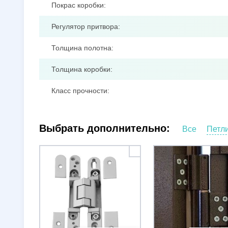
Покрас коробки:
Регулятор притвора:
Толщина полотна:
Толщина коробки:
Класс прочности:
Выбрать дополнительно:
Все
Петл