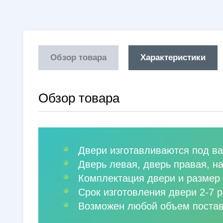
Обзор товара
Характеристики
Обзор товара
Двери изготавливаются под ва
Дверь левая, дверь правая, н
Комплектация двери и размер 
Срок изготовления двери 2-7 р
Возможен любой объем постав