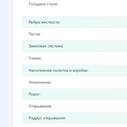
Толщина стали:
Ребра жесткости:
Петли:
Замковая система:
Глазок:
Наполнение полотна и коробки:
Уплотнение:
Порог:
Открывание:
Радиус открывания: