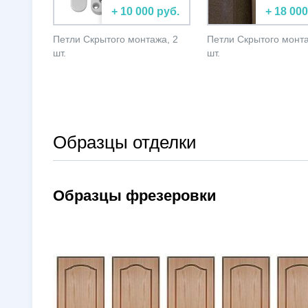
+ 10 000 руб.
+ 18 000
Петли Скрытого монтажа, 2
Петли Скрытого монта
шт.
шт.
Образцы отделки
Образцы фрезеровки