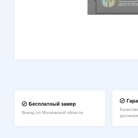
Гара
Бесплатный замер
Качество
Выезд по Московской области
договор