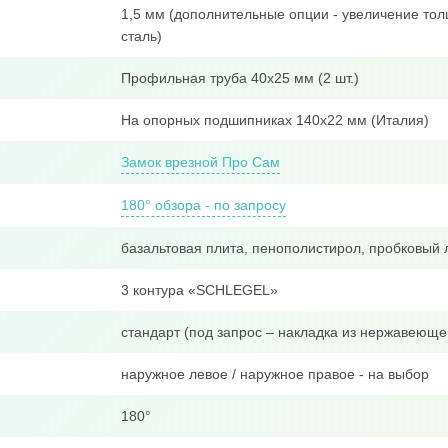
1,5 мм (дополнительные опции - увеличение тол
сталь)
Профильная труба 40x25 мм (2 шт.)
На опорных подшипниках 140х22 мм (Италия)
Замок врезной Про Сам
180° обзора - по запросу
базальтовая плита, пенополистирол, пробковый 
3 контура «SCHLEGEL»
стандарт (под запрос – накладка из нержавеюще
наружное левое / наружное правое - на выбор
180°