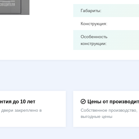
Габариты:
Конструкция:
Особенность
конструкции:
нтия до 10 лет
Цены от производи
 двери закреплено в
Собственное производство,
е
выгодные цены