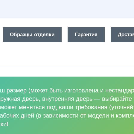
Образцы отделки
Гарантия
Достав
ш размер (может быть изготовлена и нестандар
аружная дверь, внутренняя дверь
—
выбирайте 
может меняться под ваши требования (уточняй
абочих дней (в зависимости от модели и компл
ки!