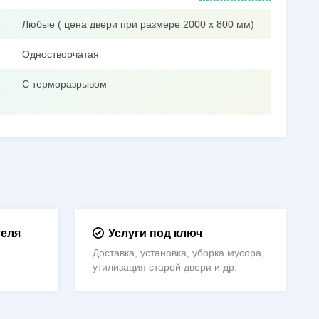
Любые ( цена двери при размере 2000 х 800 мм)
Одностворчатая
С терморазрывом
теля
Услуги под ключ
Доставка, установка, уборка мусора,
утилизация старой двери и др.