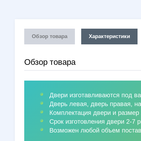
Обзор товара
Характеристики
Обзор товара
Двери изготавливаются под ва
Дверь левая, дверь правая, н
Комплектация двери и размер 
Срок изготовления двери 2-7 р
Возможен любой объем постав