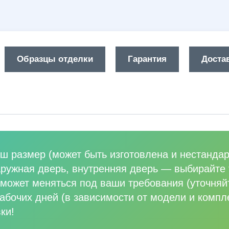
Образцы отделки
Гарантия
Достав
ш размер (может быть изготовлена и нестандар
аружная дверь, внутренняя дверь
—
выбирайте 
может меняться под ваши требования (уточняй
абочих дней (в зависимости от модели и компл
ки!