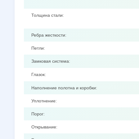
Толщина стали:
Ребра жесткости:
Петли:
Замковая система:
Глазок:
Наполнение полотна и коробки:
Уплотнение:
Порог:
Открывание: