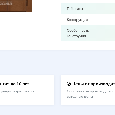
Габариты:
Конструкция:
Особенность
конструкции:
нтия до 10 лет
Цены от производи
 двери закреплено в
Собственное производство,
е
выгодные цены