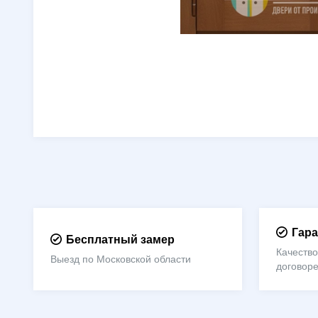
Гара
Бесплатный замер
Качество
Выезд по Московской области
договор