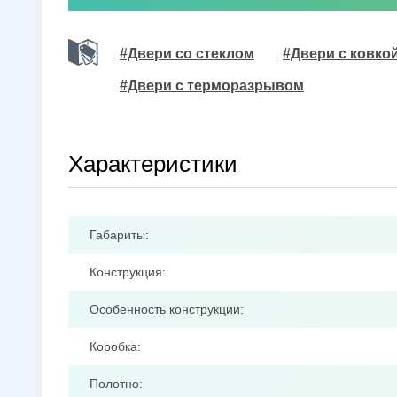
#Двери со стеклом
#Двери с ковко
#Двери с терморазрывом
Характеристики
Габариты:
Конструкция:
Особенность конструкции:
Коробка:
Полотно: