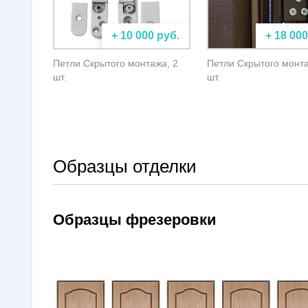
+ 10 000 руб.
+ 18 000
Петли Скрытого монтажа, 2
Петли Скрытого монта
шт.
шт.
Образцы отделки
Образцы фрезеровки