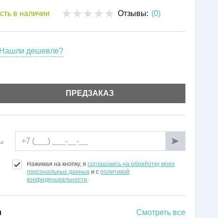
Установка
сть в наличии
Отзывы:
(0)
Гарантии
Нашли дешевле?
ПРЕДЗАКАЗ
ы
Нажимая на кнопку, я
соглашаюсь на обработку моих
персональных данных
и с
политикой
конфиденциальности
.
и
Смотреть все