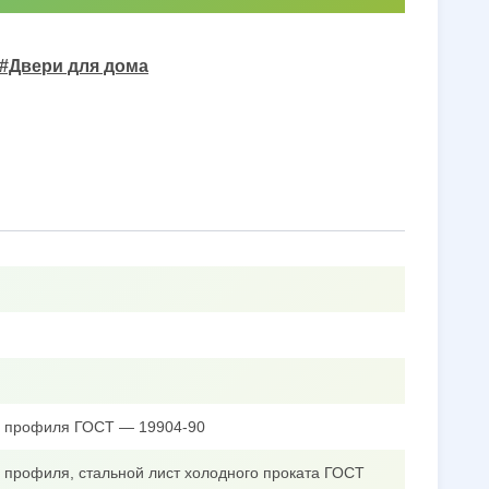
#Двери для дома
го профиля ГОСТ — 19904-90
о профиля, стальной лист холодного проката ГОСТ