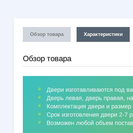
Обзор товара
Характеристики
Обзор товара
Двери изготавливаются под ва
Дверь левая, дверь правая, н
Комплектация двери и размер 
Срок изготовления двери 2-7 р
Возможен любой объем постав