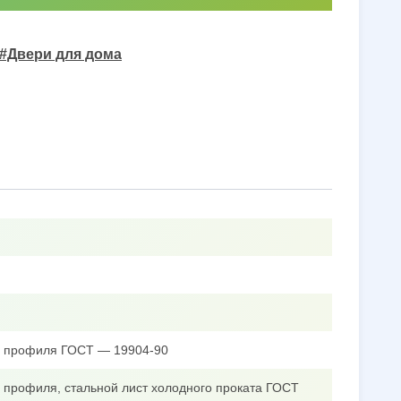
#Двери для дома
го профиля ГОСТ — 19904-90
о профиля, стальной лист холодного проката ГОСТ