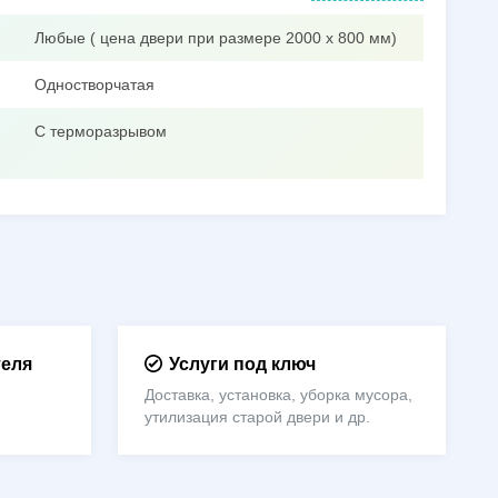
Любые ( цена двери при размере 2000 х 800 мм)
Одностворчатая
С терморазрывом
теля
Услуги под ключ
Доставка, установка, уборка мусора,
утилизация старой двери и др.