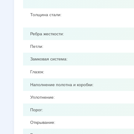
Толщина стали:
Ребра жесткости:
Петли:
Замковая система:
Глазок:
Наполнение полотна и коробки:
Уплотнение:
Порог:
Открывание: