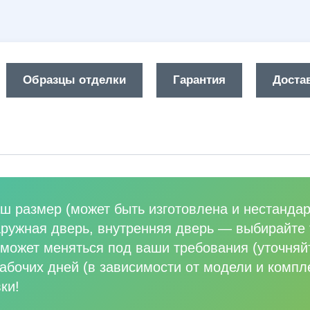
Образцы отделки
Гарантия
Достав
ш размер (может быть изготовлена и нестандар
аружная дверь, внутренняя дверь
—
выбирайте 
может меняться под ваши требования (уточняй
абочих дней (в зависимости от модели и компл
ки!