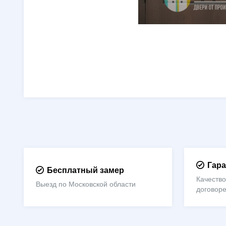
Гара
Бесплатный замер
Качество
Выезд по Московской области
договор