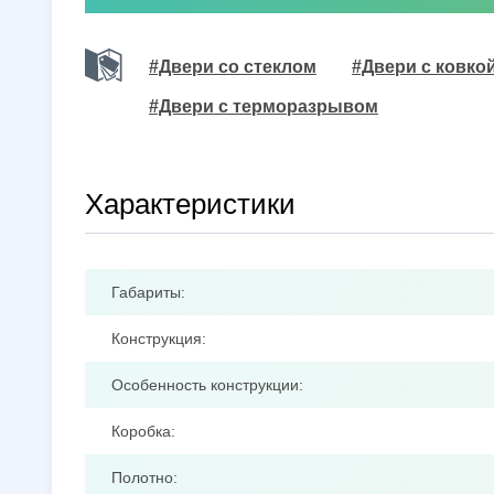
#Двери со стеклом
#Двери с ковко
#Двери с терморазрывом
Характеристики
Габариты:
Конструкция:
Особенность конструкции:
Коробка:
Полотно: