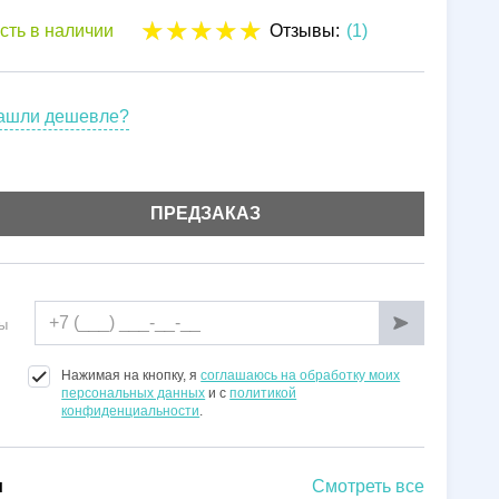
Установка
сть в наличии
Отзывы:
(1)
Гарантии
ашли дешевле?
ПРЕДЗАКАЗ
ы
Нажимая на кнопку, я
соглашаюсь на обработку моих
персональных данных
и с
политикой
конфиденциальности
.
и
Смотреть все