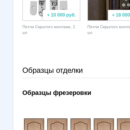
+ 10 000 руб.
+ 18 000
Петли Скрытого монтажа, 2
Петли Скрытого монта
шт.
шт.
Образцы отделки
Образцы фрезеровки