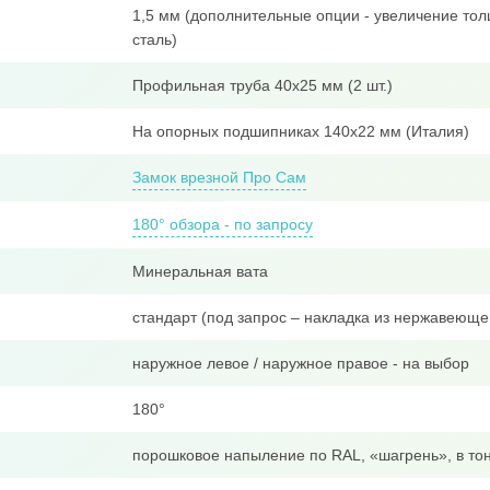
1,5 мм (дополнительные опции - увеличение тол
сталь)
Профильная труба 40x25 мм (2 шт.)
На опорных подшипниках 140х22 мм (Италия)
Замок врезной Про Сам
180° обзора - по запросу
Минеральная вата
стандарт (под запрос – накладка из нержавеюще
наружное левое / наружное правое - на выбор
180°
порошковое напыление по RAL, «шагрень», в тон