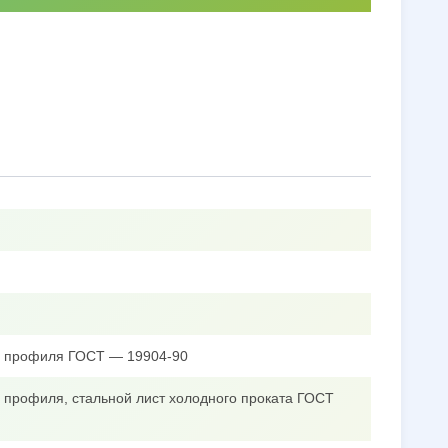
го профиля ГОСТ — 19904-90
о профиля, стальной лист холодного проката ГОСТ