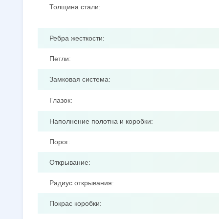
Толщина стали:
Ребра жесткости:
Петли:
Замковая система:
Глазок:
Наполнение полотна и коробки:
Порог:
Открывание:
Радиус открывания:
Покрас коробки: