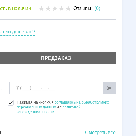
Установка
сть в наличии
Отзывы:
(0)
Гарантии
ашли дешевле?
ПРЕДЗАКАЗ
ы
Нажимая на кнопку, я
соглашаюсь на обработку моих
персональных данных
и с
политикой
конфиденциальности
.
и
Смотреть все