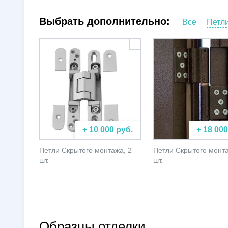
Выбрать дополнительно:
Все
Петл
+ 10 000 руб.
+ 18 000
Петли Скрытого монтажа, 2
Петли Скрытого монта
шт.
шт.
Образцы отделки