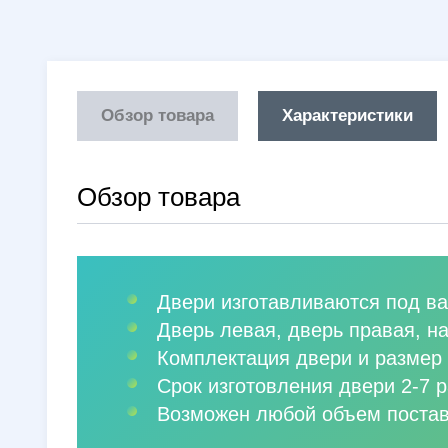
Обзор товара
Характеристики
Обзор товара
Двери изготавливаются под ва
Дверь левая, дверь правая, н
Комплектация двери и размер 
Срок изготовления двери 2-7 р
Возможен любой объем постав