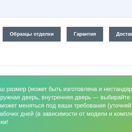
Образцы отделки
Гарантия
Достав
ш размер (может быть изготовлена и нестандар
аружная дверь, внутренняя дверь
—
выбирайте 
может меняться под ваши требования (уточняй
абочих дней (в зависимости от модели и компл
ки!