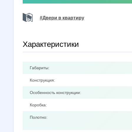
#Двери в квартиру
Характеристики
Габариты:
Конструкция:
Особенность конструкции:
Коробка:
Полотно: