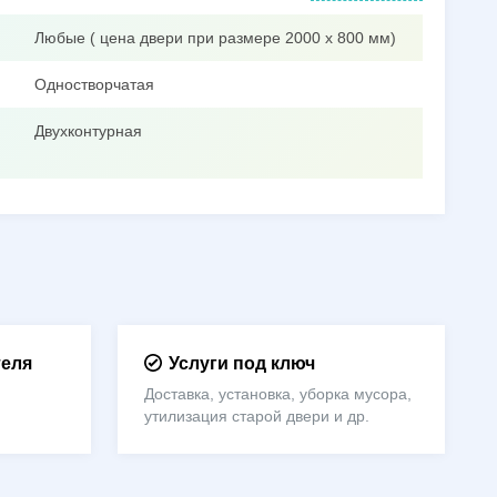
Любые ( цена двери при размере 2000 х 800 мм)
Одностворчатая
Двухконтурная
теля
Услуги под ключ
Доставка, установка, уборка мусора,
утилизация старой двери и др.