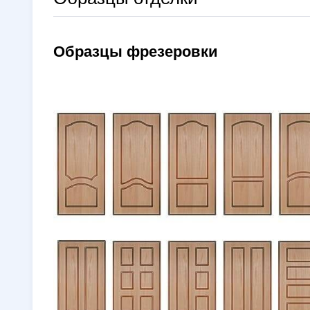
Образцы фрезеровки