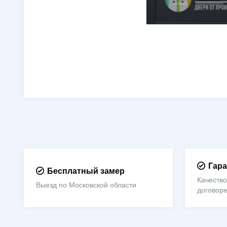
Гара
Бесплатный замер
Качество
Выезд по Московской области
договор