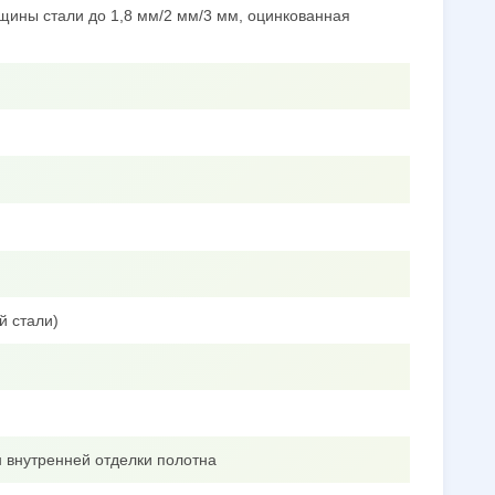
щины стали до 1,8 мм/2 мм/3 мм, оцинкованная
й стали)
 внутренней отделки полотна