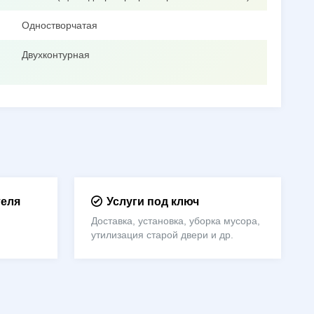
Одностворчатая
Двухконтурная
теля
Услуги под ключ
Доставка, установка, уборка мусора,
утилизация старой двери и др.