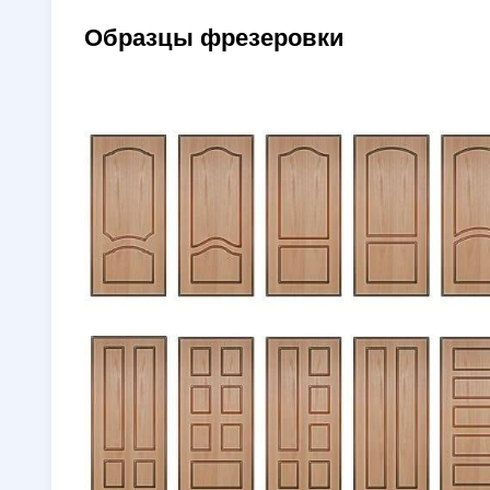
Образцы фрезеровки