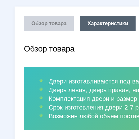
Обзор товара
Характеристики
Обзор товара
Двери изготавливаются под ва
Дверь левая, дверь правая, н
Комплектация двери и размер 
Срок изготовления двери 2-7 р
Возможен любой объем постав