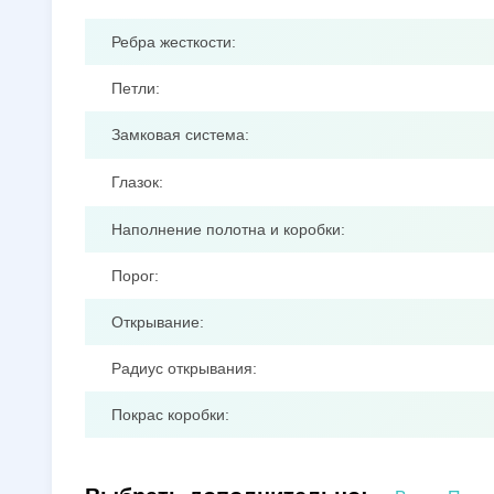
Ребра жесткости:
Петли:
Замковая система:
Глазок:
Наполнение полотна и коробки:
Порог:
Открывание:
Радиус открывания:
Покрас коробки: