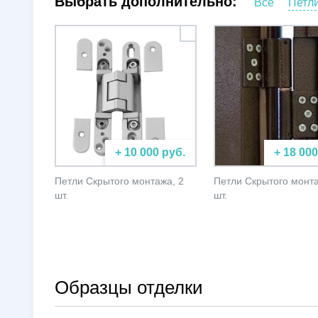
Выбрать дополнительно:
Все
Петл
+ 10 000 руб.
+ 18 000
Петли Скрытого монтажа, 2
Петли Скрытого монта
шт.
шт.
Образцы отделки