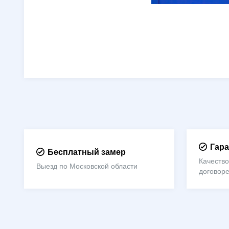
Гара
Бесплатный замер
Качество
Выезд по Московской области
договор