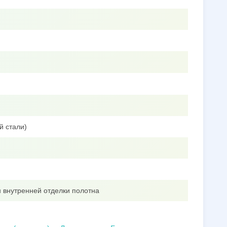
й стали)
 внутренней отделки полотна