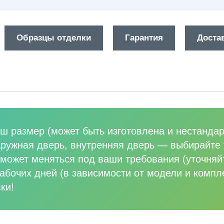
Образцы отделки
Гарантия
Достав
ш размер (может быть изготовлена и нестандар
аружная дверь, внутренняя дверь
—
выбирайте 
может меняться под ваши требования (уточняй
абочих дней (в зависимости от модели и компл
ки!