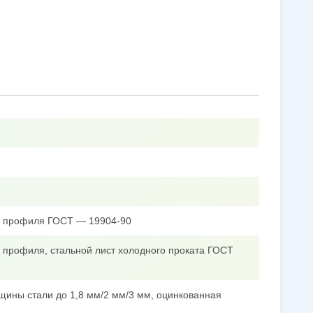
го профиля ГОСТ — 19904-90
о профиля, стальной лист холодного проката ГОСТ
щины стали до 1,8 мм/2 мм/3 мм, оцинкованная