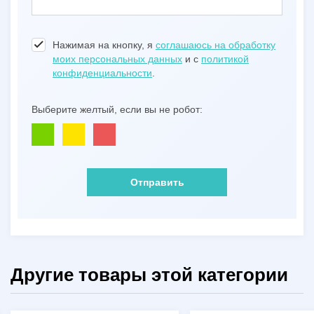
Нажимая на кнопку, я
соглашаюсь на обработку
моих персональных данных
и с
политикой
конфиденциальности
.
Выберите желтый, если вы не робот:
Отправить
Другие товары этой категории