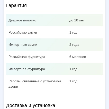
Гарантия
Дверное полотно
до 10 лет
Российские замки
1 год
Импортные замки
2 года
Российская фурнитура
6 месяцев
Импортная фурнитура
1 год
Работы, связанные с установкой
1 год
двери
Доставка и установка