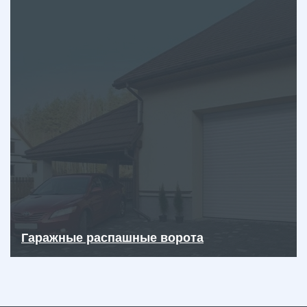
Гаражные распашные ворота