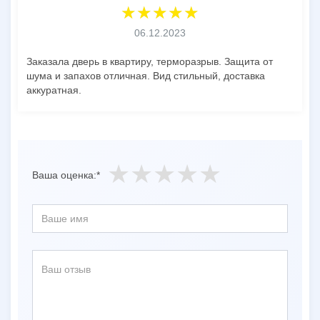
06.12.2023
Заказала дверь в квартиру, терморазрыв. Защита от
шума и запахов отличная. Вид стильный, доставка
аккуратная.
Ваша оценка:*