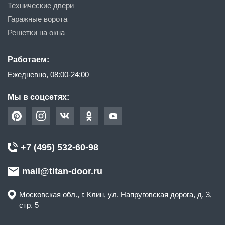
Технические двери
Гаражные ворота
Решетки на окна
Работаем:
Ежедневно, 08:00-24:00
Мы в соцсетях:
+7 (495) 532-60-98
mail@titan-door.ru
Московская обл.
, г.
Клин
,
ул. Напруговская дорога, д. 3,
стр. 5