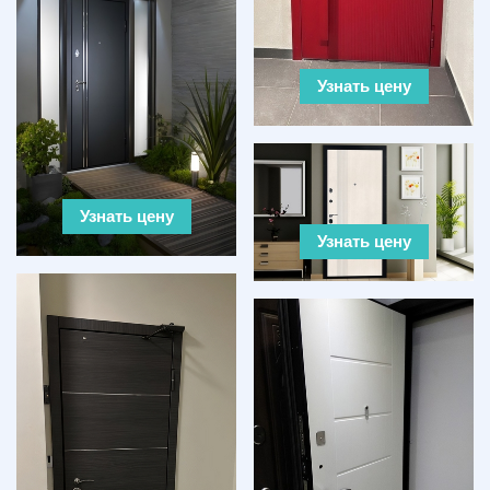
Узнать цену
Узнать цену
Узнать цену