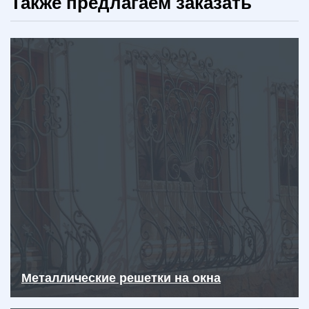
Также предлагаем заказать
Металлические решетки на окна