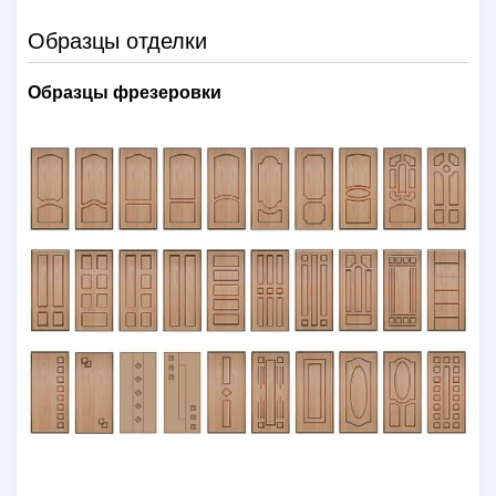
Образцы отделки
Образцы фрезеровки