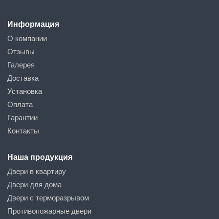
Информация
О компании
Отзывы
Галерея
Доставка
Установка
Оплата
Гарантии
Контакты
Наша продукция
Двери в квартиру
Двери для дома
Двери с терморазрывом
Противопожарные двери