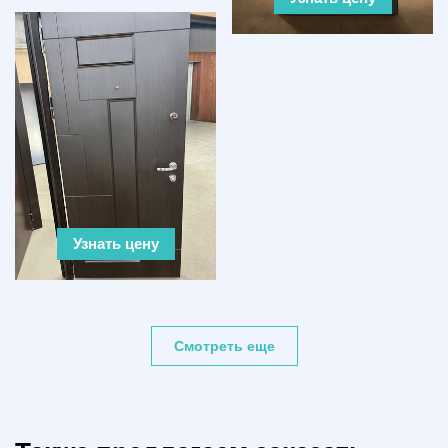
Узнать цену
Смотреть еще