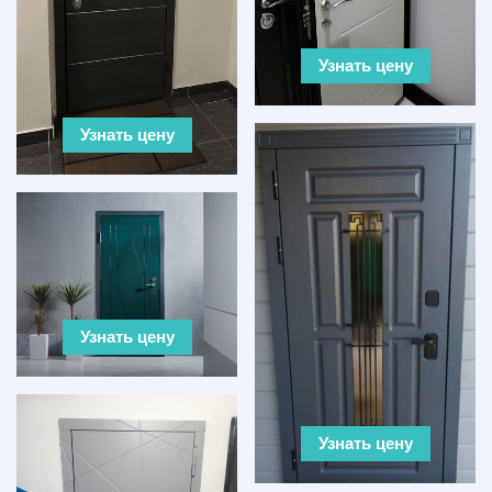
Узнать цену
Узнать цену
Узнать цену
Узнать цену