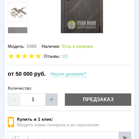
Модель:
0360
Наличие:
Есть в наличии
Отзывы:
(2)
от 50 000 руб.
Нашли дешевле?
Количество:
ПРЕДЗАКАЗ
Купить в 1 клик:
Введите номер телефона и мы перезвоним: