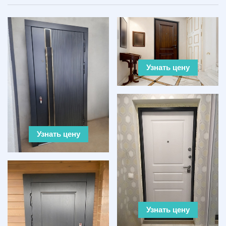
Узнать цену
Узнать цену
Узнать цену