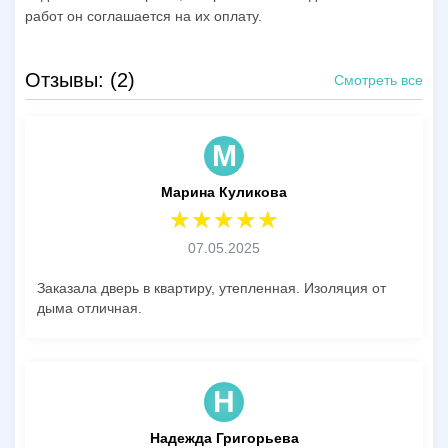
работ он соглашается на их оплату.
Отзывы: (2)
Смотреть все
М
Марина Куликова
07.05.2025
Заказала дверь в квартиру, утепленная. Изоляция от
дыма отличная.
Н
Надежда Григорьева