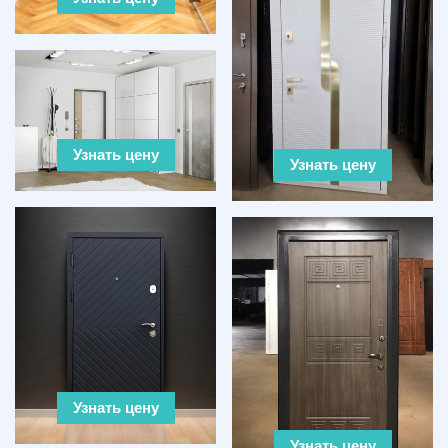
Узнать цену
Узнать цену
Узнать цену
Узнать цену