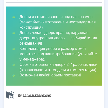
Двери изготавливаются под ваш размер
(может быть изготовлена и нестандартная
конструкция).
Дверь левая, дверь правая, наружная
дверь, внутренняя дверь
—
выбирайте тип
открывания!
Комплектация двери и размер может
меняться под ваши требования (уточняйте
у менеджера).
Срок изготовления двери 2-7 рабочих дней
(в зависимости от модели и комплектации).
Возможен любой объем поставки!
#Двери в квартиру