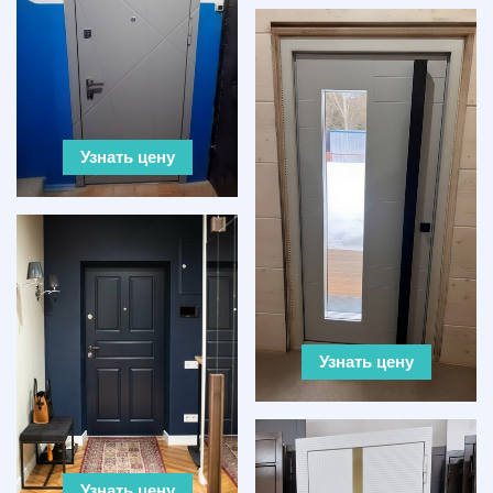
Узнать цену
Узнать цену
Узнать цену