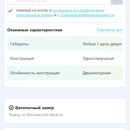
Нажимая на кнопку, я
соглашаюсь на обработку моих
персональных данных
и с
политикой конфиденциальности
.
Основные характеристики
Смотреть все
Габариты:
Любые ( цена двери при
Конструкция:
Одностворчатая
Особенность конструкции:
Двухконтурная
Бесплатный замер
Выезд по Московской области