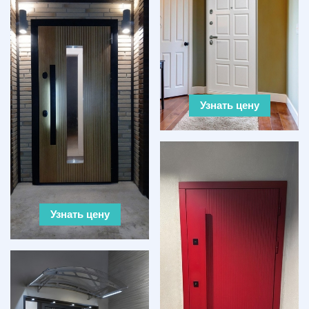
Узнать цену
Узнать цену