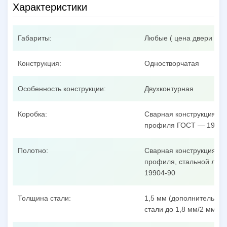
Характеристики
Габариты:
Любые ( цена двери при
Конструкция:
Одностворчатая
Особенность конструкции:
Двухконтурная
Коробка:
Сварная конструкция из
профиля ГОСТ — 19904
Полотно:
Сварная конструкция из
профиля, стальной лист
19904-90
Толщина стали:
1,5 мм (дополнительные
стали до 1,8 мм/2 мм/3 