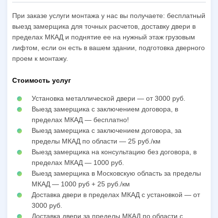
При заказе услуги монтажа у нас вы получаете: бесплатный
выезд замерщика для точных расчетов, доставку двери в
пределах МКАД и поднятие ее на нужный этаж грузовым
лифтом, если он есть в вашем здании, подготовка дверного
проем к монтажу.
Стоимость услуг
Установка металлической двери — от 3000 руб.
Выезд замерщика с заключением договора, в
пределах МКАД — бесплатно!
Выезд замерщика с заключением договора, за
пределы МКАД по области — 25 руб./км
Выезд замерщика на консультацию без договора, в
пределах МКАД — 1000 руб.
Выезд замерщика в Московскую область за пределы
МКАД — 1000 руб + 25 руб./км
Доставка двери в пределах МКАД с установкой — от
3000 руб.
Доставка двери за пределы МКАД по области с