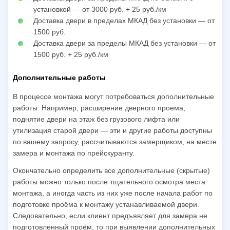
установкой — от 3000 руб. + 25 руб./км
Доставка двери в пределах МКАД без установки — от
1500 руб.
Доставка двери за пределы МКАД без установки — от
1500 руб. + 25 руб./км
Дополнительные работы
В процессе монтажа могут потребоваться дополнительные
работы. Например, расширение дверного проема,
поднятие двери на этаж без грузового лифта или
утилизация старой двери — эти и другие работы доступны
по вашему запросу, рассчитываются замерщиком, на месте
замера и монтажа по прейскуранту.
Окончательно определить все дополнительные (скрытые)
работы можно только после тщательного осмотра места
монтажа, а иногда часть из них уже после начала работ по
подготовке проёма к монтажу устанавливаемой двери.
Следовательно, если клиент предъявляет для замера не
подготовленный проём, то при выявлении дополнительных