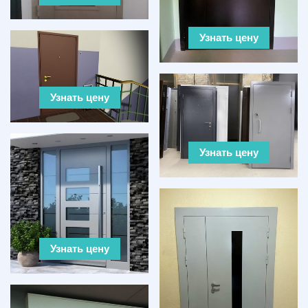
Узнать цену
Узнать цену
Узнать цену
Узнать цену