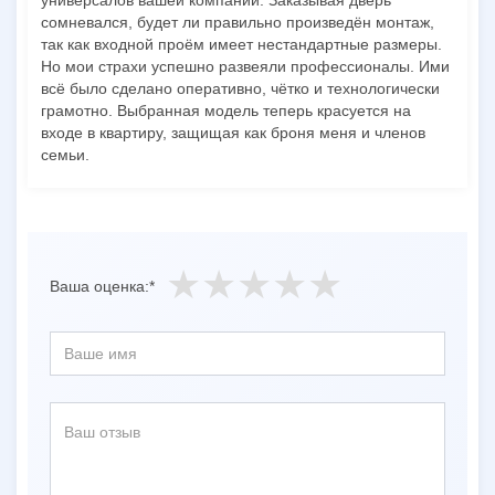
сомневался, будет ли правильно произведён монтаж,
так как входной проём имеет нестандартные размеры.
Но мои страхи успешно развеяли профессионалы. Ими
всё было сделано оперативно, чётко и технологически
грамотно. Выбранная модель теперь красуется на
входе в квартиру, защищая как броня меня и членов
семьи.
Ваша оценка:*