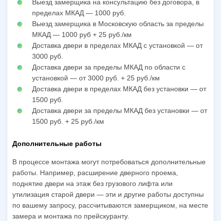
Выезд замерщика на консультацию без договора, в
пределах МКАД — 1000 руб.
Выезд замерщика в Московскую область за пределы
МКАД — 1000 руб + 25 руб./км
Доставка двери в пределах МКАД с установкой — от
3000 руб.
Доставка двери за пределы МКАД по области с
установкой — от 3000 руб. + 25 руб./км
Доставка двери в пределах МКАД без установки — от
1500 руб.
Доставка двери за пределы МКАД без установки — от
1500 руб. + 25 руб./км
Дополнительные работы
В процессе монтажа могут потребоваться дополнительные
работы. Например, расширение дверного проема,
поднятие двери на этаж без грузового лифта или
утилизация старой двери — эти и другие работы доступны
по вашему запросу, рассчитываются замерщиком, на месте
замера и монтажа по прейскуранту.