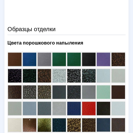
Образцы отделки
Цвета порошкового напыления