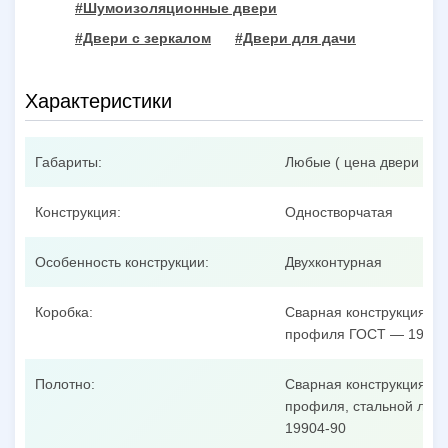
#Шумоизоляционные двери
#Двери с зеркалом
#Двери для дачи
Характеристики
Габариты:
Любые ( цена двери при
Конструкция:
Одностворчатая
Особенность конструкции:
Двухконтурная
Коробка:
Сварная конструкция из
профиля ГОСТ — 19904
Полотно:
Сварная конструкция из
профиля, стальной лист
19904-90