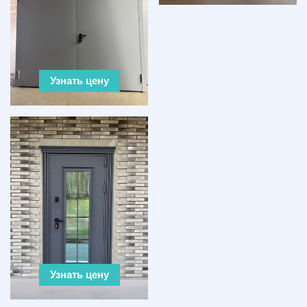
Узнать цену
Узнать цену