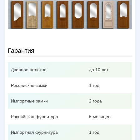
Гарантия
Дверное полотно
до 10 лет
Российские замки
1 год
Импортные замки
2 года
Российская фурнитура
6 месяцев
Импортная фурнитура
1 год