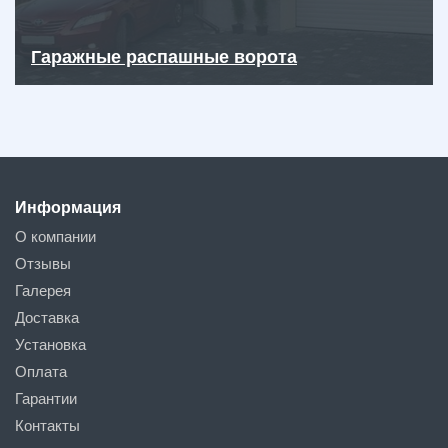
Гаражные распашные ворота
Информация
О компании
Отзывы
Галерея
Доставка
Установка
Оплата
Гарантии
Контакты