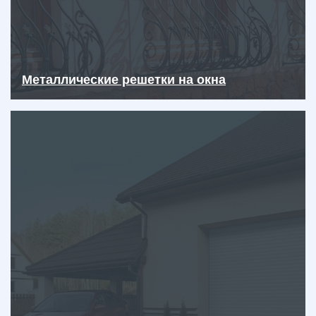
Металлические решетки на окна