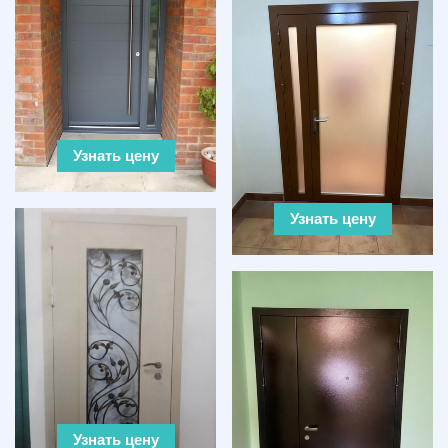
Узнать цену
Узнать цену
Узнать цену