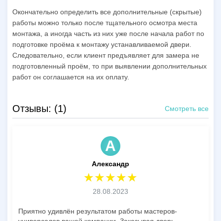
Окончательно определить все дополнительные (скрытые)
работы можно только после тщательного осмотра места
монтажа, а иногда часть из них уже после начала работ по
подготовке проёма к монтажу устанавливаемой двери.
Следовательно, если клиент предъявляет для замера не
подготовленный проём, то при выявлении дополнительных
работ он соглашается на их оплату.
Отзывы: (1)
Смотреть все
А
Александр
28.08.2023
Приятно удивлён результатом работы мастеров-
универсалов вашей компании. Заказывая дверь