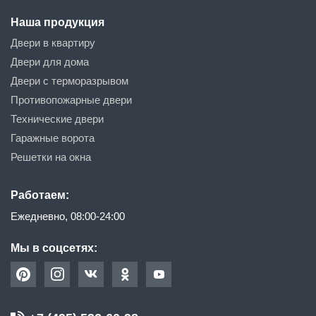
Наша продукция
Двери в квартиру
Двери для дома
Двери с терморазрывом
Противопожарные двери
Технические двери
Гаражные ворота
Решетки на окна
Работаем:
Ежедневно, 08:00-24:00
Мы в соцсетях: