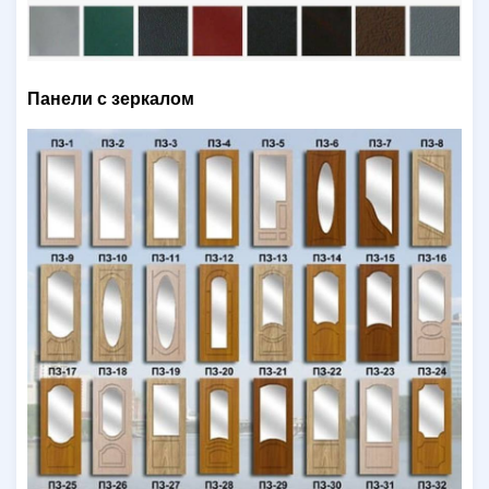
Панели с зеркалом