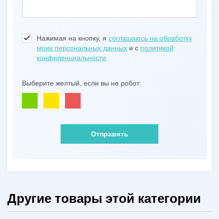
Нажимая на кнопку, я
соглашаюсь на обработку
моих персональных данных
и с
политикой
конфиденциальности
.
Выберите желтый, если вы не робот:
Отправить
Другие товары этой категории