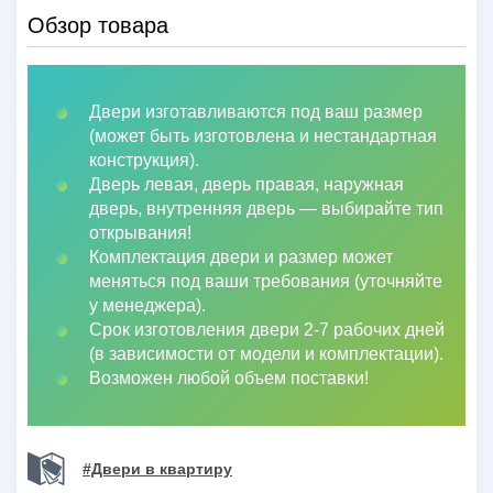
Обзор товара
Двери изготавливаются под ваш размер
(может быть изготовлена и нестандартная
конструкция).
Дверь левая, дверь правая, наружная
дверь, внутренняя дверь
—
выбирайте тип
открывания!
Комплектация двери и размер может
меняться под ваши требования (уточняйте
у менеджера).
Срок изготовления двери 2-7 рабочих дней
(в зависимости от модели и комплектации).
Возможен любой объем поставки!
#Двери в квартиру