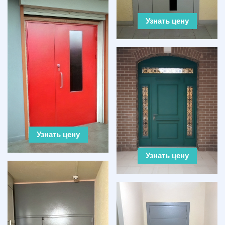
Узнать цену
Узнать цену
Узнать цену