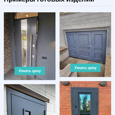
Узнать цену
Узнать цену