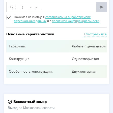
Нажимая на кнопку, я
соглашаюсь на обработку моих
персональных данных
и с
политикой конфиденциальности
.
Основные характеристики
Смотреть все
Габариты:
Любые ( цена двери при
Конструкция:
Одностворчатая
Особенность конструкции:
Двухконтурная
Бесплатный замер
Выезд по Московской области