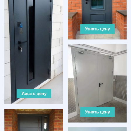
Узнать цену
Узнать цену
Узнать цену