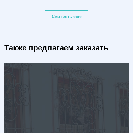
Смотреть еще
Также предлагаем заказать