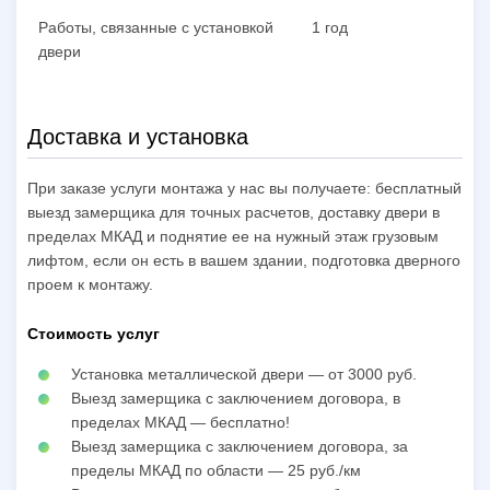
Работы, связанные с установкой
1 год
двери
Доставка и установка
При заказе услуги монтажа у нас вы получаете: бесплатный
выезд замерщика для точных расчетов, доставку двери в
пределах МКАД и поднятие ее на нужный этаж грузовым
лифтом, если он есть в вашем здании, подготовка дверного
проем к монтажу.
Стоимость услуг
Установка металлической двери — от 3000 руб.
Выезд замерщика с заключением договора, в
пределах МКАД — бесплатно!
Выезд замерщика с заключением договора, за
пределы МКАД по области — 25 руб./км