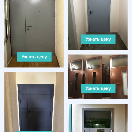
Узнать цену
Узнать цену
Узнать цену