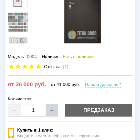
Модель:
0004
Наличие:
Есть в наличии
Отзывы:
(1)
от 36 000 руб.
Нашли дешевле?
от 41 000 руб.
Количество:
ПРЕДЗАКАЗ
Купить в 1 клик:
Введите номер телефона и мы перезвоним: