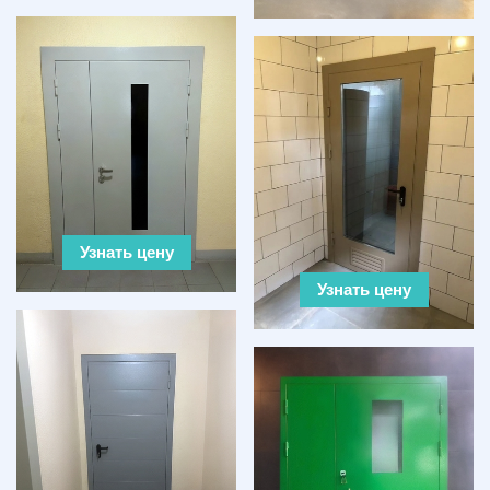
Узнать цену
Узнать цену