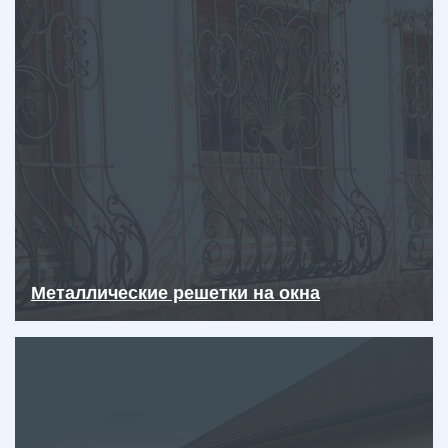
Металлические решетки на окна