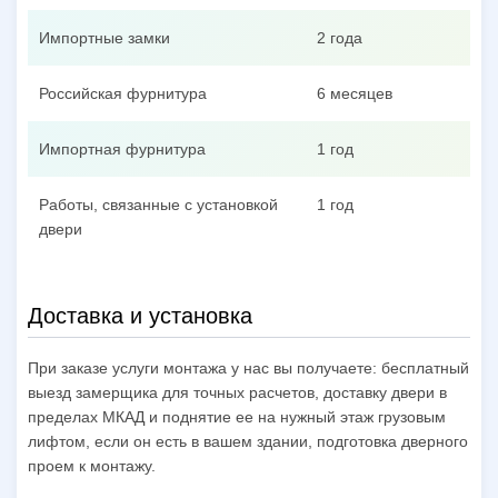
Импортные замки
2 года
Российская фурнитура
6 месяцев
Импортная фурнитура
1 год
Работы, связанные с установкой
1 год
двери
Доставка и установка
При заказе услуги монтажа у нас вы получаете: бесплатный
выезд замерщика для точных расчетов, доставку двери в
пределах МКАД и поднятие ее на нужный этаж грузовым
лифтом, если он есть в вашем здании, подготовка дверного
проем к монтажу.