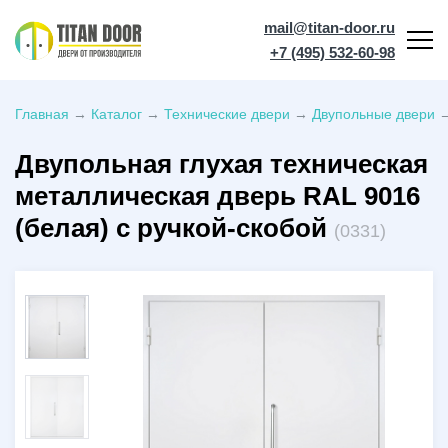
mail@titan-door.ru
+7 (495) 532-60-98
Главная
→
Каталог
→
Технические двери
→
Двупольные двери
Двупольная глухая техническая
металлическая дверь RAL 9016
(белая) с ручкой-скобой
(0331)