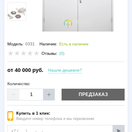
Модель:
0331
Наличие:
Есть в наличии
Отзывы:
(0)
от 40 000 руб.
Нашли дешевле?
Количество:
ПРЕДЗАКАЗ
Купить в 1 клик:
Введите номер телефона и мы перезвоним: