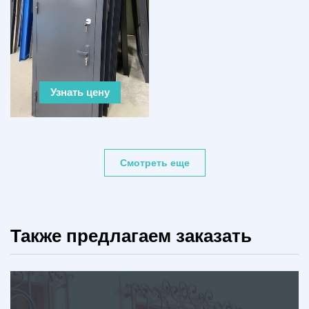
Узнать цену
Смотреть еще
Также предлагаем заказать