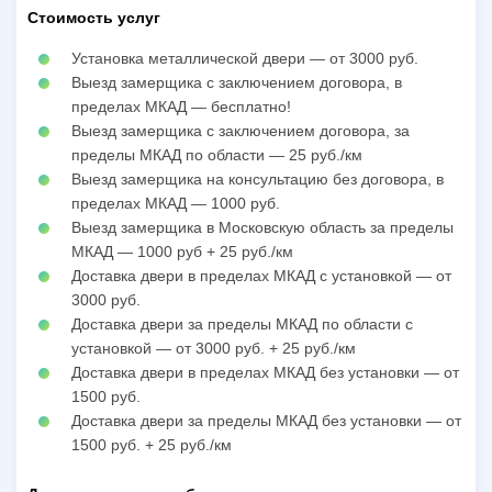
Стоимость услуг
Установка металлической двери — от 3000 руб.
Выезд замерщика с заключением договора, в
пределах МКАД — бесплатно!
Выезд замерщика с заключением договора, за
пределы МКАД по области — 25 руб./км
Выезд замерщика на консультацию без договора, в
пределах МКАД — 1000 руб.
Выезд замерщика в Московскую область за пределы
МКАД — 1000 руб + 25 руб./км
Доставка двери в пределах МКАД с установкой — от
3000 руб.
Доставка двери за пределы МКАД по области с
установкой — от 3000 руб. + 25 руб./км
Доставка двери в пределах МКАД без установки — от
1500 руб.
Доставка двери за пределы МКАД без установки — от
1500 руб. + 25 руб./км