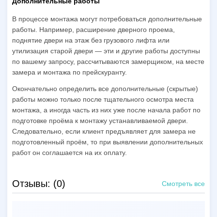
Дополнительные работы
В процессе монтажа могут потребоваться дополнительные
работы. Например, расширение дверного проема,
поднятие двери на этаж без грузового лифта или
утилизация старой двери — эти и другие работы доступны
по вашему запросу, рассчитываются замерщиком, на месте
замера и монтажа по прейскуранту.
Окончательно определить все дополнительные (скрытые)
работы можно только после тщательного осмотра места
монтажа, а иногда часть из них уже после начала работ по
подготовке проёма к монтажу устанавливаемой двери.
Следовательно, если клиент предъявляет для замера не
подготовленный проём, то при выявлении дополнительных
работ он соглашается на их оплату.
Отзывы: (0)
Смотреть все