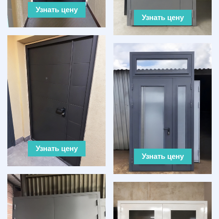
Узнать цену
Узнать цену
Узнать цену
Узнать цену