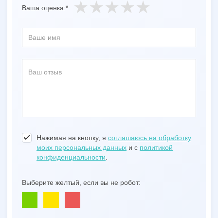
Ваша оценка:*
Нажимая на кнопку, я
соглашаюсь на обработку
моих персональных данных
и с
политикой
конфиденциальности
.
Выберите желтый, если вы не робот: