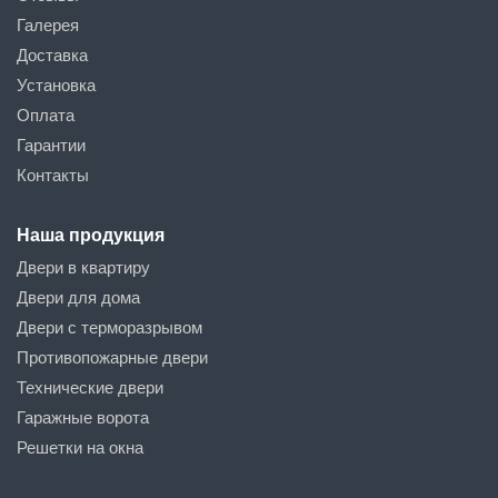
Галерея
Доставка
Установка
Оплата
Гарантии
Контакты
Наша продукция
Двери в квартиру
Двери для дома
Двери с терморазрывом
Противопожарные двери
Технические двери
Гаражные ворота
Решетки на окна