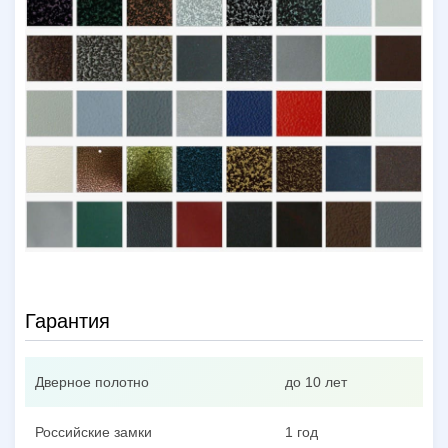
Гарантия
Дверное полотно
до 10 лет
Российские замки
1 год