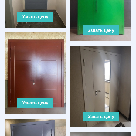
Узнать цену
Узнать цену
Узнать цену
Узнать цену