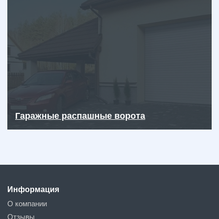
Гаражные распашные ворота
Информация
О компании
Отзывы