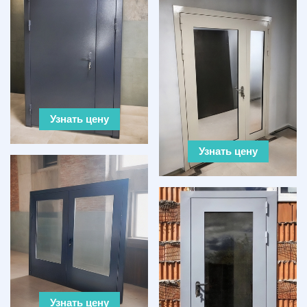
Узнать цену
Узнать цену
Узнать цену