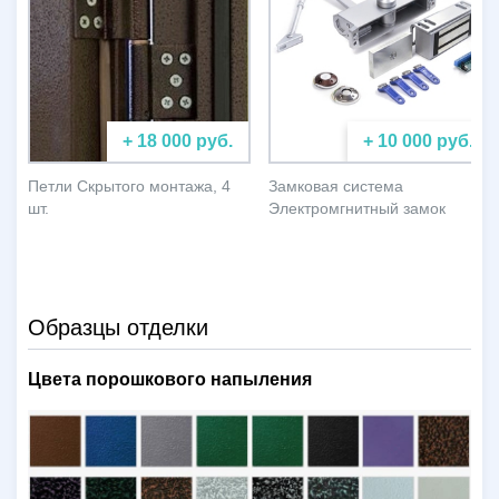
+ 18 000 руб.
+ 10 000 руб.
Петли Скрытого монтажа, 4
Замковая система
шт.
Электромгнитный замок
Образцы отделки
Цвета порошкового напыления