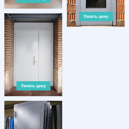
Узнать цену
Узнать цену