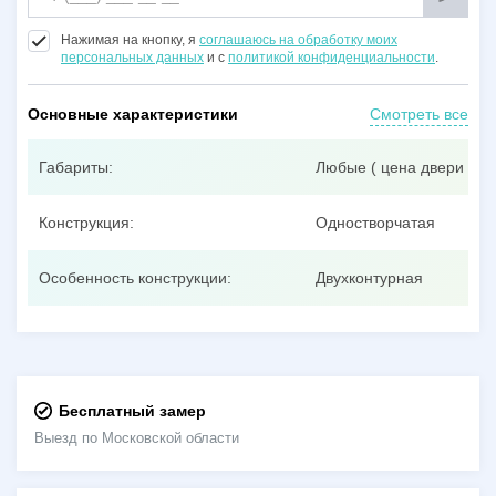
Нажимая на кнопку, я
соглашаюсь на обработку моих
персональных данных
и с
политикой конфиденциальности
.
Основные характеристики
Смотреть все
Габариты:
Любые ( цена двери при
Конструкция:
Одностворчатая
Особенность конструкции:
Двухконтурная
Бесплатный замер
Выезд по Московской области