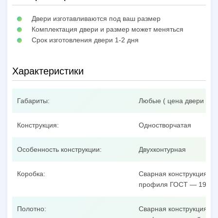
Двери изготавливаются под ваш размер
Комплектация двери и размер может меняться
Срок изготовления двери 1-2 дня
Характеристики
Габариты:
Любые ( цена двери при
Конструкция:
Одностворчатая
Особенность конструкции:
Двухконтурная
Коробка:
Сварная конструкция из
профиля ГОСТ — 19904
Полотно:
Сварная конструкция из