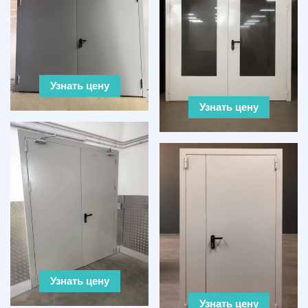
Узнать цену
Узнать цену
Узнать цену
Узнать цену