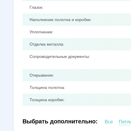
Глазок:
Наполнение полотна и коробки:
Уплотнение:
Отделка металла:
Сопроводительные документы:
Открывание:
Толщина полотна:
Толщина коробки:
Выбрать дополнительно:
Все
Петл