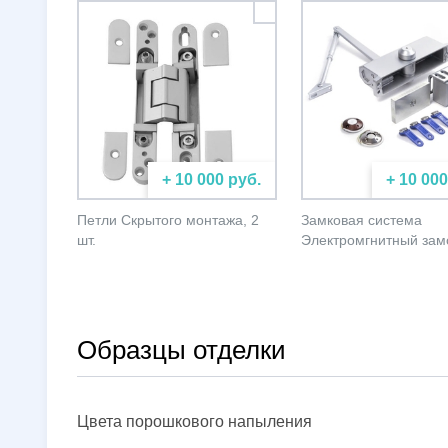
+ 10 000 руб.
+ 10 000
Петли Скрытого монтажа, 2
Замковая система
шт.
Электромгнитный зам
Образцы отделки
Цвета порошкового напыления