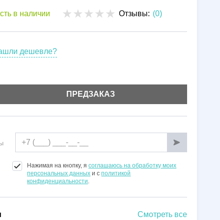
Установка
сть в наличии
Отзывы:
(0)
Гарантии
ашли дешевле?
ПРЕДЗАКАЗ
ы
Нажимая на кнопку, я
соглашаюсь на обработку моих
персональных данных
и с
политикой
конфиденциальности
.
и
Смотреть все