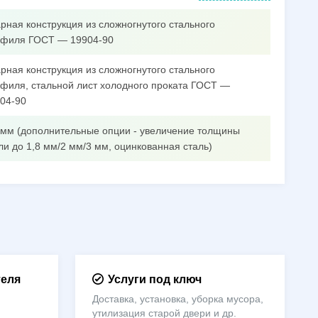
рная конструкция из сложногнутого стального
филя ГОСТ — 19904-90
рная конструкция из сложногнутого стального
филя, стальной лист холодного проката ГОСТ —
04-90
 мм (дополнительные опции - увеличение толщины
ли до 1,8 мм/2 мм/3 мм, оцинкованная сталь)
теля
Услуги под ключ
Доставка, установка, уборка мусора,
утилизация старой двери и др.