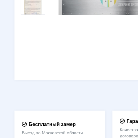
Гара
Бесплатный замер
Качество
Выезд по Московской области
договор