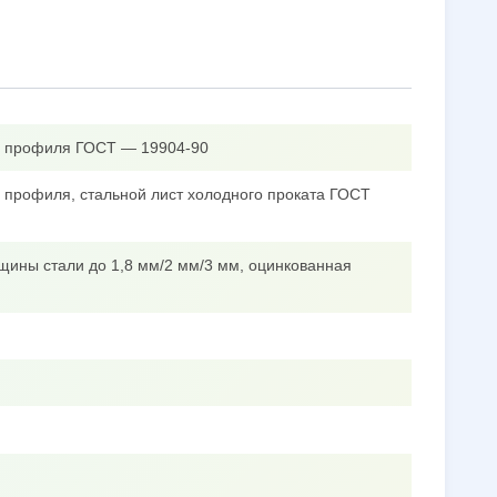
го профиля ГОСТ — 19904-90
о профиля, стальной лист холодного проката ГОСТ
щины стали до 1,8 мм/2 мм/3 мм, оцинкованная