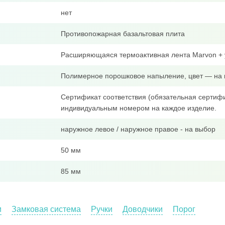
нет
Противопожарная базальтовая плита
Расширяющаяся термоактивная лента Marvon + 
Полимерное порошковое напыление, цвет — на 
Сертификат соответствия (обязательная сертифи
индивидуальным номером на каждое изделие.
наружное левое / наружное правое - на выбор
50 мм
85 мм
и
Замковая система
Ручки
Доводчики
Порог