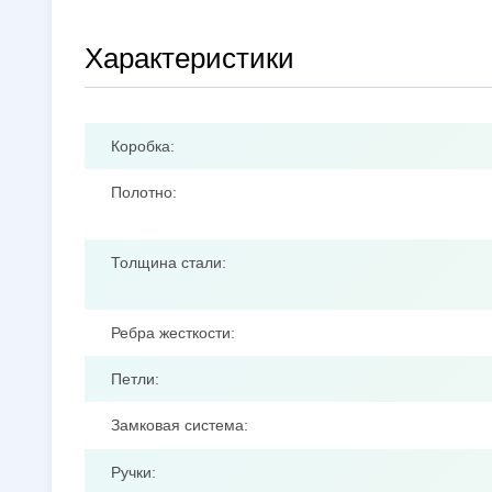
Характеристики
Коробка:
Полотно:
Толщина стали:
Ребра жесткости:
Петли:
Замковая система:
Ручки: