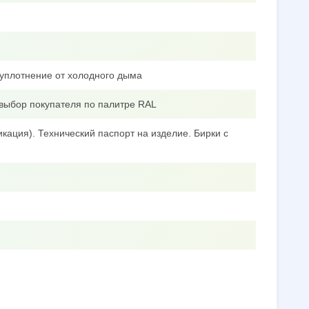
уплотнение от холодного дыма
выбор покупателя по палитре RAL
кация). Технический паспорт на изделие. Бирки с