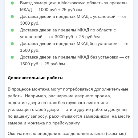
Выезд замерщика в Московскую область за пределы
МКАД — 1000 руб + 25 руб./км
Доставка двери в пределах МКАД с установкой — от
3000 руб.
Доставка двери за пределы МКАД по области с
установкой — от 3000 руб. + 25 руб./км
Доставка двери в пределах МКАД без установки — от
1500 руб.
Доставка двери за пределы МКАД без установки — от
1500 руб. + 25 руб./км
Дополнительные работы
В процессе монтажа могут потребоваться дополнительные
работы. Например, расширение дверного проема,
поднятие двери на этаж без грузового лифта или
утилизация старой двери — эти и другие работы доступны
по вашему запросу, рассчитываются замерщиком, на месте
замера и монтажа по прейскуранту.
Окончательно определить все дополнительные (скрытые)