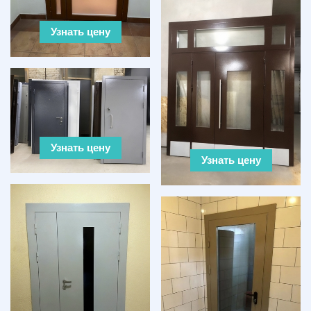
Узнать цену
Узнать цену
Узнать цену