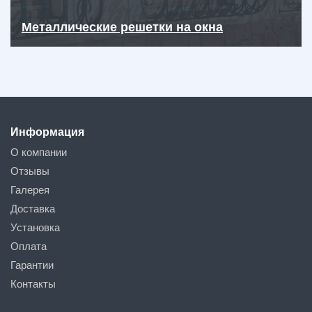
Металлические решетки на окна
Информация
О компании
Отзывы
Галерея
Доставка
Установка
Оплата
Гарантии
Контакты