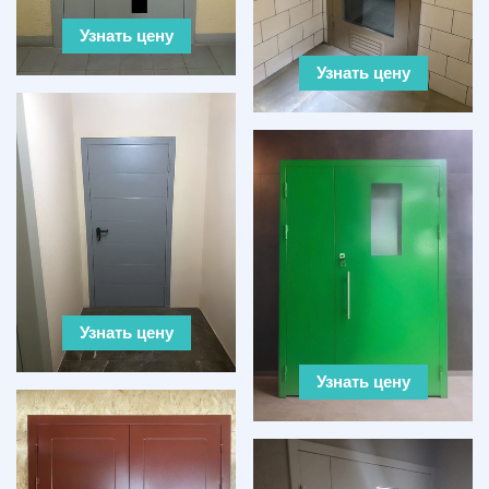
Узнать цену
Узнать цену
Узнать цену
Узнать цену