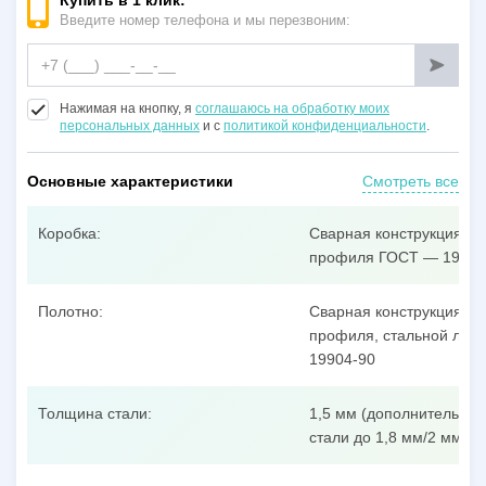
Купить в 1 клик:
Введите номер телефона и мы перезвоним:
Нажимая на кнопку, я
соглашаюсь на обработку моих
персональных данных
и с
политикой конфиденциальности
.
Основные характеристики
Смотреть все
Коробка:
Сварная конструкция из
профиля ГОСТ — 19904
Полотно:
Сварная конструкция из
профиля, стальной лист
19904-90
Толщина стали:
1,5 мм (дополнительные
стали до 1,8 мм/2 мм/3 