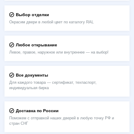
Выбор отделки
Окрасим двери в любой цвет по каталогу RAL
Любое открывание
Левое, правое, наружное или внутреннее — на выбор!
Все документы
Для каждого товара — сертификат, техпаспорт,
индивидуальая бирка
Доставка по России
Поможем с отправкой наших дверей в любую точку РФ и
стран СНГ