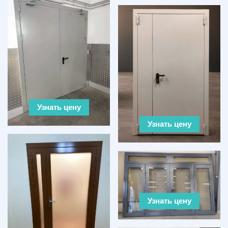
Узнать цену
Узнать цену
Узнать цену