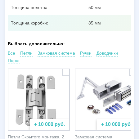
Толщина полотна:
50 мм
Толщина коробки:
85 мм
Выбрать дополнительно:
Все
Петли
Замковая система
Ручки
Доводчики
Порог
+ 10 000 руб.
+ 10 000 руб.
Петли Скрытого монтажа, 2
Замковая система