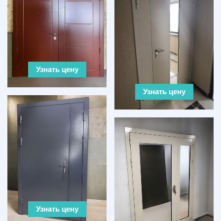
Узнать цену
Узнать цену
Узнать цену