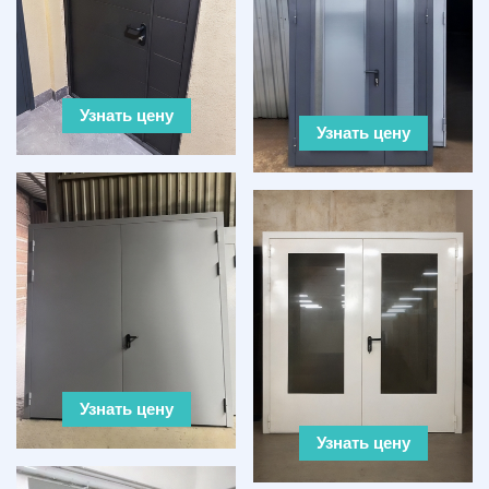
Узнать цену
Узнать цену
Узнать цену
Узнать цену