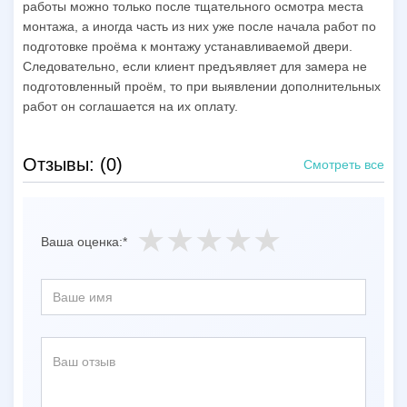
работы можно только после тщательного осмотра места
монтажа, а иногда часть из них уже после начала работ по
подготовке проёма к монтажу устанавливаемой двери.
Следовательно, если клиент предъявляет для замера не
подготовленный проём, то при выявлении дополнительных
работ он соглашается на их оплату.
Отзывы: (0)
Смотреть все
Ваша оценка:*