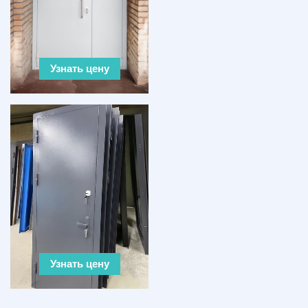
Узнать цену
Узнать цену