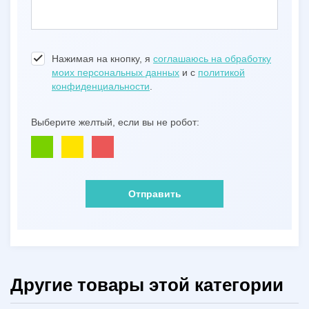
Нажимая на кнопку, я
соглашаюсь на обработку
моих персональных данных
и с
политикой
конфиденциальности
.
Выберите желтый, если вы не робот:
Отправить
Другие товары этой категории