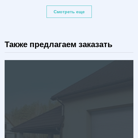
Смотреть еще
Также предлагаем заказать