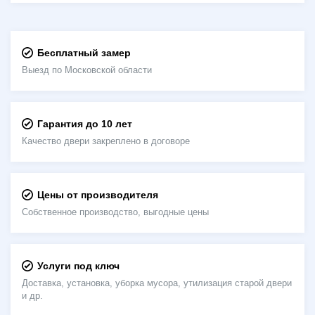
Бесплатный замер
Выезд по Московской области
Гарантия до 10 лет
Качество двери закреплено в договоре
Цены от производителя
Собственное производство, выгодные цены
Услуги под ключ
Доставка, установка, уборка мусора, утилизация старой двери
и др.