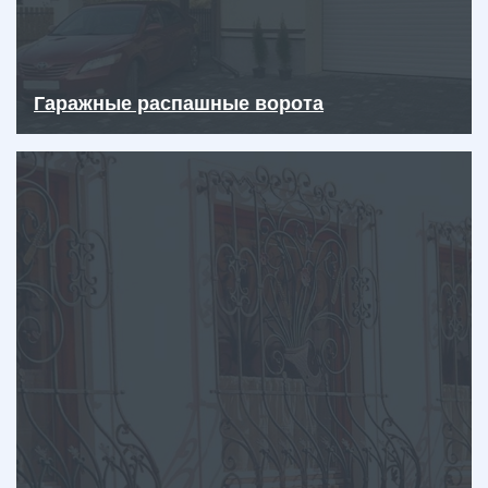
Гаражные распашные ворота