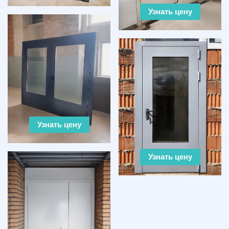
Узнать цену
Узнать цену
Узнать цену