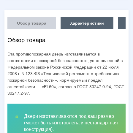
Обзор товара
Характеристики
Об
Обзор товара
Эта противопожарная дверь изготавливается в
соответствии с пожарной безопасностью, установленной в
Федеральном законе Российской Федерации от 22 июля
2008 г. N 123-ФЗ «Технический регламент о требованиях
пожарной безопасности», нормируемый предел
огнестойкости — «EI 60», согласно ГОСТ 30247.0-94, ГОСТ
30247.2-97.
Двери изготавливаются под ваш размер
(может быть изготовлена и нестандартная
конструкция).