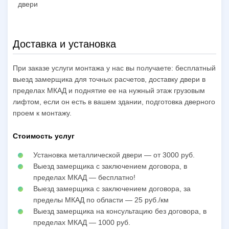
двери
Доставка и установка
При заказе услуги монтажа у нас вы получаете: бесплатный
выезд замерщика для точных расчетов, доставку двери в
пределах МКАД и поднятие ее на нужный этаж грузовым
лифтом, если он есть в вашем здании, подготовка дверного
проем к монтажу.
Стоимость услуг
Установка металлической двери — от 3000 руб.
Выезд замерщика с заключением договора, в
пределах МКАД — бесплатно!
Выезд замерщика с заключением договора, за
пределы МКАД по области — 25 руб./км
Выезд замерщика на консультацию без договора, в
пределах МКАД — 1000 руб.