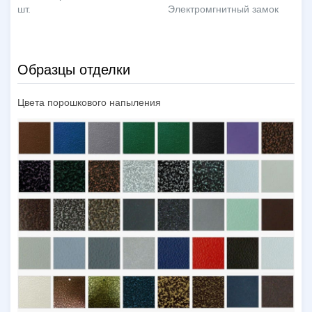
шт.
Электромгнитный замок
Образцы отделки
Цвета порошкового напыления