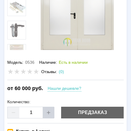
Модель:
0536
Наличие:
Есть в наличии
Отзывы:
(0)
от 60 000 руб.
Нашли дешевле?
Количество:
ПРЕДЗАКАЗ