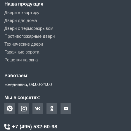
Наша продукция
Двери в квартиру
Двери для дома
Двери с терморазрывом
Противопожарные двери
Технические двери
Гаражные ворота
Решетки на окна
Работаем:
Ежедневно, 08:00-24:00
Мы в соцсетях:
+7 (495) 532-60-98