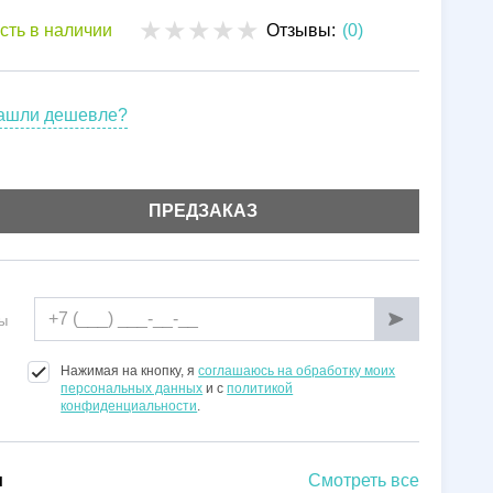
Установка
сть в наличии
Отзывы:
(0)
Гарантии
ашли дешевле?
ПРЕДЗАКАЗ
ы
Нажимая на кнопку, я
соглашаюсь на обработку моих
персональных данных
и с
политикой
конфиденциальности
.
и
Смотреть все