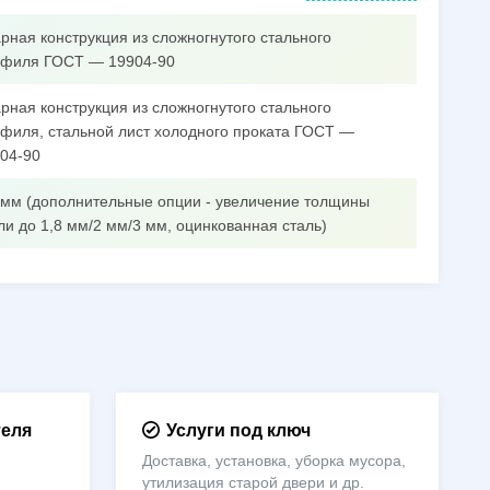
рная конструкция из сложногнутого стального
филя ГОСТ — 19904-90
рная конструкция из сложногнутого стального
филя, стальной лист холодного проката ГОСТ —
04-90
 мм (дополнительные опции - увеличение толщины
ли до 1,8 мм/2 мм/3 мм, оцинкованная сталь)
теля
Услуги под ключ
Доставка, установка, уборка мусора,
утилизация старой двери и др.