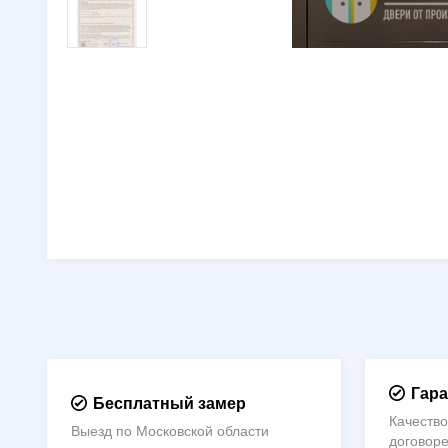
Гара
Бесплатный замер
Качество
Выезд по Московской области
договор