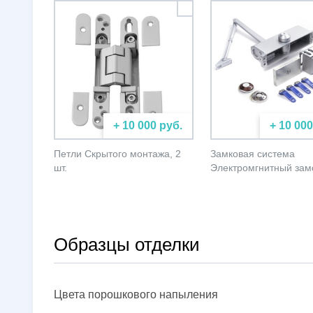
+ 10 000 руб.
+ 10 000
Петли Скрытого монтажа, 2
Замковая система
шт.
Электромгнитный зам
Образцы отделки
Цвета порошкового напыления