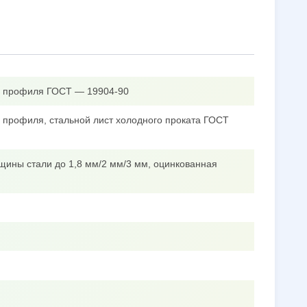
го профиля ГОСТ — 19904-90
о профиля, стальной лист холодного проката ГОСТ
щины стали до 1,8 мм/2 мм/3 мм, оцинкованная