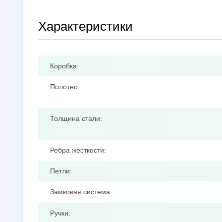
Характеристики
Коробка:
Полотно:
Толщина стали:
Ребра жесткости:
Петли:
Замковая система:
Ручки: