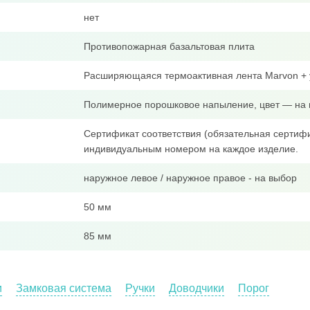
нет
Противопожарная базальтовая плита
Расширяющаяся термоактивная лента Marvon + 
Полимерное порошковое напыление, цвет — на 
Сертификат соответствия (обязательная сертифи
индивидуальным номером на каждое изделие.
наружное левое / наружное правое - на выбор
50 мм
85 мм
и
Замковая система
Ручки
Доводчики
Порог