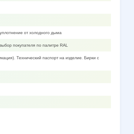
уплотнение от холодного дыма
выбор покупателя по палитре RAL
кация). Технический паспорт на изделие. Бирки с