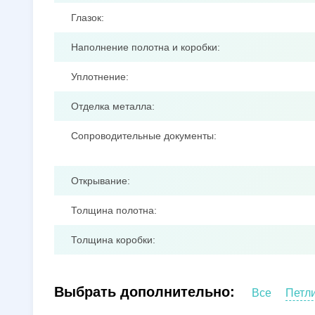
Глазок:
Наполнение полотна и коробки:
Уплотнение:
Отделка металла:
Сопроводительные документы:
Открывание:
Толщина полотна:
Толщина коробки:
Выбрать дополнительно:
Все
Петл