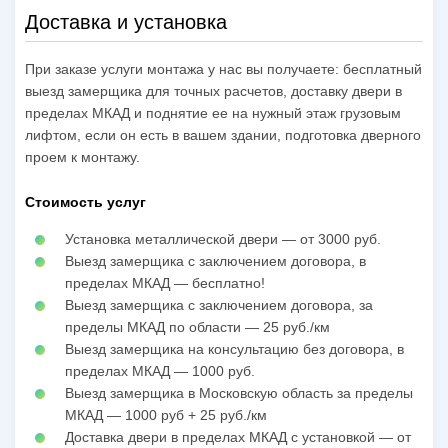
Доставка и установка
При заказе услуги монтажа у нас вы получаете: бесплатный
выезд замерщика для точных расчетов, доставку двери в
пределах МКАД и поднятие ее на нужный этаж грузовым
лифтом, если он есть в вашем здании, подготовка дверного
проем к монтажу.
Стоимость услуг
Установка металлической двери — от 3000 руб.
Выезд замерщика с заключением договора, в
пределах МКАД — бесплатно!
Выезд замерщика с заключением договора, за
пределы МКАД по области — 25 руб./км
Выезд замерщика на консультацию без договора, в
пределах МКАД — 1000 руб.
Выезд замерщика в Московскую область за пределы
МКАД — 1000 руб + 25 руб./км
Доставка двери в пределах МКАД с установкой — от