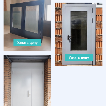
Узнать цену
Узнать цену