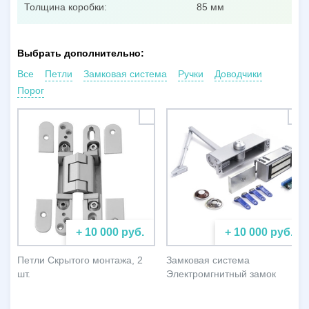
Толщина коробки:
85 мм
Выбрать дополнительно:
Все
Петли
Замковая система
Ручки
Доводчики
Порог
+ 10 000 руб.
+ 10 000 руб.
Петли Скрытого монтажа, 2
Замковая система
шт.
Электромгнитный замок