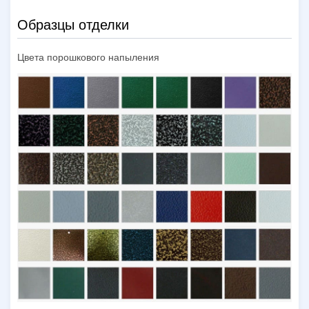
Образцы отделки
Цвета порошкового напыления