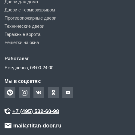
Двери для дома
Двери с терморазрывом
Противопожарные двери
Технические двери
Гаражные ворота
Решетки на окна
Работаем:
Ежедневно, 08:00-24:00
Мы в соцсетях:
+7 (495) 532-60-98
mail@titan-door.ru