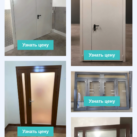
Узнать цену
Узнать цену
Узнать цену
Узнать цену