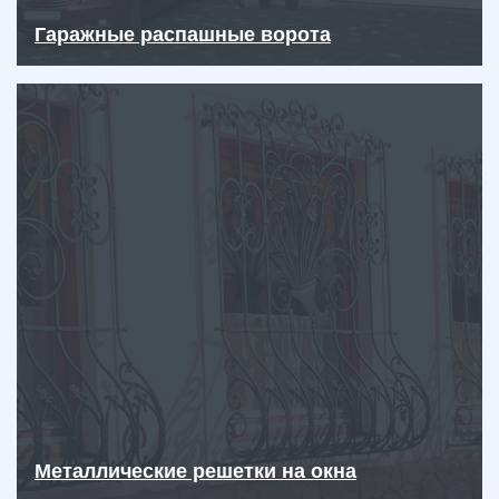
Гаражные распашные ворота
Металлические решетки на окна