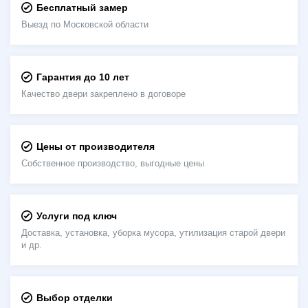
Бесплатный замер
Выезд по Московской области
Гарантия до 10 лет
Качество двери закреплено в договоре
Цены от производителя
Собственное производство, выгодные цены
Услуги под ключ
Доставка, установка, уборка мусора, утилизация старой двери
и др.
Выбор отделки