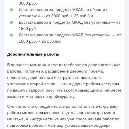
3000 руб.
Доставка двери за пределы МКАД по области с
установкой — от 3000 руб. + 25 руб./км
Доставка двери в пределах МКАД без установки — от
1500 руб.
Доставка двери за пределы МКАД без установки — от
1500 руб. + 25 руб./км
Дополнительные работы
В процессе монтажа могут потребоваться дополнительные
работы. Например, расширение дверного проема,
поднятие двери на этаж без грузового лифта или
утилизация старой двери — эти и другие работы доступны
по вашему запросу, рассчитываются замерщиком, на месте
замера и монтажа по прейскуранту.
Окончательно определить все дополнительные (скрытые)
работы можно только после тщательного осмотра места
монтажа, а иногда часть из них уже после начала работ по
подготовке проёма к монтажу устанавливаемой двери.