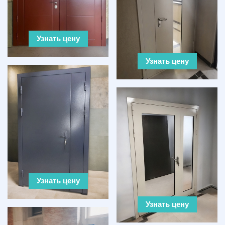
Узнать цену
Узнать цену
Узнать цену
Узнать цену