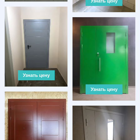
Узнать цену
Узнать цену
Узнать цену