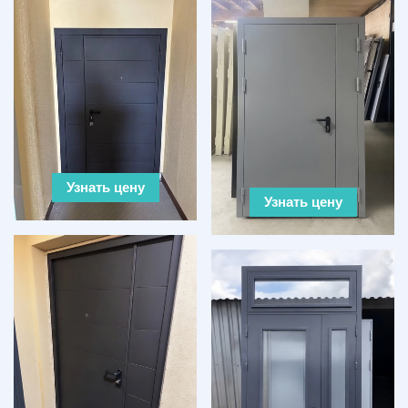
Узнать цену
Узнать цену