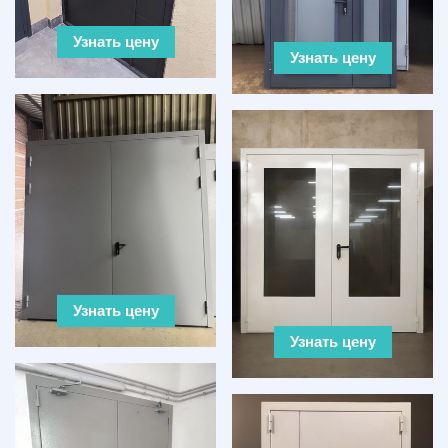
Узнать цену
Узнать цену
Узнать цену
Узнать цену