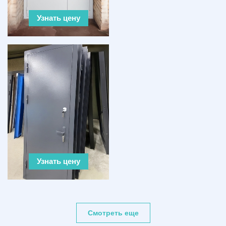
Узнать цену
Узнать цену
Смотреть еще