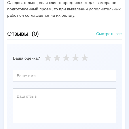
Следовательно, если клиент предъявляет для замера не
подготовленный проём, то при выявлении дополнительных
работ он соглашается на их оплату.
Отзывы: (0)
Смотреть все
Ваша оценка:*