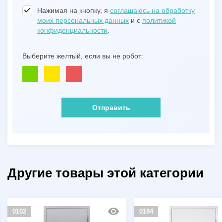
Нажимая на кнопку, я
соглашаюсь на обработку
моих персональных данных
и с
политикой
конфиденциальности
.
Выберите желтый, если вы не робот:
Отправить
Другие товары этой категории
0102
0184