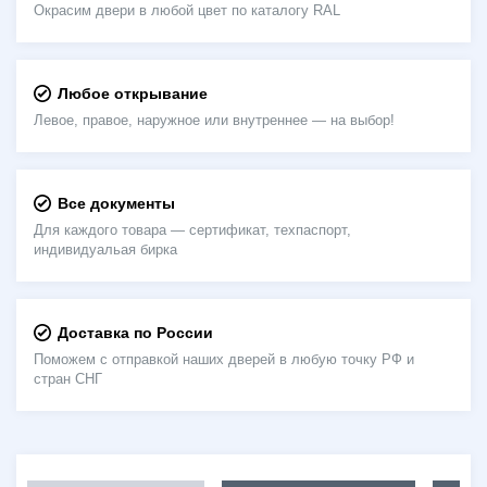
Окрасим двери в любой цвет по каталогу RAL
Любое открывание
Левое, правое, наружное или внутреннее — на выбор!
Все документы
Для каждого товара — сертификат, техпаспорт,
индивидуальая бирка
Доставка по России
Поможем с отправкой наших дверей в любую точку РФ и
стран СНГ