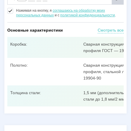
Нажимая на кнопку, я
соглашаюсь на обработку моих
персональных данных
и с
политикой конфиденциальности
.
Основные характеристики
Смотреть все
Коробка:
Сварная конструкция из
профиля ГОСТ — 19904
Полотно:
Сварная конструкция из
профиля, стальной лист
19904-90
Толщина стали:
1,5 мм (дополнительные
стали до 1,8 мм/2 мм/3 