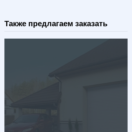
Также предлагаем заказать