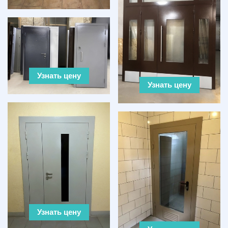
Узнать цену
Узнать цену
Узнать цену