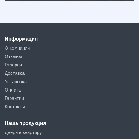
Информация
О компании
Отзывы
Галерея
Доставка
Установка
Оплата
Гарантии
Контакты
Наша продукция
Двери в квартиру