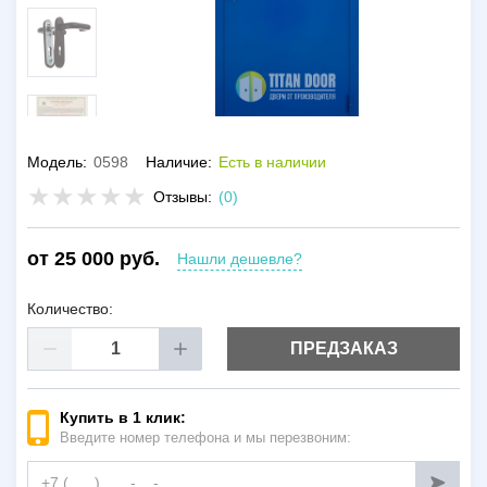
Модель:
0598
Наличие:
Есть в наличии
Отзывы:
(0)
от 25 000 руб.
Нашли дешевле?
Количество:
ПРЕДЗАКАЗ
Купить в 1 клик:
Введите номер телефона и мы перезвоним: