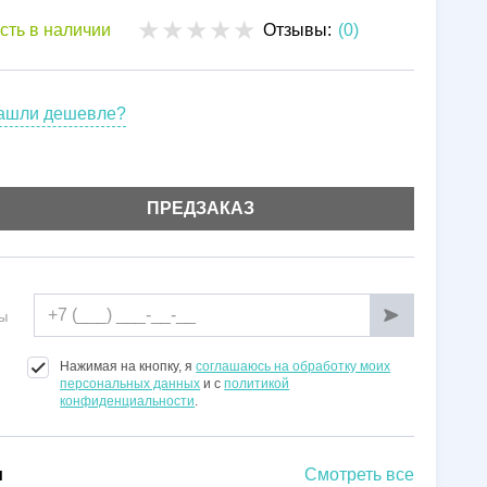
Установка
сть в наличии
Отзывы:
(0)
Гарантии
ашли дешевле?
ПРЕДЗАКАЗ
ы
Нажимая на кнопку, я
соглашаюсь на обработку моих
персональных данных
и с
политикой
конфиденциальности
.
и
Смотреть все