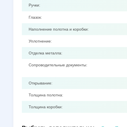
Ручки:
Глазок:
Наполнение полотна и коробки:
Уплотнение:
Отделка металла:
Сопроводительные документы:
Открывание:
Толщина полотна:
Толщина коробки: