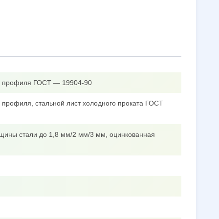
го профиля ГОСТ — 19904-90
о профиля, стальной лист холодного проката ГОСТ
щины стали до 1,8 мм/2 мм/3 мм, оцинкованная