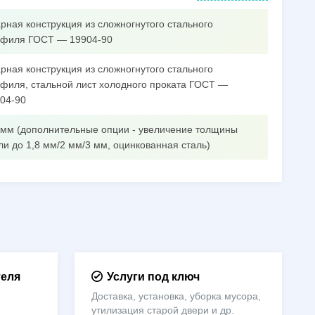
рная конструкция из сложногнутого стального
филя ГОСТ — 19904-90
рная конструкция из сложногнутого стального
филя, стальной лист холодного проката ГОСТ —
04-90
 мм (дополнительные опции - увеличение толщины
ли до 1,8 мм/2 мм/3 мм, оцинкованная сталь)
теля
Услуги под ключ
Доставка, установка, уборка мусора,
утилизация старой двери и др.