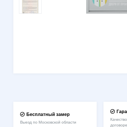
Гара
Бесплатный замер
Качество
Выезд по Московской области
договор