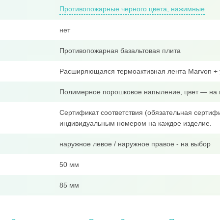
Противопожарные черного цвета, нажимные
нет
Противопожарная базальтовая плита
Расширяющаяся термоактивная лента Marvon + 
Полимерное порошковое напыление, цвет — на 
Сертификат соответствия (обязательная сертифи
индивидуальным номером на каждое изделие.
наружное левое / наружное правое - на выбор
50 мм
85 мм