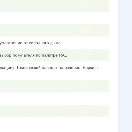
уплотнение от холодного дыма
выбор покупателя по палитре RAL
кация). Технический паспорт на изделие. Бирки с