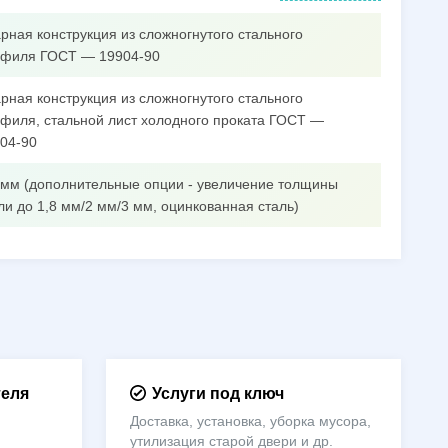
рная конструкция из сложногнутого стального
филя ГОСТ — 19904-90
рная конструкция из сложногнутого стального
филя, стальной лист холодного проката ГОСТ —
04-90
 мм (дополнительные опции - увеличение толщины
ли до 1,8 мм/2 мм/3 мм, оцинкованная сталь)
теля
Услуги под ключ
Доставка, установка, уборка мусора,
утилизация старой двери и др.