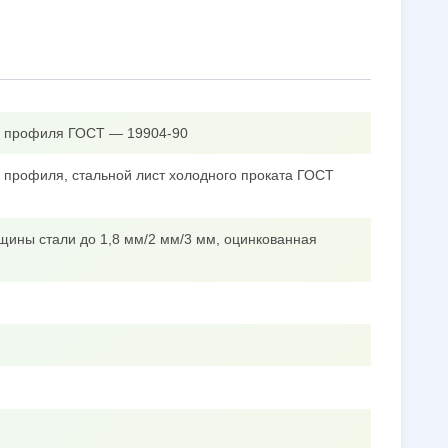
го профиля ГОСТ — 19904-90
о профиля, стальной лист холодного проката ГОСТ
щины стали до 1,8 мм/2 мм/3 мм, оцинкованная