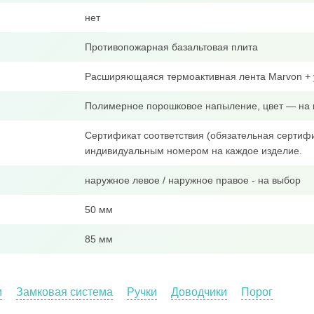
нет
Противопожарная базальтовая плита
Расширяющаяся термоактивная лента Marvon + 
Полимерное порошковое напыление, цвет — на 
Сертификат соответствия (обязательная сертифи
индивидуальным номером на каждое изделие.
наружное левое / наружное правое - на выбор
50 мм
85 мм
и
Замковая система
Ручки
Доводчики
Порог