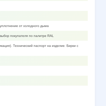
уплотнение от холодного дыма
выбор покупателя по палитре RAL
кация). Технический паспорт на изделие. Бирки с