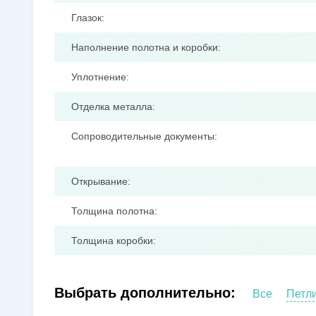
Глазок:
Наполнение полотна и коробки:
Уплотнение:
Отделка металла:
Сопроводительные документы:
Открывание:
Толщина полотна:
Толщина коробки:
Выбрать дополнительно:
Все
Петл