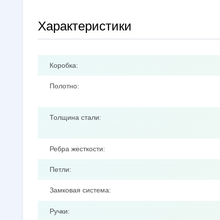
Характеристики
Коробка:
Полотно:
Толщина стали:
Ребра жесткости:
Петли:
Замковая система:
Ручки: