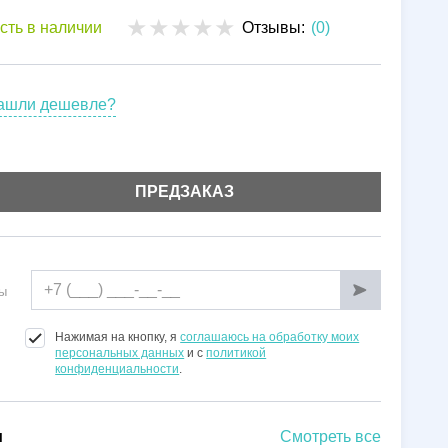
Установка
сть в наличии
Отзывы:
(0)
Гарантии
ашли дешевле?
ПРЕДЗАКАЗ
ы
Нажимая на кнопку, я
соглашаюсь на обработку моих
персональных данных
и с
политикой
конфиденциальности
.
и
Смотреть все