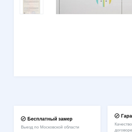
Гара
Бесплатный замер
Качество
Выезд по Московской области
договор