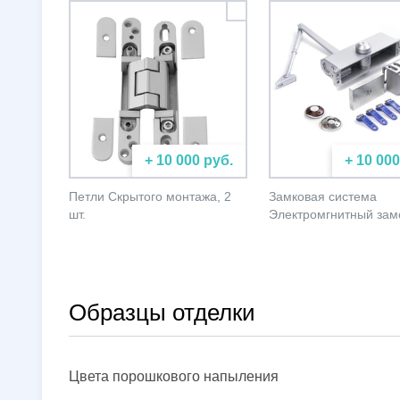
+ 10 000 руб.
+ 10 000
Петли Скрытого монтажа, 2
Замковая система
шт.
Электромгнитный зам
Образцы отделки
Цвета порошкового напыления