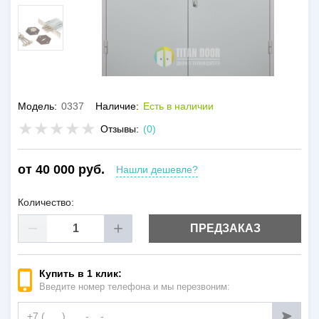
Модель:
0337
Наличие:
Есть в наличии
Отзывы:
(0)
от 40 000 руб.
Нашли дешевле?
Количество:
ПРЕДЗАКАЗ
Купить в 1 клик:
Введите номер телефона и мы перезвоним: