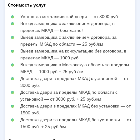
Стоимость услуг
Установка металлической двери — от 3000 руб.
Выезд замерщика с заключением договора, в
пределах МКАД — бесплатно!
Выезд замерщика с заключением договора, за
пределы МКАД по области — 25 руб./км
Выезд замерщика на консультацию без договора, в
пределах МКАД — 1000 руб.
Выезд замерщика в Московскую область за пределы
МКАД — 1000 руб + 25 руб./км
Доставка двери в пределах МКАД с установкой — от
3000 руб.
Доставка двери за пределы МКАД по области с
установкой — от 3000 руб. + 25 руб./км
Доставка двери в пределах МКАД без установки — от
1500 руб.
Доставка двери за пределы МКАД без установки — от
1500 руб. + 25 руб./км