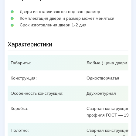
Двери изготавливаются под ваш размер
Комплектация двери и размер может меняться
Срок изготовления двери 1-2 дня
Характеристики
Габариты:
Любые ( цена двери при
Конструкция:
Одностворчатая
Особенность конструкции:
Двухконтурная
Коробка:
Сварная конструкция из
профиля ГОСТ — 19904
Полотно:
Сварная конструкция из