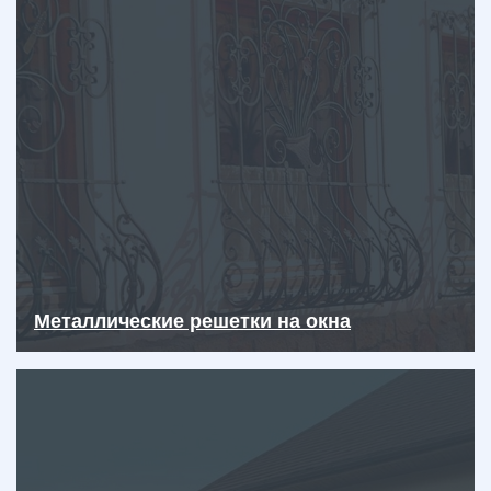
Металлические решетки на окна