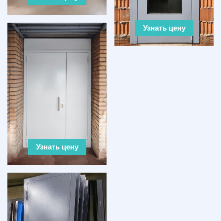
Узнать цену
Узнать цену