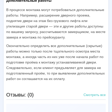
Дополнительные работы
В процессе монтажа могут потребоваться дополнительные
работы. Например, расширение дверного проема,
поднятие двери на этаж без грузового лифта или
утилизация старой двери — эти и другие работы доступны
по вашему запросу, рассчитываются замерщиком, на месте
замера и монтажа по прейскуранту.
Окончательно определить все дополнительные (скрытые)
работы можно только после тщательного осмотра места
монтажа, а иногда часть из них уже после начала работ по
подготовке проёма к монтажу устанавливаемой двери.
Следовательно, если клиент предъявляет для замера не
подготовленный проём, то при выявлении дополнительных
работ он соглашается на их оплату.
Отзывы: (0)
Смотреть все