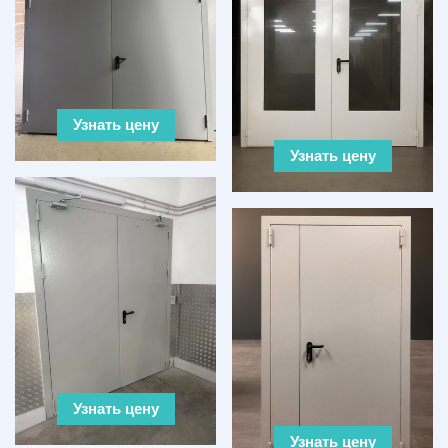
Узнать цену
Узнать цену
Узнать цену
Узнать цену