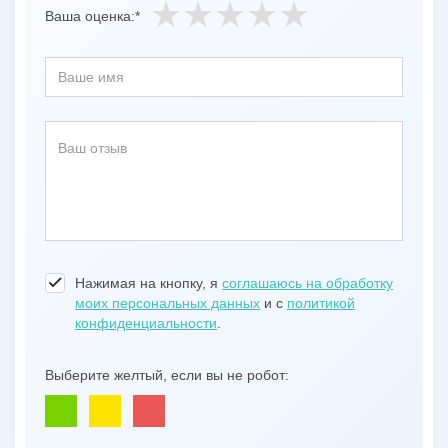
Ваша оценка:*
Нажимая на кнопку, я
соглашаюсь на обработку
моих персональных данных
и с
политикой
конфиденциальности
.
Выберите желтый, если вы не робот: