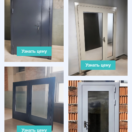
Узнать цену
Узнать цену
Узнать цену