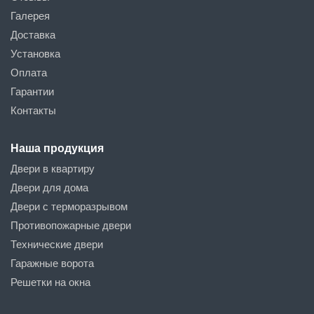
Галерея
Доставка
Установка
Оплата
Гарантии
Контакты
Наша продукция
Двери в квартиру
Двери для дома
Двери с терморазрывом
Противопожарные двери
Технические двери
Гаражные ворота
Решетки на окна