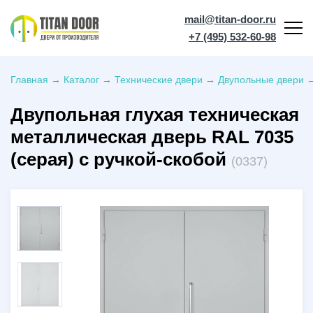
mail@titan-door.ru
+7 (495) 532-60-98
Главная
→
Каталог
→
Технические двери
→
Двупольные двери
Двупольная глухая техническая
металлическая дверь RAL 7035
(серая) с ручкой-скобой
(0337)