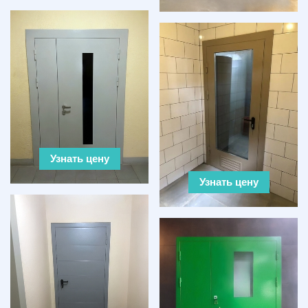
Узнать цену
Узнать цену