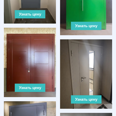
Узнать цену
Узнать цену
Узнать цену
Узнать цену