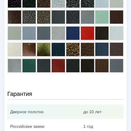
Гарантия
Дверное полотно
до 10 лет
Российские замки
1 год