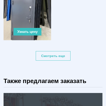
Узнать цену
Смотреть еще
Также предлагаем заказать