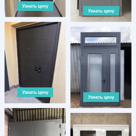
Узнать цену
Узнать цену
Узнать цену
Узнать цену