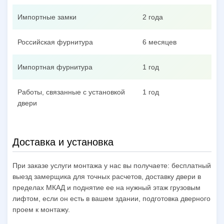
Импортные замки
2 года
Российская фурнитура
6 месяцев
Импортная фурнитура
1 год
Работы, связанные с установкой
1 год
двери
Доставка и установка
При заказе услуги монтажа у нас вы получаете: бесплатный
выезд замерщика для точных расчетов, доставку двери в
пределах МКАД и поднятие ее на нужный этаж грузовым
лифтом, если он есть в вашем здании, подготовка дверного
проем к монтажу.