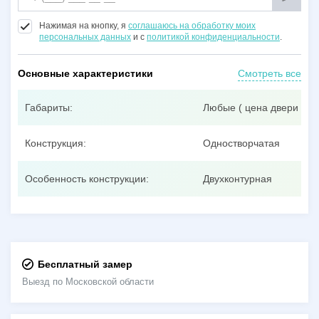
Нажимая на кнопку, я
соглашаюсь на обработку моих
персональных данных
и с
политикой конфиденциальности
.
Основные характеристики
Смотреть все
Габариты:
Любые ( цена двери при
Конструкция:
Одностворчатая
Особенность конструкции:
Двухконтурная
Бесплатный замер
Выезд по Московской области