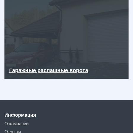
Гаражные распашные ворота
Информация
О компании
Отзывы