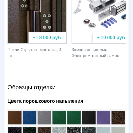
+ 18 000 руб.
+ 10 000 руб.
Петли Скрытого монтажа, 4
Замковая система
шт.
Электромгнитный замок
Образцы отделки
Цвета порошкового напыления