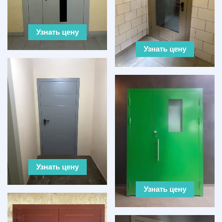
Узнать цену
Узнать цену
Узнать цену
Узнать цену