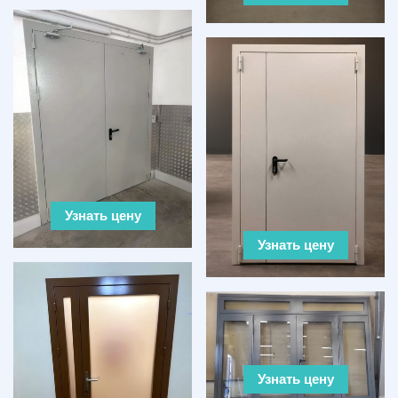
Узнать цену
Узнать цену
Узнать цену