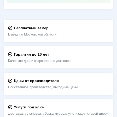
Бесплатный замер
Выезд по Московской области
Гарантия до 10 лет
Качество двери закреплено в договоре
Цены от производителя
Собственное производство, выгодные цены
Услуги под ключ
Доставка, установка, уборка мусора, утилизация старой двери