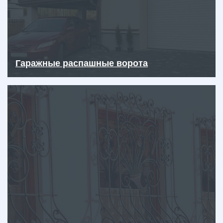
Гаражные распашные ворота