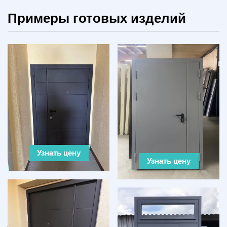
Примеры готовых изделий
Узнать цену
Узнать цену