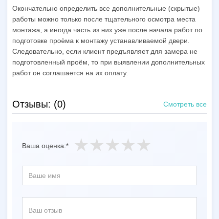
Окончательно определить все дополнительные (скрытые)
работы можно только после тщательного осмотра места
монтажа, а иногда часть из них уже после начала работ по
подготовке проёма к монтажу устанавливаемой двери.
Следовательно, если клиент предъявляет для замера не
подготовленный проём, то при выявлении дополнительных
работ он соглашается на их оплату.
Отзывы: (0)
Смотреть все
Ваша оценка:*