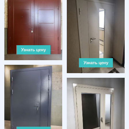
Узнать цену
Узнать цену