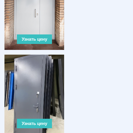
Узнать цену
Узнать цену