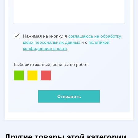
Нажимая на кнопку, я
соглашаюсь на обработку
моих персональных данных
и с
политикой
конфиденциальности
.
Выберите желтый, если вы не робот:
Отправить
Другие товары этой категории