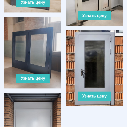
Узнать цену
Узнать цену
Узнать цену
Узнать цену