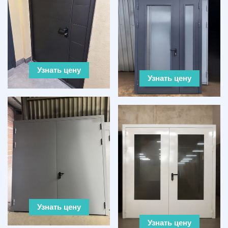
Узнать цену
Узнать цену
Узнать цену
Узнать цену