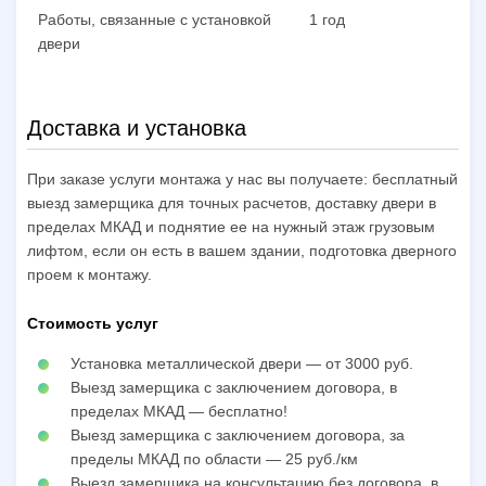
Работы, связанные с установкой
1 год
двери
Доставка и установка
При заказе услуги монтажа у нас вы получаете: бесплатный
выезд замерщика для точных расчетов, доставку двери в
пределах МКАД и поднятие ее на нужный этаж грузовым
лифтом, если он есть в вашем здании, подготовка дверного
проем к монтажу.
Стоимость услуг
Установка металлической двери — от 3000 руб.
Выезд замерщика с заключением договора, в
пределах МКАД — бесплатно!
Выезд замерщика с заключением договора, за
пределы МКАД по области — 25 руб./км
Выезд замерщика на консультацию без договора, в