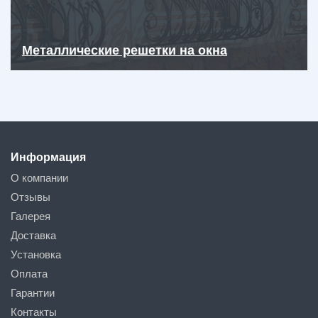
Металлические решетки на окна
Информация
О компании
Отзывы
Галерея
Доставка
Установка
Оплата
Гарантии
Контакты