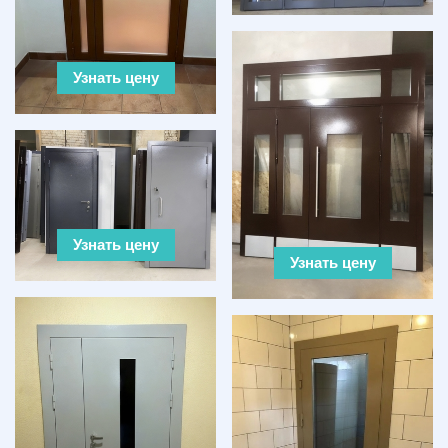
Узнать цену
Узнать цену
Узнать цену