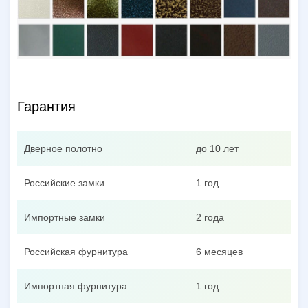
Гарантия
Дверное полотно
до 10 лет
Российские замки
1 год
Импортные замки
2 года
Российская фурнитура
6 месяцев
Импортная фурнитура
1 год