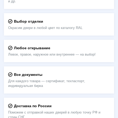
и др.
Выбор отделки
Окрасим двери в любой цвет по каталогу RAL
Любое открывание
Левое, правое, наружное или внутреннее — на выбор!
Все документы
Для каждого товара — сертификат, техпаспорт,
индивидуальая бирка
Доставка по России
Поможем с отправкой наших дверей в любую точку РФ и
стран СНГ