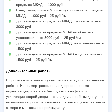
пределах МКАД — 1000 руб.
Выезд замерщика в Московскую область за пределы
МКАД — 1000 руб + 25 руб./км
Доставка двери в пределах МКАД с установкой — от
3000 руб.
Доставка двери за пределы МКАД по области с
установкой — от 3000 руб. + 25 руб./км
Доставка двери в пределах МКАД без установки — от
1500 руб.
Доставка двери за пределы МКАД без установки — от
1500 руб. + 25 руб./км
Дополнительные работы
В процессе монтажа могут потребоваться дополнительные
работы. Например, расширение дверного проема,
поднятие двери на этаж без грузового лифта или
утилизация старой двери — эти и другие работы доступны
по вашему запросу, рассчитываются замерщиком, на месте
замера и монтажа по прейскуранту.