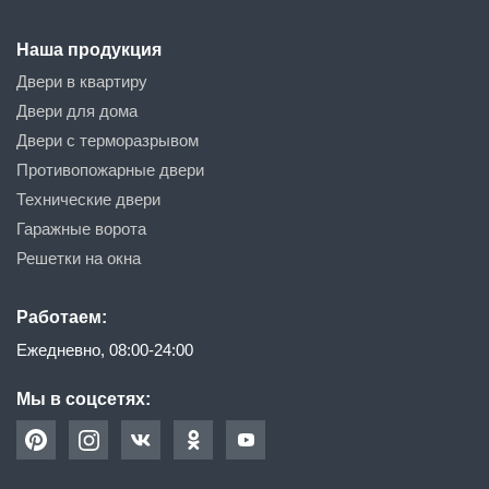
Наша продукция
Двери в квартиру
Двери для дома
Двери с терморазрывом
Противопожарные двери
Технические двери
Гаражные ворота
Решетки на окна
Работаем:
Ежедневно, 08:00-24:00
Мы в соцсетях: