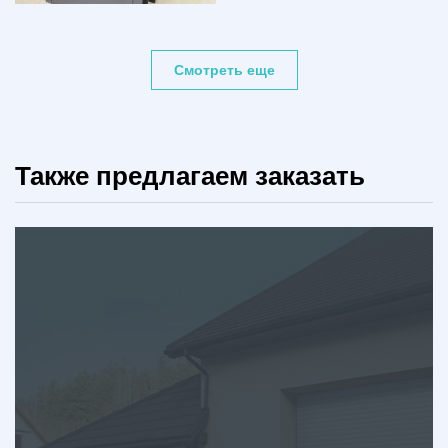
Смотреть еще
Также предлагаем заказать