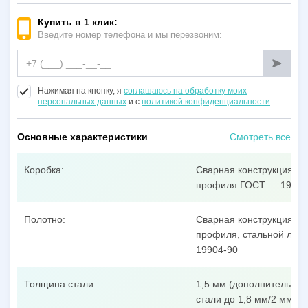
Купить в 1 клик:
Введите номер телефона и мы перезвоним:
Нажимая на кнопку, я
соглашаюсь на обработку моих
персональных данных
и с
политикой конфиденциальности
.
Основные характеристики
Смотреть все
Коробка:
Сварная конструкция из
профиля ГОСТ — 19904
Полотно:
Сварная конструкция из
профиля, стальной лист
19904-90
Толщина стали:
1,5 мм (дополнительные
стали до 1,8 мм/2 мм/3 