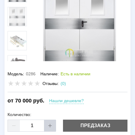
Модель:
0286
Наличие:
Есть в наличии
Отзывы:
(0)
от 70 000 руб.
Нашли дешевле?
Количество:
ПРЕДЗАКАЗ