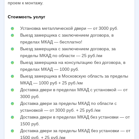
проем к монтажу.
Стоимость услуг
Установка металлической двери — от 3000 руб.
Выезд замерщика с заключением договора, в
пределах МКАД — бесплатно!
Выезд замерщика с заключением договора, за
пределы МКАД по области — 25 руб./км
Выезд замерщика на консультацию без договора, в
пределах МКАД — 1000 руб.
Выезд замерщика в Московскую область за пределы
МКАД — 1000 руб + 25 руб./км
Доставка двери в пределах МКАД с установкой — от
3000 руб.
Доставка двери за пределы МКАД по области с
установкой — от 3000 руб. + 25 руб./км
Доставка двери в пределах МКАД без установки — от
1500 руб.
Доставка двери за пределы МКАД без установки — от
1500 руб. + 25 руб./км