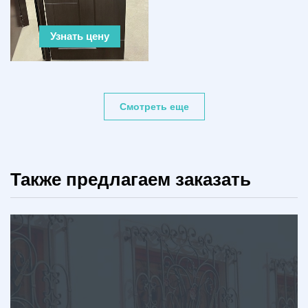
Узнать цену
Смотреть еще
Также предлагаем заказать