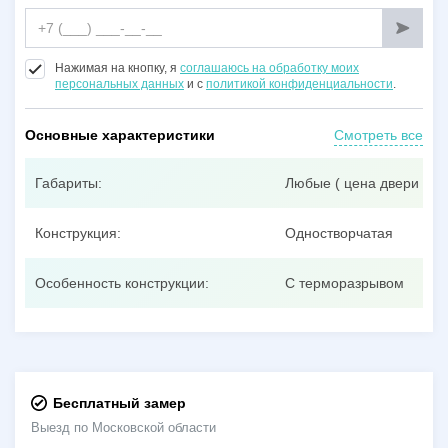
Нажимая на кнопку, я
соглашаюсь на обработку моих
персональных данных
и с
политикой конфиденциальности
.
Основные характеристики
Смотреть все
Габариты:
Любые ( цена двери при
Конструкция:
Одностворчатая
Особенность конструкции:
С терморазрывом
Бесплатный замер
Выезд по Московской области