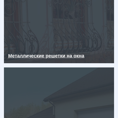
Металлические решетки на окна