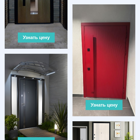
Узнать цену
Узнать цену