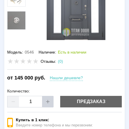
Модель:
0546
Наличие:
Есть в наличии
Отзывы:
(0)
от 145 000 руб.
Нашли дешевле?
Количество:
ПРЕДЗАКАЗ
Купить в 1 клик:
Введите номер телефона и мы перезвоним: