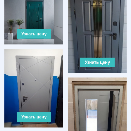
Узнать цену
Узнать цену
Узнать цену