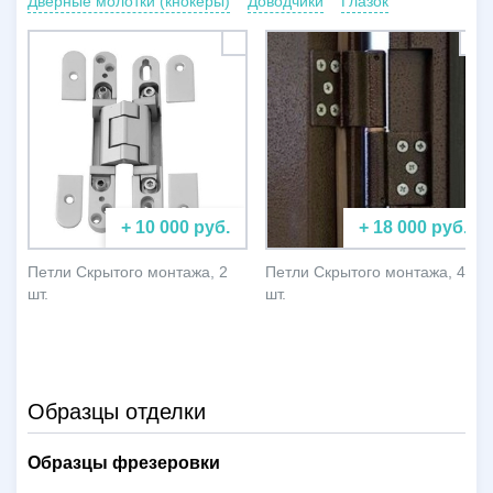
Дверные молотки (кнокеры)
Доводчики
Глазок
+ 10 000 руб.
+ 18 000 руб.
Петли Скрытого монтажа, 2
Петли Скрытого монтажа, 4
шт.
шт.
Образцы отделки
Образцы фрезеровки