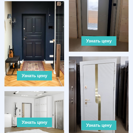
Узнать цену
Узнать цену
Узнать цену
Узнать цену