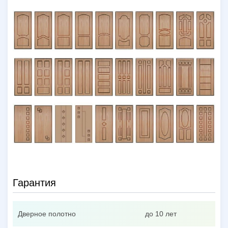
Гарантия
Дверное полотно
до 10 лет