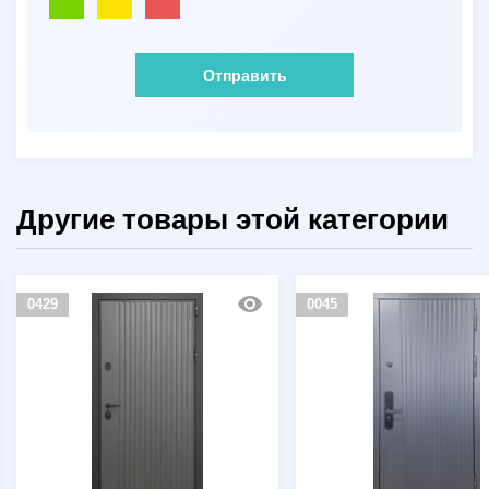
Отправить
Другие товары этой категории
0429
0045