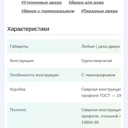
#Утепленные двери
#Двери для дома
#Двери с терморазрывом
#Парадные двери
Характеристики
Габариты:
Любые ( цена двери при
Конструкция:
Одностворчатая
Особенность конструкции:
С терморазрывом
Коробка:
Сварная конструкция из
профиля ГОСТ — 19904
Полотно:
Сварная конструкция из
профиля, стальной лист
19904-90