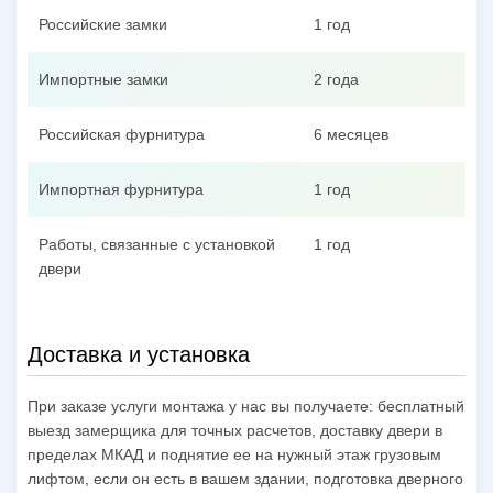
Российские замки
1 год
Импортные замки
2 года
Российская фурнитура
6 месяцев
Импортная фурнитура
1 год
Работы, связанные с установкой
1 год
двери
Доставка и установка
При заказе услуги монтажа у нас вы получаете: бесплатный
выезд замерщика для точных расчетов, доставку двери в
пределах МКАД и поднятие ее на нужный этаж грузовым
лифтом, если он есть в вашем здании, подготовка дверного