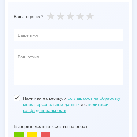
Ваша оценка:*
Нажимая на кнопку, я
соглашаюсь на обработку
моих персональных данных
и с
политикой
конфиденциальности
.
Выберите желтый, если вы не робот: