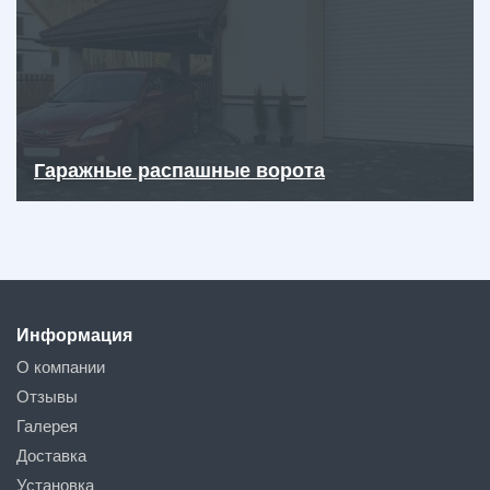
Гаражные распашные ворота
Информация
О компании
Отзывы
Галерея
Доставка
Установка