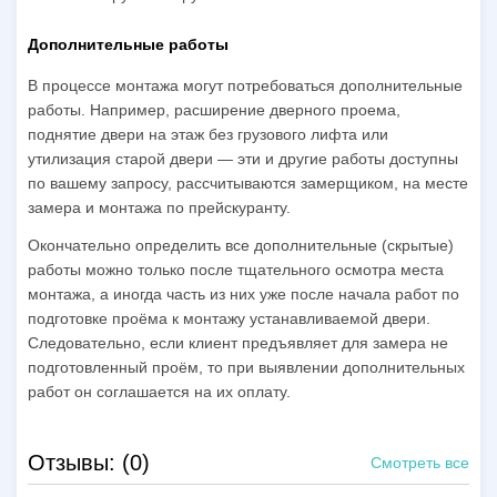
Дополнительные работы
В процессе монтажа могут потребоваться дополнительные
работы. Например, расширение дверного проема,
поднятие двери на этаж без грузового лифта или
утилизация старой двери — эти и другие работы доступны
по вашему запросу, рассчитываются замерщиком, на месте
замера и монтажа по прейскуранту.
Окончательно определить все дополнительные (скрытые)
работы можно только после тщательного осмотра места
монтажа, а иногда часть из них уже после начала работ по
подготовке проёма к монтажу устанавливаемой двери.
Следовательно, если клиент предъявляет для замера не
подготовленный проём, то при выявлении дополнительных
работ он соглашается на их оплату.
Отзывы: (0)
Смотреть все