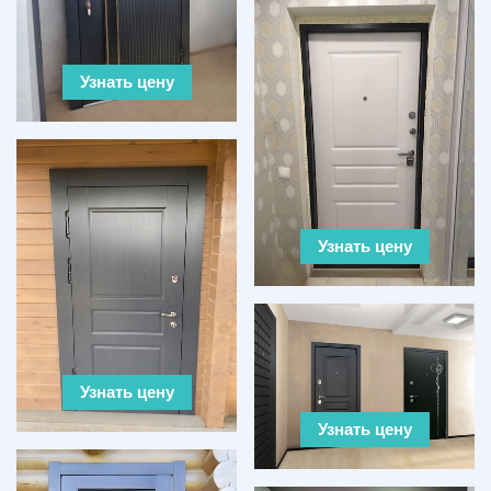
Узнать цену
Узнать цену
Узнать цену
Узнать цену