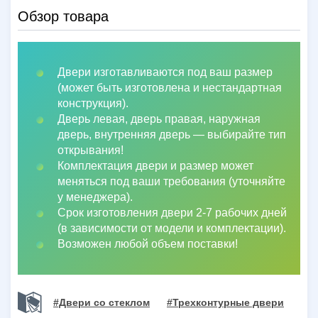
Обзор товара
Двери изготавливаются под ваш размер
(может быть изготовлена и нестандартная
конструкция).
Дверь левая, дверь правая, наружная
дверь, внутренняя дверь
—
выбирайте тип
открывания!
Комплектация двери и размер может
меняться под ваши требования (уточняйте
у менеджера).
Срок изготовления двери 2-7 рабочих дней
(в зависимости от модели и комплектации).
Возможен любой объем поставки!
#Двери со стеклом
#Трехконтурные двери