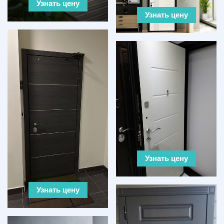
Узнать цену
Узнать цену
Узнать цену
Узнать цену