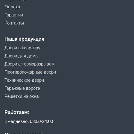
Оплата
Гарантии
Контакты
Наша продукция
Двери в квартиру
Двери для дома
Двери с терморазрывом
Противопожарные двери
Технические двери
Гаражные ворота
Решетки на окна
Работаем:
Ежедневно, 08:00-24:00