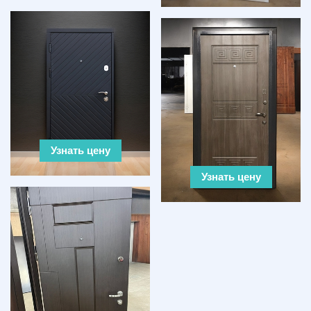
Узнать цену
Узнать цену