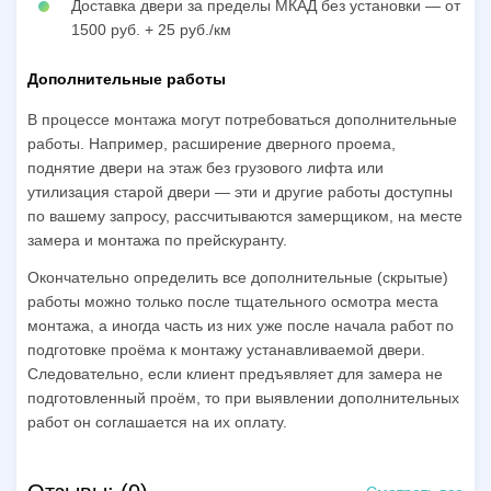
Доставка двери за пределы МКАД без установки — от
1500 руб. + 25 руб./км
Дополнительные работы
В процессе монтажа могут потребоваться дополнительные
работы. Например, расширение дверного проема,
поднятие двери на этаж без грузового лифта или
утилизация старой двери — эти и другие работы доступны
по вашему запросу, рассчитываются замерщиком, на месте
замера и монтажа по прейскуранту.
Окончательно определить все дополнительные (скрытые)
работы можно только после тщательного осмотра места
монтажа, а иногда часть из них уже после начала работ по
подготовке проёма к монтажу устанавливаемой двери.
Следовательно, если клиент предъявляет для замера не
подготовленный проём, то при выявлении дополнительных
работ он соглашается на их оплату.