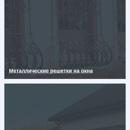
Металлические решетки на окна