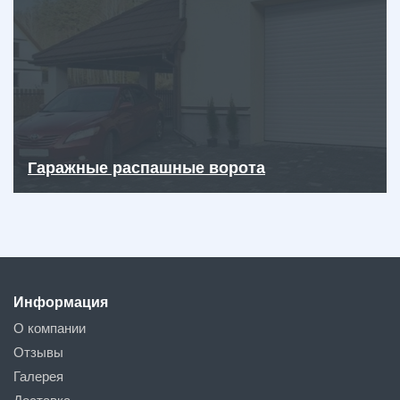
Гаражные распашные ворота
Информация
О компании
Отзывы
Галерея