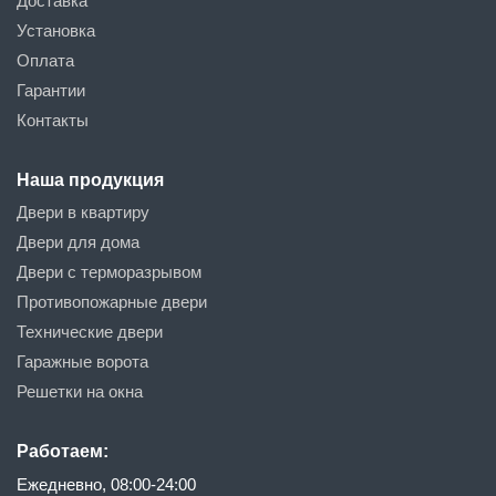
Доставка
Установка
Оплата
Гарантии
Контакты
Наша продукция
Двери в квартиру
Двери для дома
Двери с терморазрывом
Противопожарные двери
Технические двери
Гаражные ворота
Решетки на окна
Работаем:
Ежедневно, 08:00-24:00