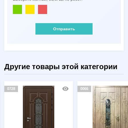
Отправить
Другие товары этой категории
0728
0066