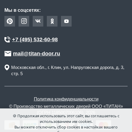
Мы в соцсетях:
+7 (495) 532-60-98
mail@titan-door.ru
Московская обл.
, г.
Клин
,
ул. Напруговская дорога, д. 3,
стр. 5
Политика конфиденциальности
© Производство металлических дверей ООО «ТИТАН»
(ОГРН 1185007006106), 2026
🍪 Продолжая использовать этот сайт, вы соглашаетесь с
использованием им cookies.
Вы можете отключить сбор cookies в настойках вашего