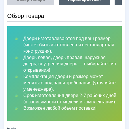
Обзор товара
Двери изготавливаются под ваш размер
(может быть изготовлена и нестандартная
конструкция).
Дверь левая, дверь правая, наружная
дверь, внутренняя дверь
—
выбирайте тип
открывания!
Комплектация двери и размер может
меняться под ваши требования (уточняйте
у менеджера).
Срок изготовления двери 2-7 рабочих дней
(в зависимости от модели и комплектации).
Возможен любой объем поставки!