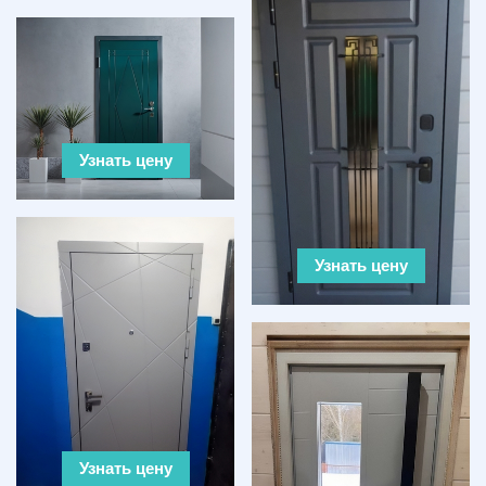
Узнать цену
Узнать цену
Узнать цену