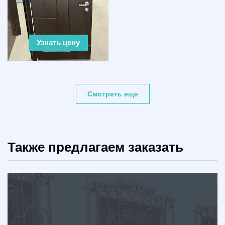
Узнать цену
Смотреть еще
Также предлагаем заказать