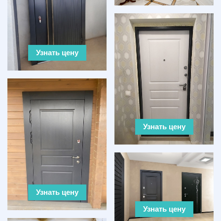
Узнать цену
Узнать цену
Узнать цену
Узнать цену