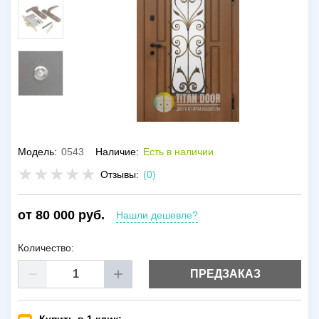
Модель:
0543
Наличие:
Есть в наличии
Отзывы:
(0)
от 80 000 руб.
Нашли дешевле?
Количество:
ПРЕДЗАКАЗ