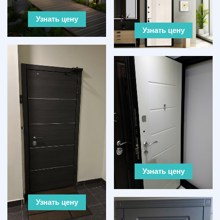
Узнать цену
Узнать цену
Узнать цену
Узнать цену