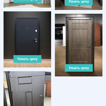
Узнать цену
Узнать цену
Узнать цену