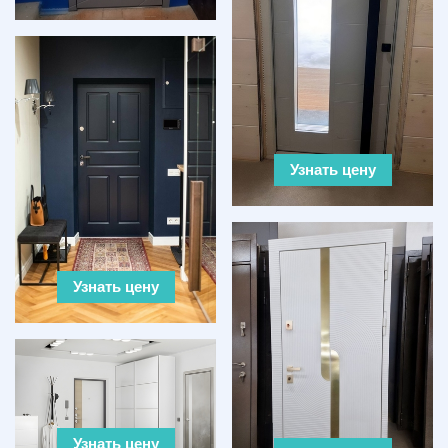
Узнать цену
Узнать цену
Узнать цену