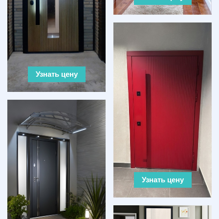
Узнать цену
Узнать цену