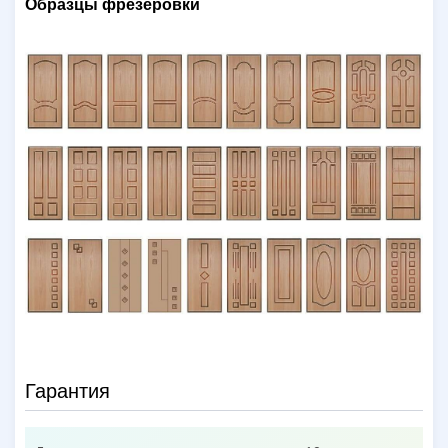
Образцы фрезеровки
Гарантия