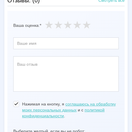
Отзывы: (0)
Смотреть все
Ваша оценка:*
Нажимая на кнопку, я
соглашаюсь на обработку
моих персональных данных
и с
политикой
конфиденциальности
.
Выберите желтый, если вы не робот: