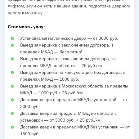
лифтом, если он есть в вашем здании, подготовка дверного
проем к монтажу.
Стоимость услуг
Установка металлической двери — от 3000 руб.
Выезд замерщика с заключением договора, в
пределах МКАД — бесплатно!
Выезд замерщика с заключением договора, за
пределы МКАД по области — 25 руб./км
Выезд замерщика на консультацию без договора, в
пределах МКАД — 1000 руб.
Выезд замерщика в Московскую область за пределы
МКАД — 1000 руб + 25 руб./км
Доставка двери в пределах МКАД с установкой — от
3000 руб.
Доставка двери за пределы МКАД по области с
установкой — от 3000 руб. + 25 руб./км
Доставка двери в пределах МКАД без установки — от
1500 руб.