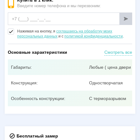
Купить в 1 клик:
Введите номер телефона и мы перезвоним:
Нажимая на кнопку, я
соглашаюсь на обработку моих
персональных данных
и с
политикой конфиденциальности
.
Основные характеристики
Смотреть все
Габариты:
Любые ( цена двери при
Конструкция:
Одностворчатая
Особенность конструкции:
С терморазрывом
Бесплатный замер