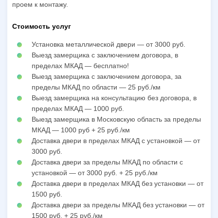
проем к монтажу.
Стоимость услуг
Установка металлической двери — от 3000 руб.
Выезд замерщика с заключением договора, в
пределах МКАД — бесплатно!
Выезд замерщика с заключением договора, за
пределы МКАД по области — 25 руб./км
Выезд замерщика на консультацию без договора, в
пределах МКАД — 1000 руб.
Выезд замерщика в Московскую область за пределы
МКАД — 1000 руб + 25 руб./км
Доставка двери в пределах МКАД с установкой — от
3000 руб.
Доставка двери за пределы МКАД по области с
установкой — от 3000 руб. + 25 руб./км
Доставка двери в пределах МКАД без установки — от
1500 руб.
Доставка двери за пределы МКАД без установки — от
1500 руб. + 25 руб./км