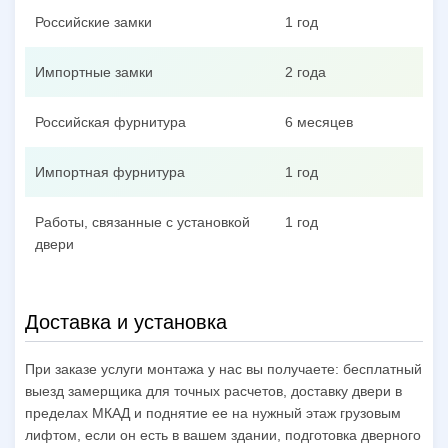
Российские замки
1 год
Импортные замки
2 года
Российская фурнитура
6 месяцев
Импортная фурнитура
1 год
Работы, связанные с установкой
1 год
двери
Доставка и установка
При заказе услуги монтажа у нас вы получаете: бесплатный
выезд замерщика для точных расчетов, доставку двери в
пределах МКАД и поднятие ее на нужный этаж грузовым
лифтом, если он есть в вашем здании, подготовка дверного