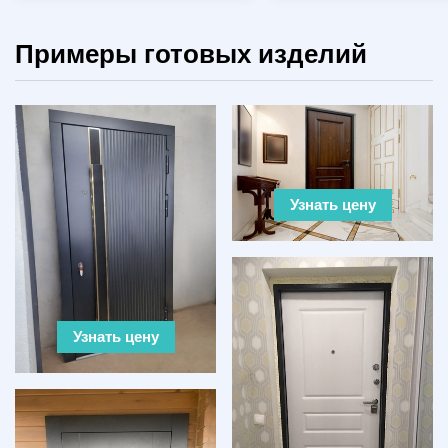
Примеры готовых изделий
Узнать цену
Узнать цену