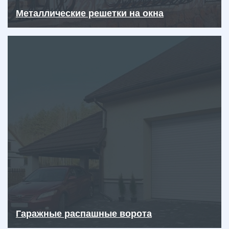
Металлические решетки на окна
Гаражные распашные ворота