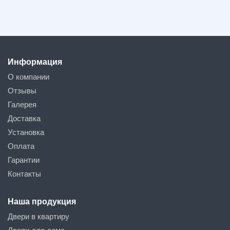
Информация
О компании
Отзывы
Галерея
Доставка
Установка
Оплата
Гарантии
Контакты
Наша продукция
Двери в квартиру