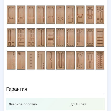
Гарантия
Дверное полотно
до 10 лет