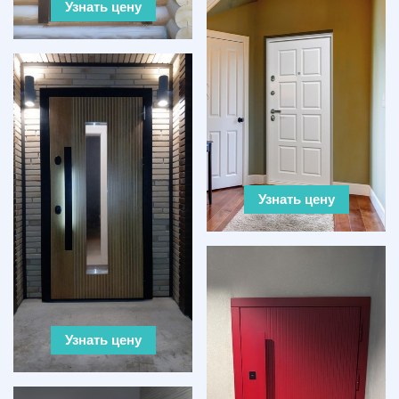
Узнать цену
Узнать цену
Узнать цену