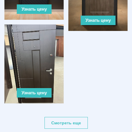
Узнать цену
Узнать цену
Узнать цену
Смотреть еще