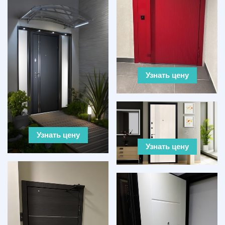
Узнать цену
Узнать цену
Узнать цену