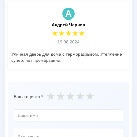
А
Андрей Чернов
19.08.2024
Уличная дверь для дома с терморазрывом. Утепление
супер, нет промерзаний.
Ваша оценка:*