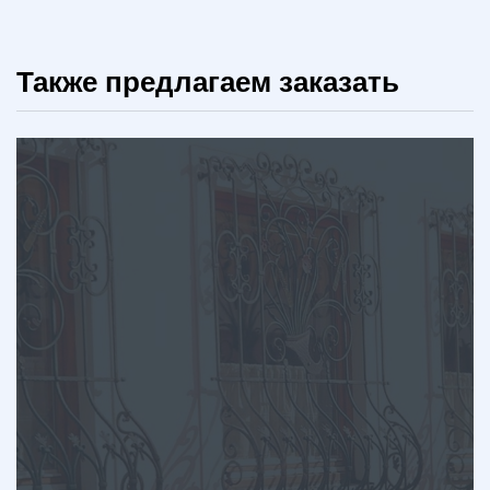
Также предлагаем заказать