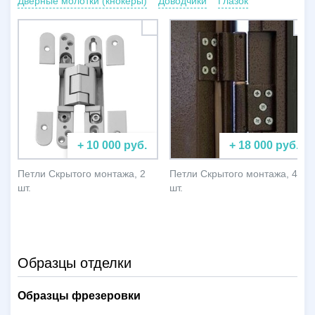
Дверные молотки (кнокеры)
Доводчики
Глазок
+ 10 000 руб.
+ 18 000 руб.
Петли Скрытого монтажа, 2
Петли Скрытого монтажа, 4
шт.
шт.
Образцы отделки
Образцы фрезеровки