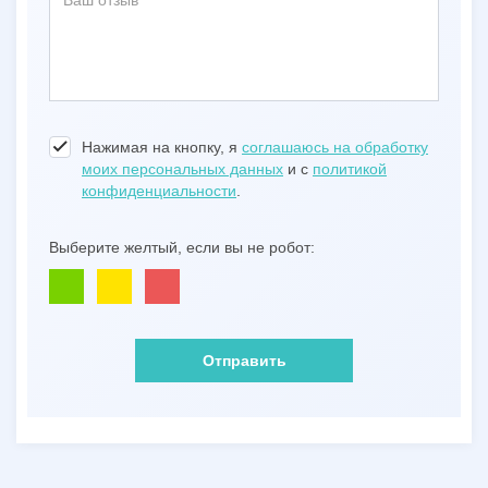
Нажимая на кнопку, я
соглашаюсь на обработку
моих персональных данных
и с
политикой
конфиденциальности
.
Выберите желтый, если вы не робот:
Отправить