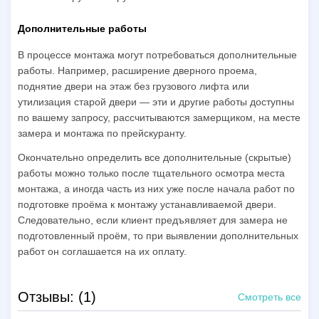
Дополнительные работы
В процессе монтажа могут потребоваться дополнительные
работы. Например, расширение дверного проема,
поднятие двери на этаж без грузового лифта или
утилизация старой двери — эти и другие работы доступны
по вашему запросу, рассчитываются замерщиком, на месте
замера и монтажа по прейскуранту.
Окончательно определить все дополнительные (скрытые)
работы можно только после тщательного осмотра места
монтажа, а иногда часть из них уже после начала работ по
подготовке проёма к монтажу устанавливаемой двери.
Следовательно, если клиент предъявляет для замера не
подготовленный проём, то при выявлении дополнительных
работ он соглашается на их оплату.
Отзывы: (1)
Смотреть все