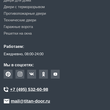
Двери для дома
Двери с терморазрывом
Противопожарные двери
Технические двери
Гаражные ворота
Решетки на окна
Работаем:
Ежедневно, 08:00-24:00
Мы в соцсетях:
+7 (495) 532-60-98
mail@titan-door.ru