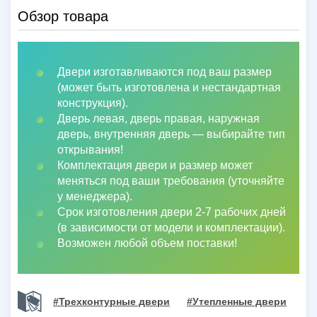
Обзор товара
Двери изготавливаются под ваш размер
(может быть изготовлена и нестандартная
конструкция).
Дверь левая, дверь правая, наружная
дверь, внутренняя дверь
—
выбирайте тип
открывания!
Комплектация двери и размер может
меняться под ваши требования (уточняйте
у менеджера).
Срок изготовления двери 2-7 рабочих дней
(в зависимости от модели и комплектации).
Возможен любой объем поставки!
#Трехконтурные двери
#Утепленные двери