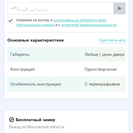
Нажимая на кнопку, я
соглашаюсь на обработку моих
персональных данных
и с
политикой конфиденциальности
.
Основные характеристики
Смотреть все
Габариты:
Любые ( цена двери при
Конструкция:
Одностворчатая
Особенность конструкции:
С терморазрывом
Бесплатный замер
Выезд по Московской области