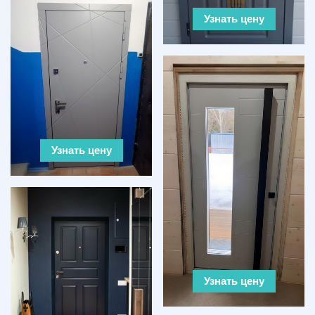
Узнать цену
Узнать цену
Узнать цену