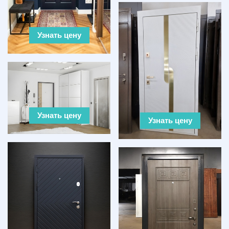
Узнать цену
Узнать цену
Узнать цену