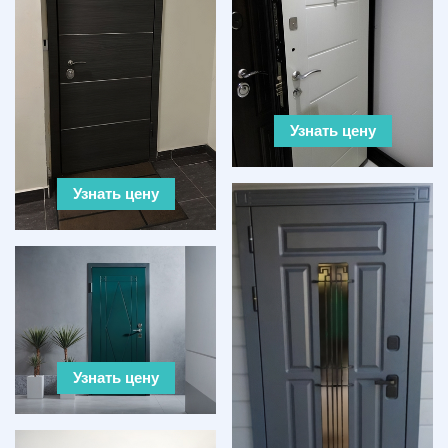
Узнать цену
Узнать цену
Узнать цену