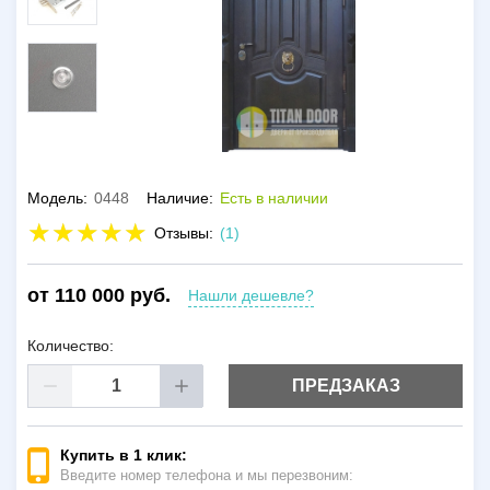
Модель:
0448
Наличие:
Есть в наличии
Отзывы:
(1)
от 110 000 руб.
Нашли дешевле?
Количество:
ПРЕДЗАКАЗ
Купить в 1 клик:
Введите номер телефона и мы перезвоним: