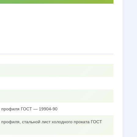
го профиля ГОСТ — 19904-90
о профиля, стальной лист холодного проката ГОСТ