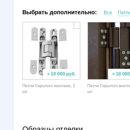
Выбрать дополнительно:
Все
Петл
+ 10 000 руб.
+ 18 000
Петли Скрытого монтажа, 2
Петли Скрытого монта
шт.
шт.
Образцы отделки