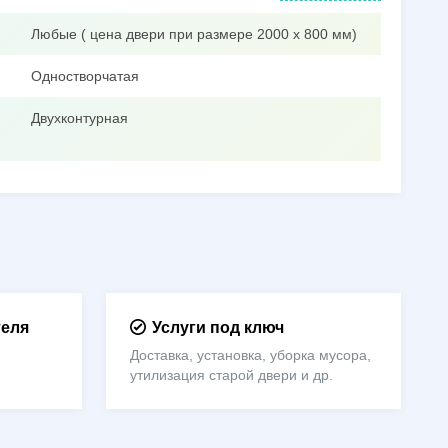
Любые ( цена двери при размере 2000 х 800 мм)
Одностворчатая
Двухконтурная
теля
Услуги под ключ
Доставка, установка, уборка мусора,
утилизация старой двери и др.