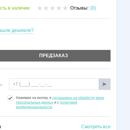
Установка
сть в наличии
Отзывы:
(0)
Гарантии
ашли дешевле?
ПРЕДЗАКАЗ
ы
Нажимая на кнопку, я
соглашаюсь на обработку моих
персональных данных
и с
политикой
конфиденциальности
.
и
Смотреть все