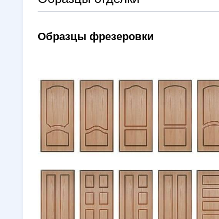
Образцы фрезеровки