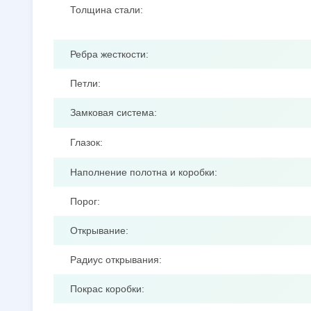
Толщина стали:
Ребра жесткости:
Петли:
Замковая система:
Глазок:
Наполнение полотна и коробки:
Порог:
Открывание:
Радиус открывания:
Покрас коробки: