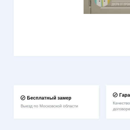
Гара
Бесплатный замер
Качество
Выезд по Московской области
договор