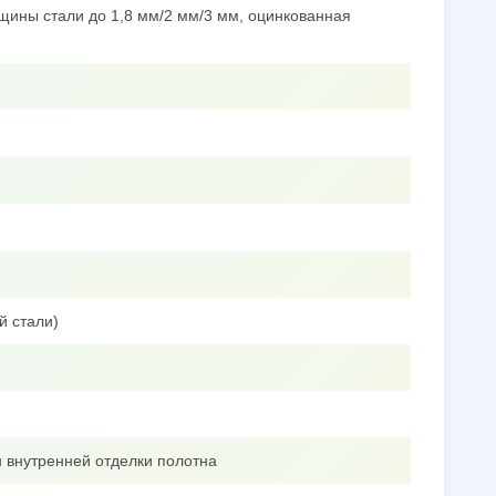
щины стали до 1,8 мм/2 мм/3 мм, оцинкованная
й стали)
 внутренней отделки полотна