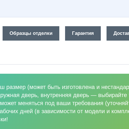
Образцы отделки
Гарантия
Достав
ш размер (может быть изготовлена и нестандар
аружная дверь, внутренняя дверь
—
выбирайте 
может меняться под ваши требования (уточняй
абочих дней (в зависимости от модели и компл
ки!