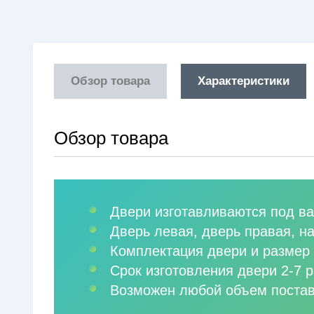
Обзор товара
Характеристики
Обзор товара
Двери изготавливаются под ва
Дверь левая, дверь правая, н
Комплектация двери и размер 
Срок изготовления двери 2-7 р
Возможен любой объем постав