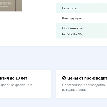
Габариты:
Конструкция:
Особенность
конструкции:
нтия до 10 лет
Цены от производи
 двери закреплено в
Собственное производство,
е
выгодные цены