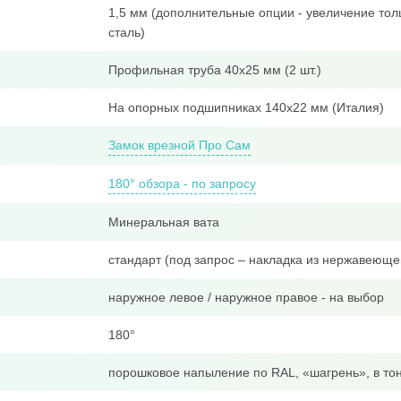
1,5 мм (дополнительные опции - увеличение тол
сталь)
Профильная труба 40x25 мм (2 шт.)
На опорных подшипниках 140х22 мм (Италия)
Замок врезной Про Сам
180° обзора - по запросу
Минеральная вата
стандарт (под запрос – накладка из нержавеюще
наружное левое / наружное правое - на выбор
180°
порошковое напыление по RAL, «шагрень», в тон