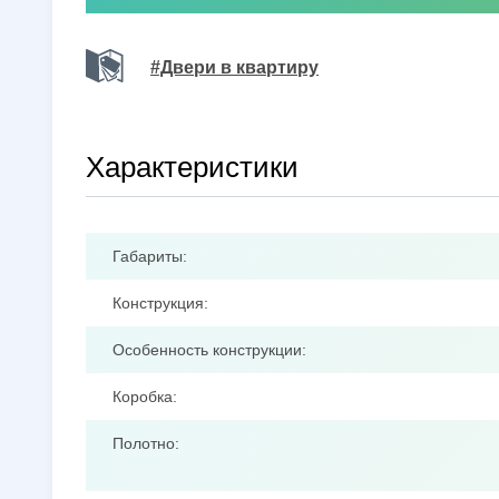
#Двери в квартиру
Характеристики
Габариты:
Конструкция:
Особенность конструкции:
Коробка:
Полотно: