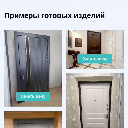
Примеры готовых изделий
Узнать цену
Узнать цену