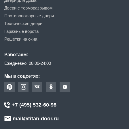
Двери для дома
Двери с терморазрывом
Противопожарные двери
Технические двери
Гаражные ворота
Решетки на окна
Работаем:
Ежедневно, 08:00-24:00
Мы в соцсетях:
+7 (495) 532-60-98
mail@titan-door.ru