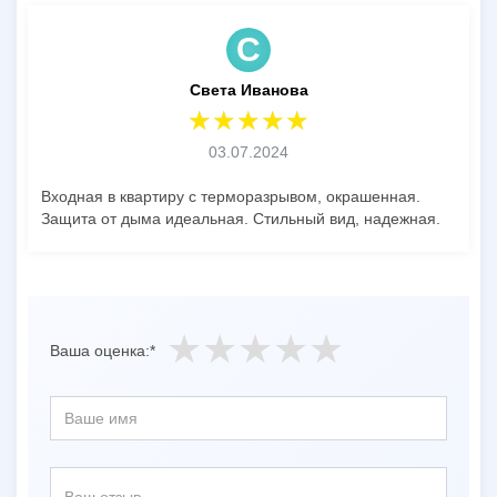
С
Света Иванова
03.07.2024
Входная в квартиру с терморазрывом, окрашенная.
Защита от дыма идеальная. Стильный вид, надежная.
Ваша оценка:*