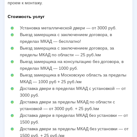
проем к монтажу.
Стоимость услуг
Установка металлической двери — от 3000 руб.
Выезд замерщика с заключением договора, в
пределах МКАД — бесплатно!
Выезд замерщика с заключением договора, за
пределы МКАД по области — 25 руб./км
Выезд замерщика на консультацию без договора, в
пределах МКАД — 1000 руб.
Выезд замерщика в Московскую область за пределы
МКАД — 1000 руб + 25 руб./км
Доставка двери в пределах МКАД с установкой — от
3000 руб.
Доставка двери за пределы МКАД по области с
установкой — от 3000 руб. + 25 руб./км
Доставка двери в пределах МКАД без установки — от
1500 руб.
Доставка двери за пределы МКАД без установки — от
1500 руб. + 25 руб./км