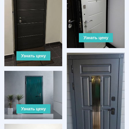
Узнать цену
Узнать цену
Узнать цену