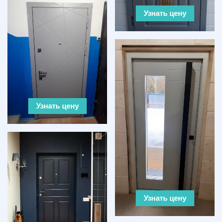
Узнать цену
Узнать цену
Узнать цену