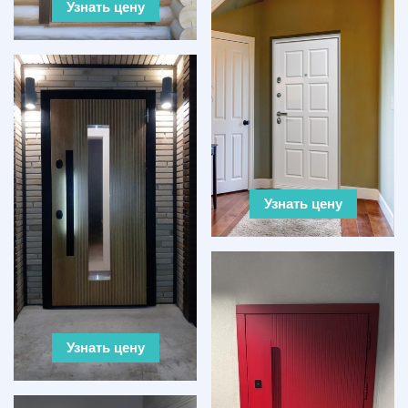
Узнать цену
Узнать цену
Узнать цену