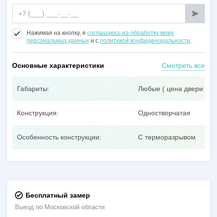
Нажимая на кнопку, я
соглашаюсь на обработку моих
персональных данных
и с
политикой конфиденциальности
.
Основные характеристики
Смотреть все
Габариты:
Любые ( цена двери при
Конструкция:
Одностворчатая
Особенность конструкции:
С терморазрывом
Бесплатный замер
Выезд по Московской области