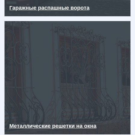
Гаражные распашные ворота
Металлические решетки на окна