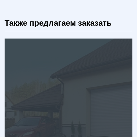
Также предлагаем заказать