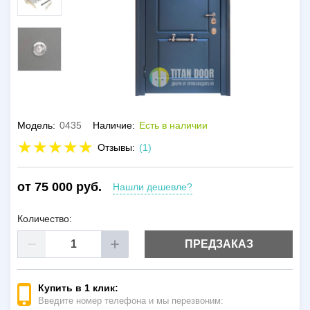
Модель:
0435
Наличие:
Есть в наличии
Отзывы:
(1)
от 75 000 руб.
Нашли дешевле?
Количество:
ПРЕДЗАКАЗ
Купить в 1 клик:
Введите номер телефона и мы перезвоним: