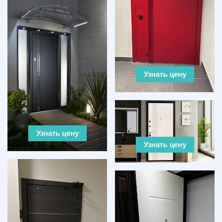
Узнать цену
Узнать цену
Узнать цену