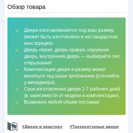
Обзор товара
Двери изготавливаются под ваш размер
(может быть изготовлена и нестандартная
конструкция).
Дверь левая, дверь правая, наружная
дверь, внутренняя дверь
—
выбирайте тип
открывания!
Комплектация двери и размер может
меняться под ваши требования (уточняйте
у менеджера).
Срок изготовления двери 2-7 рабочих дней
(в зависимости от модели и комплектации).
Возможен любой объем поставки!
#Двери в квартиру
#Трехконтурные двери