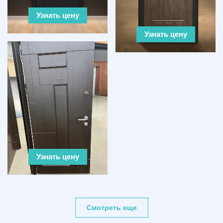
Узнать цену
Узнать цену
Узнать цену
Смотреть еще