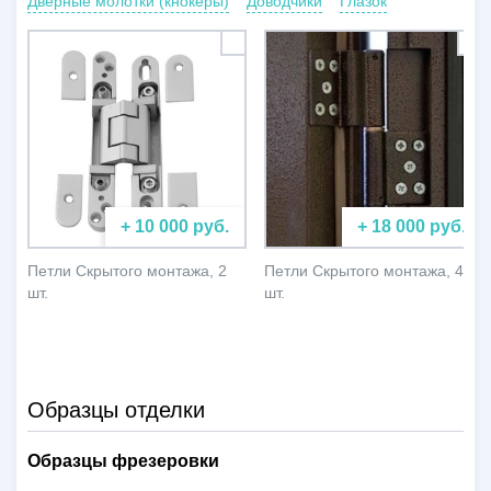
Дверные молотки (кнокеры)
Доводчики
Глазок
+ 10 000 руб.
+ 18 000 руб.
Петли Скрытого монтажа, 2
Петли Скрытого монтажа, 4
шт.
шт.
Образцы отделки
Образцы фрезеровки