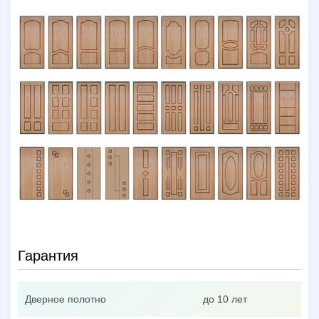
Гарантия
Дверное полотно
до 10 лет