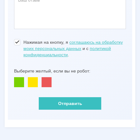
Нажимая на кнопку, я
соглашаюсь на обработку
моих персональных данных
и с
политикой
конфиденциальности
.
Выберите желтый, если вы не робот:
Отправить