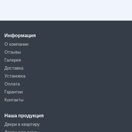
Информация
О компании
Отзывы
Галерея
Доставка
Установка
Оплата
Гарантии
Контакты
Наша продукция
Двери в квартиру