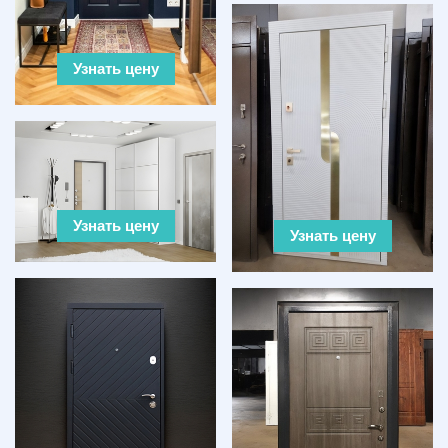
Узнать цену
Узнать цену
Узнать цену