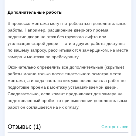
Дополнительные работы
В процессе монтажа могут потребоваться дополнительные
работы. Например, расширение дверного проема,
поднятие двери на этаж без грузового лифта или
утилизация старой двери — эти и другие работы доступны
по вашему запросу, рассчитываются замерщиком, на месте
замера и монтажа по прейскуранту.
Окончательно определить все дополнительные (скрытые)
работы можно только после тщательного осмотра места
монтажа, а иногда часть из них уже после начала работ по
подготовке проёма к монтажу устанавливаемой двери.
Следовательно, если клиент предъявляет для замера не
подготовленный проём, то при выявлении дополнительных
работ он соглашается на их оплату.
Отзывы: (1)
Смотреть все