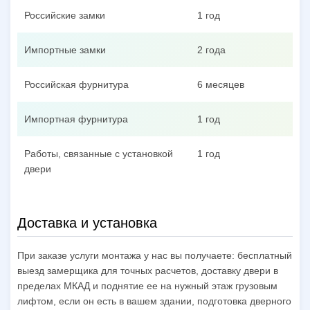
Российские замки
1 год
Импортные замки
2 года
Российская фурнитура
6 месяцев
Импортная фурнитура
1 год
Работы, связанные с установкой
1 год
двери
Доставка и установка
При заказе услуги монтажа у нас вы получаете: бесплатный
выезд замерщика для точных расчетов, доставку двери в
пределах МКАД и поднятие ее на нужный этаж грузовым
лифтом, если он есть в вашем здании, подготовка дверного