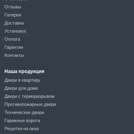
Отзывы
Галерея
Доставка
Установка
Оплата
Гарантии
Контакты
Наша продукция
Двери в квартиру
Двери для дома
Двери с терморазрывом
Противопожарные двери
Технические двери
Гаражные ворота
Решетки на окна