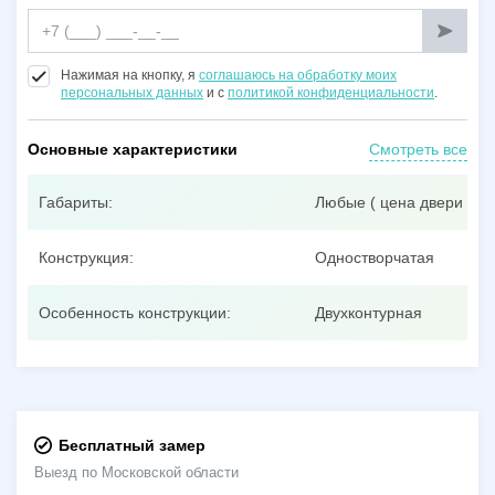
Нажимая на кнопку, я
соглашаюсь на обработку моих
персональных данных
и с
политикой конфиденциальности
.
Основные характеристики
Смотреть все
Габариты:
Любые ( цена двери при
Конструкция:
Одностворчатая
Особенность конструкции:
Двухконтурная
Бесплатный замер
Выезд по Московской области