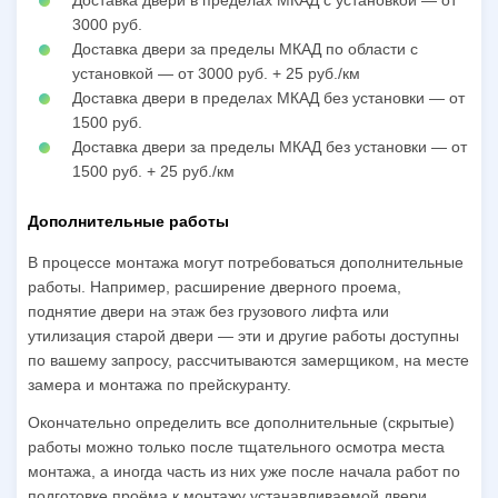
3000 руб.
Доставка двери за пределы МКАД по области с
установкой — от 3000 руб. + 25 руб./км
Доставка двери в пределах МКАД без установки — от
1500 руб.
Доставка двери за пределы МКАД без установки — от
1500 руб. + 25 руб./км
Дополнительные работы
В процессе монтажа могут потребоваться дополнительные
работы. Например, расширение дверного проема,
поднятие двери на этаж без грузового лифта или
утилизация старой двери — эти и другие работы доступны
по вашему запросу, рассчитываются замерщиком, на месте
замера и монтажа по прейскуранту.
Окончательно определить все дополнительные (скрытые)
работы можно только после тщательного осмотра места
монтажа, а иногда часть из них уже после начала работ по
подготовке проёма к монтажу устанавливаемой двери.