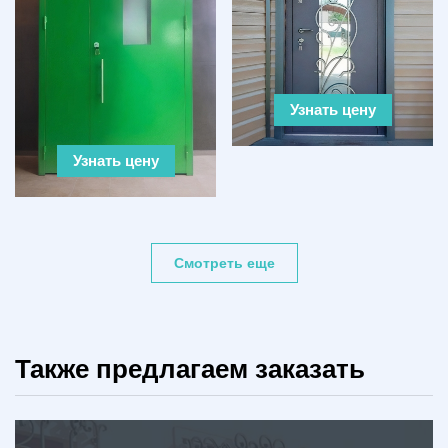
Узнать цену
Узнать цену
Смотреть еще
Также предлагаем заказать