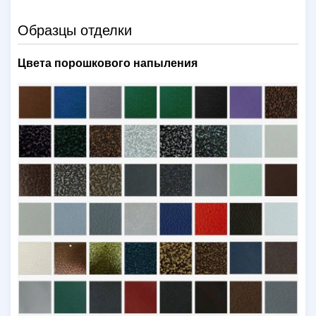
Образцы отделки
Цвета порошкового напыления