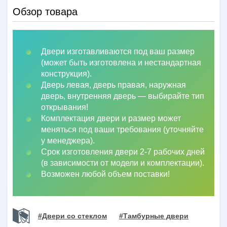
Обзор товара
Двери изготавливаются под ваш размер
(может быть изготовлена и нестандартная
конструкция).
Дверь левая, дверь правая, наружная
дверь, внутренняя дверь
—
выбирайте тип
открывания!
Комплектация двери и размер может
меняться под ваши требования (уточняйте
у менеджера).
Срок изготовления двери 2-7 рабочих дней
(в зависимости от модели и комплектации).
Возможен любой объем поставки!
#Двери со стеклом
#Тамбурные двери