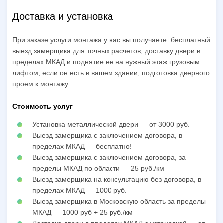
Доставка и установка
При заказе услуги монтажа у нас вы получаете: бесплатный
выезд замерщика для точных расчетов, доставку двери в
пределах МКАД и поднятие ее на нужный этаж грузовым
лифтом, если он есть в вашем здании, подготовка дверного
проем к монтажу.
Стоимость услуг
Установка металлической двери — от 3000 руб.
Выезд замерщика с заключением договора, в
пределах МКАД — бесплатно!
Выезд замерщика с заключением договора, за
пределы МКАД по области — 25 руб./км
Выезд замерщика на консультацию без договора, в
пределах МКАД — 1000 руб.
Выезд замерщика в Московскую область за пределы
МКАД — 1000 руб + 25 руб./км
Доставка двери в пределах МКАД с установкой — от