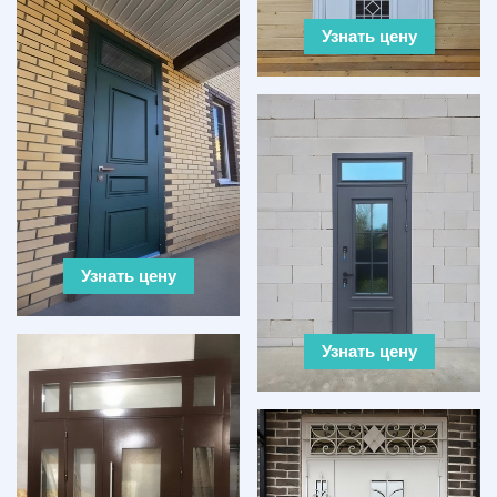
Узнать цену
Узнать цену
Узнать цену