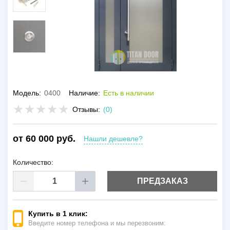
Модель:
0400
Наличие:
Есть в наличии
Отзывы:
(0)
от 60 000 руб.
Нашли дешевле?
Количество:
ПРЕДЗАКАЗ
Купить в 1 клик:
Введите номер телефона и мы перезвоним: