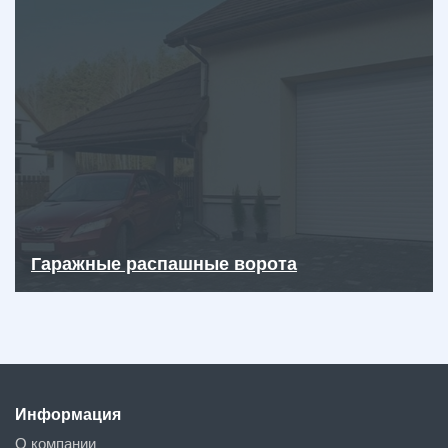
Гаражные распашные ворота
Информация
О компании