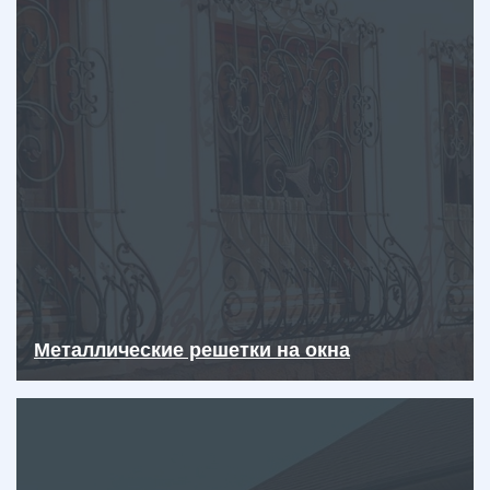
Металлические решетки на окна