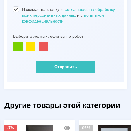
Нажимая на кнопку, я
соглашаюсь на обработку
моих персональных данных
и с
политикой
конфиденциальности
.
Выберите желтый, если вы не робот:
Отправить
Другие товары этой категории
0529
0670