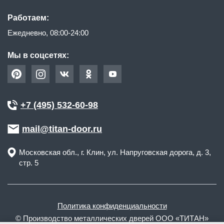
Работаем:
Ежедневно, 08:00-24:00
Мы в соцсетях:
+7 (495) 532-60-98
mail@titan-door.ru
Московская обл.
, г.
Клин
,
ул. Напруговская дорога, д. 3,
стр. 5
Политика конфиденциальности
© Производство металлических дверей ООО «ТИТАН»