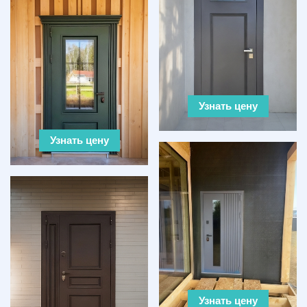
Узнать цену
Узнать цену
Узнать цену