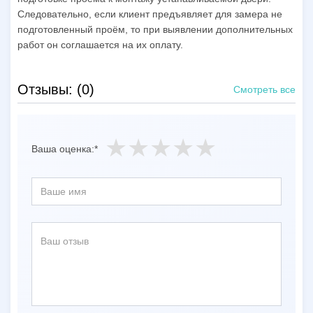
Следовательно, если клиент предъявляет для замера не
подготовленный проём, то при выявлении дополнительных
работ он соглашается на их оплату.
Отзывы: (0)
Смотреть все
Ваша оценка:*