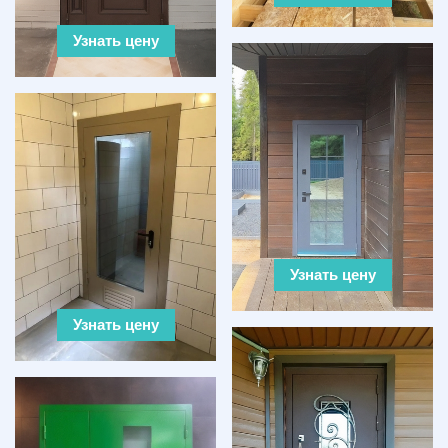
Узнать цену
Узнать цену
Узнать цену