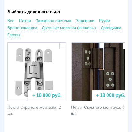
Выбрать дополнительно:
Все
Петли
Замковая система
Задвижки
Ручки
Броненакладки
Дверные молотки (кнокеры)
Доводчики
Глазок
+ 10 000 руб.
+ 18 000 руб.
Петли Скрытого монтажа, 2
Петли Скрытого монтажа, 4
шт.
шт.