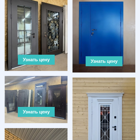
Узнать цену
Узнать цену
Узнать цену