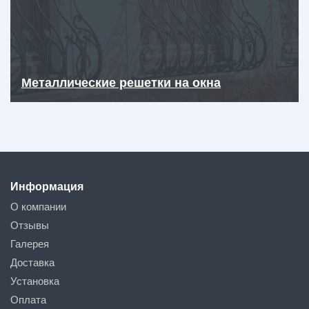
Металлические решетки на окна
Информация
О компании
Отзывы
Галерея
Доставка
Установка
Оплата