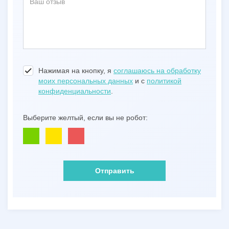
Нажимая на кнопку, я
соглашаюсь на обработку
моих персональных данных
и с
политикой
конфиденциальности
.
Выберите желтый, если вы не робот:
Отправить