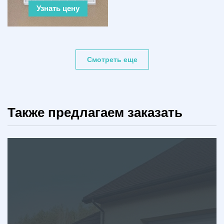
Узнать цену
Смотреть еще
Также предлагаем заказать