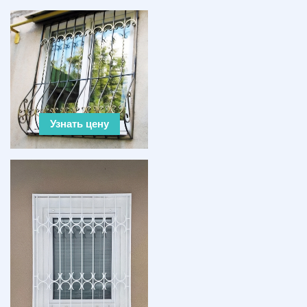
Узнать цену