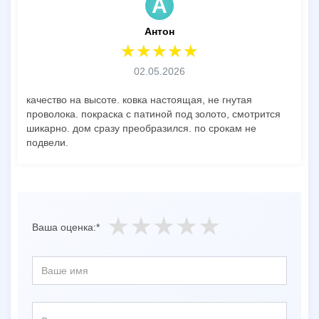
А
Антон
02.05.2026
качество на высоте. ковка настоящая, не гнутая
проволока. покраска с патиной под золото, смотрится
шикарно. дом сразу преобразился. по срокам не
подвели.
Ваша оценка:*