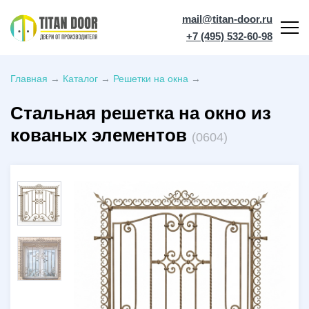
mail@titan-door.ru
+7 (495) 532-60-98
Главная
→
Каталог
→
Решетки на окна
→
Стальная решетка на окно из
кованых элементов
(0604)