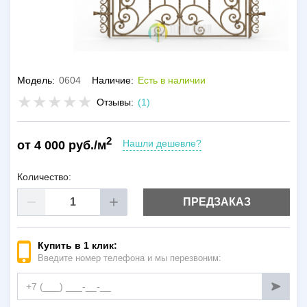
Модель:
0604
Наличие:
Есть в наличии
Отзывы:
(1)
2
Нашли дешевле?
от 4 000 руб./м
Количество:
ПРЕДЗАКАЗ
Купить в 1 клик:
Введите номер телефона и мы перезвоним: