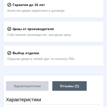
Гарантия до 10 лет
Качество двери закреплено в договоре
Цены от производителя
Собственное производство, выгодные цены
Выбор отделки
Окрасим двери в любой цвет по каталогу RAL
Характеристики
Отзывы (1)
Характеристики