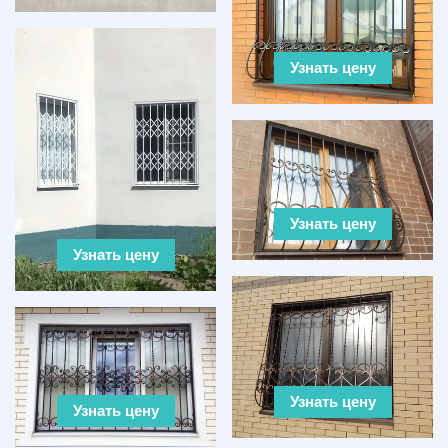
Узнать цену
Узнать цену
Узнать цену
Узнать цену
Узнать цену