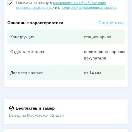
Нажимая на кнопку, я
соглашаюсь на обработку моих
персональных данных
и с
политикой конфиденциальности
.
Основные характеристики
Смотреть все
Конструкция:
стационарная
Отделка металла:
полимерное порошковое
покупателя
Диаметр прутьев:
от 14 мм
Бесплатный замер
Выезд по Московской области