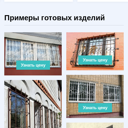
Примеры готовых изделий
Узнать цену
Узнать цену
Узнать цену