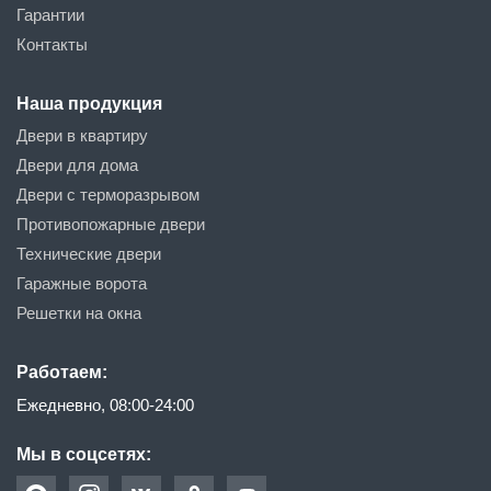
Гарантии
Контакты
Наша продукция
Двери в квартиру
Двери для дома
Двери с терморазрывом
Противопожарные двери
Технические двери
Гаражные ворота
Решетки на окна
Работаем:
Ежедневно, 08:00-24:00
Мы в соцсетях: