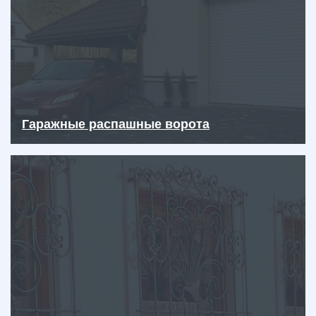
Гаражные распашные ворота