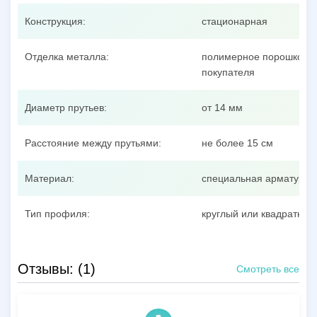
Конструкция:
стационарная
Отделка металла:
полимерное порошковое
покупателя
Диаметр прутьев:
от 14 мм
Расстояние между прутьями:
не более 15 см
Материал:
специальная арматурна
Тип профиля:
круглый или квадратный
Отзывы: (1)
Смотреть все