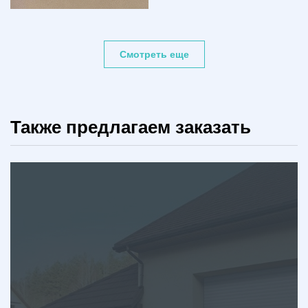
Смотреть еще
Также предлагаем заказать