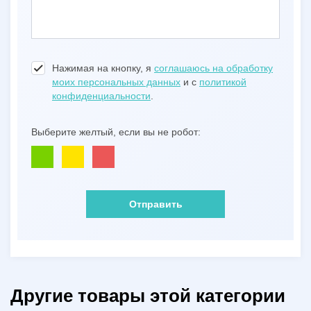
Нажимая на кнопку, я
соглашаюсь на обработку
моих персональных данных
и с
политикой
конфиденциальности
.
Выберите желтый, если вы не робот:
Отправить
Другие товары этой категории