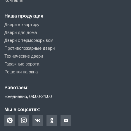
Контакты
Наша продукция
Двери в квартиру
Двери для дома
Двери с терморазрывом
Противопожарные двери
Технические двери
Гаражные ворота
Решетки на окна
Работаем:
Ежедневно, 08:00-24:00
Мы в соцсетях: