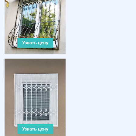
Узнать цену
Узнать цену