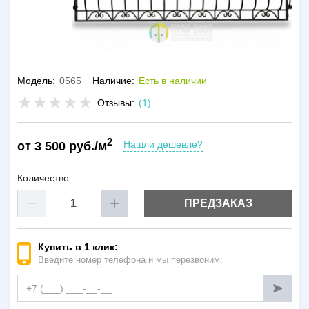
Модель:
0565
Наличие:
Есть в наличии
Отзывы:
(1)
2
Нашли дешевле?
от 3 500 руб./м
Количество:
ПРЕДЗАКАЗ
Купить в 1 клик:
Введите номер телефона и мы перезвоним: