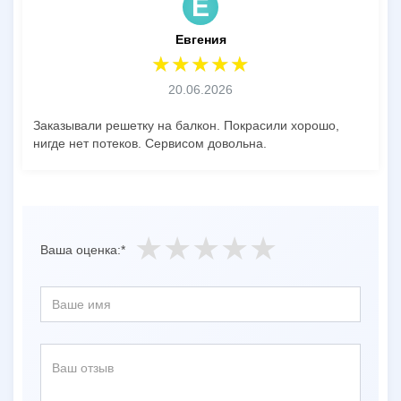
Е
Евгения
20.06.2026
Заказывали решетку на балкон. Покрасили хорошо,
нигде нет потеков. Сервисом довольна.
Ваша оценка:*