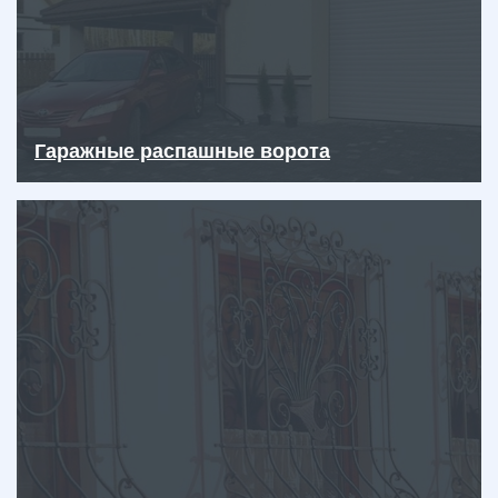
Гаражные распашные ворота