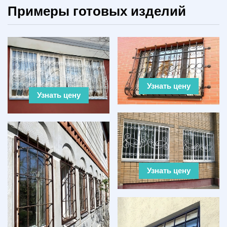
Примеры готовых изделий
Узнать цену
Узнать цену
Узнать цену