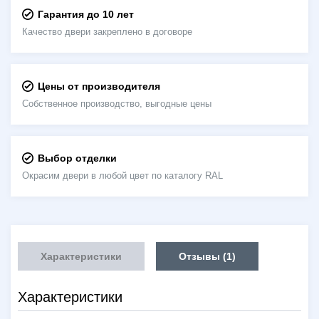
Гарантия до 10 лет
Качество двери закреплено в договоре
Цены от производителя
Собственное производство, выгодные цены
Выбор отделки
Окрасим двери в любой цвет по каталогу RAL
Характеристики
Отзывы (1)
Характеристики