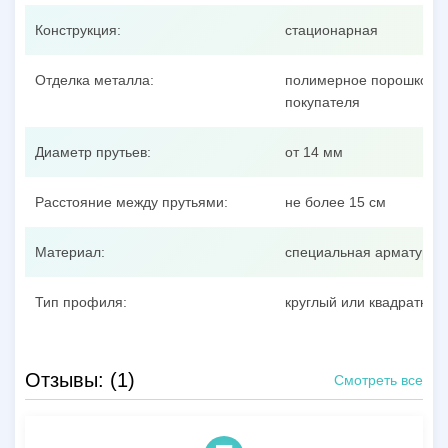
Конструкция:
стационарная
Отделка металла:
полимерное порошковое
покупателя
Диаметр прутьев:
от 14 мм
Расстояние между прутьями:
не более 15 см
Материал:
специальная арматурна
Тип профиля:
круглый или квадратный
Отзывы: (1)
Смотреть все