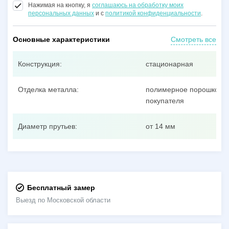
Нажимая на кнопку, я
соглашаюсь на обработку моих
персональных данных
и с
политикой конфиденциальности
.
Основные характеристики
Смотреть все
Конструкция:
стационарная
Отделка металла:
полимерное порошковое
покупателя
Диаметр прутьев:
от 14 мм
Бесплатный замер
Выезд по Московской области