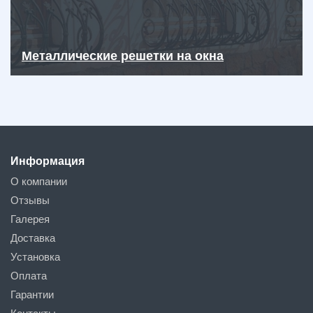
Металлические решетки на окна
Информация
О компании
Отзывы
Галерея
Доставка
Установка
Оплата
Гарантии