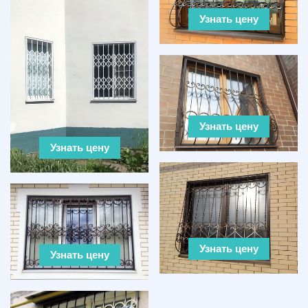
Узнать цену
Узнать цену
Узнать цену
Узнать цену
Узнать цену