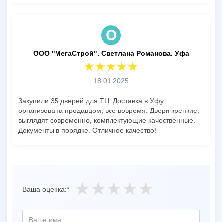
О
ООО "МегаСтрой", Светлана Романова, Уфа
18.01.2025
Закупили 35 дверей для ТЦ. Доставка в Уфу
организована продавцом, все вовремя. Двери крепкие,
выглядят современно, комплектующие качественные.
Документы в порядке. Отличное качество!
Ваша оценка:*