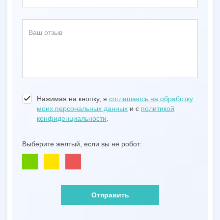
Нажимая на кнопку, я
соглашаюсь на обработку
моих персональных данных
и с
политикой
конфиденциальности
.
Выберите желтый, если вы не робот:
Отправить