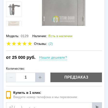
Модель:
0129
Наличие:
Есть в наличии
Отзывы:
(2)
от 25 000 руб.
Нашли дешевле?
Количество:
ПРЕДЗАКАЗ
Купить в 1 клик:
Введите номер телефона и мы перезвоним: