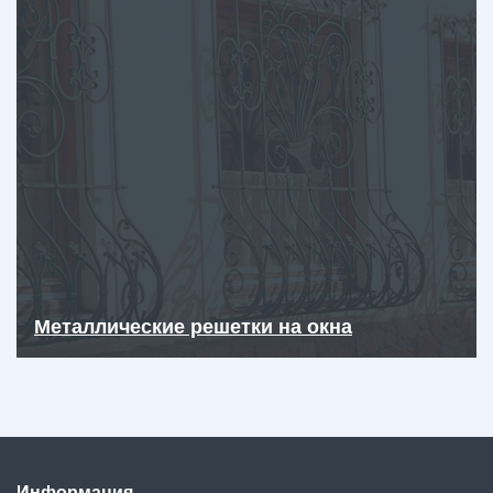
Металлические решетки на окна
Информация