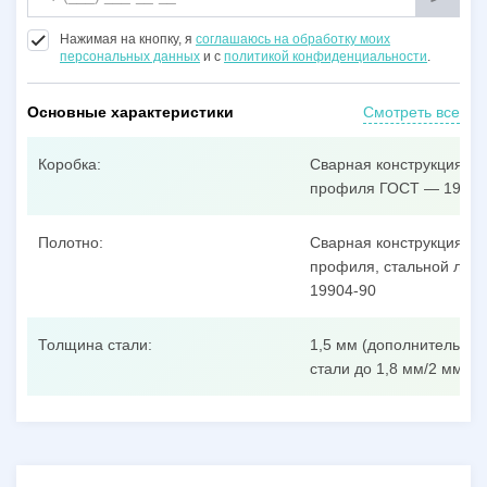
Нажимая на кнопку, я
соглашаюсь на обработку моих
персональных данных
и с
политикой конфиденциальности
.
Основные характеристики
Смотреть все
Коробка:
Сварная конструкция из
профиля ГОСТ — 19904
Полотно:
Сварная конструкция из
профиля, стальной лист
19904-90
Толщина стали:
1,5 мм (дополнительные
стали до 1,8 мм/2 мм/3 