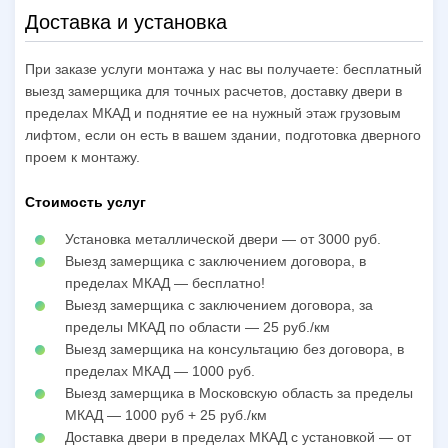
Доставка и установка
При заказе услуги монтажа у нас вы получаете: бесплатный
выезд замерщика для точных расчетов, доставку двери в
пределах МКАД и поднятие ее на нужный этаж грузовым
лифтом, если он есть в вашем здании, подготовка дверного
проем к монтажу.
Стоимость услуг
Установка металлической двери — от 3000 руб.
Выезд замерщика с заключением договора, в
пределах МКАД — бесплатно!
Выезд замерщика с заключением договора, за
пределы МКАД по области — 25 руб./км
Выезд замерщика на консультацию без договора, в
пределах МКАД — 1000 руб.
Выезд замерщика в Московскую область за пределы
МКАД — 1000 руб + 25 руб./км
Доставка двери в пределах МКАД с установкой — от