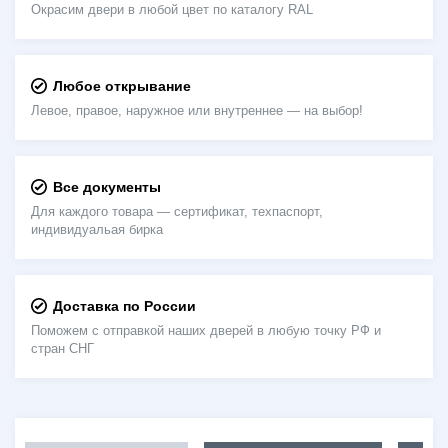
Окрасим двери в любой цвет по каталогу RAL
Любое открывание
Левое, правое, наружное или внутреннее — на выбор!
Все документы
Для каждого товара — сертификат, техпаспорт,
индивидуальая бирка
Доставка по России
Поможем с отправкой наших дверей в любую точку РФ и
стран СНГ