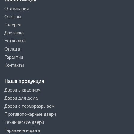
О компании
Отзывы
Галерея
Доставка
Установка
Оплата
Гарантии
Контакты
Наша продукция
Двери в квартиру
Двери для дома
Двери с терморазрывом
Противопожарные двери
Технические двери
Гаражные ворота