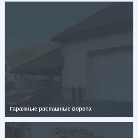
Гаражные распашные ворота