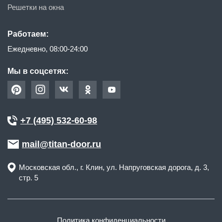
Решетки на окна
Работаем:
Ежедневно, 08:00-24:00
Мы в соцсетях:
+7 (495) 532-60-98
mail@titan-door.ru
Московская обл.
, г.
Клин
,
ул. Напруговская дорога, д. 3,
стр. 5
Политика конфиденциальности