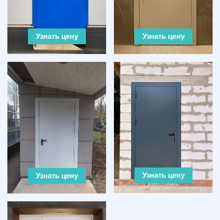
Узнать цену
Узнать цену
Узнать цену
Узнать цену