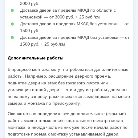
3000 руб.
Доставка двери за пределы МКАД по области с
установкой — от 3000 руб. + 25 руб./км
Доставка двери в пределах МКАД без установки — от
1500 руб.
Доставка двери за пределы МКАД без установки — от
1500 руб. + 25 руб./км
Дополнительные работы
В процессе монтажа могут потребоваться дополнительные
работы. Например, расширение дверного проема,
поднятие двери на этаж без грузового лифта или
утилизация старой двери — эти и другие работы доступны
по вашему запросу, рассчитываются замерщиком, на месте
замера и монтажа по прейскуранту.
Окончательно определить все дополнительные (скрытые)
работы можно только после тщательного осмотра места
монтажа, а иногда часть из них уже после начала работ по
подготовке проёма к монтажу устанавливаемой двери.