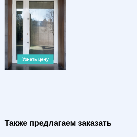
Узнать цену
Также предлагаем заказать