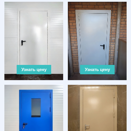
Узнать цену
Узнать цену