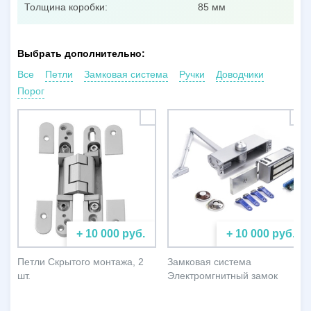
Толщина коробки:
85 мм
Выбрать дополнительно:
Все
Петли
Замковая система
Ручки
Доводчики
Порог
+ 10 000 руб.
+ 10 000 руб.
Петли Скрытого монтажа, 2
Замковая система
шт.
Электромгнитный замок