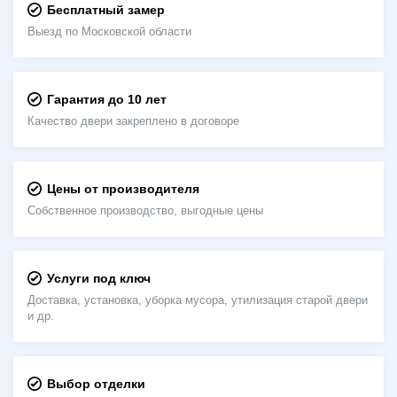
Бесплатный замер
Выезд по Московской области
Гарантия до 10 лет
Качество двери закреплено в договоре
Цены от производителя
Собственное производство, выгодные цены
Услуги под ключ
Доставка, установка, уборка мусора, утилизация старой двери
и др.
Выбор отделки