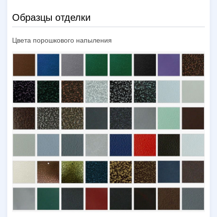
Образцы отделки
Цвета порошкового напыления