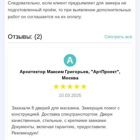
Следовательно, если клиент предъявляет для замера не
подготовленный проём, то при выявлении дополнительных
работ он соглашается на их оплату.
Отзывы: (2)
Смотреть все
А
Архитектор Максим Григорьев, "АртПроект",
Москва
10.03.2025
Заказали 8 дверей для магазина. Замерщик помог с
конструкцией. Доставка спецтранспортом. Двери
качественные, стильные, с крепкими замками.
Документы, включая гарантию, предоставили.
Рекомендую!