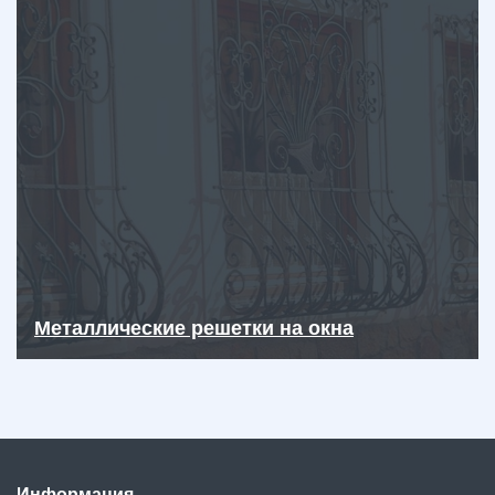
Металлические решетки на окна
Информация