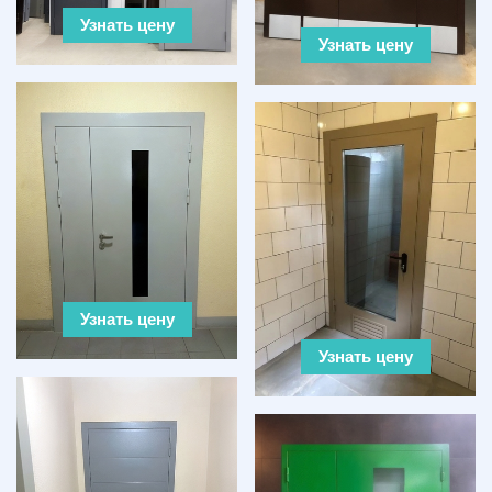
Узнать цену
Узнать цену
Узнать цену
Узнать цену