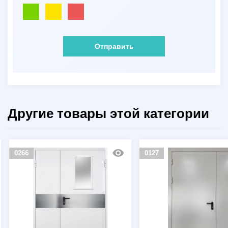
Отправить
Другие товары этой категории
0266
0127