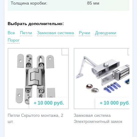
Толщина коробки:
85 мм
Выбрать дополнительно:
Все
Петли
Замковая система
Ручки
Доводчики
Порог
+ 10 000 руб.
+ 10 000 руб.
Петли Скрытого монтажа, 2
Замковая система
шт.
Электромгнитный замок