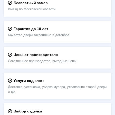
Бесплатный замер
Выезд по Московской области
Гарантия до 10 лет
Качество двери закреплено в договоре
Цены от производителя
Собственное производство, выгодные цены
Услуги под ключ
Доставка, установка, уборка мусора, утилизация старой двери
и др.
Выбор отделки