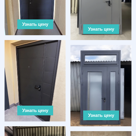
Узнать цену
Узнать цену
Узнать цену
Узнать цену