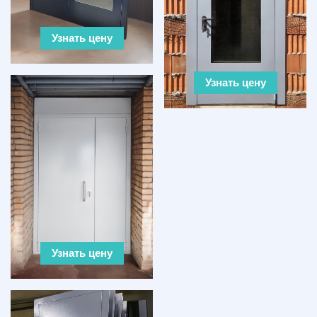
Узнать цену
Узнать цену
Узнать цену