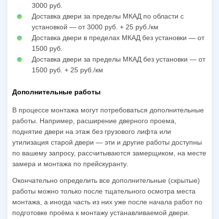
3000 руб.
Доставка двери за пределы МКАД по области с
установкой — от 3000 руб. + 25 руб./км
Доставка двери в пределах МКАД без установки — от
1500 руб.
Доставка двери за пределы МКАД без установки — от
1500 руб. + 25 руб./км
Дополнительные работы
В процессе монтажа могут потребоваться дополнительные
работы. Например, расширение дверного проема,
поднятие двери на этаж без грузового лифта или
утилизация старой двери — эти и другие работы доступны
по вашему запросу, рассчитываются замерщиком, на месте
замера и монтажа по прейскуранту.
Окончательно определить все дополнительные (скрытые)
работы можно только после тщательного осмотра места
монтажа, а иногда часть из них уже после начала работ по
подготовке проёма к монтажу устанавливаемой двери.