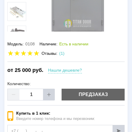
Модель:
0108
Наличие:
Есть в наличии
Отзывы:
(1)
от 25 000 руб.
Нашли дешевле?
Количество:
ПРЕДЗАКАЗ
Купить в 1 клик:
Введите номер телефона и мы перезвоним: