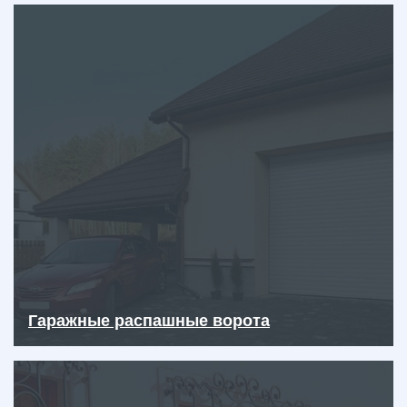
Гаражные распашные ворота