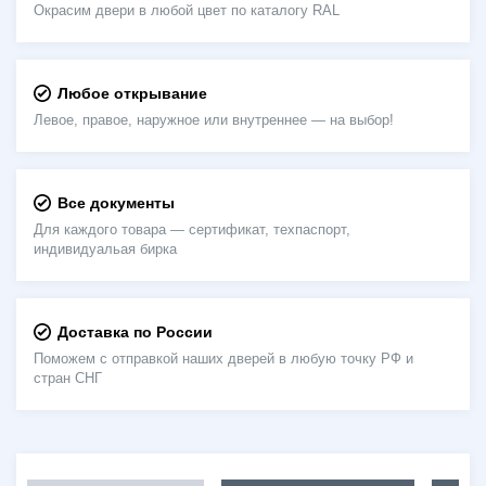
Окрасим двери в любой цвет по каталогу RAL
Любое открывание
Левое, правое, наружное или внутреннее — на выбор!
Все документы
Для каждого товара — сертификат, техпаспорт,
индивидуальая бирка
Доставка по России
Поможем с отправкой наших дверей в любую точку РФ и
стран СНГ