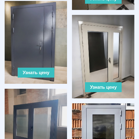
Узнать цену
Узнать цену