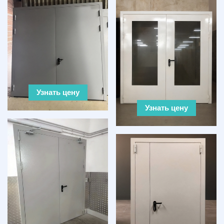
Узнать цену
Узнать цену