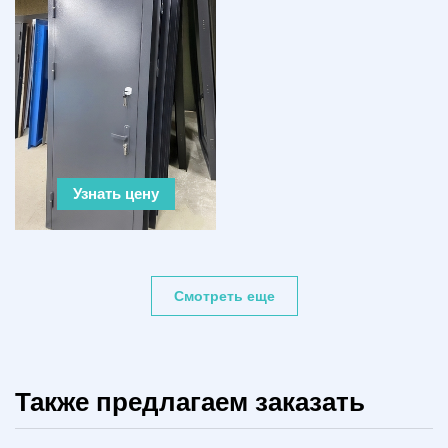
Узнать цену
Смотреть еще
Также предлагаем заказать