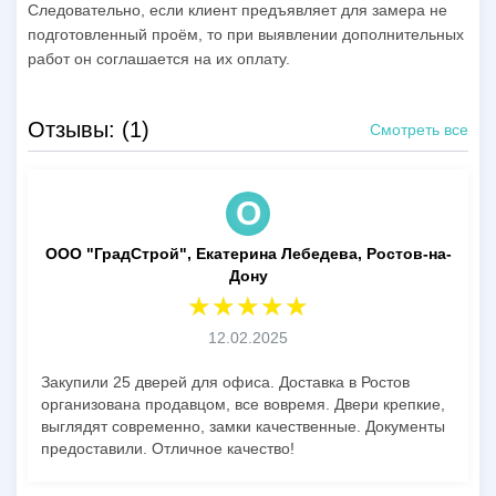
Следовательно, если клиент предъявляет для замера не
подготовленный проём, то при выявлении дополнительных
работ он соглашается на их оплату.
Отзывы: (1)
Смотреть все
О
ООО "ГрадСтрой", Екатерина Лебедева, Ростов-на-
Дону
12.02.2025
Закупили 25 дверей для офиса. Доставка в Ростов
организована продавцом, все вовремя. Двери крепкие,
выглядят современно, замки качественные. Документы
предоставили. Отличное качество!