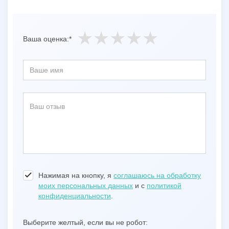
Ваша оценка:*
Нажимая на кнопку, я
соглашаюсь на обработку
моих персональных данных
и с
политикой
конфиденциальности
.
Выберите желтый, если вы не робот: