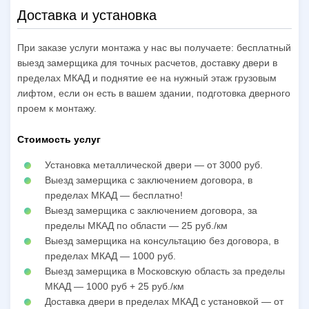
Доставка и установка
При заказе услуги монтажа у нас вы получаете: бесплатный
выезд замерщика для точных расчетов, доставку двери в
пределах МКАД и поднятие ее на нужный этаж грузовым
лифтом, если он есть в вашем здании, подготовка дверного
проем к монтажу.
Стоимость услуг
Установка металлической двери — от 3000 руб.
Выезд замерщика с заключением договора, в
пределах МКАД — бесплатно!
Выезд замерщика с заключением договора, за
пределы МКАД по области — 25 руб./км
Выезд замерщика на консультацию без договора, в
пределах МКАД — 1000 руб.
Выезд замерщика в Московскую область за пределы
МКАД — 1000 руб + 25 руб./км
Доставка двери в пределах МКАД с установкой — от