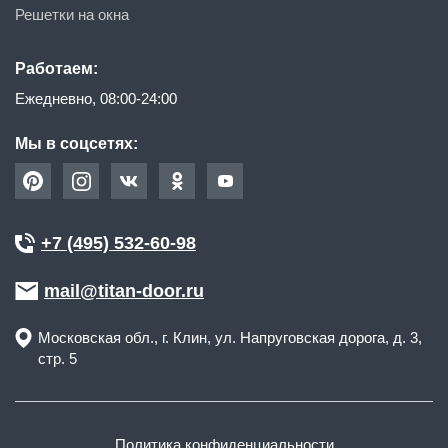
Решетки на окна
Работаем:
Ежедневно, 08:00-24:00
Мы в соцсетях:
+7 (495) 532-60-98
mail@titan-door.ru
Московская обл.
, г.
Клин
,
ул. Напруговская дорога, д. 3,
стр. 5
Политика конфиденциальности