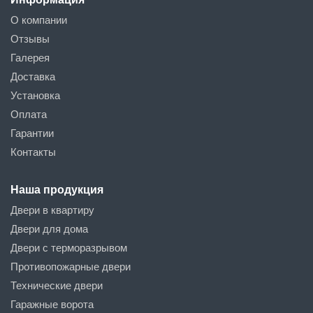
О компании
Отзывы
Галерея
Доставка
Установка
Оплата
Гарантии
Контакты
Наша продукция
Двери в квартиру
Двери для дома
Двери с терморазрывом
Противопожарные двери
Технические двери
Гаражные ворота