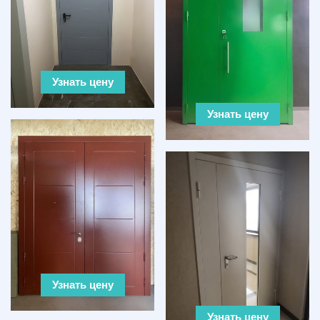
Узнать цену
Узнать цену
Узнать цену
Узнать цену