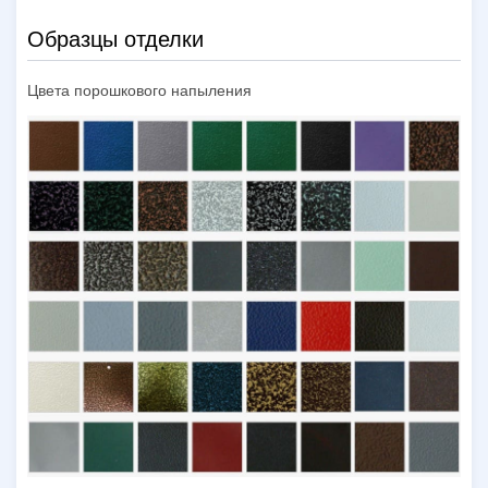
Образцы отделки
Цвета порошкового напыления