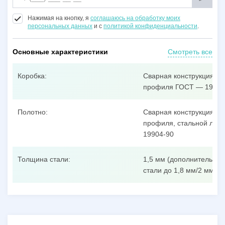
Нажимая на кнопку, я
соглашаюсь на обработку моих
персональных данных
и с
политикой конфиденциальности
.
Основные характеристики
Смотреть все
Коробка:
Сварная конструкция из
профиля ГОСТ — 19904
Полотно:
Сварная конструкция из
профиля, стальной лист
19904-90
Толщина стали:
1,5 мм (дополнительные
стали до 1,8 мм/2 мм/3 