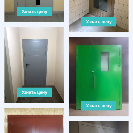
Узнать цену
Узнать цену
Узнать цену
Узнать цену