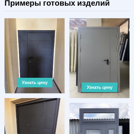
Примеры готовых изделий
Узнать цену
Узнать цену