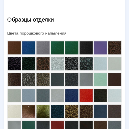
Образцы отделки
Цвета порошкового напыления