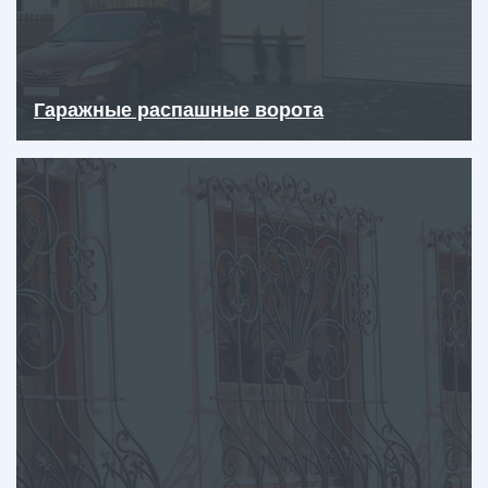
Гаражные распашные ворота