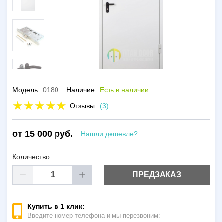
Модель:
0180
Наличие:
Есть в наличии
Отзывы:
(3)
от 15 000 руб.
Нашли дешевле?
Количество:
ПРЕДЗАКАЗ
Купить в 1 клик:
Введите номер телефона и мы перезвоним: