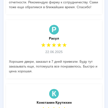
отчетности. Рекомендую фирму к сотрудничеству. Сами
тоже еще обратимся в ближайшее время. Спасибо!
Р
Расул
22.06.2025
Хорошие двери, заказал в 7 дней привезли. Буду тут
заказывать еще, потомушта все понравилось. Быстро и
цена хорошая.
К
Констанин Крутихин