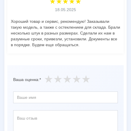
18.05.2025
Хороший товар и сервис, рекомендую! Заказывали
такую модель, а также с остеклением для склада. Брали
несколько штук в разных размерах. Сделали их нам в
разумные сроки, привезли, установили. Документы все
в порядке. Будем еще обращаться.
Ваша оценка:*