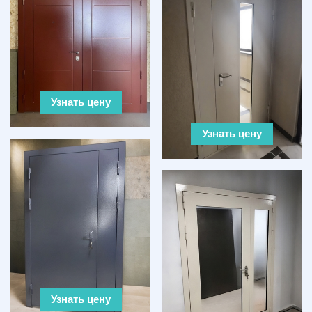
Узнать цену
Узнать цену
Узнать цену