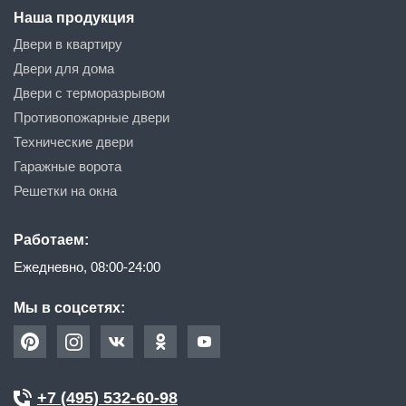
Наша продукция
Двери в квартиру
Двери для дома
Двери с терморазрывом
Противопожарные двери
Технические двери
Гаражные ворота
Решетки на окна
Работаем:
Ежедневно, 08:00-24:00
Мы в соцсетях:
+7 (495) 532-60-98