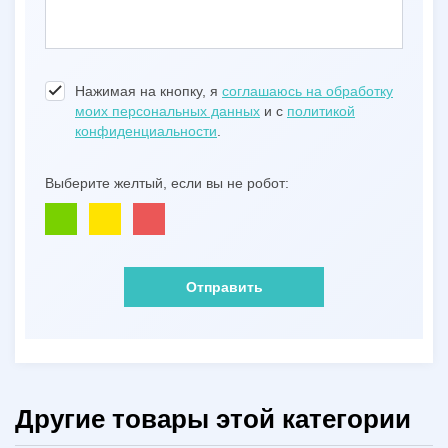
Нажимая на кнопку, я
соглашаюсь на обработку
моих персональных данных
и с
политикой
конфиденциальности
.
Выберите желтый, если вы не робот:
Отправить
Другие товары этой категории