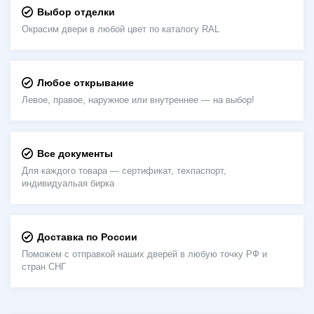
Выбор отделки
Окрасим двери в любой цвет по каталогу RAL
Любое открывание
Левое, правое, наружное или внутреннее — на выбор!
Все документы
Для каждого товара — сертификат, техпаспорт,
индивидуальая бирка
Доставка по России
Поможем с отправкой наших дверей в любую точку РФ и
стран СНГ