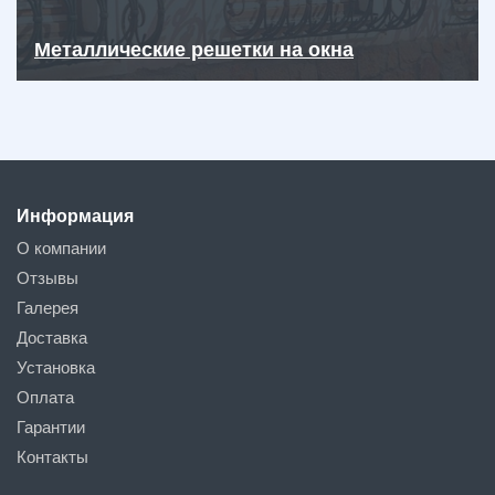
Металлические решетки на окна
Информация
О компании
Отзывы
Галерея
Доставка
Установка
Оплата
Гарантии
Контакты