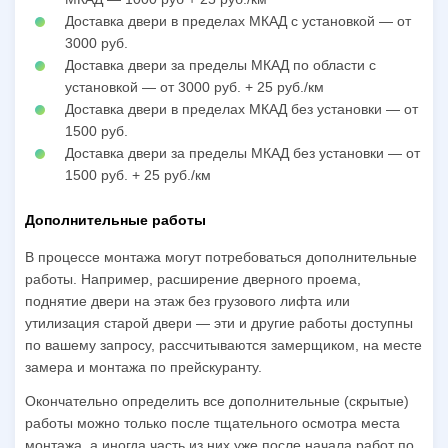
Доставка двери в пределах МКАД с установкой — от
3000 руб.
Доставка двери за пределы МКАД по области с
установкой — от 3000 руб. + 25 руб./км
Доставка двери в пределах МКАД без установки — от
1500 руб.
Доставка двери за пределы МКАД без установки — от
1500 руб. + 25 руб./км
Дополнительные работы
В процессе монтажа могут потребоваться дополнительные
работы. Например, расширение дверного проема,
поднятие двери на этаж без грузового лифта или
утилизация старой двери — эти и другие работы доступны
по вашему запросу, рассчитываются замерщиком, на месте
замера и монтажа по прейскуранту.
Окончательно определить все дополнительные (скрытые)
работы можно только после тщательного осмотра места
монтажа, а иногда часть из них уже после начала работ по