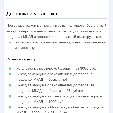
Доставка и установка
При заказе услуги монтажа у нас вы получаете: бесплатный
выезд замерщика для точных расчетов, доставку двери в
пределах МКАД и поднятие ее на нужный этаж грузовым
лифтом, если он есть в вашем здании, подготовка дверного
проем к монтажу.
Стоимость услуг
Установка металлической двери — от 3000 руб.
Выезд замерщика с заключением договора, в
пределах МКАД — бесплатно!
Выезд замерщика с заключением договора, за
пределы МКАД по области — 25 руб./км
Выезд замерщика на консультацию без договора, в
пределах МКАД — 1000 руб.
Выезд замерщика в Московскую область за пределы
МКАД — 1000 руб + 25 руб./км