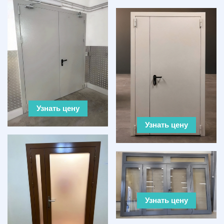
Узнать цену
Узнать цену
Узнать цену