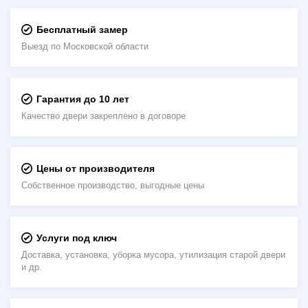
Бесплатный замер
Выезд по Московской области
Гарантия до 10 лет
Качество двери закреплено в договоре
Цены от производителя
Собственное производство, выгодные цены
Услуги под ключ
Доставка, установка, уборка мусора, утилизация старой двери
и др.