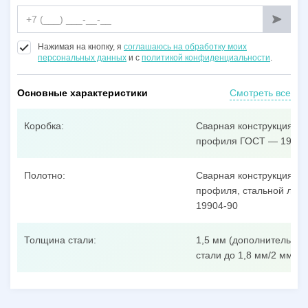
Нажимая на кнопку, я
соглашаюсь на обработку моих
персональных данных
и с
политикой конфиденциальности
.
Основные характеристики
Смотреть все
Коробка:
Сварная конструкция из
профиля ГОСТ — 19904
Полотно:
Сварная конструкция из
профиля, стальной лист
19904-90
Толщина стали:
1,5 мм (дополнительные
стали до 1,8 мм/2 мм/3 