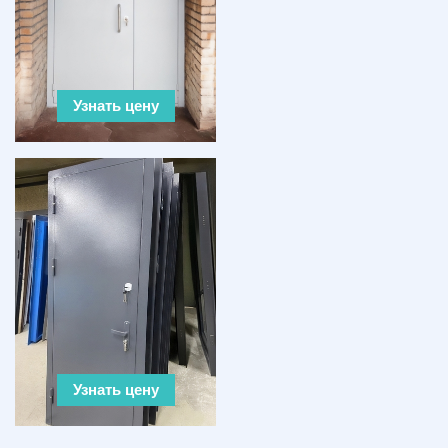
Узнать цену
Узнать цену