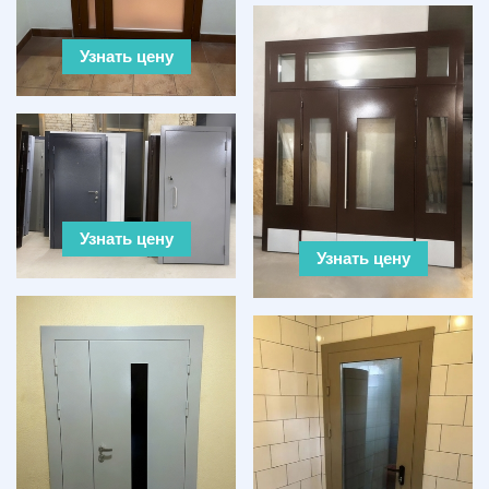
Узнать цену
Узнать цену
Узнать цену