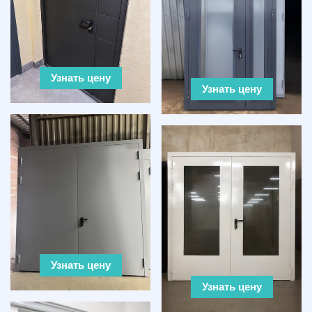
Узнать цену
Узнать цену
Узнать цену
Узнать цену