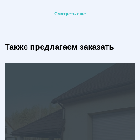
Смотреть еще
Также предлагаем заказать