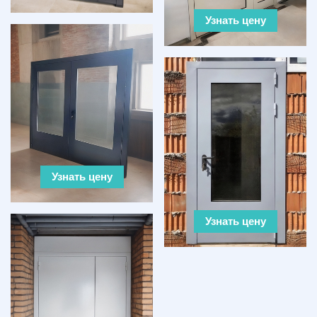
Узнать цену
Узнать цену
Узнать цену