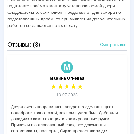
подготовке проёма к монтажу устанавливаемой двери.
Следовательно, если клиент предъявляет для замера не
подготовленный проём, то при выявлении дополнительных
работ он соглашается на их оплату.
Отзывы: (3)
Смотреть все
М
Марина Огневая
13.07.2025
Двери очень понравились, аккуратно сделаны, цвет
подобрали точно такой, как нам нужен был. Добавили
доводчик к комплектации и хромированные ручки.
Привезли в согласованный срок, все документы,
сертификаты, паспорта, бирки предоставили для