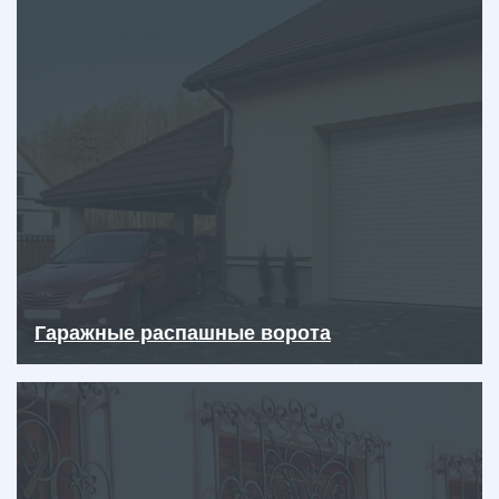
Гаражные распашные ворота