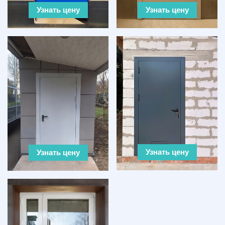
Узнать цену
Узнать цену
Узнать цену
Узнать цену