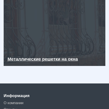
Металлические решетки на окна
Информация
О компании