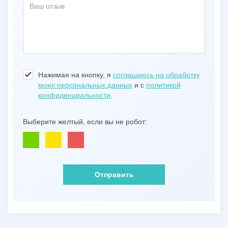
Нажимая на кнопку, я
соглашаюсь на обработку
моих персональных данных
и с
политикой
конфиденциальности
.
Выберите желтый, если вы не робот:
Отправить