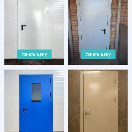
Узнать цену
Узнать цену