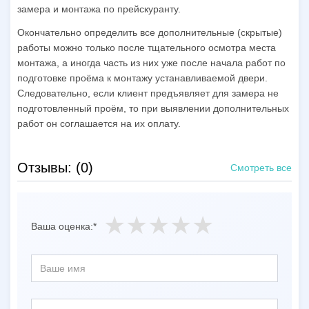
замера и монтажа по прейскуранту.
Окончательно определить все дополнительные (скрытые)
работы можно только после тщательного осмотра места
монтажа, а иногда часть из них уже после начала работ по
подготовке проёма к монтажу устанавливаемой двери.
Следовательно, если клиент предъявляет для замера не
подготовленный проём, то при выявлении дополнительных
работ он соглашается на их оплату.
Отзывы: (0)
Смотреть все
Ваша оценка:*