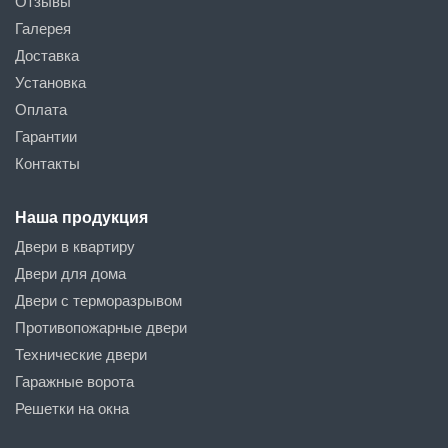
Отзывы
Галерея
Доставка
Установка
Оплата
Гарантии
Контакты
Наша продукция
Двери в квартиру
Двери для дома
Двери с терморазрывом
Противопожарные двери
Технические двери
Гаражные ворота
Решетки на окна