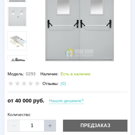
Модель:
0293
Наличие:
Есть в наличии
Отзывы:
(0)
от 40 000 руб.
Нашли дешевле?
Количество:
ПРЕДЗАКАЗ