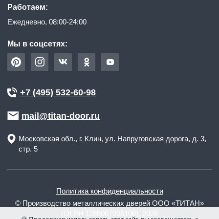
Работаем:
Ежедневно, 08:00-24:00
Мы в соцсетях:
+7 (495) 532-60-98
mail@titan-door.ru
Московская обл.
, г.
Клин
,
ул. Напруговская дорога, д. 3,
стр. 5
Политика конфиденциальности
© Производство металлических дверей ООО «ТИТАН»
(ОГРН 1185007006106), 2026