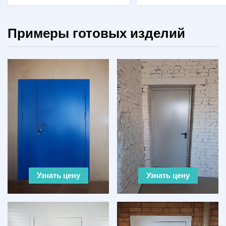
Примеры готовых изделий
Узнать цену
Узнать цену