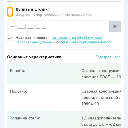
Купить в 1 клик:
Введите номер телефона и мы перезвоним:
Нажимая на кнопку, я
соглашаюсь на обработку моих
персональных данных
и с
политикой конфиденциальности
.
Основные характеристики
Смотреть все
Коробка:
Сварная конструкция из
профиля ГОСТ — 19904
Полотно:
Сварная конструкция из
профиля, стальной лист
19904-90
Толщина стали:
1,5 мм (дополнительные
стали до 1,8 мм/2 мм/3 