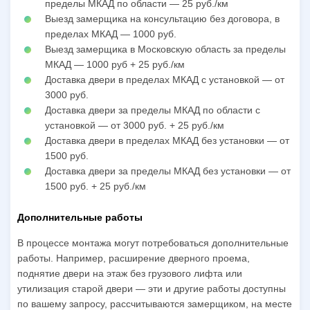
пределы МКАД по области — 25 руб./км
Выезд замерщика на консультацию без договора, в
пределах МКАД — 1000 руб.
Выезд замерщика в Московскую область за пределы
МКАД — 1000 руб + 25 руб./км
Доставка двери в пределах МКАД с установкой — от
3000 руб.
Доставка двери за пределы МКАД по области с
установкой — от 3000 руб. + 25 руб./км
Доставка двери в пределах МКАД без установки — от
1500 руб.
Доставка двери за пределы МКАД без установки — от
1500 руб. + 25 руб./км
Дополнительные работы
В процессе монтажа могут потребоваться дополнительные
работы. Например, расширение дверного проема,
поднятие двери на этаж без грузового лифта или
утилизация старой двери — эти и другие работы доступны
по вашему запросу, рассчитываются замерщиком, на месте