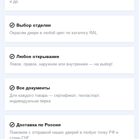
и др.
Выбор отделки
Окрасим двери в любой цвет по каталогу RAL
Любое открывание
Левое, правое, наружное или внутреннее — на выбор!
Все документы
Для каждого товара — сертификат, техпаспорт,
индивидуальая бирка
Доставка по России
Поможем с отправкой наших дверей в любую точку РФ и
стран СНГ