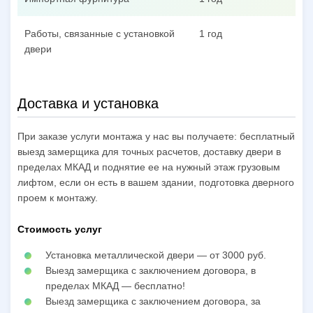
Работы, связанные с установкой
1 год
двери
Доставка и установка
При заказе услуги монтажа у нас вы получаете: бесплатный
выезд замерщика для точных расчетов, доставку двери в
пределах МКАД и поднятие ее на нужный этаж грузовым
лифтом, если он есть в вашем здании, подготовка дверного
проем к монтажу.
Стоимость услуг
Установка металлической двери — от 3000 руб.
Выезд замерщика с заключением договора, в
пределах МКАД — бесплатно!
Выезд замерщика с заключением договора, за