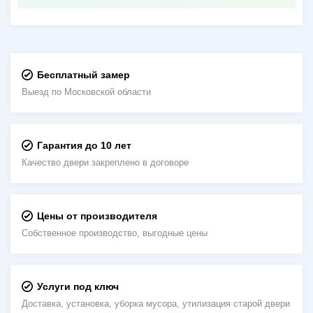
Бесплатный замер
Выезд по Московской области
Гарантия до 10 лет
Качество двери закреплено в договоре
Цены от производителя
Собственное производство, выгодные цены
Услуги под ключ
Доставка, установка, уборка мусора, утилизация старой двери