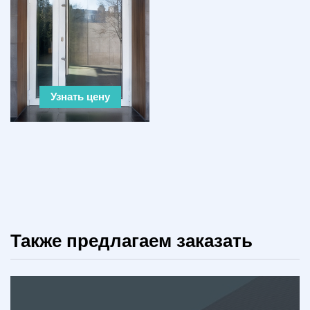
Узнать цену
Также предлагаем заказать