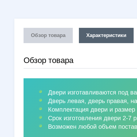
Обзор товара
Характеристики
Обзор товара
Двери изготавливаются под ва
Дверь левая, дверь правая, н
Комплектация двери и размер 
Срок изготовления двери 2-7 р
Возможен любой объем постав