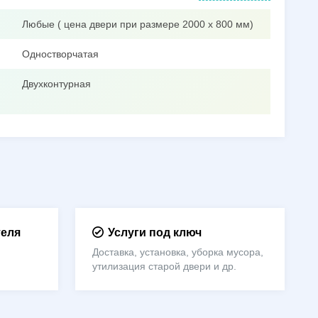
Любые ( цена двери при размере 2000 х 800 мм)
Одностворчатая
Двухконтурная
теля
Услуги под ключ
Доставка, установка, уборка мусора,
утилизация старой двери и др.