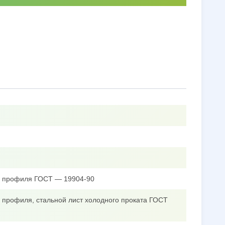
го профиля ГОСТ — 19904-90
о профиля, стальной лист холодного проката ГОСТ