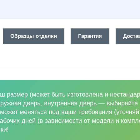
Образцы отделки
Гарантия
Достав
ш размер (может быть изготовлена и нестандар
аружная дверь, внутренняя дверь
—
выбирайте 
может меняться под ваши требования (уточняй
абочих дней (в зависимости от модели и компл
ки!