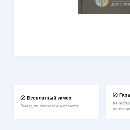
Гара
Бесплатный замер
Качество
Выезд по Московской области
договор