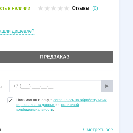
Установка
сть в наличии
Отзывы:
(0)
Гарантии
ашли дешевле?
ПРЕДЗАКАЗ
ы
Нажимая на кнопку, я
соглашаюсь на обработку моих
персональных данных
и с
политикой
конфиденциальности
.
и
Смотреть все