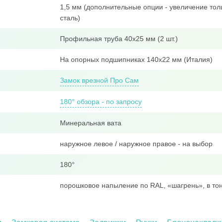
1,5 мм (дополнительные опции - увеличение тол
сталь)
Профильная труба 40x25 мм (2 шт.)
На опорных подшипниках 140х22 мм (Италия)
Замок врезной Про Сам
180° обзора - по запросу
Минеральная вата
наружное левое / наружное правое - на выбор
180°
порошковое напыление по RAL, «шагрень», в тон