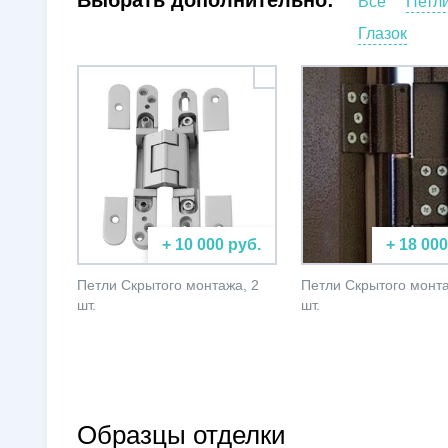
Выбрать дополнительно:
Все
Петл
Глазок
+ 10 000 руб.
+ 18 000
Петли Скрытого монтажа, 2
Петли Скрытого монта
шт.
шт.
Образцы отделки