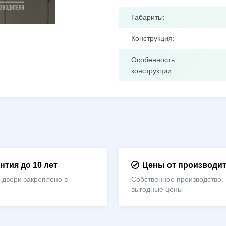
Габариты:
Конструкция:
Особенность
конструкции:
нтия до 10 лет
Цены от производи
 двери закреплено в
Собственное производство,
е
выгодные цены