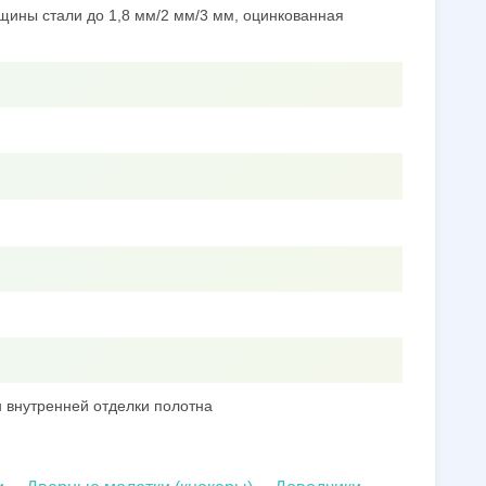
щины стали до 1,8 мм/2 мм/3 мм, оцинкованная
 внутренней отделки полотна