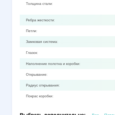
Толщина стали:
Ребра жесткости:
Петли:
Замковая система:
Глазок:
Наполнение полотна и коробки:
Открывание:
Радиус открывания:
Покрас коробки: