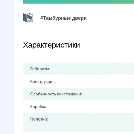
#Тамбурные двери
Характеристики
Габариты:
Конструкция:
Особенность конструкции:
Коробка:
Полотно: