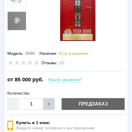
Модель:
0580
Наличие:
Есть в наличии
Отзывы:
(0)
от 85 000 руб.
Нашли дешевле?
Количество:
ПРЕДЗАКАЗ
Купить в 1 клик:
Введите номер телефона и мы перезвоним: