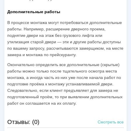
Дополнительные работы
В процессе монтажа могут потребоваться дополнительные
работы. Например, расширение дверного проема,
поднятие двери на этаж без грузового лифта или
утилизация старой двери — эти и другие работы доступны
по вашему запросу, рассчитываются замерщиком, на месте
замера и монтажа по прейскуранту.
Окончательно определить все дополнительные (скрытые)
работы можно только после тщательного осмотра места
монтажа, а иногда часть из них уже после начала работ по
подготовке проёма к монтажу устанавливаемой двери.
Следовательно, если клиент предъявляет для замера не
подготовленный проём, то при выявлении дополнительных
работ он соглашается на их оплату.
Отзывы: (0)
Смотреть все