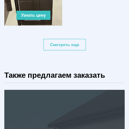
Узнать цену
Смотреть еще
Также предлагаем заказать