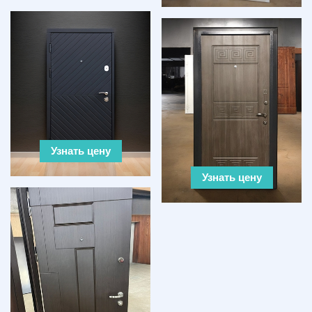
Узнать цену
Узнать цену