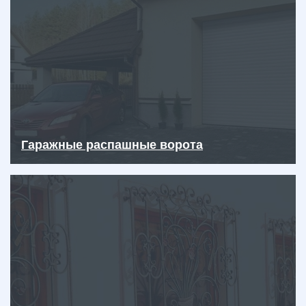
Гаражные распашные ворота