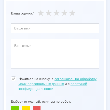
Ваша оценка:*
Нажимая на кнопку, я
соглашаюсь на обработку
моих персональных данных
и с
политикой
конфиденциальности
.
Выберите желтый, если вы не робот: