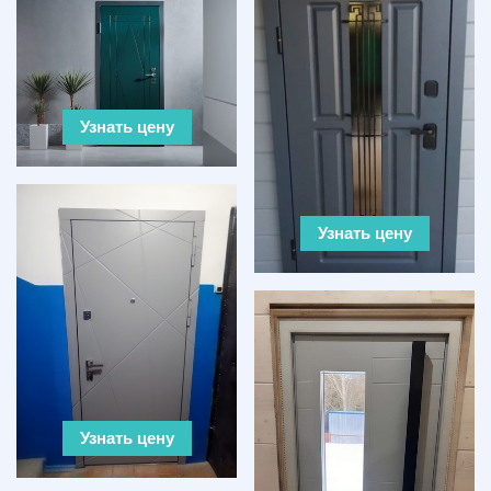
Узнать цену
Узнать цену
Узнать цену