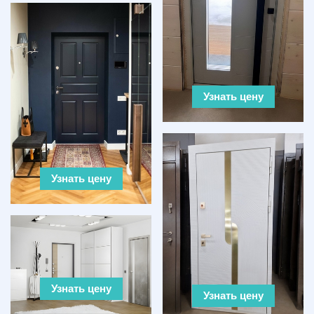
Узнать цену
Узнать цену
Узнать цену
Узнать цену