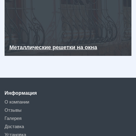
Металлические решетки на окна
Информация
О компании
Отзывы
Галерея
Доставка
Установка