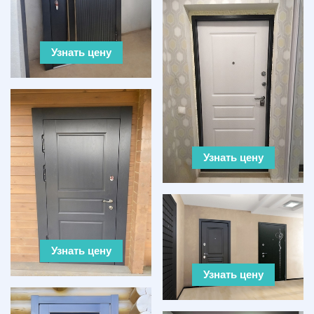
Узнать цену
Узнать цену
Узнать цену
Узнать цену