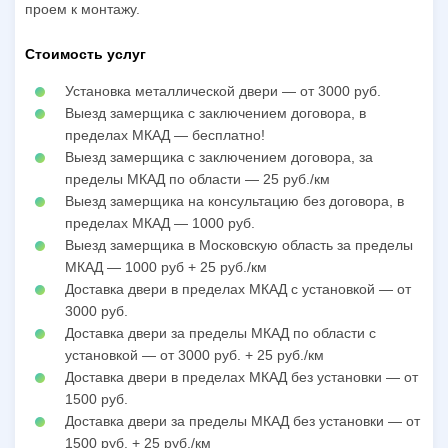
проем к монтажу.
Стоимость услуг
Установка металлической двери — от 3000 руб.
Выезд замерщика с заключением договора, в
пределах МКАД — бесплатно!
Выезд замерщика с заключением договора, за
пределы МКАД по области — 25 руб./км
Выезд замерщика на консультацию без договора, в
пределах МКАД — 1000 руб.
Выезд замерщика в Московскую область за пределы
МКАД — 1000 руб + 25 руб./км
Доставка двери в пределах МКАД с установкой — от
3000 руб.
Доставка двери за пределы МКАД по области с
установкой — от 3000 руб. + 25 руб./км
Доставка двери в пределах МКАД без установки — от
1500 руб.
Доставка двери за пределы МКАД без установки — от
1500 руб. + 25 руб./км