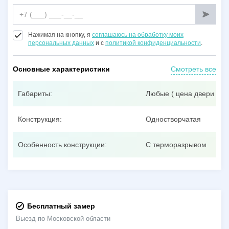
Нажимая на кнопку, я
соглашаюсь на обработку моих
персональных данных
и с
политикой конфиденциальности
.
Основные характеристики
Смотреть все
Габариты:
Любые ( цена двери при
Конструкция:
Одностворчатая
Особенность конструкции:
С терморазрывом
Бесплатный замер
Выезд по Московской области