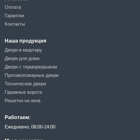
Оплата
Гарантии
Контакты
Наша продукция
Двери в квартиру
Двери для дома
Двери с терморазрывом
Противопожарные двери
Технические двери
Гаражные ворота
Решетки на окна
Работаем:
Ежедневно, 08:00-24:00