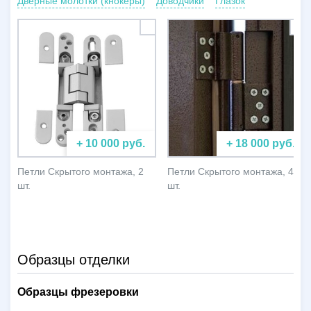
Дверные молотки (кнокеры)
Доводчики
Глазок
+ 10 000 руб.
+ 18 000 руб.
Петли Скрытого монтажа, 2
Петли Скрытого монтажа, 4
шт.
шт.
Образцы отделки
Образцы фрезеровки