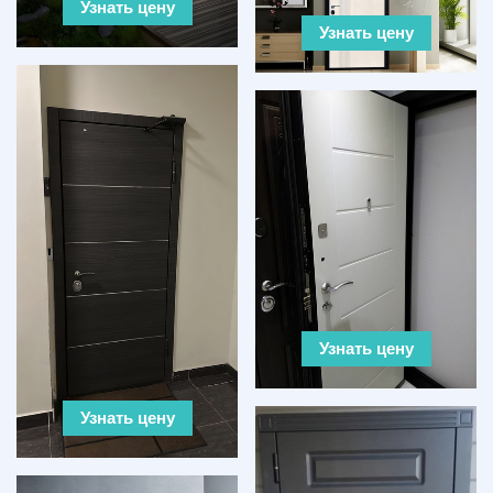
Узнать цену
Узнать цену
Узнать цену
Узнать цену