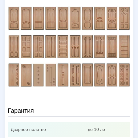
Гарантия
Дверное полотно
до 10 лет