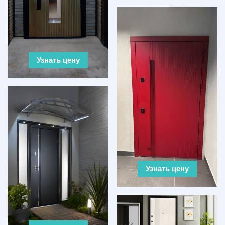
Узнать цену
Узнать цену