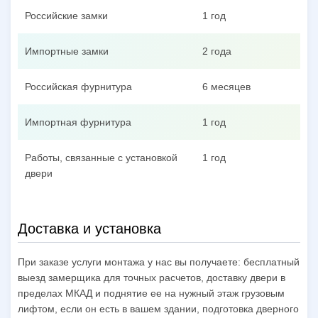
Российские замки
1 год
Импортные замки
2 года
Российская фурнитура
6 месяцев
Импортная фурнитура
1 год
Работы, связанные с установкой
1 год
двери
Доставка и установка
При заказе услуги монтажа у нас вы получаете: бесплатный
выезд замерщика для точных расчетов, доставку двери в
пределах МКАД и поднятие ее на нужный этаж грузовым
лифтом, если он есть в вашем здании, подготовка дверного