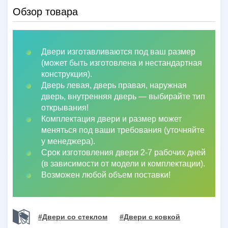
Обзор товара
Двери изготавливаются под ваш размер
(может быть изготовлена и нестандартная
конструкция).
Дверь левая, дверь правая, наружная
дверь, внутренняя дверь
—
выбирайте тип
открывания!
Комплектация двери и размер может
меняться под ваши требования (уточняйте
у менеджера).
Срок изготовления двери 2-7 рабочих дней
(в зависимости от модели и комплектации).
Возможен любой объем поставки!
#Двери со стеклом
#Двери с ковкой