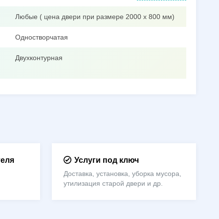
Любые ( цена двери при размере 2000 х 800 мм)
Одностворчатая
Двухконтурная
теля
Услуги под ключ
Доставка, установка, уборка мусора,
утилизация старой двери и др.