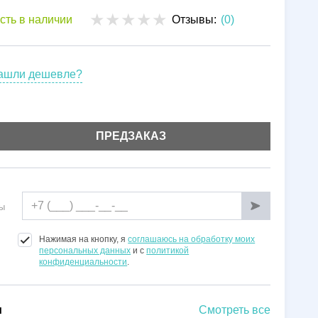
Установка
сть в наличии
Отзывы:
(0)
Гарантии
ашли дешевле?
ПРЕДЗАКАЗ
ы
Нажимая на кнопку, я
соглашаюсь на обработку моих
персональных данных
и с
политикой
конфиденциальности
.
и
Смотреть все