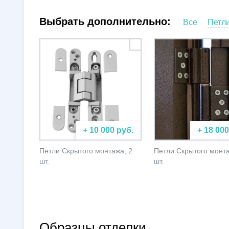
Выбрать дополнительно:
Все
Петл
+ 10 000 руб.
+ 18 000
Петли Скрытого монтажа, 2
Петли Скрытого монта
шт.
шт.
Образцы отделки