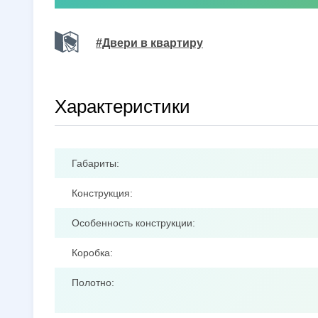
#Двери в квартиру
Характеристики
Габариты:
Конструкция:
Особенность конструкции:
Коробка:
Полотно: