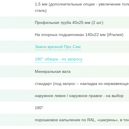
1,5 мм (дополнительные опции - увеличение тол
сталь)
Профильная труба 40x25 мм (2 шт.)
На опорных подшипниках 140х22 мм (Италия)
Замок врезной Про Сам
180° обзора - по запросу
Минеральная вата
стандарт (под запрос – накладка из нержавеюще
наружное левое / наружное правое - на выбор
180°
порошковое напыление по RAL, «шагрень», в тон