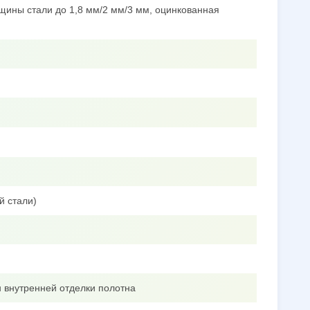
щины стали до 1,8 мм/2 мм/3 мм, оцинкованная
й стали)
 внутренней отделки полотна