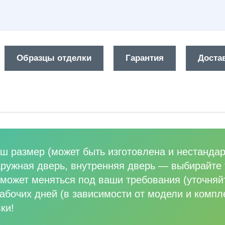
Образцы отделки
Гарантия
Достав
ш размер (может быть изготовлена и нестандар
аружная дверь, внутренняя дверь
—
выбирайте 
может меняться под ваши требования (уточняй
абочих дней (в зависимости от модели и компл
ки!