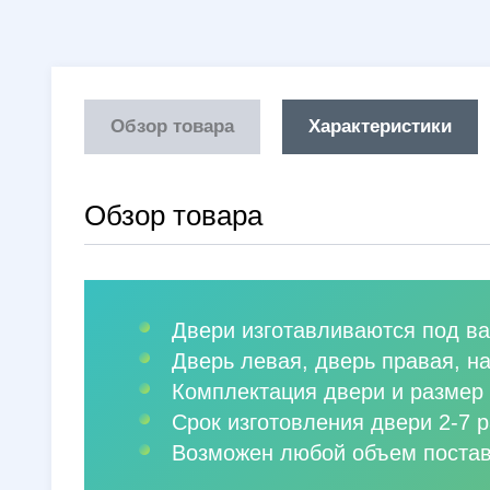
Обзор товара
Характеристики
Обзор товара
Двери изготавливаются под ва
Дверь левая, дверь правая, н
Комплектация двери и размер 
Срок изготовления двери 2-7 р
Возможен любой объем постав