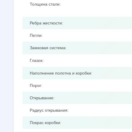
Толщина стали:
Ребра жесткости:
Петли:
Замковая система:
Глазок:
Наполнение полотна и коробки:
Порог:
Открывание:
Радиус открывания:
Покрас коробки: