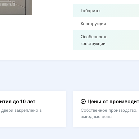
Габариты:
Конструкция:
Особенность
конструкции:
нтия до 10 лет
Цены от производи
 двери закреплено в
Собственное производство,
е
выгодные цены