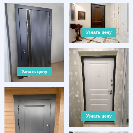
Узнать цену
Узнать цену
Узнать цену