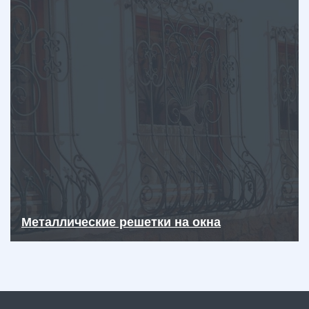
Металлические решетки на окна