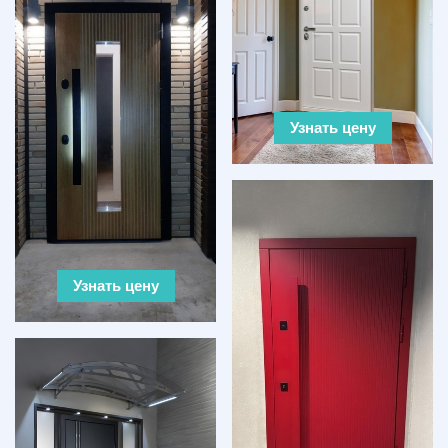
Узнать цену
Узнать цену