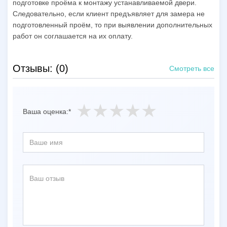
подготовке проёма к монтажу устанавливаемой двери.
Следовательно, если клиент предъявляет для замера не
подготовленный проём, то при выявлении дополнительных
работ он соглашается на их оплату.
Отзывы: (0)
Смотреть все
Ваша оценка:*