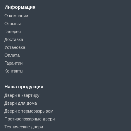
Информация
О компании
Отзывы
Галерея
Доставка
Установка
Оплата
Гарантии
Контакты
Наша продукция
Двери в квартиру
Двери для дома
Двери с терморазрывом
Противопожарные двери
Технические двери