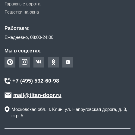
Гаражные ворота
Решетки на окна
Работаем:
Ежедневно, 08:00-24:00
Мы в соцсетях:
+7 (495) 532-60-98
mail@titan-door.ru
Московская обл.
, г.
Клин
,
ул. Напруговская дорога, д. 3,
стр. 5