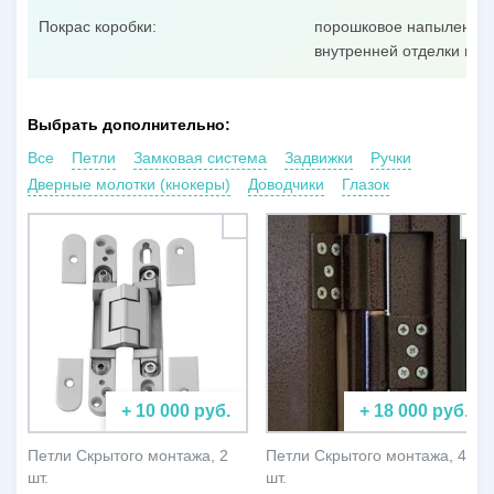
Покрас коробки:
порошковое напыление п
внутренней отделки пол
Выбрать дополнительно:
Все
Петли
Замковая система
Задвижки
Ручки
Дверные молотки (кнокеры)
Доводчики
Глазок
+ 10 000 руб.
+ 18 000 руб.
Петли Скрытого монтажа, 2
Петли Скрытого монтажа, 4
шт.
шт.