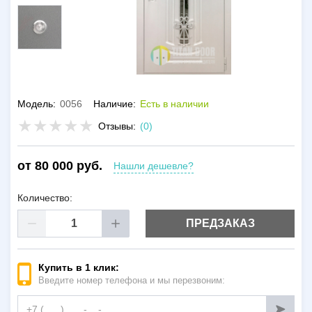
Модель:
0056
Наличие:
Есть в наличии
Отзывы:
(0)
от 80 000 руб.
Нашли дешевле?
Количество:
ПРЕДЗАКАЗ
Купить в 1 клик:
Введите номер телефона и мы перезвоним: