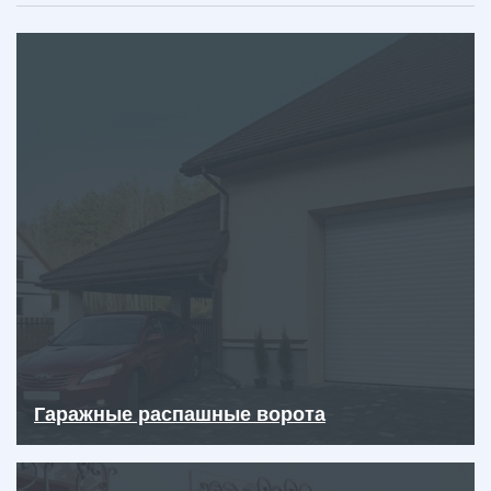
Гаражные распашные ворота