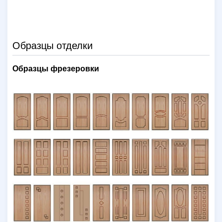
Образцы отделки
Образцы фрезеровки