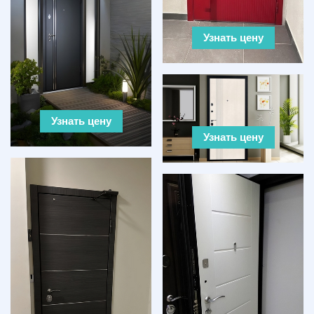
Узнать цену
Узнать цену
Узнать цену