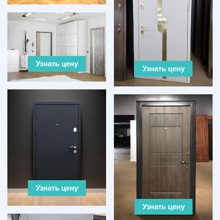
Узнать цену
Узнать цену
Узнать цену
Узнать цену