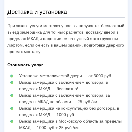
Доставка и установка
При заказе услуги монтажа у нас вы получаете: бесплатный
выезд замерщика для точных расчетов, доставку двери в
пределах МКАД и поднятие ее на нужный этаж грузовым
лифтом, если он есть в вашем здании, подготовка дверного
проем к монтажу.
Стоимость услуг
Установка металлической двери — от 3000 руб.
Выезд замерщика с заключением договора, в
пределах МКАД — бесплатно!
Выезд замерщика с заключением договора, за
пределы МКАД по области — 25 руб./км
Выезд замерщика на консультацию без договора, в
пределах МКАД — 1000 руб.
Выезд замерщика в Московскую область за пределы
МКАД — 1000 руб + 25 руб./км