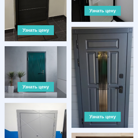
Узнать цену
Узнать цену
Узнать цену
Узнать цену