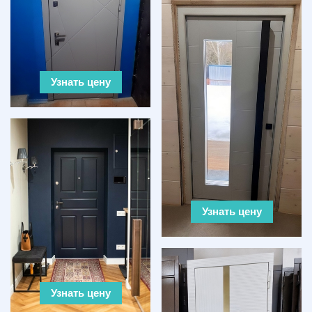
Узнать цену
Узнать цену
Узнать цену