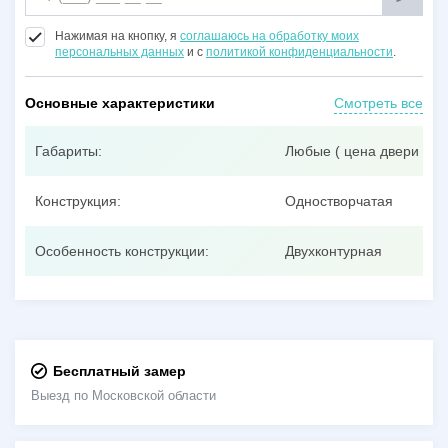
Нажимая на кнопку, я
соглашаюсь на обработку моих
персональных данных
и с
политикой конфиденциальности
.
Основные характеристики
Смотреть все
Габариты:
Любые ( цена двери при
Конструкция:
Одностворчатая
Особенность конструкции:
Двухконтурная
Бесплатный замер
Выезд по Московской области