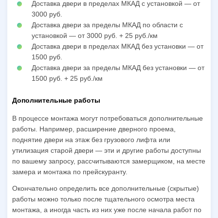
Доставка двери в пределах МКАД с установкой — от
3000 руб.
Доставка двери за пределы МКАД по области с
установкой — от 3000 руб. + 25 руб./км
Доставка двери в пределах МКАД без установки — от
1500 руб.
Доставка двери за пределы МКАД без установки — от
1500 руб. + 25 руб./км
Дополнительные работы
В процессе монтажа могут потребоваться дополнительные
работы. Например, расширение дверного проема,
поднятие двери на этаж без грузового лифта или
утилизация старой двери — эти и другие работы доступны
по вашему запросу, рассчитываются замерщиком, на месте
замера и монтажа по прейскуранту.
Окончательно определить все дополнительные (скрытые)
работы можно только после тщательного осмотра места
монтажа, а иногда часть из них уже после начала работ по