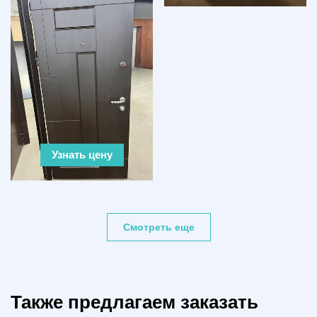
Узнать цену
Смотреть еще
Также предлагаем заказать