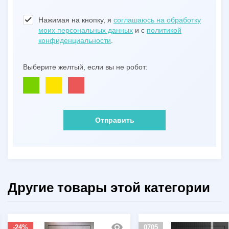
Нажимая на кнопку, я
соглашаюсь на обработку
моих персональных данных
и с
политикой
конфиденциальности
.
Выберите желтый, если вы не робот:
Отправить
Другие товары этой категории
-24%
0705