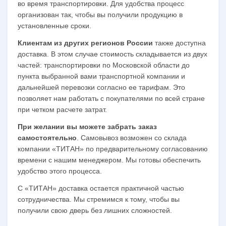
во время транспортировки. Для удобства процесс
организован так, чтобы вы получили продукцию в
установленные сроки.
Клиентам из других регионов России
также доступна
доставка. В этом случае стоимость складывается из двух
частей: транспортировки по Московской области до
пункта выбранной вами транспортной компании и
дальнейшей перевозки согласно ее тарифам. Это
позволяет нам работать с покупателями по всей стране
при четком расчете затрат.
При желании вы можете забрать заказ
самостоятельно
. Самовывоз возможен со склада
компании «ТИТАН» по предварительному согласованию
времени с нашим менеджером. Мы готовы обеспечить
удобство этого процесса.
С «ТИТАН» доставка остается практичной частью
сотрудничества. Мы стремимся к тому, чтобы вы
получили свою дверь без лишних сложностей.