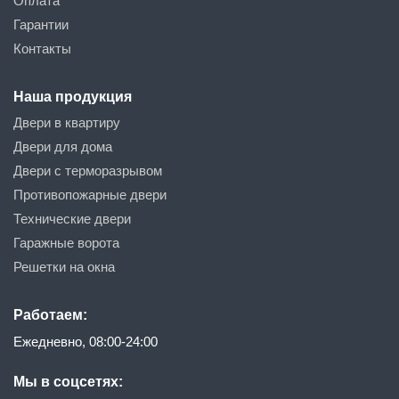
Оплата
Гарантии
Контакты
Наша продукция
Двери в квартиру
Двери для дома
Двери с терморазрывом
Противопожарные двери
Технические двери
Гаражные ворота
Решетки на окна
Работаем:
Ежедневно, 08:00-24:00
Мы в соцсетях: