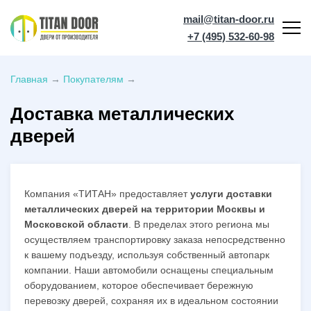
mail@titan-door.ru
+7 (495) 532-60-98
Главная
→
Покупателям
→
Доставка металлических
дверей
Компания «ТИТАН» предоставляет
услуги доставки
металлических дверей на территории Москвы и
Московской области
. В пределах этого региона мы
осуществляем транспортировку заказа непосредственно
к вашему подъезду, используя собственный автопарк
компании. Наши автомобили оснащены специальным
оборудованием, которое обеспечивает бережную
перевозку дверей, сохраняя их в идеальном состоянии