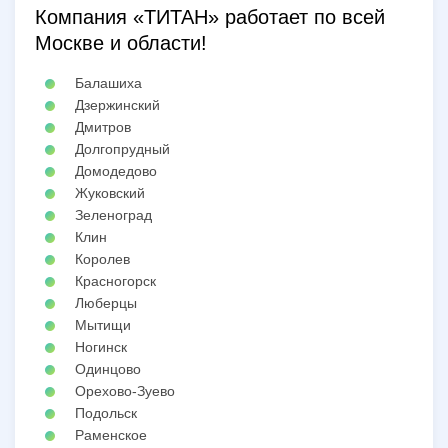
Компания «ТИТАН» работает по всей
Москве и области!
Балашиха
Дзержинский
Дмитров
Долгопрудный
Домодедово
Жуковский
Зеленоград
Клин
Королев
Красногорск
Люберцы
Мытищи
Ногинск
Одинцово
Орехово-Зуево
Подольск
Раменское